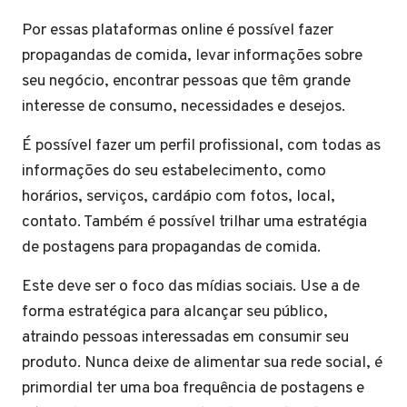
Por essas plataformas online é possível fazer
propagandas de comida, levar informações sobre
seu negócio, encontrar pessoas que têm grande
interesse de consumo, necessidades e desejos.
É possível fazer um perfil profissional, com todas as
informações do seu estabelecimento, como
horários, serviços, cardápio com fotos, local,
contato. Também é possível trilhar uma estratégia
de postagens para propagandas de comida.
Este deve ser o foco das mídias sociais. Use a de
forma estratégica para alcançar seu público,
atraindo pessoas interessadas em consumir seu
produto. Nunca deixe de alimentar sua rede social, é
primordial ter uma boa frequência de postagens e