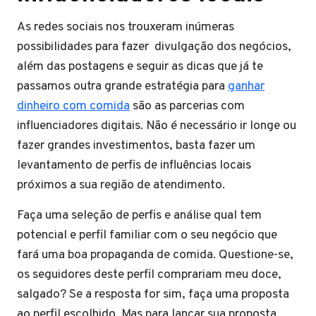
As redes sociais nos trouxeram inúmeras
possibilidades para fazer divulgação dos negócios,
além das postagens e seguir as dicas que já te
passamos outra grande estratégia para
ganhar
dinheiro com comida
são as parcerias com
influenciadores digitais. Não é necessário ir longe ou
fazer grandes investimentos, basta fazer um
levantamento de perfis de influências locais
próximos a sua região de atendimento.
Faça uma seleção de perfis e análise qual tem
potencial e perfil familiar com o seu negócio que
fará uma boa propaganda de comida. Questione-se,
os seguidores deste perfil comprariam meu doce,
salgado? Se a resposta for sim, faça uma proposta
ao perfil escolhido. Mas para lançar sua proposta