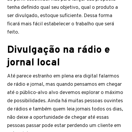
tenha definido qual seu objetivo, qual o produto a
ser divulgado, estoque suficiente. Dessa forma
ficará mais fácil estabelecer o trabalho que será
feito.
Divulgação na rádio e
jornal local
Até parece estranho em plena era digital falarmos
de rádio e jornal, mas quando pensamos em chegar
até o público-alvo alvo devemos explorar o máximo
de possibilidades. Ainda há muitas pessoas ouvintes
de rádios e também quem leia jornais todos os dias,
não deixe a oportunidade de chegar até essas
pessoas passar pode estar perdendo um cliente em