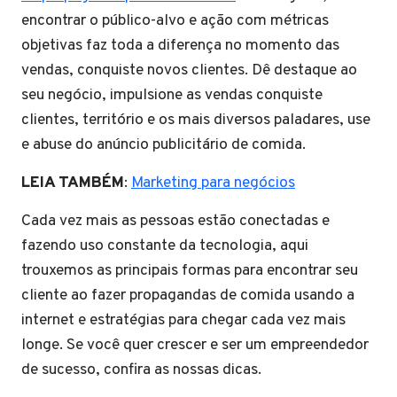
encontrar o público-alvo e ação com métricas
objetivas faz toda a diferença no momento das
vendas, conquiste novos clientes. Dê destaque ao
seu negócio, impulsione as vendas conquiste
clientes, território e os mais diversos paladares, use
e abuse do anúncio publicitário de comida.
LEIA TAMBÉM
:
Marketing para negócios
Cada vez mais as pessoas estão conectadas e
fazendo uso constante da tecnologia, aqui
trouxemos as principais formas para encontrar seu
cliente ao fazer propagandas de comida usando a
internet e estratégias para chegar cada vez mais
longe. Se você quer crescer e ser um empreendedor
de sucesso, confira as nossas dicas.