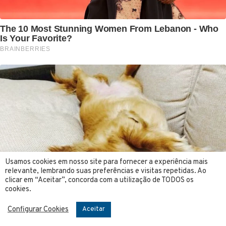
Usamos cookies em nosso site para fornecer a experiência mais
relevante, lembrando suas preferências e visitas repetidas. Ao
clicar em “Aceitar”, concorda com a utilização de TODOS os
cookies.
Configurar Cookies
Aceitar