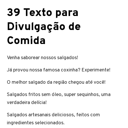
39 Texto para
Divulgação de
Comida
Venha saborear nossos salgados!
Já provou nossa famosa coxinha? Experimente!
O melhor salgado da região chegou até você!
Salgados fritos sem óleo, super sequinhos, uma
verdadeira delícia!
Salgados artesanais deliciosos, feitos com
ingredientes selecionados.