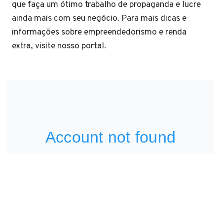
que faça um ótimo trabalho de propaganda e lucre
ainda mais com seu negócio. Para mais dicas e
informações sobre empreendedorismo e renda
extra, visite nosso portal.