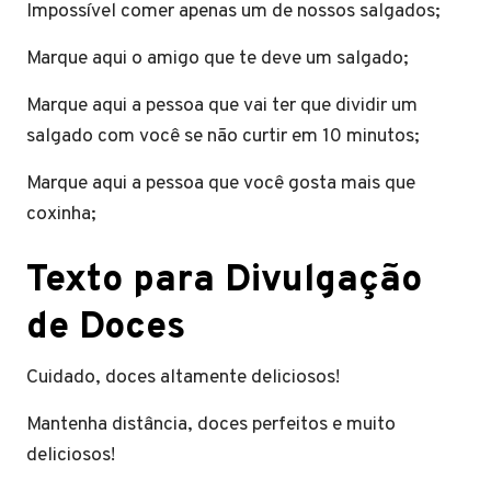
Impossível comer apenas um de nossos salgados;
Marque aqui o amigo que te deve um salgado;
Marque aqui a pessoa que vai ter que dividir um
salgado com você se não curtir em 10 minutos;
Marque aqui a pessoa que você gosta mais que
coxinha;
Texto para Divulgação
de Doces
Cuidado, doces altamente deliciosos!
Mantenha distância, doces perfeitos e muito
deliciosos!