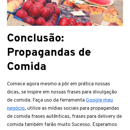
Conclusão:
Propagandas de
Comida
Comece agora mesmo a pôr em prática nossas
dicas, se inspire em nossas frases para divulgação
de comida. Faça uso da ferramenta
Google meu
negócio
, utilize as mídias sociais para propagandas
de comida frases autênticas, frases para delivery de
comida também farão muito Sucesso. Esperamos