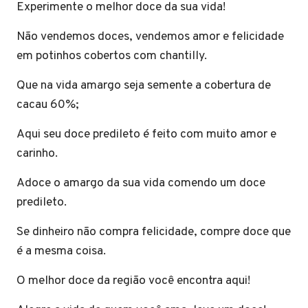
Experimente o melhor doce da sua vida!
Não vendemos doces, vendemos amor e felicidade
em potinhos cobertos com chantilly.
Que na vida amargo seja semente a cobertura de
cacau 60%;
Aqui seu doce predileto é feito com muito amor e
carinho.
Adoce o amargo da sua vida comendo um doce
predileto.
Se dinheiro não compra felicidade, compre doce que
é a mesma coisa.
O melhor doce da região você encontra aqui!