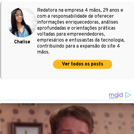
Redatora na empresa 4 mãos, 29 anos e
com a responsabilidade de oferecer
informações enriquecedoras, análises
aprofundadas e orientações práticas
voltadas para empreendedores,
empresários e entusiastas da tecnologia,
Chalise
contribuindo para a expansão do site 4
mãos.
Ver todos os posts