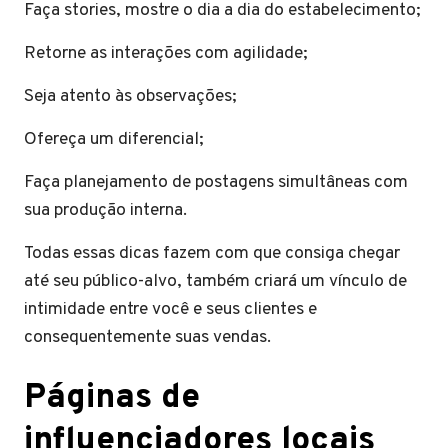
Faça stories, mostre o dia a dia do estabelecimento;
Retorne as interações com agilidade;
Seja atento às observações;
Ofereça um diferencial;
Faça planejamento de postagens simultâneas com
sua produção interna.
Todas essas dicas fazem com que consiga chegar
até seu público-alvo, também criará um vínculo de
intimidade entre você e seus clientes e
consequentemente suas vendas.
Páginas de
influenciadores locais