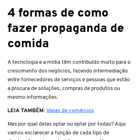
4 formas de como
fazer propaganda de
comida
A tecnologia e a mídia têm contribuído muito para o
crescimento dos negócios, fazendo intermediação
entre fornecedores de serviços e pessoas que estão
a procura de soluções, compras de produtos ou
mesmo informações.
LEIA TAMBÉM
:
Ideias de comércios
Mas por qual delas optar ou optar por todas? Aqui
vamos esclarecer a função de cada tipo de