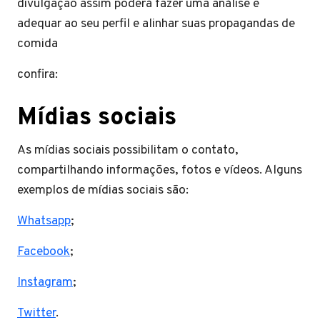
divulgação assim poderá fazer uma análise e
adequar ao seu perfil e alinhar suas propagandas de
comida
confira:
Mídias sociais
As mídias sociais possibilitam o contato,
compartilhando informações, fotos e vídeos. Alguns
exemplos de mídias sociais são:
Whatsapp
;
Facebook
;
Instagram
;
Twitter
.