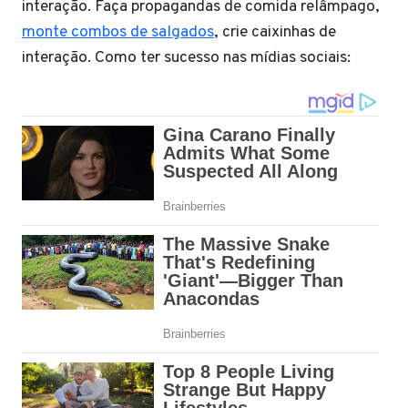
interação. Faça propagandas de comida relâmpago,
monte combos de salgados
, crie caixinhas de
interação. Como ter sucesso nas mídias sociais: