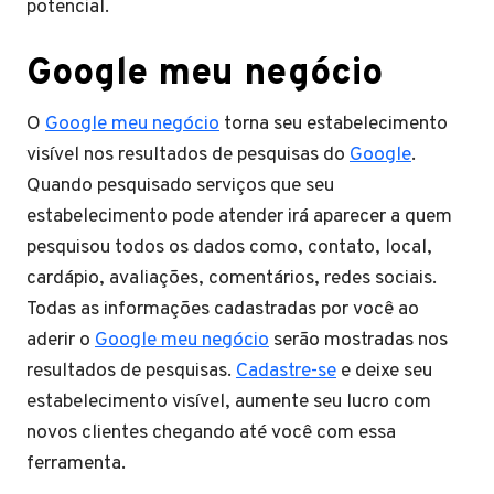
potencial.
Google meu negócio
O
Google meu negócio
torna seu estabelecimento
visível nos resultados de pesquisas do
Google
.
Quando pesquisado serviços que seu
estabelecimento pode atender irá aparecer a quem
pesquisou todos os dados como, contato, local,
cardápio, avaliações, comentários, redes sociais.
Todas as informações cadastradas por você ao
aderir o
Google meu negócio
serão mostradas nos
resultados de pesquisas.
Cadastre-se
e deixe seu
estabelecimento visível, aumente seu lucro com
novos clientes chegando até você com essa
ferramenta.