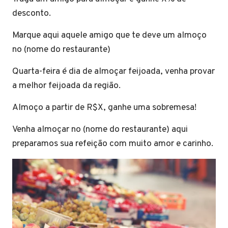
desconto.
Marque aqui aquele amigo que te deve um almoço
no (nome do restaurante)
Quarta-feira é dia de almoçar feijoada, venha provar
a melhor feijoada da região.
Almoço a partir de R$X, ganhe uma sobremesa!
Venha almoçar no (nome do restaurante) aqui
preparamos sua refeição com muito amor e carinho.