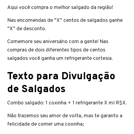
Aqui você compra o melhor salgado da região!
Nas encomendas de “X” centos de salgados ganhe
“X” de desconto.
Comemore seu aniversário com a gente! Nas
compras de dois diferentes tipos de centos
salgados você ganha um refrigerante cortesia.
Texto para Divulgação
de Salgados
Combo salgado: 1 coxinha + 1 refrigerante X ml R$X.
Não trazemos seu amor de volta, mas te garanto a
felicidade de comer uma coxinha;