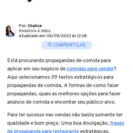
Por:
Chalise
Redatora 4 Mãos
Atualizado em: 06/09/2022 ás 12:28
COMPARTILHE
Está procurando propagandas de comida para
aplicar em seu negócio de
comidas para vender
?
Aqui selecionamos 39 textos estratégicos para
propagandas de comida, 4 formas de como fazer
propagandas, quais as melhores opções para fazer
anúncio de comida e encontrar seu público-alvo.
Para ter sucesso nas vendas não basta somente ter
qualidade e bom preço. Uma boa divulgação,
frases
de propaganda para restaurante
estratégicas,