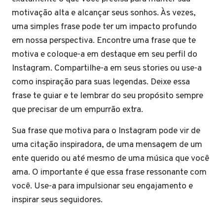
motivação alta e alcançar seus sonhos. Às vezes,
uma simples frase pode ter um impacto profundo
em nossa perspectiva. Encontre uma frase que te
motiva e coloque-a em destaque em seu perfil do
Instagram. Compartilhe-a em seus stories ou use-a
como inspiração para suas legendas. Deixe essa
frase te guiar e te lembrar do seu propósito sempre
que precisar de um empurrão extra.
Sua frase que motiva para o Instagram pode vir de
uma citação inspiradora, de uma mensagem de um
ente querido ou até mesmo de uma música que você
ama. O importante é que essa frase ressonante com
você. Use-a para impulsionar seu engajamento e
inspirar seus seguidores.