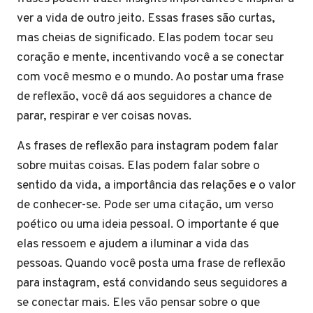
ver a vida de outro jeito. Essas frases são curtas,
mas cheias de significado. Elas podem tocar seu
coração e mente, incentivando você a se conectar
com você mesmo e o mundo. Ao postar uma frase
de reflexão, você dá aos seguidores a chance de
parar, respirar e ver coisas novas.
As frases de reflexão para instagram podem falar
sobre muitas coisas. Elas podem falar sobre o
sentido da vida, a importância das relações e o valor
de conhecer-se. Pode ser uma citação, um verso
poético ou uma ideia pessoal. O importante é que
elas ressoem e ajudem a iluminar a vida das
pessoas. Quando você posta uma frase de reflexão
para instagram, está convidando seus seguidores a
se conectar mais. Eles vão pensar sobre o que