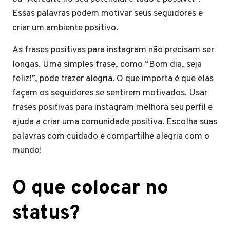
Essas palavras podem motivar seus seguidores e
criar um ambiente positivo.
As frases positivas para instagram não precisam ser
longas. Uma simples frase, como “Bom dia, seja
feliz!”, pode trazer alegria. O que importa é que elas
façam os seguidores se sentirem motivados. Usar
frases positivas para instagram melhora seu perfil e
ajuda a criar uma comunidade positiva. Escolha suas
palavras com cuidado e compartilhe alegria com o
mundo!
O que colocar no
status?