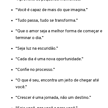
“Você é capaz de mais do que imagina.”
“Tudo passa, tudo se transforma.”
“Que o amor seja a melhor forma de começar e
terminar o dia.”
“Seja luz na escuridão.”
“Cada dia é uma nova oportunidade.”
“Confie no processo.”
“O que é seu, encontra um jeito de chegar até
você.”
“Crescer é uma jornada, não um destino.”