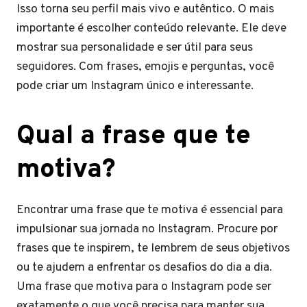
Isso torna seu perfil mais vivo e autêntico. O mais
importante é escolher conteúdo relevante. Ele deve
mostrar sua personalidade e ser útil para seus
seguidores. Com frases, emojis e perguntas, você
pode criar um Instagram único e interessante.
Qual a frase que te
motiva?
Encontrar uma frase que te motiva é essencial para
impulsionar sua jornada no Instagram. Procure por
frases que te inspirem, te lembrem de seus objetivos
ou te ajudem a enfrentar os desafios do dia a dia.
Uma frase que motiva para o Instagram pode ser
exatamente o que você precisa para manter sua