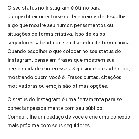
O seu status no Instagram é ótimo para
compartilhar uma frase curta e marcante. Escolha
algo que mostre seu humor, pensamentos ou
situações de forma criativa. Isso deixa os
seguidores sabendo do seu dia-a-dia de forma única.
Quando escolher o que colocar no seu status do
Instagram, pense em frases que mostrem sua
personalidade e interesses. Seja sincero e autêntico,
mostrando quem você é. Frases curtas, citações
motivadoras ou emojis são ótimas opções.
O status do Instagram é uma ferramenta para se
conectar pessoalmente com seu público.
Compartilhe um pedaço de você e crie uma conexão
mais próxima com seus seguidores.