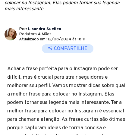
colocar no Instagram. Elas podem tornar sua legenda
mais interessante.
Por:
Lisandra Suellen
Redatora 4 Mãos
Atualizado em: 12/08/2024 ás 18:11
COMPARTILHE
Achar a frase perfeita para o Instagram pode ser
difícil, mas é crucial para atrair seguidores e
melhorar seu perfil. Vamos mostrar dicas sobre qual
a melhor frase para colocar no Instagram. Elas
podem tornar sua legenda mais interessante. Ter a
melhor frase para colocar no Instagram é essencial
para chamar a atenção. As frases curtas são ótimas
porque capturam ideias de forma concisa e