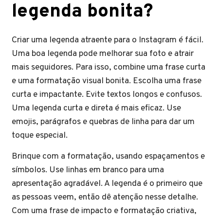
legenda bonita?
Criar uma legenda atraente para o Instagram é fácil.
Uma boa legenda pode melhorar sua foto e atrair
mais seguidores. Para isso, combine uma frase curta
e uma formatação visual bonita. Escolha uma frase
curta e impactante. Evite textos longos e confusos.
Uma legenda curta e direta é mais eficaz. Use
emojis, parágrafos e quebras de linha para dar um
toque especial.
Brinque com a formatação, usando espaçamentos e
símbolos. Use linhas em branco para uma
apresentação agradável. A legenda é o primeiro que
as pessoas veem, então dê atenção nesse detalhe.
Com uma frase de impacto e formatação criativa,