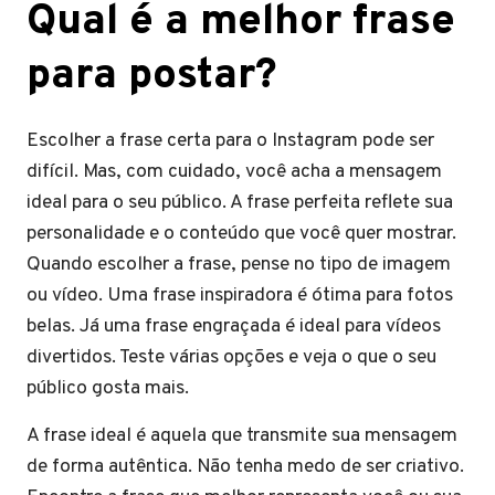
Qual é a melhor frase
para postar?
Escolher a frase certa para o Instagram pode ser
difícil. Mas, com cuidado, você acha a mensagem
ideal para o seu público. A frase perfeita reflete sua
personalidade e o conteúdo que você quer mostrar.
Quando escolher a frase, pense no tipo de imagem
ou vídeo. Uma frase inspiradora é ótima para fotos
belas. Já uma frase engraçada é ideal para vídeos
divertidos. Teste várias opções e veja o que o seu
público gosta mais.
A frase ideal é aquela que transmite sua mensagem
de forma autêntica. Não tenha medo de ser criativo.