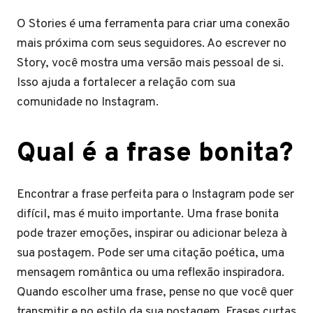
O Stories é uma ferramenta para criar uma conexão
mais próxima com seus seguidores. Ao escrever no
Story, você mostra uma versão mais pessoal de si.
Isso ajuda a fortalecer a relação com sua
comunidade no Instagram.
Qual é a frase bonita?
Encontrar a frase perfeita para o Instagram pode ser
difícil, mas é muito importante. Uma frase bonita
pode trazer emoções, inspirar ou adicionar beleza à
sua postagem. Pode ser uma citação poética, uma
mensagem romântica ou uma reflexão inspiradora.
Quando escolher uma frase, pense no que você quer
transmitir e no estilo da sua postagem. Frases curtas