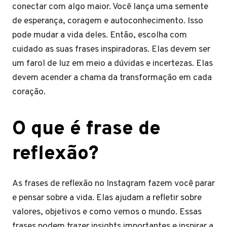
conectar com algo maior. Você lança uma semente
de esperança, coragem e autoconhecimento. Isso
pode mudar a vida deles. Então, escolha com
cuidado as suas frases inspiradoras. Elas devem ser
um farol de luz em meio a dúvidas e incertezas. Elas
devem acender a chama da transformação em cada
coração.
O que é frase de
reflexão?
As frases de reflexão no Instagram fazem você parar
e pensar sobre a vida. Elas ajudam a refletir sobre
valores, objetivos e como vemos o mundo. Essas
frases podem trazer insights importantes e inspirar a