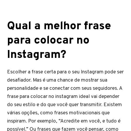
Qual a melhor frase
para colocar no
Instagram?
Escolher a frase certa para o seu Instagram pode ser
desafiador. Mas é uma chance de mostrar sua
personalidade e se conectar com seus seguidores. A
frase para colocar no instagram ideal vai depender
do seu estilo e do que você quer transmitir. Existem
várias opções, como frases motivacionais que
inspiram. Por exemplo, “Acredite em você, e tudo é
possível.” Ou frases que fazem você pensar, como