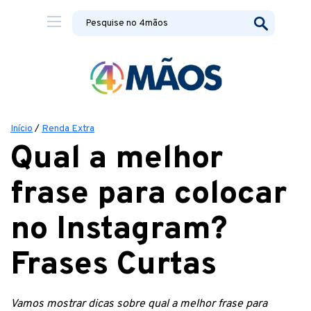
Início
/
Renda Extra
Qual a melhor
frase para colocar
no Instagram?
Frases Curtas
Vamos mostrar dicas sobre qual a melhor frase para