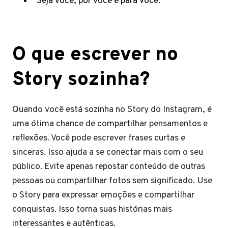
“Seja você, por você e para você.”
O que escrever no
Story sozinha?
Quando você está sozinha no Story do Instagram, é
uma ótima chance de compartilhar pensamentos e
reflexões. Você pode escrever frases curtas e
sinceras. Isso ajuda a se conectar mais com o seu
público. Evite apenas repostar conteúdo de outras
pessoas ou compartilhar fotos sem significado. Use
o Story para expressar emoções e compartilhar
conquistas. Isso torna suas histórias mais
interessantes e autênticas.