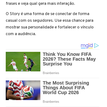
frases e veja qual gera mais interação.
O Story é uma forma de se conectar de forma
casual com os seguidores. Use essa chance para
mostrar sua personalidade e fortalecer o vínculo
com a audiência.