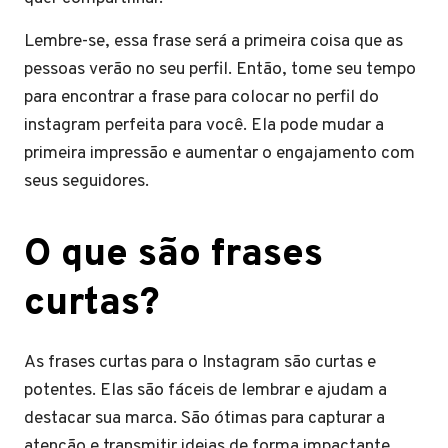
Lembre-se, essa frase será a primeira coisa que as
pessoas verão no seu perfil. Então, tome seu tempo
para encontrar a frase para colocar no perfil do
instagram perfeita para você. Ela pode mudar a
primeira impressão e aumentar o engajamento com
seus seguidores.
O que são frases
curtas?
As frases curtas para o Instagram são curtas e
potentes. Elas são fáceis de lembrar e ajudam a
destacar sua marca. São ótimas para capturar a
atenção e transmitir ideias de forma impactante.