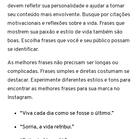
devem refletir sua personalidade e ajudar a tornar
seu conteúdo mais envolvente. Busque por citações
motivacionais e reflexões sobre a vida. Frases que
mostrem sua paixão e estilo de vida também são
boas. Escolha frases que você e seu público possam
se identificar.
As melhores frases não precisam ser longas ou
complicadas. Frases simples e diretas costumam se
destacar. Experimente diferentes estilos e tons para
encontrar as melhores frases para sua marca no
Instagram.
“Viva cada dia como se fosse o último.”
“Sorria, a vida retribui.”