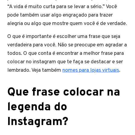
“A vida é muito curta para se levar a sério.” Você
pode também usar algo engraçado para trazer
alegria ou algo que mostre quem você é de verdade.
O que é importante é escolher uma frase que seja
verdadeira para você. Não se preocupe em agradar a
todos. O que conta é encontrar a melhor frase para
colocar no instagram que te faça se destacar e ser
lembrado. Veja também
nomes para lojas virtuais
.
Que frase colocar na
legenda do
Instagram?