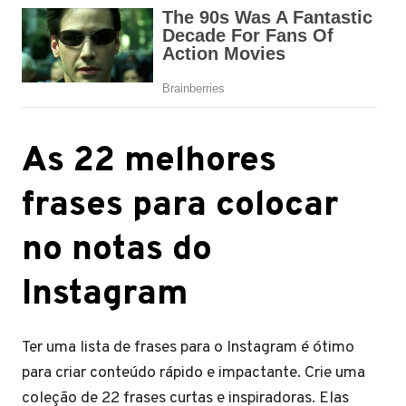
As 22 melhores
frases para colocar
no notas do
Instagram
Ter uma lista de frases para o Instagram é ótimo
para criar conteúdo rápido e impactante. Crie uma
coleção de 22 frases curtas e inspiradoras. Elas