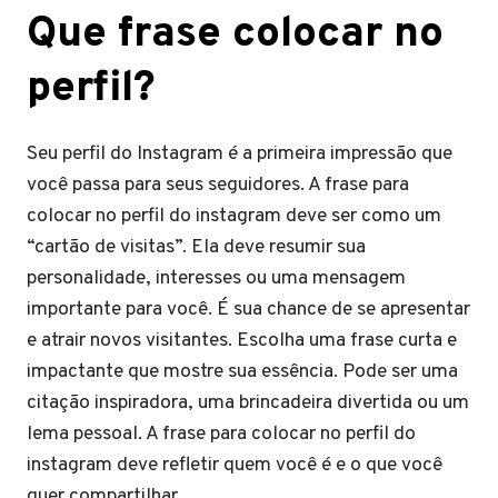
Que frase colocar no
perfil?
Seu perfil do Instagram é a primeira impressão que
você passa para seus seguidores. A frase para
colocar no perfil do instagram deve ser como um
“cartão de visitas”. Ela deve resumir sua
personalidade, interesses ou uma mensagem
importante para você. É sua chance de se apresentar
e atrair novos visitantes. Escolha uma frase curta e
impactante que mostre sua essência. Pode ser uma
citação inspiradora, uma brincadeira divertida ou um
lema pessoal. A frase para colocar no perfil do
instagram deve refletir quem você é e o que você
quer compartilhar.