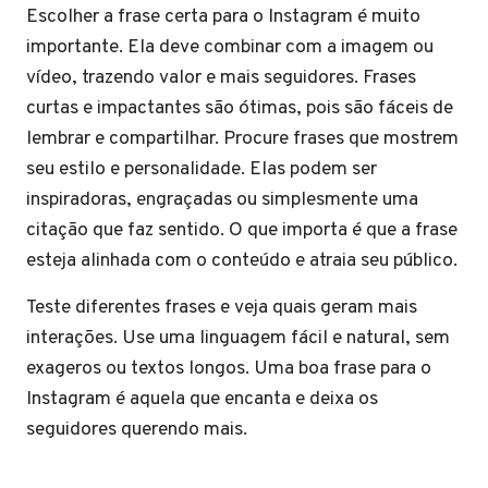
Escolher a frase certa para o Instagram é muito
importante. Ela deve combinar com a imagem ou
vídeo, trazendo valor e mais seguidores. Frases
curtas e impactantes são ótimas, pois são fáceis de
lembrar e compartilhar. Procure frases que mostrem
seu estilo e personalidade. Elas podem ser
inspiradoras, engraçadas ou simplesmente uma
citação que faz sentido. O que importa é que a frase
esteja alinhada com o conteúdo e atraia seu público.
Teste diferentes frases e veja quais geram mais
interações. Use uma linguagem fácil e natural, sem
exageros ou textos longos. Uma boa frase para o
Instagram é aquela que encanta e deixa os
seguidores querendo mais.