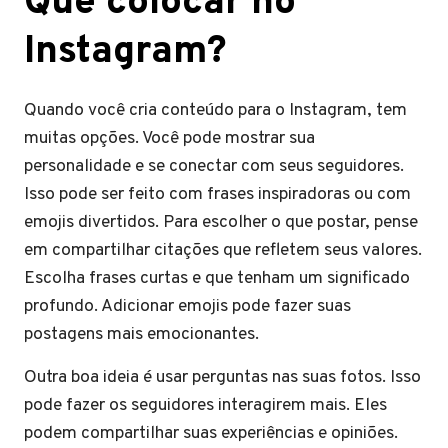
Que colocar no
Instagram?
Quando você cria conteúdo para o Instagram, tem
muitas opções. Você pode mostrar sua
personalidade e se conectar com seus seguidores.
Isso pode ser feito com frases inspiradoras ou com
emojis divertidos. Para escolher o que postar, pense
em compartilhar citações que refletem seus valores.
Escolha frases curtas e que tenham um significado
profundo. Adicionar emojis pode fazer suas
postagens mais emocionantes.
Outra boa ideia é usar perguntas nas suas fotos. Isso
pode fazer os seguidores interagirem mais. Eles
podem compartilhar suas experiências e opiniões.