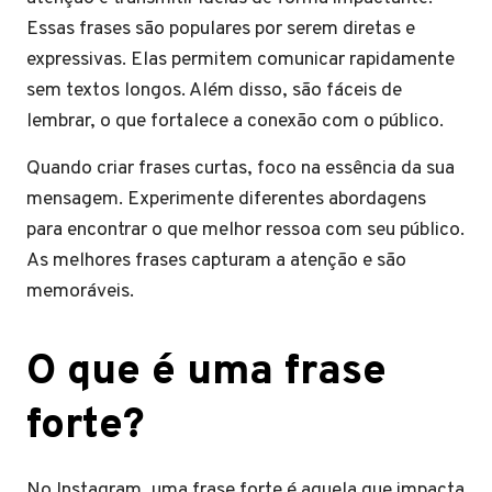
Essas frases são populares por serem diretas e
expressivas. Elas permitem comunicar rapidamente
sem textos longos. Além disso, são fáceis de
lembrar, o que fortalece a conexão com o público.
Quando criar frases curtas, foco na essência da sua
mensagem. Experimente diferentes abordagens
para encontrar o que melhor ressoa com seu público.
As melhores frases capturam a atenção e são
memoráveis.
O que é uma frase
forte?
No Instagram, uma frase forte é aquela que impacta