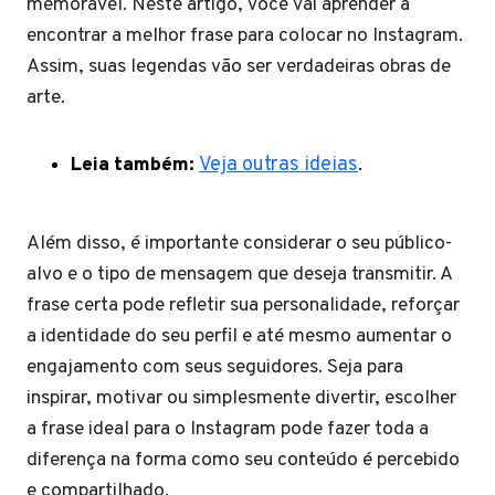
memorável. Neste artigo, você vai aprender a
encontrar a melhor frase para colocar no Instagram.
Assim, suas legendas vão ser verdadeiras obras de
arte.
Leia também:
Veja outras ideias
.
Além disso, é importante considerar o seu público-
alvo e o tipo de mensagem que deseja transmitir. A
frase certa pode refletir sua personalidade, reforçar
a identidade do seu perfil e até mesmo aumentar o
engajamento com seus seguidores. Seja para
inspirar, motivar ou simplesmente divertir, escolher
a frase ideal para o Instagram pode fazer toda a
diferença na forma como seu conteúdo é percebido
e compartilhado.