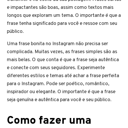
e impactantes são boas, assim como textos mais
longos que exploram um tema. O importante é que a
frase tenha significado para você e ressoe com seu
público.
Uma frase bonita no Instagram não precisa ser
complicada. Muitas vezes, as frases simples são as
mais belas. O que conta é que a frase seja autêntica
e conecte com seus seguidores. Experimente
diferentes estilos e temas até achar a frase perfeita
para o Instagram. Pode ser poético, romântico,
inspirador ou elegante. O importante é que a frase
seja genuína e autêntica para você e seu público.
Como fazer uma