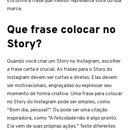
Encontre a frase que melhor representa você ou sua
marca.
Que frase colocar no
Story?
Quando você criar um Story no Instagram, escolher
a frase certa é crucial. As frases para o Story do
Instagram devem ser curtas e diretas. Elas devem
ser motivacionais, engraçadas ou expressar seu
momento de forma criativa. Uma frase para colocar
no Story do Instagram pode ser simples, como
“Bom dia, pessoal!”. Ou pode ser uma citação
inspiradora, como “A felicidade não é algo pronto.
Ela vem de suas próprias ações.” Teste diferentes