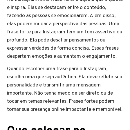
e inspira. Elas se destacam entre o conteúdo,
fazendo as pessoas se emocionarem. Além disso,
elas podem mudar a perspectiva das pessoas. Uma
frase forte para Instagram tem um tom assertivo ou
profundo. Ela pode desafiar pensamentos ou
expressar verdades de forma concisa. Essas frases
despertam emoções e aumentam o engajamento.
Quando escolher uma frase para o Instagram,
escolha uma que seja autêntica. Ela deve refletir sua
personalidade e transmitir uma mensagem
importante. Não tenha medo de ser direto ou de
tocar em temas relevantes. Frases fortes podem
tornar sua presença online impactante e memorável.