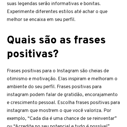
suas legendas serão informativas e bonitas.
Experimente diferentes estilos até achar o que
melhor se encaixa em seu perfil.
Quais são as frases
positivas?
Frases positivas para o Instagram são cheias de
otimismo e motivação. Elas inspiram e melhoram o
ambiente do seu perfil. Frases positivas para
instagram podem falar de gratidão, encorajamento
e crescimento pessoal. Escolha frases positivas para
instagram que mostrem o que você valoriza. Por
exemplo, “Cada dia é uma chance de se reinventar”
ou “Acredite no seu potencial e tudo é possível”.