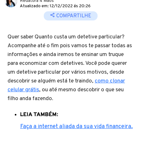
Redatora 4 Mãos
Atualizado em: 12/12/2022 ás 20:26
COMPARTILHE
Quer saber Quanto custa um detetive particular?
Acompanhe até o fim pois vamos te passar todas as
informações e ainda iremos te ensinar um truque
para economizar com detetives. Você pode querer
um detetive particular por vários motivos, desde
descobrir se alguém está te traindo,
como clonar
celular grátis
, ou até mesmo descobrir o que seu
filho anda fazendo.
LEIA TAMBÉM:
Faça a internet aliada da sua vida financeira.