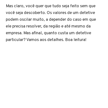
Mas claro, você quer que tudo seja feito sem que
você seja descoberto. Os valores de um detetive
podem oscilar muito, a depender do caso em que
ele precisa resolver, da região e até mesmo da
empresa. Mas afinal, quanto custa um detetive
particular? Vamos aos detalhes. Boa leitura!