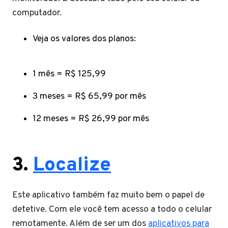
computador.
Veja os valores dos planos:
1 mês = R$ 125,99
3 meses = R$ 65,99 por mês
12 meses = R$ 26,99 por mês
3.
Localize
Este aplicativo também faz muito bem o papel de
detetive. Com ele você tem acesso a todo o celular
remotamente. Além de ser um dos
aplicativos para