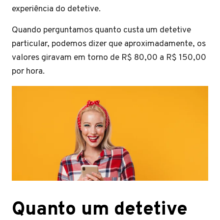
experiência do detetive.
Quando perguntamos quanto custa um detetive
particular, podemos dizer que aproximadamente, os
valores giravam em torno de R$ 80,00 a R$ 150,00
por hora.
Quanto um detetive