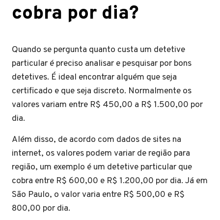
cobra por dia?
Quando se pergunta quanto custa um detetive
particular é preciso analisar e pesquisar por bons
detetives. É ideal encontrar alguém que seja
certificado e que seja discreto. Normalmente os
valores variam entre R$ 450,00 a R$ 1.500,00 por
dia.
Além disso, de acordo com dados de sites na
internet, os valores podem variar de região para
região, um exemplo é um detetive particular que
cobra entre R$ 600,00 e R$ 1.200,00 por dia. Já em
São Paulo, o valor varia entre R$ 500,00 e R$
800,00 por dia.