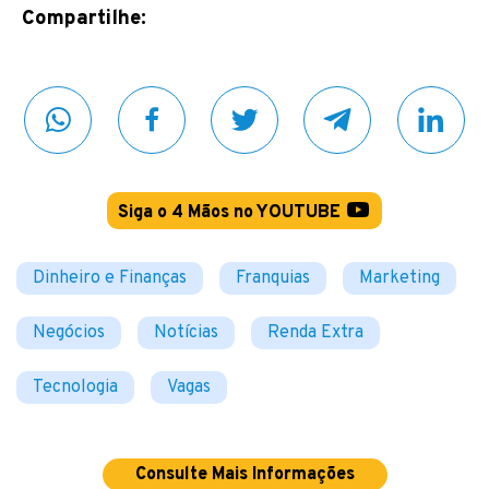
Compartilhe:
Siga o 4 Mãos no YOUTUBE
Dinheiro e Finanças
Franquias
Marketing
Negócios
Notícias
Renda Extra
Tecnologia
Vagas
Consulte Mais Informações