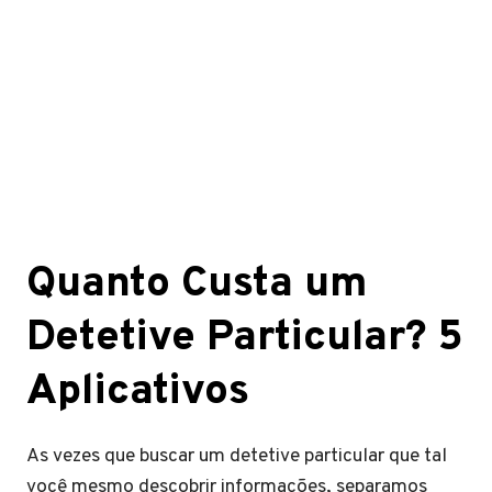
Quanto Custa um
Detetive Particular? 5
Aplicativos
As vezes que buscar um detetive particular que tal
você mesmo descobrir informações, separamos