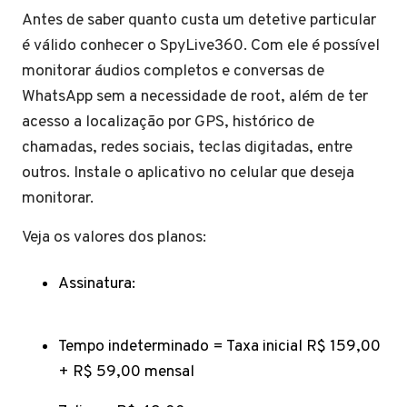
Antes de saber quanto custa um detetive particular
é válido conhecer o SpyLive360. Com ele é possível
monitorar áudios completos e conversas de
WhatsApp sem a necessidade de root, além de ter
acesso a localização por GPS, histórico de
chamadas, redes sociais, teclas digitadas, entre
outros. Instale o aplicativo no celular que deseja
monitorar.
Veja os valores dos planos:
Assinatura:
Tempo indeterminado = Taxa inicial R$ 159,00
+ R$ 59,00 mensal