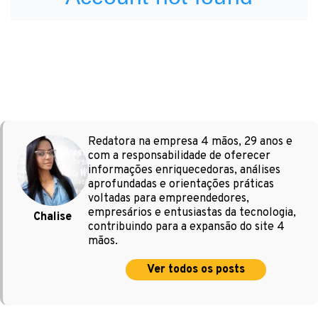
Redatora na empresa 4 mãos, 29 anos e
com a responsabilidade de oferecer
informações enriquecedoras, análises
aprofundadas e orientações práticas
voltadas para empreendedores,
empresários e entusiastas da tecnologia,
Chalise
contribuindo para a expansão do site 4
mãos.
Ver todos os posts