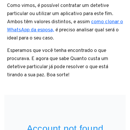
Como vimos, é possível contratar um detetive
particular ou utilizar um aplicativo para este fim.
Ambos têm valores distintos, e assim
como clonar o
WhatsApp da esposa,
é preciso analisar qual será o
ideal para o seu caso.
Esperamos que você tenha encontrado o que
procurava. E agora que sabe Quanto custa um
detetive particular já pode resolver o que está
tirando a sua paz. Boa sorte!