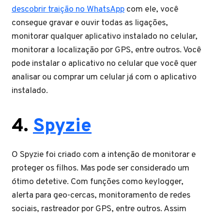
descobrir traição no WhatsApp
com ele, você
consegue gravar e ouvir todas as ligações,
monitorar qualquer aplicativo instalado no celular,
monitorar a localização por GPS, entre outros. Você
pode instalar o aplicativo no celular que você quer
analisar ou comprar um celular já com o aplicativo
instalado.
4.
Spyzie
O Spyzie foi criado com a intenção de monitorar e
proteger os filhos. Mas pode ser considerado um
ótimo detetive. Com funções como keylogger,
alerta para geo-cercas, monitoramento de redes
sociais, rastreador por GPS, entre outros. Assim