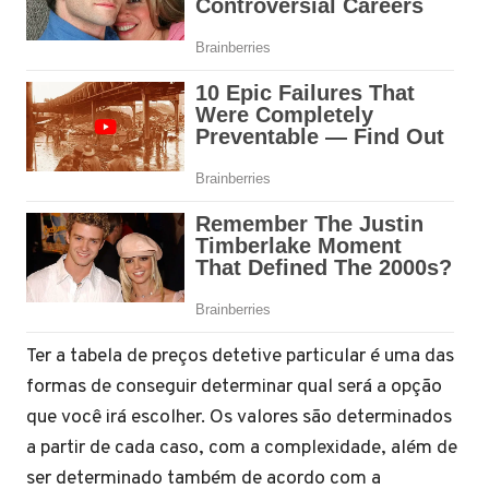
Ter a tabela de preços detetive particular é uma das
formas de conseguir determinar qual será a opção
que você irá escolher. Os valores são determinados
a partir de cada caso, com a complexidade, além de
ser determinado também de acordo com a