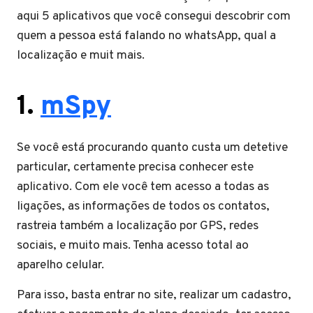
aqui 5 aplicativos que você consegui descobrir com
quem a pessoa está falando no whatsApp, qual a
localização e muit mais.
1.
mSpy
Se você está procurando quanto custa um detetive
particular, certamente precisa conhecer este
aplicativo. Com ele você tem acesso a todas as
ligações, as informações de todos os contatos,
rastreia também a localização por GPS, redes
sociais, e muito mais. Tenha acesso total ao
aparelho celular.
Para isso, basta entrar no site, realizar um cadastro,