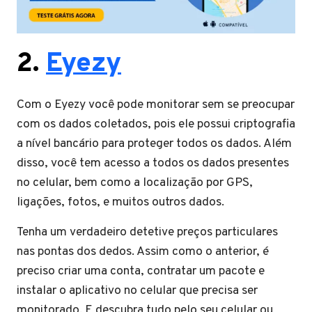
2.
Eyezy
Com o Eyezy você pode monitorar sem se preocupar
com os dados coletados, pois ele possui criptografia
a nível bancário para proteger todos os dados. Além
disso, você tem acesso a todos os dados presentes
no celular, bem como a localização por GPS,
ligações, fotos, e muitos outros dados.
Tenha um verdadeiro detetive preços particulares
nas pontas dos dedos. Assim como o anterior, é
preciso criar uma conta, contratar um pacote e
instalar o aplicativo no celular que precisa ser
monitorado. E descubra tudo pelo seu celular ou