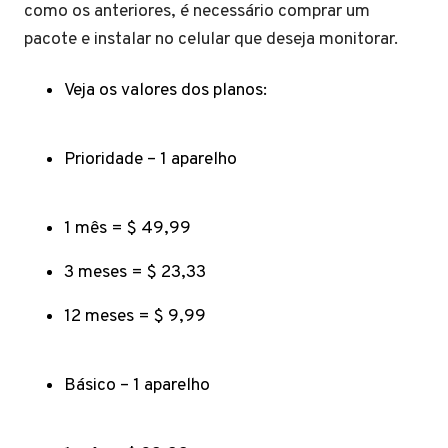
como os anteriores, é necessário comprar um
pacote e instalar no celular que deseja monitorar.
Veja os valores dos planos:
Prioridade – 1 aparelho
1 mês = $ 49,99
3 meses = $ 23,33
12 meses = $ 9,99
Básico – 1 aparelho