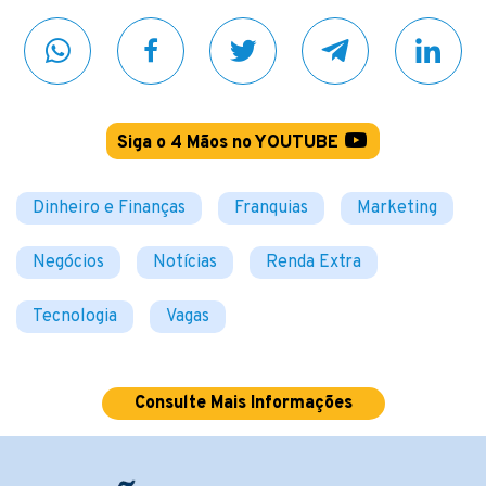
Siga o 4 Mãos no YOUTUBE
Dinheiro e Finanças
Franquias
Marketing
Negócios
Notícias
Renda Extra
Tecnologia
Vagas
Consulte Mais Informações