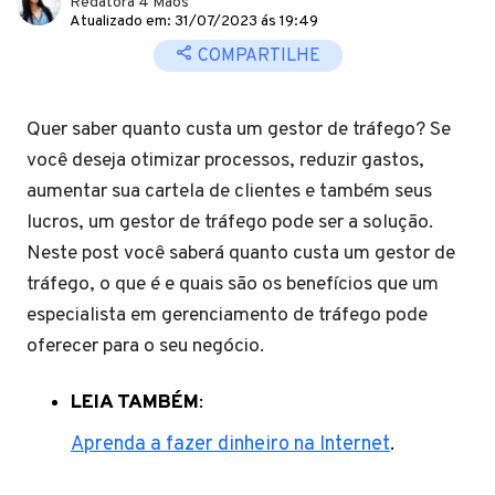
Redatora 4 Mãos
Atualizado em: 31/07/2023 ás 19:49
COMPARTILHE
Quer saber quanto custa um gestor de tráfego? Se
você deseja otimizar processos, reduzir gastos,
aumentar sua cartela de clientes e também seus
lucros, um gestor de tráfego pode ser a solução.
Neste post você saberá quanto custa um gestor de
tráfego, o que é e quais são os benefícios que um
especialista em gerenciamento de tráfego pode
oferecer para o seu negócio.
LEIA TAMBÉM
:
Aprenda a fazer dinheiro na Internet
.