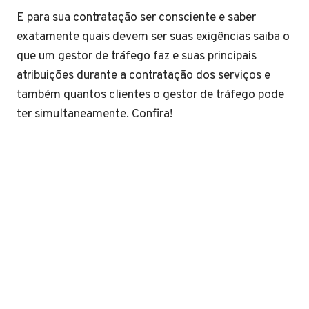
E para sua contratação ser consciente e saber
exatamente quais devem ser suas exigências saiba o
que um gestor de tráfego faz e suas principais
atribuições durante a contratação dos serviços e
também quantos clientes o gestor de tráfego pode
ter simultaneamente. Confira!