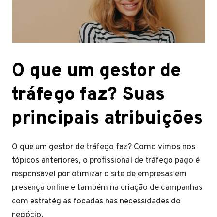
O que um gestor de
tráfego faz? Suas
principais atribuições
O que um gestor de tráfego faz? Como vimos nos
tópicos anteriores, o profissional de tráfego pago é
responsável por otimizar o site de empresas em
presença online e também na criação de campanhas
com estratégias focadas nas necessidades do
negócio.