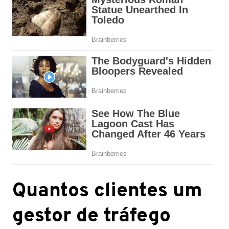
Quantos clientes um
gestor de tráfego