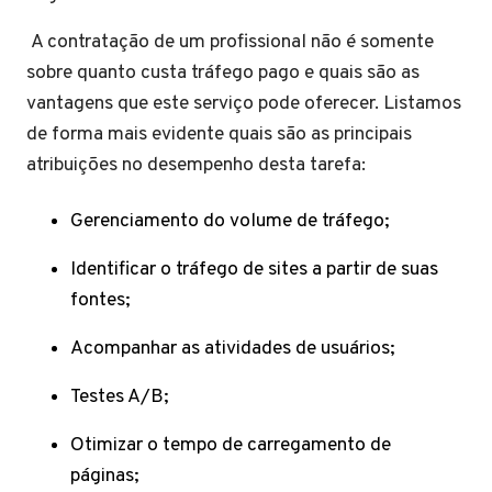
A contratação de um profissional não é somente
sobre quanto custa tráfego pago e quais são as
vantagens que este serviço pode oferecer. Listamos
de forma mais evidente quais são as principais
atribuições no desempenho desta tarefa:
Gerenciamento do volume de tráfego;
Identificar o tráfego de sites a partir de suas
fontes;
Acompanhar as atividades de usuários;
Testes A/B;
Otimizar o tempo de carregamento de
páginas;