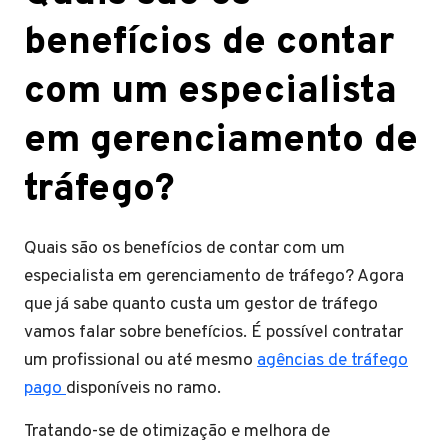
benefícios de contar
com um especialista
em gerenciamento de
tráfego?
Quais são os benefícios de contar com um
especialista em gerenciamento de tráfego? Agora
que já sabe quanto custa um gestor de tráfego
vamos falar sobre benefícios. É possível contratar
um profissional ou até mesmo
agências de tráfego
pago
disponíveis no ramo.
Tratando-se de otimização e melhora de