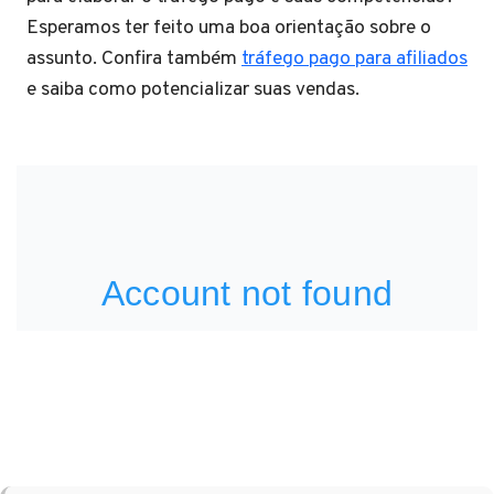
Esperamos ter feito uma boa orientação sobre o
assunto. Confira também
tráfego pago para afiliados
e saiba como potencializar suas vendas.