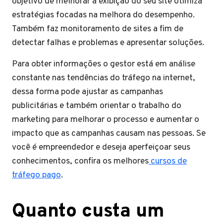
objetivo de melhorar a exibição do seu site otimiza
estratégias focadas na melhora do desempenho.
Também faz monitoramento de sites a fim de
detectar falhas e problemas e apresentar soluções.
Para obter informações o gestor está em análise
constante nas tendências do tráfego na internet,
dessa forma pode ajustar as campanhas
publicitárias e também orientar o trabalho do
marketing para melhorar o processo e aumentar o
impacto que as campanhas causam nas pessoas. Se
você é empreendedor e deseja aperfeiçoar seus
conhecimentos, confira os melhores
cursos de
tráfego pago
.
Quanto custa um