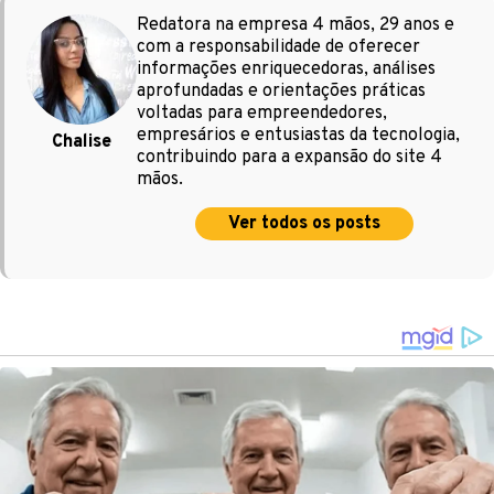
Redatora na empresa 4 mãos, 29 anos e
com a responsabilidade de oferecer
informações enriquecedoras, análises
aprofundadas e orientações práticas
voltadas para empreendedores,
empresários e entusiastas da tecnologia,
Chalise
contribuindo para a expansão do site 4
mãos.
Ver todos os posts