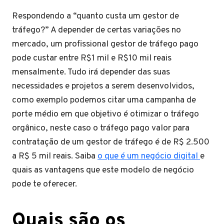
Respondendo a “quanto custa um gestor de
tráfego?” A depender de certas variações no
mercado, um profissional gestor de tráfego pago
pode custar entre R$1 mil e R$10 mil reais
mensalmente. Tudo irá depender das suas
necessidades e projetos a serem desenvolvidos,
como exemplo podemos citar uma campanha de
porte médio em que objetivo é otimizar o tráfego
orgânico, neste caso o tráfego pago valor para
contratação de um gestor de tráfego é de R$ 2.500
a R$ 5 mil reais. Saiba
o que é um negócio digital
e
quais as vantagens que este modelo de negócio
pode te oferecer.
Quais são os