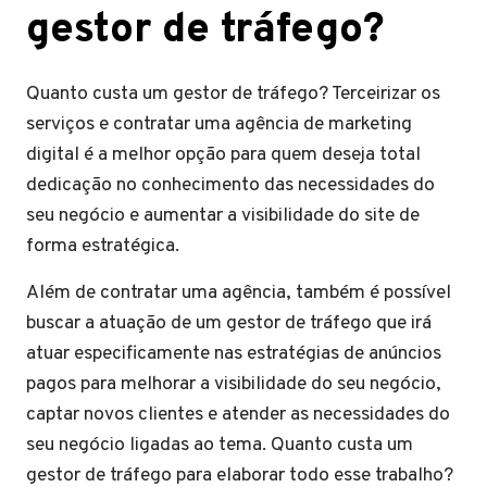
gestor de tráfego?
Quanto custa um gestor de tráfego? Terceirizar os
serviços e contratar uma agência de marketing
digital é a melhor opção para quem deseja total
dedicação no conhecimento das necessidades do
seu negócio e aumentar a visibilidade do site de
forma estratégica.
Além de contratar uma agência, também é possível
buscar a atuação de um gestor de tráfego que irá
atuar especificamente nas estratégias de anúncios
pagos para melhorar a visibilidade do seu negócio,
captar novos clientes e atender as necessidades do
seu negócio ligadas ao tema. Quanto custa um
gestor de tráfego para elaborar todo esse trabalho?