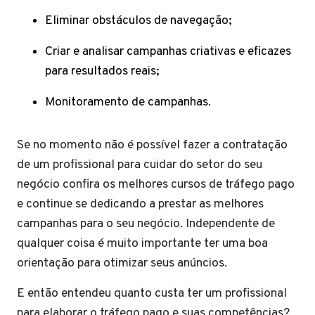
Eliminar obstáculos de navegação;
Criar e analisar campanhas criativas e eficazes
para resultados reais;
Monitoramento de campanhas.
Se no momento não é possível fazer a contratação
de um profissional para cuidar do setor do seu
negócio confira os melhores cursos de tráfego pago
e continue se dedicando a prestar as melhores
campanhas para o seu negócio. Independente de
qualquer coisa é muito importante ter uma boa
orientação para otimizar seus anúncios.
E então entendeu quanto custa ter um profissional
para elaborar o tráfego pago e suas competências?