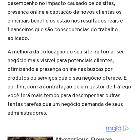
desempenho no impacto causado pelos sites,
presença online e captação de novos clientes os
principais benefícios estão nos resultados reais e
financeiros que são consequências do trabalho
aplicado.
A melhora da colocação do seu site irá tornar seu
negócio mais visível para potenciais clientes,
otimizando a presença online nas buscas por
produtos ou serviços que o seu negócio oferece. E
por fim, com a contratação de um gestor de tráfego
você terá mais tempo para desempenhar outras
tantas tarefas que um negócio demanda de seus
administradores.