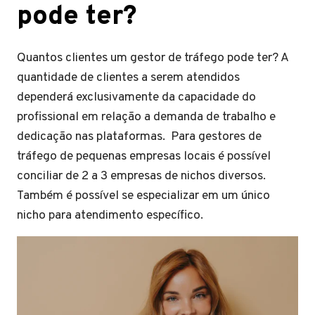
pode ter?
Quantos clientes um gestor de tráfego pode ter? A
quantidade de clientes a serem atendidos
dependerá exclusivamente da capacidade do
profissional em relação a demanda de trabalho e
dedicação nas plataformas. Para gestores de
tráfego de pequenas empresas locais é possível
conciliar de 2 a 3 empresas de nichos diversos.
Também é possível se especializar em um único
nicho para atendimento específico.