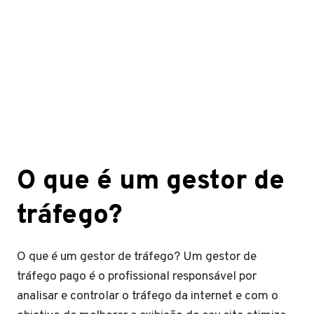
O que é um gestor de
tráfego?
O que é um gestor de tráfego? Um gestor de
tráfego pago é o profissional responsável por
analisar e controlar o tráfego da internet e com o