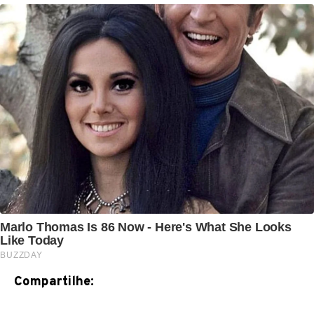
Compartilhe: