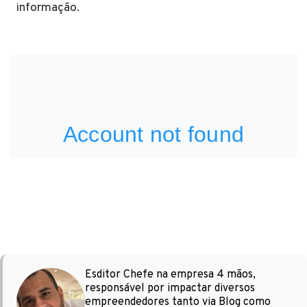
informação.
Esditor Chefe na empresa 4 mãos,
responsável por impactar diversos
empreendedores tanto via Blog como