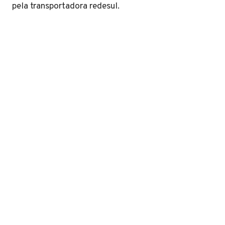
pela transportadora redesul.