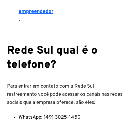
empreendedor
.
Rede Sul qual é o
telefone?
Para entrar em contato com a Rede Sul
rastreamento você pode acessar os canais nas redes
sociais que a empresa oferece, são eles:
WhatsApp: (49) 3025-1450