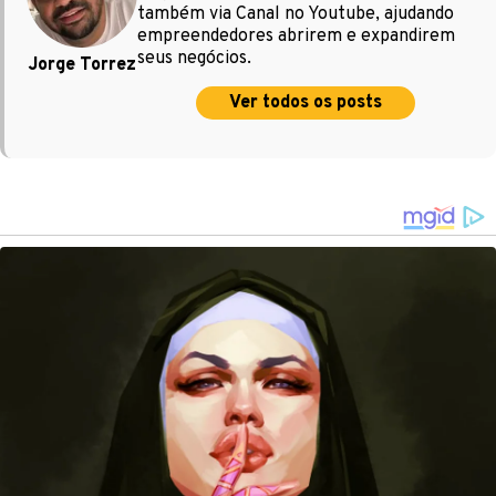
também via Canal no Youtube, ajudando
empreendedores abrirem e expandirem
seus negócios.
Jorge Torrez
Ver todos os posts