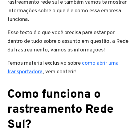
rastreamento rede sul e também vamos te mostrar
informações sobre o que é e como essa empresa
funciona.
Esse texto é o que você precisa para estar por
dentro de tudo sobre o assunto em questão, a Rede
Sul rastreamento, vamos as informações!
Temos material exclusivo sobre
como abrir uma
transportadora
, vem conferir!
Como funciona o
rastreamento Rede
Sul?