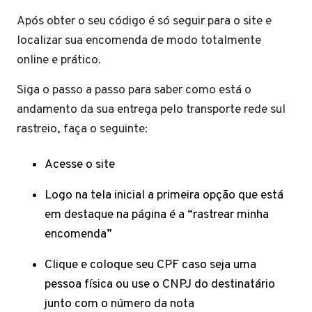
Após obter o seu código é só seguir para o site e
localizar sua encomenda de modo totalmente
online e prático.
Siga o passo a passo para saber como está o
andamento da sua entrega pelo transporte rede sul
rastreio, faça o seguinte:
Acesse o site
Logo na tela inicial a primeira opção que está
em destaque na página é a “rastrear minha
encomenda”
Clique e coloque seu CPF caso seja uma
pessoa física ou use o CNPJ do destinatário
junto com o número da nota