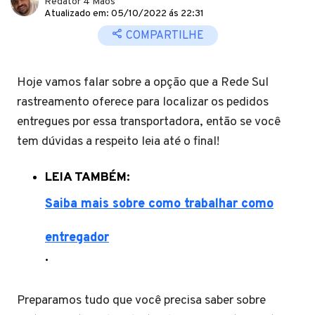
Redator 4 Mãos
Atualizado em: 05/10/2022 ás 22:31
COMPARTILHE
Hoje vamos falar sobre a opção que a Rede Sul
rastreamento oferece para localizar os pedidos
entregues por essa transportadora, então se você
tem dúvidas a respeito leia até o final!
LEIA TAMBÉM:
Saiba mais sobre como trabalhar como
entregador
.
Preparamos tudo que você precisa saber sobre