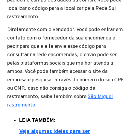
pedido no campo dos dados da compra você pode
localizar o código para a localizar pela Rede Sul
rastreamento.
Diretamente com o vendedor: Você pode entrar em
contato com o fornecedor da sua encomenda e
pedir para que ele te envie esse código para
consultar na rede encomendas, o envio pode ser
pelas plataformas sociais que melhor atenda a
ambos. Você pode também acessar o site da
empresa e pesquisar através do número do seu CPF
ou CNPJ caso não consiga o código de
rastreamento, saiba também sobre
São Miguel
rastremento
.
LEIA TAMBÉM:
Veja algumas ideias para ser