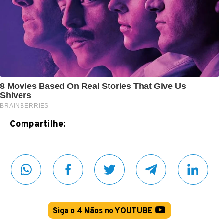
Compartilhe:
Siga o 4 Mãos no YOUTUBE