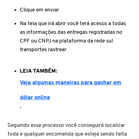
Clique em enviar
Na tela que irá abrir você terá acesso a todas
as informações das entregas registradas no
CPF ou CNPJ na plataforma da rede sul
transportes rastrear
LEIA TAMBÉM:
Veja algumas maneiras para ganhar em
dólar online
.
Seguindo esse processo você conseguirá localizar
toda e qualquer encomenda que esteja sendo feita