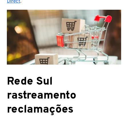
Direct
.
Rede Sul
rastreamento
reclamações