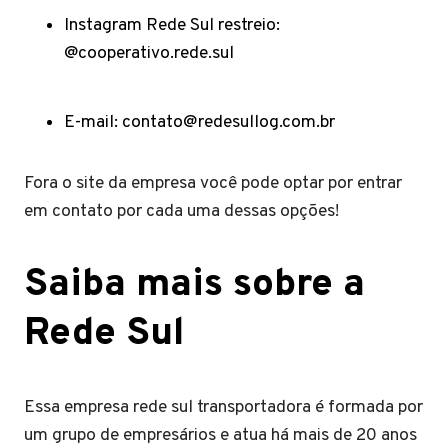
Instagram Rede Sul restreio:
@cooperativo.rede.sul
E-mail:
contato@redesullog.com.br
Fora o site da empresa você pode optar por entrar
em contato por cada uma dessas opções!
Saiba mais sobre a
Rede Sul
Essa empresa rede sul transportadora é formada por
um grupo de empresários e atua há mais de 20 anos