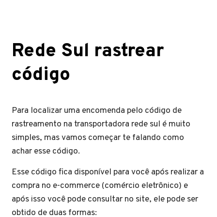
Rede Sul rastrear
código
Para localizar uma encomenda pelo código de
rastreamento na transportadora rede sul é muito
simples, mas vamos começar te falando como
achar esse código.
Esse código fica disponível para você após realizar a
compra no e-commerce (comércio eletrônico) e
após isso você pode consultar no site, ele pode ser
obtido de duas formas: