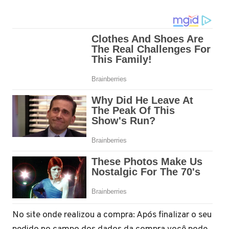
No site onde realizou a compra: Após finalizar o seu