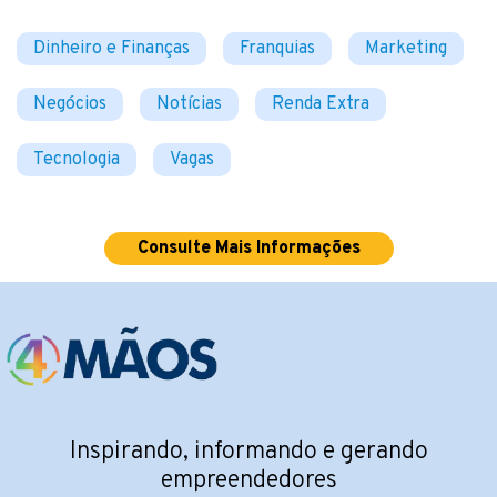
Dinheiro e Finanças
Franquias
Marketing
Negócios
Notícias
Renda Extra
Tecnologia
Vagas
Consulte Mais Informações
Inspirando, informando e gerando
empreendedores