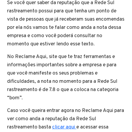
Se você quer saber da reputação que a Rede Sul
rastreamento possui para que tenha um ponto de
vista de pessoas que já receberam suas encomendas
por ela nós vamos te falar como anda a nota dessa
empresa e como você poderá consultar no
momento que estiver lendo esse texto.
No Reclame Aqui, site que te traz ferramentas e
informações importantes sobre a empresa e para
que você manifeste os seus problemas e
dificuldades, a nota no momento para a Rede Sul
rastreamento é de 7.8 o que a coloca na categoria
“bom”.
Caso você queira entrar agora no Reclame Aqui para
ver como anda a reputação da Rede Sul
rastreamento basta
clicar aqui
e acessar essa