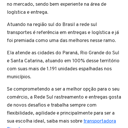
no mercado, sendo bem experiente na área de
logística e entrega.
Atuando na região sul do Brasil a rede sul
transportes é referência em entregas e logística e já
foi premiada como uma das melhores nesse ramo.
Ela atende as cidades do Paraná, Rio Grande do Sul
e Santa Catarina, atuando em 100% desse território
com suas mais de 1.191 unidades espalhadas nos
municípios.
Se comprometendo a ser a melhor opção para o seu
comércio, a Rede Sul rastreamento e entregas gosta
de novos desafios e trabalha sempre com
flexibilidade, agilidade e principalmente para ser a
sua escolha ideal, saiba mais sobre
transportadora