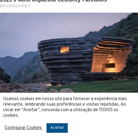
Usamos cookies em nosso site para fornecer a experiência mais
relevante, lembrando suas preferências e visitas repetidas. Ao
clicar em “Aceitar”, concorda com a utilização de TODOS os
cookies.
Configurar Cookies
Aceitar
Compartilhe: