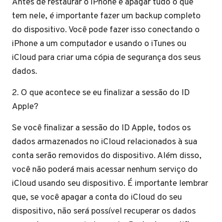
Antes de restaurar o iPhone e apagar tudo o que
tem nele, é importante fazer um backup completo
do dispositivo. Você pode fazer isso conectando o
iPhone a um computador e usando o iTunes ou
iCloud para criar uma cópia de segurança dos seus
dados.
2. O que acontece se eu finalizar a sessão do ID
Apple?
Se você finalizar a sessão do ID Apple, todos os
dados armazenados no iCloud relacionados à sua
conta serão removidos do dispositivo. Além disso,
você não poderá mais acessar nenhum serviço do
iCloud usando seu dispositivo. É importante lembrar
que, se você apagar a conta do iCloud do seu
dispositivo, não será possível recuperar os dados