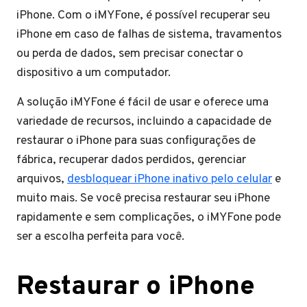
iPhone. Com o iMYFone, é possível recuperar seu
iPhone em caso de falhas de sistema, travamentos
ou perda de dados, sem precisar conectar o
dispositivo a um computador.
A solução iMYFone é fácil de usar e oferece uma
variedade de recursos, incluindo a capacidade de
restaurar o iPhone para suas configurações de
fábrica, recuperar dados perdidos, gerenciar
arquivos,
desbloquear iPhone inativo pelo celular
e
muito mais. Se você precisa restaurar seu iPhone
rapidamente e sem complicações, o iMYFone pode
ser a escolha perfeita para você.
Restaurar o iPhone