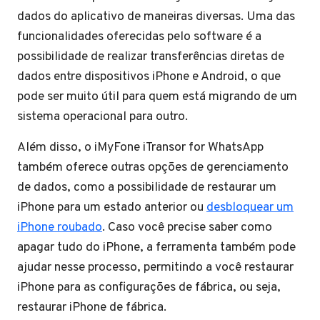
dados do aplicativo de maneiras diversas. Uma das
funcionalidades oferecidas pelo software é a
possibilidade de realizar transferências diretas de
dados entre dispositivos iPhone e Android, o que
pode ser muito útil para quem está migrando de um
sistema operacional para outro.
Além disso, o iMyFone iTransor for WhatsApp
também oferece outras opções de gerenciamento
de dados, como a possibilidade de restaurar um
iPhone para um estado anterior ou
desbloquear um
iPhone roubado
. Caso você precise saber como
apagar tudo do iPhone, a ferramenta também pode
ajudar nesse processo, permitindo a você restaurar
iPhone para as configurações de fábrica, ou seja,
restaurar iPhone de fábrica.