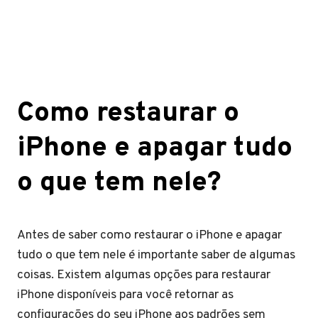
Como restaurar o
iPhone e apagar tudo
o que tem nele?
Antes de saber como restaurar o iPhone e apagar
tudo o que tem nele é importante saber de algumas
coisas. Existem algumas opções para restaurar
iPhone disponíveis para você retornar as
configurações do seu iPhone aos padrões sem