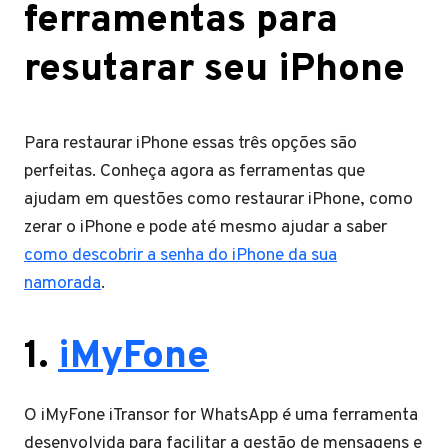
ferramentas para
resutarar seu iPhone
Para restaurar iPhone essas três opções são
perfeitas. Conheça agora as ferramentas que
ajudam em questões como restaurar iPhone, como
zerar o iPhone e pode até mesmo ajudar a saber
como descobrir a senha do iPhone da sua
namorada
.
1.
iMyFone
O iMyFone iTransor for WhatsApp é uma ferramenta
desenvolvida para facilitar a gestão de mensagens e