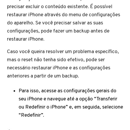
precisar excluir o conteúdo existente. É possível
restaurar iPhone através do menu de configurações
do aparelho. Se você precisar salvar as suas
configurações, pode fazer um backup antes de
restaurar iPhone.
Caso você queira resolver um problema específico,
mas o reset não tenha sido efetivo, pode ser
necessário restaurar iPhone e as configurações
anteriores a partir de um backup.
Para isso, acesse as configurações gerais do
seu iPhone e navegue até a opção “Transferir
ou Redefinir o iPhone” e, em seguida, selecione
“Redefinir”.