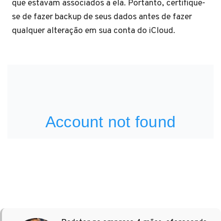
que estavam associados a ela. Portanto, certifique-
se de fazer backup de seus dados antes de fazer
qualquer alteração em sua conta do iCloud.