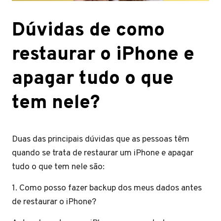
Dúvidas de como
restaurar o iPhone e
apagar tudo o que
tem nele?
Duas das principais dúvidas que as pessoas têm
quando se trata de restaurar um iPhone e apagar
tudo o que tem nele são:
1. Como posso fazer backup dos meus dados antes
de restaurar o iPhone?