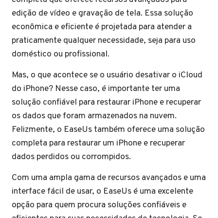
edição de vídeo e gravação de tela. Essa solução
econômica e eficiente é projetada para atender a
praticamente qualquer necessidade, seja para uso
doméstico ou profissional.
Mas, o que acontece se o usuário desativar o iCloud
do iPhone? Nesse caso, é importante ter uma
solução confiável para restaurar iPhone e recuperar
os dados que foram armazenados na nuvem.
Felizmente, o EaseUs também oferece uma solução
completa para restaurar um iPhone e recuperar
dados perdidos ou corrompidos.
Com uma ampla gama de recursos avançados e uma
interface fácil de usar, o EaseUs é uma excelente
opção para quem procura soluções confiáveis e