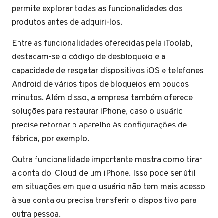
permite explorar todas as funcionalidades dos
produtos antes de adquiri-los.
Entre as funcionalidades oferecidas pela iToolab,
destacam-se o código de desbloqueio e a
capacidade de resgatar dispositivos iOS e telefones
Android de vários tipos de bloqueios em poucos
minutos. Além disso, a empresa também oferece
soluções para restaurar iPhone, caso o usuário
precise retornar o aparelho às configurações de
fábrica, por exemplo.
Outra funcionalidade importante mostra como tirar
a conta do iCloud de um iPhone. Isso pode ser útil
em situações em que o usuário não tem mais acesso
à sua conta ou precisa transferir o dispositivo para
outra pessoa.