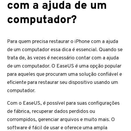
com a ajuda de um
computador?
Para quem precisa restaurar o iPhone com a ajuda
de um computador essa dica é essencial. Quando se
trata de, às vezes é necessário contar com a ajuda
de um computador. O EaseUS é uma opção popular
para aqueles que procuram uma solução confiável e
eficiente para restaurar seu dispositivo usando um
computador.
Com o EaseUS, é possível para suas configurações
de fábrica, recuperar dados perdidos ou
corrompidos, gerenciar arquivos e muito mais. O
software é fácil de usar e oferece uma ampla