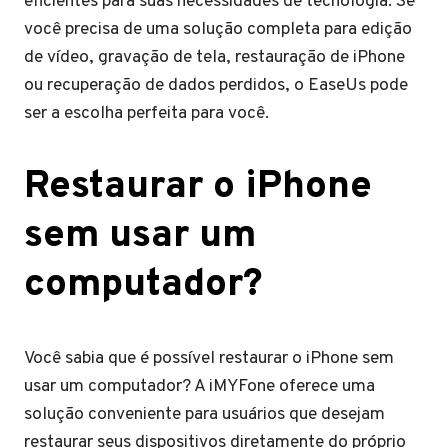
eficientes para suas necessidades de tecnologia. Se
você precisa de uma solução completa para edição
de vídeo, gravação de tela, restauração de iPhone
ou recuperação de dados perdidos, o EaseUs pode
ser a escolha perfeita para você.
Restaurar o iPhone
sem usar um
computador?
Você sabia que é possível restaurar o iPhone sem
usar um computador? A iMYFone oferece uma
solução conveniente para usuários que desejam
restaurar seus dispositivos diretamente do próprio