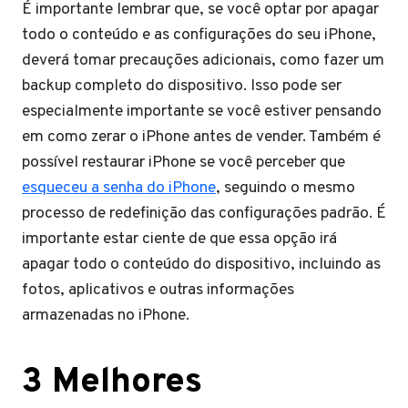
É importante lembrar que, se você optar por apagar
todo o conteúdo e as configurações do seu iPhone,
deverá tomar precauções adicionais, como fazer um
backup completo do dispositivo. Isso pode ser
especialmente importante se você estiver pensando
em como zerar o iPhone antes de vender. Também é
possível restaurar iPhone se você perceber que
esqueceu a senha do iPhone
, seguindo o mesmo
processo de redefinição das configurações padrão. É
importante estar ciente de que essa opção irá
apagar todo o conteúdo do dispositivo, incluindo as
fotos, aplicativos e outras informações
armazenadas no iPhone.
3 Melhores