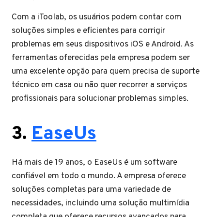
Com a iToolab, os usuários podem contar com
soluções simples e eficientes para corrigir
problemas em seus dispositivos iOS e Android. As
ferramentas oferecidas pela empresa podem ser
uma excelente opção para quem precisa de suporte
técnico em casa ou não quer recorrer a serviços
profissionais para solucionar problemas simples.
3.
EaseUs
Há mais de 19 anos, o EaseUs é um software
confiável em todo o mundo. A empresa oferece
soluções completas para uma variedade de
necessidades, incluindo uma solução multimídia
completa que oferece recursos avançados para