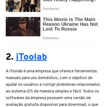
2.
iToolab
A iToolab é uma empresa que oferece ferramentas
manuais para uso doméstico, com o objetivo de
ajudar os usuários a corrigir problemas relacionados
ao sistema iOS de maneira simples e fácil. Todos os
softwares da empresa possuem uma versão de
avaliação gratuita disponível para download, o que