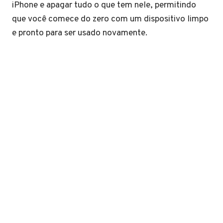
iPhone e apagar tudo o que tem nele, permitindo
que você comece do zero com um dispositivo limpo
e pronto para ser usado novamente.