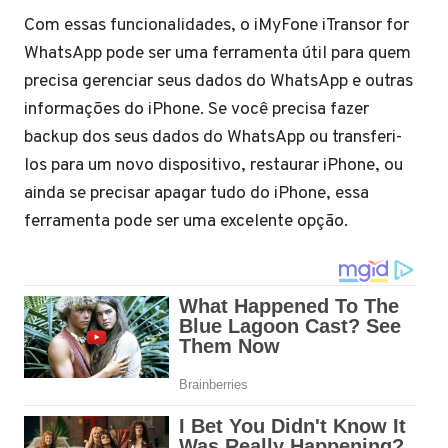
Com essas funcionalidades, o iMyFone iTransor for
WhatsApp pode ser uma ferramenta útil para quem
precisa gerenciar seus dados do WhatsApp e outras
informações do iPhone. Se você precisa fazer
backup dos seus dados do WhatsApp ou transferi-
los para um novo dispositivo, restaurar iPhone, ou
ainda se precisar apagar tudo do iPhone, essa
ferramenta pode ser uma excelente opção.