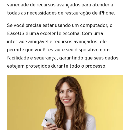
variedade de recursos avançados para atender a
todas as necessidades de restauração de iPhone.
Se você precisa estar usando um computador, o
EaseUS é uma excelente escolha. Com uma
interface amigável e recursos avançados, ele
permite que você restaure seu dispositivo com
facilidade e segurança, garantindo que seus dados
estejam protegidos durante todo o processo.