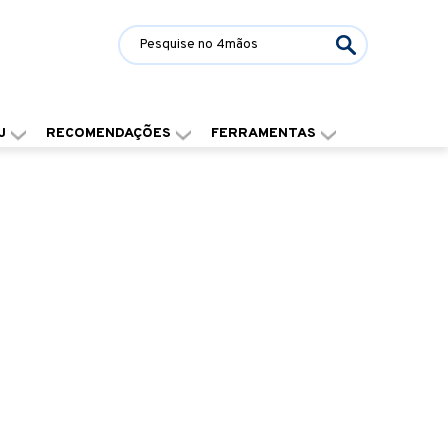
J
RECOMENDAÇÕES
FERRAMENTAS