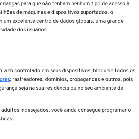
as crianças para que não tenham nenhum tipo de acesso à
lhões de máquinas e dispositivos suportados, o
m um excelente centro de dados globais, uma grande
sidade dos usuários.
web controlado em seus dispositivos, bloqueie todos os
ores
: rastreadores, domínios, propagandas e outros, pois
gurança seja na sua residência ou no seu ambiente de
 adultos indesejados, você ainda consegue programar o
ticas.