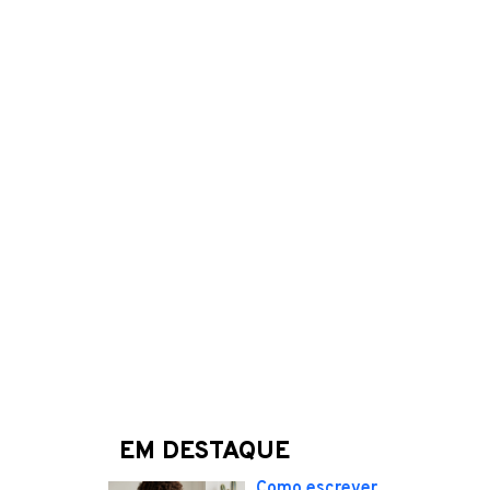
EM DESTAQUE
Como escrever