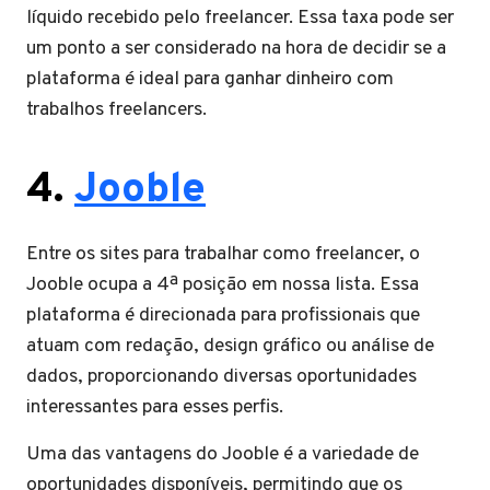
líquido recebido pelo freelancer. Essa taxa pode ser
um ponto a ser considerado na hora de decidir se a
plataforma é ideal para ganhar dinheiro com
trabalhos freelancers.
4.
Jooble
Entre os sites para trabalhar como freelancer, o
Jooble ocupa a 4ª posição em nossa lista. Essa
plataforma é direcionada para profissionais que
atuam com redação, design gráfico ou análise de
dados, proporcionando diversas oportunidades
interessantes para esses perfis.
Uma das vantagens do Jooble é a variedade de
oportunidades disponíveis, permitindo que os