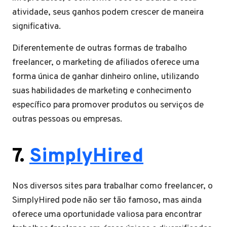
atividade, seus ganhos podem crescer de maneira
significativa.
Diferentemente de outras formas de trabalho
freelancer, o marketing de afiliados oferece uma
forma única de ganhar dinheiro online, utilizando
suas habilidades de marketing e conhecimento
específico para promover produtos ou serviços de
outras pessoas ou empresas.
7.
SimplyHired
Nos diversos sites para trabalhar como freelancer, o
SimplyHired pode não ser tão famoso, mas ainda
oferece uma oportunidade valiosa para encontrar