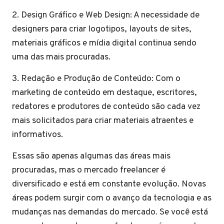
2. Design Gráfico e Web Design: A necessidade de
designers para criar logotipos, layouts de sites,
materiais gráficos e mídia digital continua sendo
uma das mais procuradas.
3. Redação e Produção de Conteúdo: Com o
marketing de conteúdo em destaque, escritores,
redatores e produtores de conteúdo são cada vez
mais solicitados para criar materiais atraentes e
informativos.
Essas são apenas algumas das áreas mais
procuradas, mas o mercado freelancer é
diversificado e está em constante evolução. Novas
áreas podem surgir com o avanço da tecnologia e as
mudanças nas demandas do mercado. Se você está