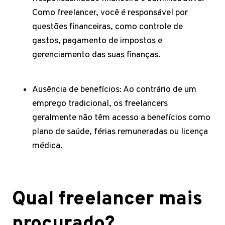
Como freelancer, você é responsável por
questões financeiras, como controle de
gastos, pagamento de impostos e
gerenciamento das suas finanças.
Ausência de benefícios: Ao contrário de um
emprego tradicional, os freelancers
geralmente não têm acesso a benefícios como
plano de saúde, férias remuneradas ou licença
médica.
Qual freelancer mais
procurado?