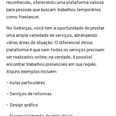
reconhecido, oferecendo uma plataforma valiosa
para pessoas que buscam trabalhos temporários
como freelancer.
No Getninjas, você tem a oportunidade de prestar
uma ampla variedade de serviços, abrangendo
várias áreas de atuação. O diferencial dessa
plataforma é que nem todos os serviços precisam
ser realizados online; na verdade, é possível
encontrar trabalhos presenciais em sua região.
Alguns exemplos incluem:
– Aulas particulares
– Serviços de reformas
– Design gráfico