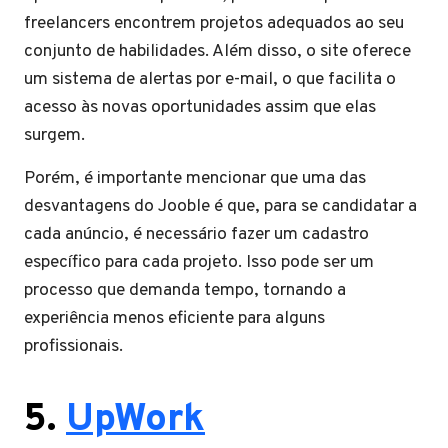
freelancers encontrem projetos adequados ao seu
conjunto de habilidades. Além disso, o site oferece
um sistema de alertas por e-mail, o que facilita o
acesso às novas oportunidades assim que elas
surgem.
Porém, é importante mencionar que uma das
desvantagens do Jooble é que, para se candidatar a
cada anúncio, é necessário fazer um cadastro
específico para cada projeto. Isso pode ser um
processo que demanda tempo, tornando a
experiência menos eficiente para alguns
profissionais.
5.
UpWork