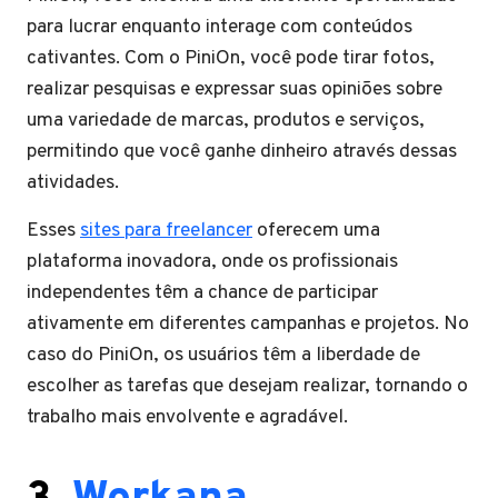
para lucrar enquanto interage com conteúdos
cativantes. Com o PiniOn, você pode tirar fotos,
realizar pesquisas e expressar suas opiniões sobre
uma variedade de marcas, produtos e serviços,
permitindo que você ganhe dinheiro através dessas
atividades.
Esses
sites para freelancer
oferecem uma
plataforma inovadora, onde os profissionais
independentes têm a chance de participar
ativamente em diferentes campanhas e projetos. No
caso do PiniOn, os usuários têm a liberdade de
escolher as tarefas que desejam realizar, tornando o
trabalho mais envolvente e agradável.