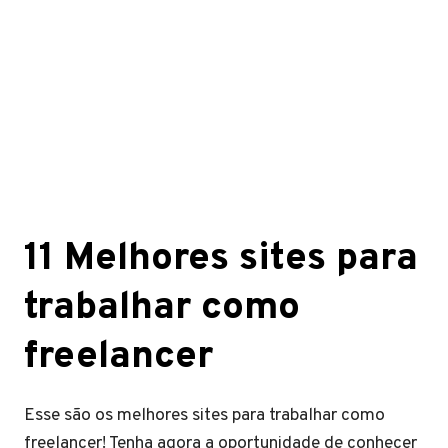
11 Melhores sites para
trabalhar como
freelancer
Esse são os melhores sites para trabalhar como
freelancer! Tenha agora a oportunidade de conhecer