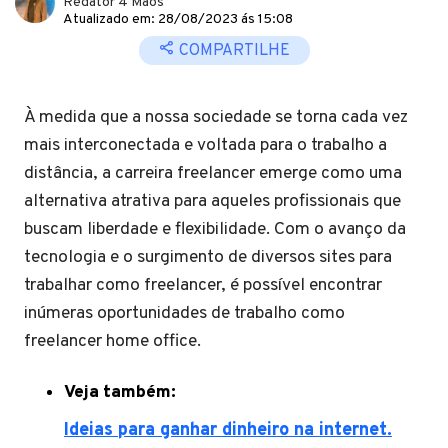
Redator 4 Mãos
Atualizado em: 28/08/2023 ás 15:08
COMPARTILHE
À medida que a nossa sociedade se torna cada vez
mais interconectada e voltada para o trabalho a
distância, a carreira freelancer emerge como uma
alternativa atrativa para aqueles profissionais que
buscam liberdade e flexibilidade. Com o avanço da
tecnologia e o surgimento de diversos sites para
trabalhar como freelancer, é possível encontrar
inúmeras oportunidades de trabalho como
freelancer home office.
Veja também:
Ideias para ganhar dinheiro na internet.