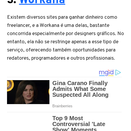
3.
Workana
Existem diversos sites para ganhar dinheiro como
freelancer, e a Workana é uma delas, bastante
concorrida especialmente por designers gráficos. No
entanto, ela não se restringe apenas a esse tipo de
serviço, oferecendo também oportunidades para
redatores, programadores e outros profissionais.