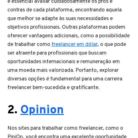
é essencial avaliar cuidadosamente os prós e
contras de cada plataforma, encontrando aquela
que melhor se adapte às suas necessidades e
objetivos profissionais. Outras plataformas podem
oferecer vantagens adicionais, como a possibilidade
de trabalhar como
freelancer em dólar
, o que pode
ser atraente para profissionais que buscam
oportunidades internacionais e remuneração em
uma moeda mais valorizada. Portanto, explorar
diversas opções é fundamental para uma carreira
freelancer bem-sucedida e gratificante.
2.
Opinion
Nos sites para trabalhar como freelancer, como o
PiniOn, você encontra uma excelente oportunidade