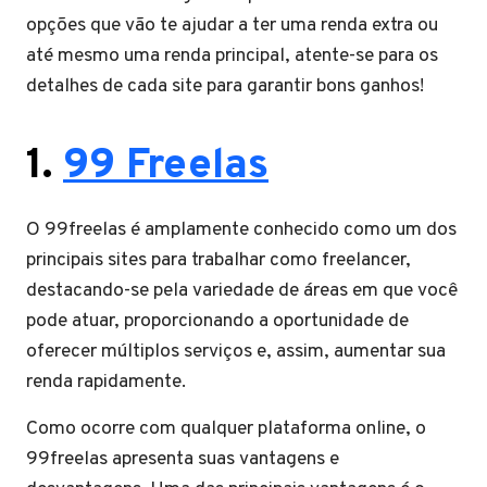
opções que vão te ajudar a ter uma renda extra ou
até mesmo uma renda principal, atente-se para os
detalhes de cada site para garantir bons ganhos!
1.
99 Freelas
O 99freelas é amplamente conhecido como um dos
principais sites para trabalhar como freelancer,
destacando-se pela variedade de áreas em que você
pode atuar, proporcionando a oportunidade de
oferecer múltiplos serviços e, assim, aumentar sua
renda rapidamente.
Como ocorre com qualquer plataforma online, o
99freelas apresenta suas vantagens e