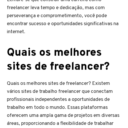
freelancer leva tempo e dedicação, mas com
perseverança e comprometimento, você pode
encontrar sucesso e oportunidades significativas na
internet.
Quais os melhores
sites de freelancer?
Quais os melhores sites de freelancer? Existem
vários sites de trabalho freelancer que conectam
profissionais independentes a oportunidades de
trabalho em todo o mundo. Essas plataformas
oferecem uma ampla gama de projetos em diversas
áreas, proporcionando a flexibilidade de trabalhar