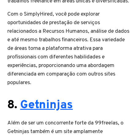
trabalhos freelance em áreas únicas e diversificadas.
Com o SimplyHired, você pode explorar
oportunidades de prestação de serviços
relacionados a Recursos Humanos, análise de dados
e até mesmo trabalhos financeiros. Essa variedade
de áreas torna a plataforma atrativa para
profissionais com diferentes habilidades e
experiências, proporcionando uma abordagem
diferenciada em comparação com outros sites
populares.
8.
Getninjas
Além de ser um concorrente forte da 99freelas, o
Getninjas também é um site amplamente