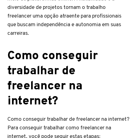
diversidade de projetos tornam o trabalho
freelancer uma opção atraente para profissionais
que buscam independência e autonomia em suas
carreiras.
Como conseguir
trabalhar de
freelancer na
internet?
Como conseguir trabalhar de freelancer na internet?
Para conseguir trabalhar como freelancer na
internet, você pode seguir estas etapas: