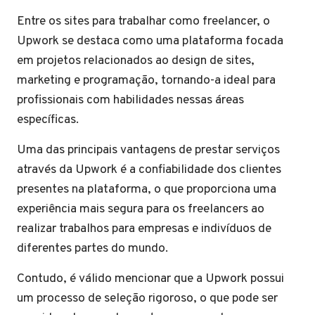
Entre os sites para trabalhar como freelancer, o
Upwork se destaca como uma plataforma focada
em projetos relacionados ao design de sites,
marketing e programação, tornando-a ideal para
profissionais com habilidades nessas áreas
específicas.
Uma das principais vantagens de prestar serviços
através da Upwork é a confiabilidade dos clientes
presentes na plataforma, o que proporciona uma
experiência mais segura para os freelancers ao
realizar trabalhos para empresas e indivíduos de
diferentes partes do mundo.
Contudo, é válido mencionar que a Upwork possui
um processo de seleção rigoroso, o que pode ser