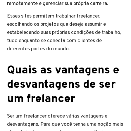
remotamente e gerenciar sua própria carreira.
Esses sites permitem trabalhar freelancer,
escolhendo os projetos que deseja assumir e
estabelecendo suas próprias condições de trabalho,
tudo enquanto se conecta com clientes de
diferentes partes do mundo.
Quais as vantagens e
desvantagens de ser
um frelancer
Ser um freelancer oferece várias vantagens e
desvantagens. Para que você tenha uma noção mais