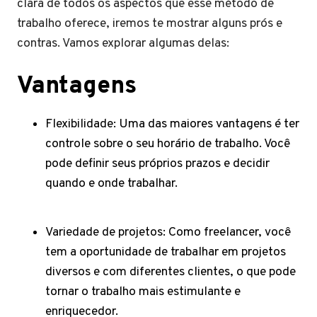
clara de todos os aspectos que esse método de
trabalho oferece, iremos te mostrar alguns prós e
contras. Vamos explorar algumas delas:
Vantagens
Flexibilidade: Uma das maiores vantagens é ter
controle sobre o seu horário de trabalho. Você
pode definir seus próprios prazos e decidir
quando e onde trabalhar.
Variedade de projetos: Como freelancer, você
tem a oportunidade de trabalhar em projetos
diversos e com diferentes clientes, o que pode
tornar o trabalho mais estimulante e
enriquecedor.