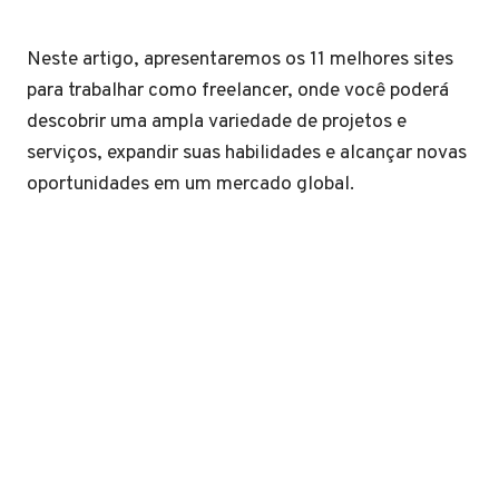
Neste artigo, apresentaremos os 11 melhores sites
para trabalhar como freelancer, onde você poderá
descobrir uma ampla variedade de projetos e
serviços, expandir suas habilidades e alcançar novas
oportunidades em um mercado global.