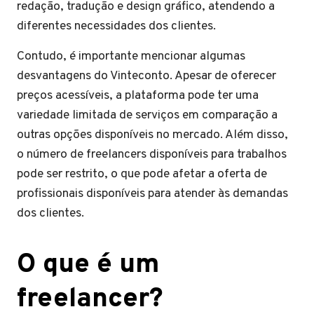
redação, tradução e design gráfico, atendendo a
diferentes necessidades dos clientes.
Contudo, é importante mencionar algumas
desvantagens do Vinteconto. Apesar de oferecer
preços acessíveis, a plataforma pode ter uma
variedade limitada de serviços em comparação a
outras opções disponíveis no mercado. Além disso,
o número de freelancers disponíveis para trabalhos
pode ser restrito, o que pode afetar a oferta de
profissionais disponíveis para atender às demandas
dos clientes.
O que é um
freelancer?