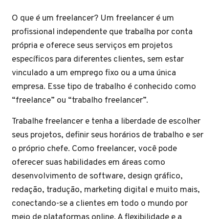
O que é um freelancer? Um freelancer é um
profissional independente que trabalha por conta
própria e oferece seus serviços em projetos
específicos para diferentes clientes, sem estar
vinculado a um emprego fixo ou a uma única
empresa. Esse tipo de trabalho é conhecido como
“freelance” ou “trabalho freelancer”.
Trabalhe freelancer e tenha a liberdade de escolher
seus projetos, definir seus horários de trabalho e ser
o próprio chefe. Como freelancer, você pode
oferecer suas habilidades em áreas como
desenvolvimento de software, design gráfico,
redação, tradução, marketing digital e muito mais,
conectando-se a clientes em todo o mundo por
meio de plataformas online. A flexibilidade e a