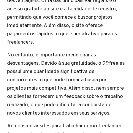
desvantagens. Uma das principais vantagens é o
acesso gratuito ao site e a facilidade de registro,
permitindo que você comece a buscar projetos
imediatamente. Além disso, o site oferece
pagamentos rápidos, o que é um atrativo para os
freelancers.
No entanto, é importante mencionar as
desvantagens. Devido à sua gratuidade, o 99freelas
possui uma quantidade significativa de
concorrentes, o que pode tornar a busca por
projetos mais competitiva. Além disso, nem sempre
os clientes fornecem um feedback sobre o trabalho
realizado, o que pode dificultar a conquista de
novos clientes interessados em seus serviços.
Ao considerar sites para trabalhar como freelancer,