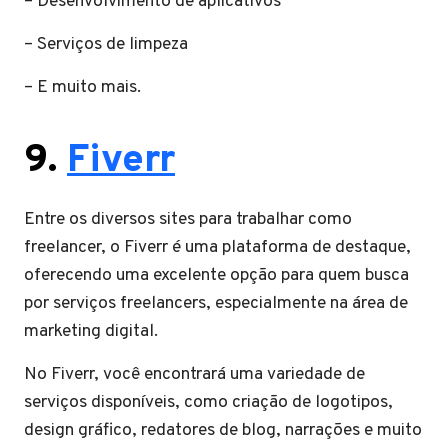
– Desenvolvimento de aplicativos
– Serviços de limpeza
– E muito mais.
9.
Fiverr
Entre os diversos sites para trabalhar como
freelancer, o Fiverr é uma plataforma de destaque,
oferecendo uma excelente opção para quem busca
por serviços freelancers, especialmente na área de
marketing digital.
No Fiverr, você encontrará uma variedade de
serviços disponíveis, como criação de logotipos,
design gráfico, redatores de blog, narrações e muito