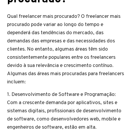
Qual freelancer mais procurado? O freelancer mais
procurado pode variar ao longo do tempo e
dependerá das tendências do mercado, das
demandas das empresas e das necessidades dos
clientes. No entanto, algumas áreas têm sido
consistentemente populares entre os freelancers
devido à sua relevância e crescimento contínuo.
Algumas das áreas mais procuradas para freelancers
incluem:
1. Desenvolvimento de Software e Programação:
Com a crescente demanda por aplicativos, sites e
sistemas digitais, profissionais de desenvolvimento
de software, como desenvolvedores web, mobile e
engenheiros de software, estão em alta.