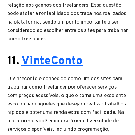
relação aos ganhos dos freelancers. Essa questão
pode afetar a rentabilidade dos trabalhos realizados
na plataforma, sendo um ponto importante a ser
considerado ao escolher entre os sites para trabalhar
como freelancer.
11.
VinteConto
O Vinteconto é conhecido como um dos sites para
trabalhar como freelancer por oferecer serviços
com preços acessíveis, o que o torna uma excelente
escolha para aqueles que desejam realizar trabalhos
rápidos e obter uma renda extra com facilidade. Na
plataforma, você encontrará uma diversidade de
serviços disponíveis, incluindo programação,