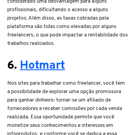
considerado uma desvantagem para alguns
profissionais, dificultando o acesso a alguns
projetos. Além disso, as taxas cobradas pela
plataforma são tidas como elevadas por alguns
freelancers, o que pode impactar a rentabilidade dos
trabalhos realizados.
6.
Hotmart
Nos sites para trabalhar como freelancer, você tem
a possibilidade de explorar uma opção promissora
para ganhar dinheiro: tornar-se um afiliado de
fornecedores e receber comissões por cada venda
realizada. Essa oportunidade permite que você
monetize seus conhecimentos e interesses em
infoprodutos, e conforme você se dedica a essa