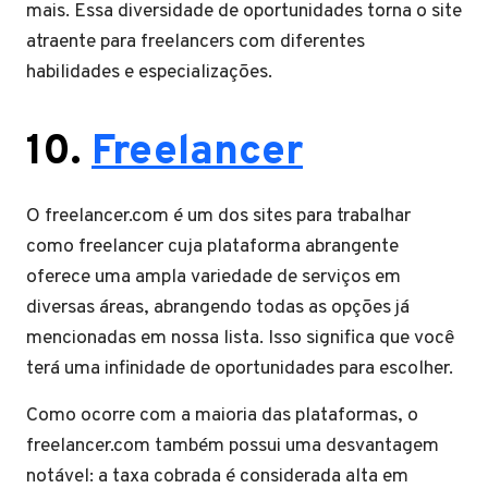
mais. Essa diversidade de oportunidades torna o site
atraente para freelancers com diferentes
habilidades e especializações.
10.
Freelancer
O freelancer.com é um dos sites para trabalhar
como freelancer cuja plataforma abrangente
oferece uma ampla variedade de serviços em
diversas áreas, abrangendo todas as opções já
mencionadas em nossa lista. Isso significa que você
terá uma infinidade de oportunidades para escolher.
Como ocorre com a maioria das plataformas, o
freelancer.com também possui uma desvantagem
notável: a taxa cobrada é considerada alta em