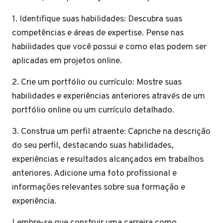
1. Identifique suas habilidades: Descubra suas
competências e áreas de expertise. Pense nas
habilidades que você possui e como elas podem ser
aplicadas em projetos online.
2. Crie um portfólio ou currículo: Mostre suas
habilidades e experiências anteriores através de um
portfólio online ou um currículo detalhado.
3. Construa um perfil atraente: Capriche na descrição
do seu perfil, destacando suas habilidades,
experiências e resultados alcançados em trabalhos
anteriores. Adicione uma foto profissional e
informações relevantes sobre sua formação e
experiência.
Lembre-se que construir uma carreira como