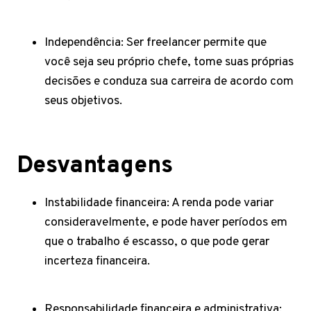
Independência: Ser freelancer permite que
você seja seu próprio chefe, tome suas próprias
decisões e conduza sua carreira de acordo com
seus objetivos.
Desvantagens
Instabilidade financeira: A renda pode variar
consideravelmente, e pode haver períodos em
que o trabalho é escasso, o que pode gerar
incerteza financeira.
Responsabilidade financeira e administrativa: