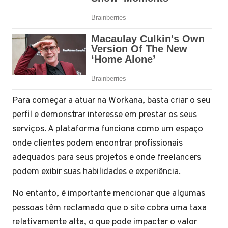
Para começar a atuar na Workana, basta criar o seu
perfil e demonstrar interesse em prestar os seus
serviços. A plataforma funciona como um espaço
onde clientes podem encontrar profissionais
adequados para seus projetos e onde freelancers
podem exibir suas habilidades e experiência.
No entanto, é importante mencionar que algumas
pessoas têm reclamado que o site cobra uma taxa
relativamente alta, o que pode impactar o valor