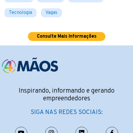
Tecnologia
Vagas
Consulte Mais Informações
Inspirando, informando e gerando
empreendedores
SIGA NAS REDES SOCIAIS: