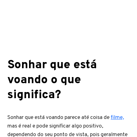
Sonhar que está
voando o que
significa?
Sonhar que está voando parece até coisa de
filme,
mas é real e pode significar algo positivo,
dependendo do seu ponto de vista, pois geralmente