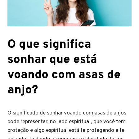
O que significa
sonhar que está
voando com asas de
anjo?
O significado de sonhar voando com asas de anjos
pode representar, no lado espiritual, que você tem
proteção e algo espiritual está te protegendo e te