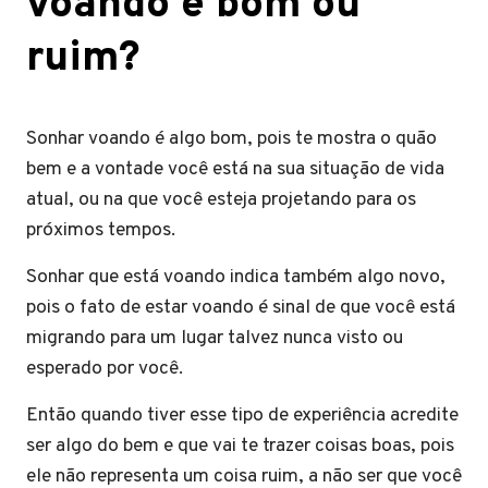
voando é bom ou
ruim?
Sonhar voando é algo bom, pois te mostra o quão
bem e a vontade você está na sua situação de vida
atual, ou na que você esteja projetando para os
próximos tempos.
Sonhar que está voando indica também algo novo,
pois o fato de estar voando é sinal de que você está
migrando para um lugar talvez nunca visto ou
esperado por você.
Então quando tiver esse tipo de experiência acredite
ser algo do bem e que vai te trazer coisas boas, pois
ele não representa um coisa ruim, a não ser que você