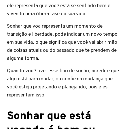
ele representa que você está se sentindo bem e
vivendo uma ótima fase da sua vida.
Sonhar que voa representa um momento de
transição e liberdade, pode indicar um novo tempo
em sua vida, o que significa que você vai abrir mão
de coisas atuais ou do passado que te prendem de
alguma forma.
Quando você tiver esse tipo de sonho, acredite que
algo está para mudar, ou confie na mudança que
você esteja projetando e planejando, pois eles
representam isso.
Sonhar que está