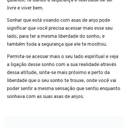
guiando, te dando a segurança e liberdade de ser
livre e viver bem.
Sonhar que está voando com asas de anjo pode
significar que você precisa acessar mais esse seu
lado, para ter a mesma liberdade do sonho, e
também toda a segurança que ele te mostrou.
Permita-se acessar mais o seu lado espiritual e veja
a ligação desse sonho com a sua realidade através
dessa atitude, sinta-se mais próximo e perto da
liberdade que o seu sonho te trouxe, onde você vai
poder sentir a mesma sensação que sentiu enquanto
sonhava com as suas asas de anjos.