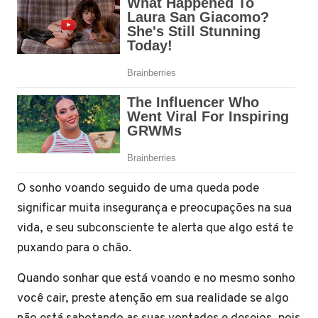
O sonho voando seguido de uma queda pode
significar muita insegurança e preocupações na sua
vida, e seu subconsciente te alerta que algo está te
puxando para o chão.
Quando sonhar que está voando e no mesmo sonho
você cair, preste atenção em sua realidade se algo