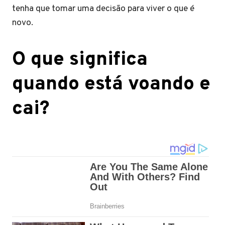
tenha que tomar uma decisão para viver o que é
novo.
O que significa
quando está voando e
cai?