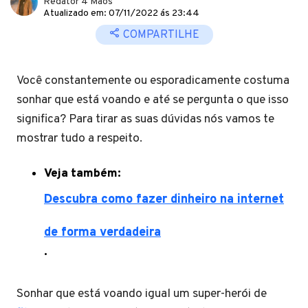
Redator 4 Mãos
Atualizado em: 07/11/2022 ás 23:44
COMPARTILHE
Você constantemente ou esporadicamente costuma
sonhar que está voando e até se pergunta o que isso
significa? Para tirar as suas dúvidas nós vamos te
mostrar tudo a respeito.
Veja também:
Descubra como fazer dinheiro na internet
de forma verdadeira
.
Sonhar que está voando igual um super-herói de