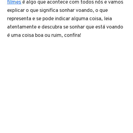
filmes
é algo que acontece com todos nós e vamos
explicar o que significa sonhar voando, o que
representa e se pode indicar alguma coisa, leia
atentamente e descubra se sonhar que está voando
é uma coisa boa ou ruim, confira!