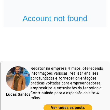
Redator na empresa 4 mãos, oferecendo
informações valiosas, realizar análises
aprofundadas e fornecer orientações
práticas voltadas para empreendedores,
empresários e entusiastas da tecnologia.
Contribuindo para a expansão do site 4
Lucas Santos
mãos.
Ver todos os posts