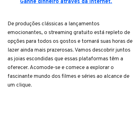
Ganhe dinheiro através da internet.
De produções clássicas a lançamentos
emocionantes, o streaming gratuito está repleto de
opções para todos os gostos e tornará suas horas de
lazer ainda mais prazerosas. Vamos descobrir juntos
as joias escondidas que essas plataformas têm a
oferecer. Acomode-se e comece a explorar o
fascinante mundo dos filmes e séries ao alcance de
um clique.