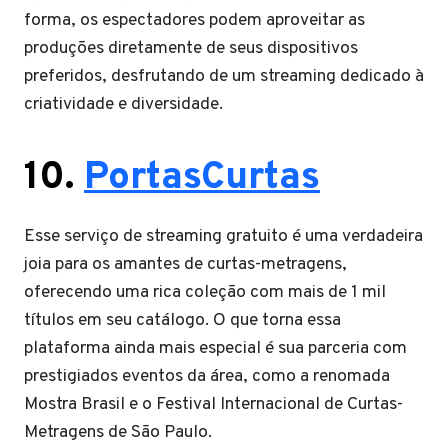
forma, os espectadores podem aproveitar as
produções diretamente de seus dispositivos
preferidos, desfrutando de um streaming dedicado à
criatividade e diversidade.
10.
PortasCurtas
Esse serviço de streaming gratuito é uma verdadeira
joia para os amantes de curtas-metragens,
oferecendo uma rica coleção com mais de 1 mil
títulos em seu catálogo. O que torna essa
plataforma ainda mais especial é sua parceria com
prestigiados eventos da área, como a renomada
Mostra Brasil e o Festival Internacional de Curtas-
Metragens de São Paulo.