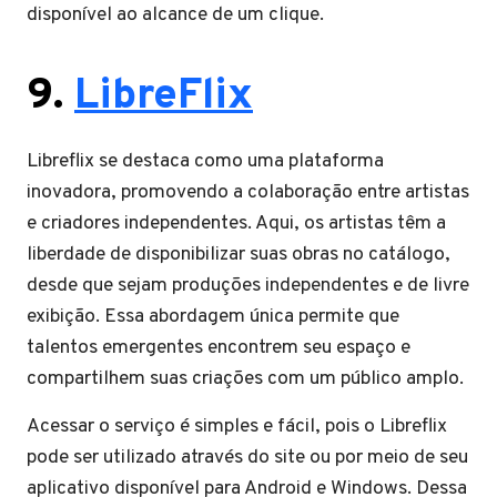
disponível ao alcance de um clique.
9.
LibreFlix
Libreflix se destaca como uma plataforma
inovadora, promovendo a colaboração entre artistas
e criadores independentes. Aqui, os artistas têm a
liberdade de disponibilizar suas obras no catálogo,
desde que sejam produções independentes e de livre
exibição. Essa abordagem única permite que
talentos emergentes encontrem seu espaço e
compartilhem suas criações com um público amplo.
Acessar o serviço é simples e fácil, pois o Libreflix
pode ser utilizado através do site ou por meio de seu
aplicativo disponível para Android e Windows. Dessa