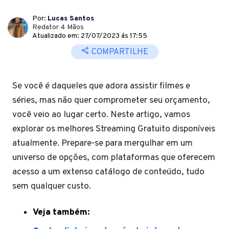
Por:
Lucas Santos
Redator 4 Mãos
Atualizado em: 27/07/2023 ás 17:55
COMPARTILHE
Se você é daqueles que adora assistir filmes e
séries, mas não quer comprometer seu orçamento,
você veio ao lugar certo. Neste artigo, vamos
explorar os melhores Streaming Gratuito disponíveis
atualmente. Prepare-se para mergulhar em um
universo de opções, com plataformas que oferecem
acesso a um extenso catálogo de conteúdo, tudo
sem qualquer custo.
Veja também: