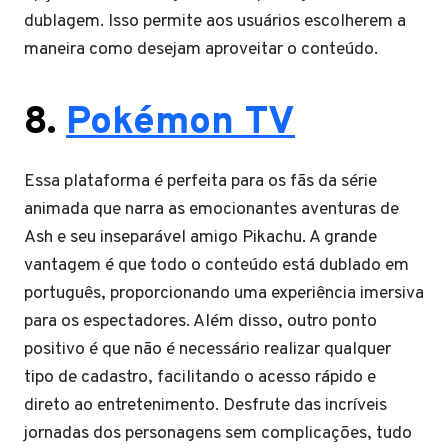
dublagem. Isso permite aos usuários escolherem a
maneira como desejam aproveitar o conteúdo.
8.
Pokémon TV
Essa plataforma é perfeita para os fãs da série
animada que narra as emocionantes aventuras de
Ash e seu inseparável amigo Pikachu. A grande
vantagem é que todo o conteúdo está dublado em
português, proporcionando uma experiência imersiva
para os espectadores. Além disso, outro ponto
positivo é que não é necessário realizar qualquer
tipo de cadastro, facilitando o acesso rápido e
direto ao entretenimento. Desfrute das incríveis
jornadas dos personagens sem complicações, tudo