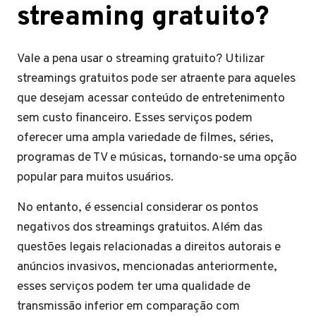
streaming gratuito?
Vale a pena usar o streaming gratuito? Utilizar
streamings gratuitos pode ser atraente para aqueles
que desejam acessar conteúdo de entretenimento
sem custo financeiro. Esses serviços podem
oferecer uma ampla variedade de filmes, séries,
programas de TV e músicas, tornando-se uma opção
popular para muitos usuários.
No entanto, é essencial considerar os pontos
negativos dos streamings gratuitos. Além das
questões legais relacionadas a direitos autorais e
anúncios invasivos, mencionadas anteriormente,
esses serviços podem ter uma qualidade de
transmissão inferior em comparação com