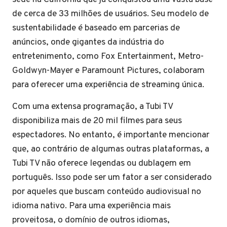
de cerca de 33 milhões de usuários. Seu modelo de
sustentabilidade é baseado em parcerias de
anúncios, onde gigantes da indústria do
entretenimento, como Fox Entertainment, Metro-
Goldwyn-Mayer e Paramount Pictures, colaboram
para oferecer uma experiência de streaming única.
Com uma extensa programação, a Tubi TV
disponibiliza mais de 20 mil filmes para seus
espectadores. No entanto, é importante mencionar
que, ao contrário de algumas outras plataformas, a
Tubi TV não oferece legendas ou dublagem em
português. Isso pode ser um fator a ser considerado
por aqueles que buscam conteúdo audiovisual no
idioma nativo. Para uma experiência mais
proveitosa, o domínio de outros idiomas,