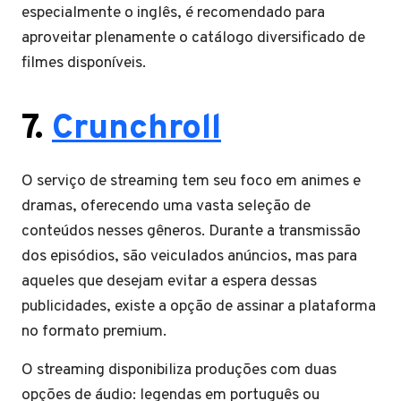
especialmente o inglês, é recomendado para
aproveitar plenamente o catálogo diversificado de
filmes disponíveis.
7.
Crunchroll
O serviço de streaming tem seu foco em animes e
dramas, oferecendo uma vasta seleção de
conteúdos nesses gêneros. Durante a transmissão
dos episódios, são veiculados anúncios, mas para
aqueles que desejam evitar a espera dessas
publicidades, existe a opção de assinar a plataforma
no formato premium.
O streaming disponibiliza produções com duas
opções de áudio: legendas em português ou