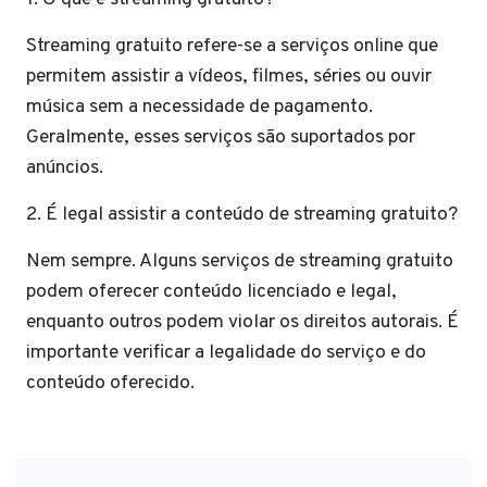
Streaming gratuito refere-se a serviços online que
permitem assistir a vídeos, filmes, séries ou ouvir
música sem a necessidade de pagamento.
Geralmente, esses serviços são suportados por
anúncios.
2. É legal assistir a conteúdo de streaming gratuito?
Nem sempre. Alguns serviços de streaming gratuito
podem oferecer conteúdo licenciado e legal,
enquanto outros podem violar os direitos autorais. É
importante verificar a legalidade do serviço e do
conteúdo oferecido.