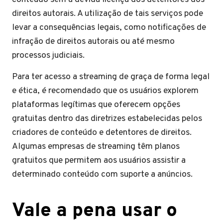
direitos autorais. A utilização de tais serviços pode
levar a consequências legais, como notificações de
infração de direitos autorais ou até mesmo
processos judiciais.
Para ter acesso a streaming de graça de forma legal
e ética, é recomendado que os usuários explorem
plataformas legítimas que oferecem opções
gratuitas dentro das diretrizes estabelecidas pelos
criadores de conteúdo e detentores de direitos.
Algumas empresas de streaming têm planos
gratuitos que permitem aos usuários assistir a
determinado conteúdo com suporte a anúncios.
Vale a pena usar o