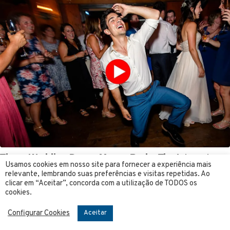
Usamos cookies em nosso site para fornecer a experiência mais
relevante, lembrando suas preferências e visitas repetidas. Ao
clicar em “Aceitar”, concorda com a utilização de TODOS os
cookies.
Configurar Cookies
Aceitar