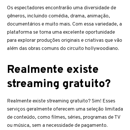
Os espectadores encontrarão uma diversidade de
gêneros, incluindo comédia, drama, animação,
documentários e muito mais. Com essa variedade, a
plataforma se torna uma excelente oportunidade
para explorar produções originais e criativas que vão
além das obras comuns do circuito hollywoodiano.
Realmente existe
streaming gratuito?
Realmente existe streaming gratuito? Sim! Esses
serviços geralmente oferecem uma seleção limitada
de conteúdo, como filmes, séries, programas de TV
ou música, sem a necessidade de pagamento.