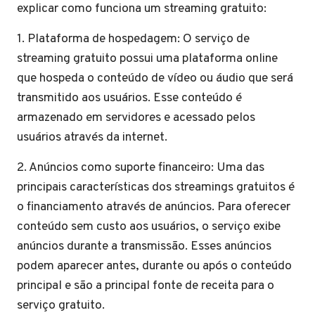
explicar como funciona um streaming gratuito:
1. Plataforma de hospedagem: O serviço de
streaming gratuito possui uma plataforma online
que hospeda o conteúdo de vídeo ou áudio que será
transmitido aos usuários. Esse conteúdo é
armazenado em servidores e acessado pelos
usuários através da internet.
2. Anúncios como suporte financeiro: Uma das
principais características dos streamings gratuitos é
o financiamento através de anúncios. Para oferecer
conteúdo sem custo aos usuários, o serviço exibe
anúncios durante a transmissão. Esses anúncios
podem aparecer antes, durante ou após o conteúdo
principal e são a principal fonte de receita para o
serviço gratuito.