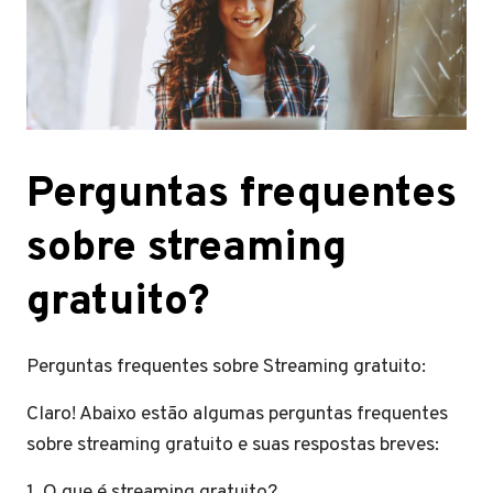
Perguntas frequentes
sobre streaming
gratuito?
Perguntas frequentes sobre Streaming gratuito:
Claro! Abaixo estão algumas perguntas frequentes
sobre streaming gratuito e suas respostas breves:
1. O que é streaming gratuito?