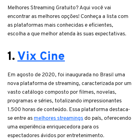
Melhores Streaming Gratuito? Aqui você vai
encontrar as melhores opções! Conheça a lista com
as plataformas mais conhecidas e eficientes,
escolha a que melhor atenda às suas expectativas.
1.
Vix Cine
Em agosto de 2020, foi inaugurada no Brasil uma
nova plataforma de streaming, caracterizada por um
vasto catálogo composto por filmes, novelas,
programas e séries, totalizando impressionantes
1.500 horas de conteúdo. Essa plataforma destaca-
se entre as
melhores streamings
do país, oferecendo
uma experiência enriquecedora para os
espectadores ávidos por entretenimento.