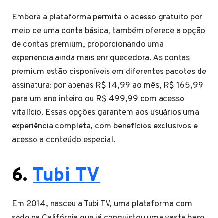
Embora a plataforma permita o acesso gratuito por
meio de uma conta básica, também oferece a opção
de contas premium, proporcionando uma
experiência ainda mais enriquecedora. As contas
premium estão disponíveis em diferentes pacotes de
assinatura: por apenas R$ 14,99 ao mês, R$ 165,99
para um ano inteiro ou R$ 499,99 com acesso
vitalício. Essas opções garantem aos usuários uma
experiência completa, com benefícios exclusivos e
acesso a conteúdo especial.
6.
Tubi TV
Em 2014, nasceu a Tubi TV, uma plataforma com
sede na Califórnia que já conquistou uma vasta base