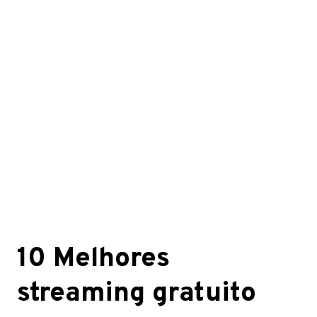
10 Melhores
streaming gratuito