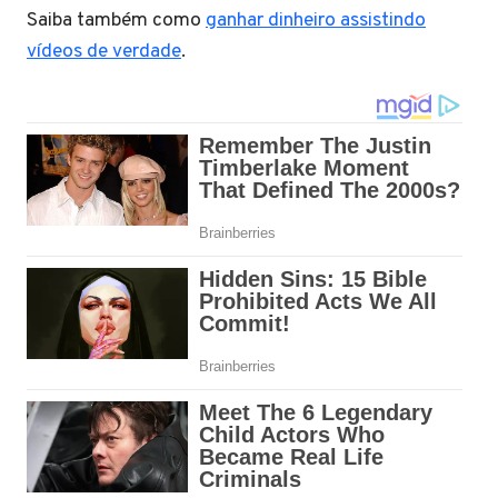
Saiba também como
ganhar dinheiro assistindo
vídeos de verdade
.