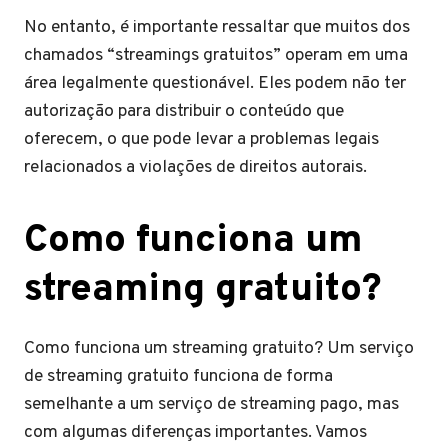
No entanto, é importante ressaltar que muitos dos
chamados “streamings gratuitos” operam em uma
área legalmente questionável. Eles podem não ter
autorização para distribuir o conteúdo que
oferecem, o que pode levar a problemas legais
relacionados a violações de direitos autorais.
Como funciona um
streaming gratuito?
Como funciona um streaming gratuito? Um serviço
de streaming gratuito funciona de forma
semelhante a um serviço de streaming pago, mas
com algumas diferenças importantes. Vamos