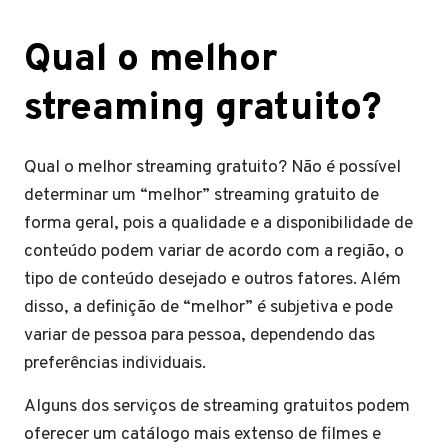
Qual o melhor
streaming gratuito?
Qual o melhor streaming gratuito? Não é possível
determinar um “melhor” streaming gratuito de
forma geral, pois a qualidade e a disponibilidade de
conteúdo podem variar de acordo com a região, o
tipo de conteúdo desejado e outros fatores. Além
disso, a definição de “melhor” é subjetiva e pode
variar de pessoa para pessoa, dependendo das
preferências individuais.
Alguns dos serviços de streaming gratuitos podem
oferecer um catálogo mais extenso de filmes e