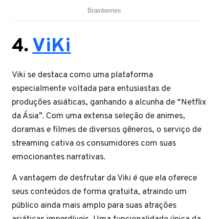
4.
ViKi
Viki se destaca como uma plataforma
especialmente voltada para entusiastas de
produções asiáticas, ganhando a alcunha de “Netflix
da Ásia”. Com uma extensa seleção de animes,
doramas e filmes de diversos gêneros, o serviço de
streaming cativa os consumidores com suas
emocionantes narrativas.
A vantagem de desfrutar da Viki é que ela oferece
seus conteúdos de forma gratuita, atraindo um
público ainda mais amplo para suas atrações