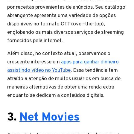
por receitas provenientes de anúncios. Seu catálogo
abrangente apresenta uma variedade de opções
disponíveis no formato OTT (over-the-top),
englobando os mais diversos serviços de streaming
fornecidos pela internet.
Além disso, no contexto atual, observamos o
crescente interesse em
apps para ganhar dinheiro
assistindo vídeo no YouTube
. Essa tendência tem
atraído a atenção de muitos usuários em busca de
maneiras alternativas de obter uma renda extra
enquanto se dedicam a conteúdos digitais.
3.
Net Movies