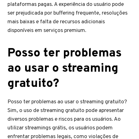
plataformas pagas. A experiência do usuário pode
ser prejudicada por buffering frequente, resoluções
mais baixas e falta de recursos adicionais
disponíveis em serviços premium.
Posso ter problemas
ao usar o streaming
gratuito?
Posso ter problemas ao usar o streaming gratuito?
Sim, o uso de streaming gratuito pode apresentar
diversos problemas e riscos para os usuários. Ao
utilizar streamings grátis, os usuários podem
enfrentar problemas legais, como violações de