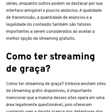
séries, enquanto outros podem se destacar por sua
interface amigável e poucos anúncios. A qualidade
de transmissão, a quantidade de anúncios e a
legalidade do conteúdo também são fatores
importantes a serem considerados ao avaliar a
melhor opção de streaming gratuito.
Como ter streaming
de graça?
Como ter streaming de graça? Embora existam sites
de streaming grátis disponíveis, é importante
mencionar que a maioria desses sites opera em uma
área legalmente questionável, pois oferecem
conteúdo sem a devida licença dos detentores dos