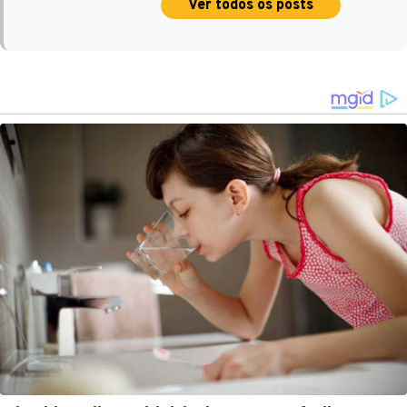
Ver todos os posts