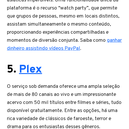
asiáticas imperdíveis. Uma funcionalidade única da
plataforma é o recurso “watch party”, que permite
que grupos de pessoas, mesmo em locais distintos,
assistam simultaneamente o mesmo conteúdo,
proporcionando experiências compartilhadas e
momentos de diversão conjunta. Saiba como
ganhar
dinheiro assistindo vídeos PayPal
.
5.
Plex
O serviço sob demanda oferece uma ampla seleção
de mais de 80 canais ao vivo e um impressionante
acervo com 50 mil títulos entre filmes e séries, tudo
disponível gratuitamente. Entre as opções, há uma
rica variedade de clássicos de faroeste, terror e
drama para os entusiastas desses gêneros.