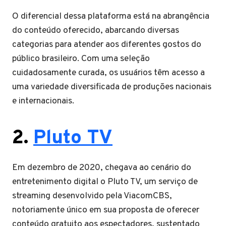
O diferencial dessa plataforma está na abrangência
do conteúdo oferecido, abarcando diversas
categorias para atender aos diferentes gostos do
público brasileiro. Com uma seleção
cuidadosamente curada, os usuários têm acesso a
uma variedade diversificada de produções nacionais
e internacionais.
2.
Pluto TV
Em dezembro de 2020, chegava ao cenário do
entretenimento digital o Pluto TV, um serviço de
streaming desenvolvido pela ViacomCBS,
notoriamente único em sua proposta de oferecer
conteúdo gratuito aos espectadores, sustentado