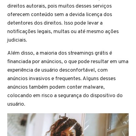
direitos autorais, pois muitos desses serviços
oferecem conteúdo sem a devida licença dos
detentores dos direitos. Isso pode levar a
notificações legais, multas ou até mesmo ações
judiciais.
Além disso, a maioria dos streamings grátis é
financiada por anúncios, o que pode resultar em uma
experiência de usuário desconfortável, com
anúncios invasivos e frequentes. Alguns desses
anúncios também podem conter malware,
colocando em risco a segurança do dispositivo do
usuário.