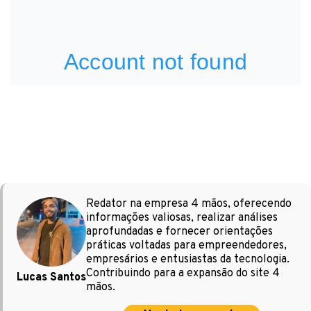
Redator na empresa 4 mãos, oferecendo
informações valiosas, realizar análises
aprofundadas e fornecer orientações
práticas voltadas para empreendedores,
empresários e entusiastas da tecnologia.
Contribuindo para a expansão do site 4
Lucas Santos
mãos.