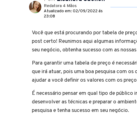
Redatora 4 Mãos
Atualizado em: 02/09/2022 ás
23:08
Você que está procurando por tabela de preço
post certo! Reunimos aqui algumas informaçõ
seu negócio, obtenha sucesso com as nossas
Para garantir uma tabela de preço é necessár
que irá atuar, pois uma boa pesquisa com os 
ajudar a você definir os valores com os preç
É necessário pensar em qual tipo de público ir
desenvolver as técnicas e preparar o ambient
pesquisa e tenha sucesso em seu negócio.