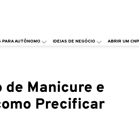
S PARA AUTÔNOMO
IDEIAS DE NEGÓCIO
ABRIR UM CNP
o de Manicure e
como Precificar