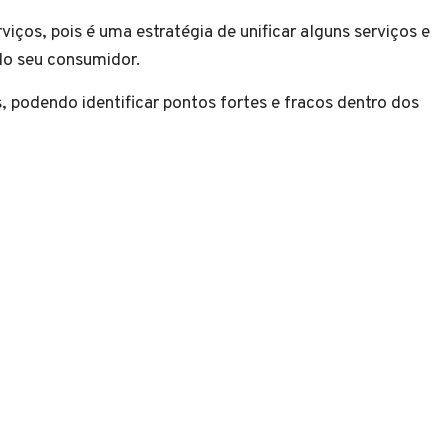
ços, pois é uma estratégia de unificar alguns serviços e
 do seu consumidor.
, podendo identificar pontos fortes e fracos dentro dos