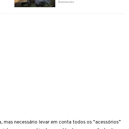
a, mas necessário levar em conta todos os “acessórios”