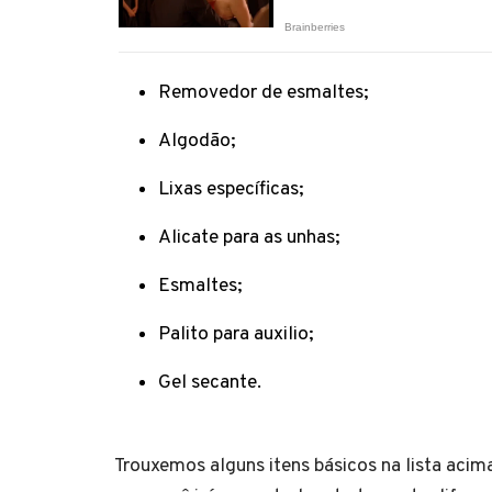
Removedor de esmaltes;
Algodão;
Lixas específicas;
Alicate para as unhas;
Esmaltes;
Palito para auxilio;
Gel secante.
Trouxemos alguns itens básicos na lista acim