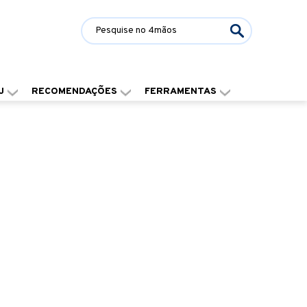
J
RECOMENDAÇÕES
FERRAMENTAS