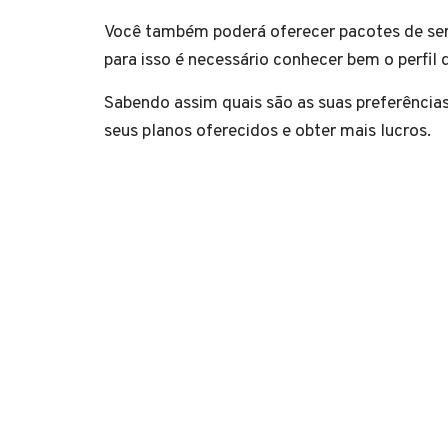
Você também poderá oferecer pacotes de servi
para isso é necessário conhecer bem o perfil
Sabendo assim quais são as suas preferências
seus planos oferecidos e obter mais lucros.