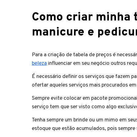
Como criar minha 
manicure e pedicu
Para a criação de tabela de preços é necessá
beleza
influenciar em seu negócio outros re
É necessário definir os serviços que fazem 
ofertar aqueles serviços mais procurados em
Sempre evite colocar em pacote promocionais
serviço tem que ser visto como algo exclusi
Tenha sempre um brinde ou um mimo em seus
estoque que estão acumulados, pois sempre