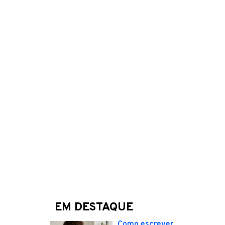
EM DESTAQUE
Como escrever