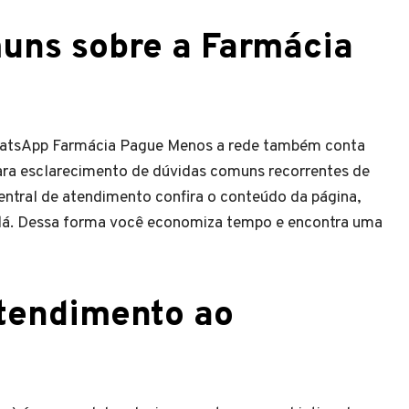
uns sobre a Farmácia
WhatsApp Farmácia Pague Menos a rede também conta
ra esclarecimento de dúvidas comuns recorrentes de
entral de atendimento confira o conteúdo da página,
a lá. Dessa forma você economiza tempo e encontra uma
atendimento ao