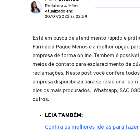
Redatora 4 Mãos
Atualizado em:
20/07/2023 ás 22:59
Está em busca de atendimento rápido e prá
Farmácia Pague Menos é a melhor opção para
empresa de forma online. Também é possível u
meios de contato para esclarecimento de dúv
reclamações. Neste post você confere todos 
empresa disponibiliza para se relacionar com 
eles os mais procurados: Whatsapp, SAC 080
outros.
LEIA TAMBÉM:
Confira as melhores ideias para fazer 