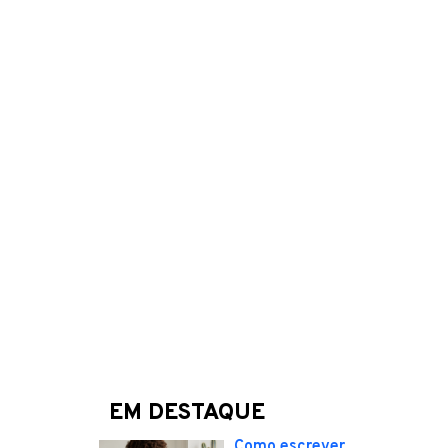
EM DESTAQUE
Como escrever