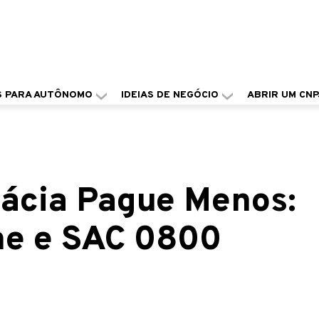
S PARA AUTÔNOMO
IDEIAS DE NEGÓCIO
ABRIR UM CNP
ácia Pague Menos:
one e SAC 0800