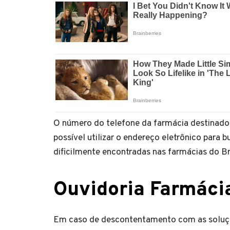
O número do telefone da farmácia destinad
possível utilizar o endereço eletrônico para
dificilmente encontradas nas farmácias do Br
Ouvidoria Farmáci
Em caso de descontentamento com as soluçõe