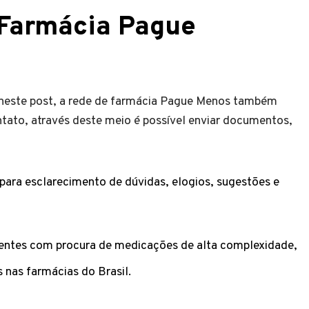
 Farmácia Pague
 neste post, a rede de farmácia Pague Menos também
ontato, através deste meio é possível enviar documentos,
para esclarecimento de dúvidas, elogios, sugestões e
ientes com procura de medicações de alta complexidade,
 nas farmácias do Brasil.