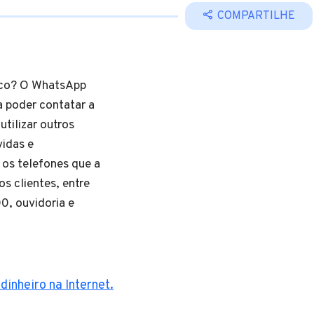
COMPARTILHE
tico? O WhatsApp
 poder contatar a
tilizar outros
idas e
os telefones que a
os clientes, entre
0, ouvidoria e
dinheiro na Internet.