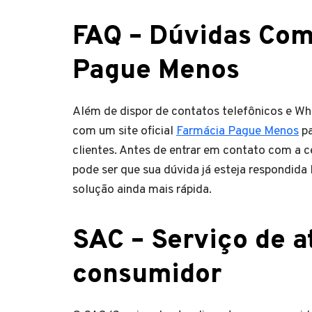
FAQ – Dúvidas Com
Pague Menos
Além de dispor de contatos telefônicos e 
com um site oficial
Farmácia Pague Menos
pa
clientes. Antes de entrar em contato com a c
pode ser que sua dúvida já esteja respondid
solução ainda mais rápida.
SAC – Serviço de 
consumidor