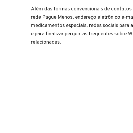
Além das formas convencionais de contatos 
rede Pague Menos, endereço eletrônico e-mai
medicamentos especiais, redes sociais para
e para finalizar perguntas frequentes sobr
relacionadas.