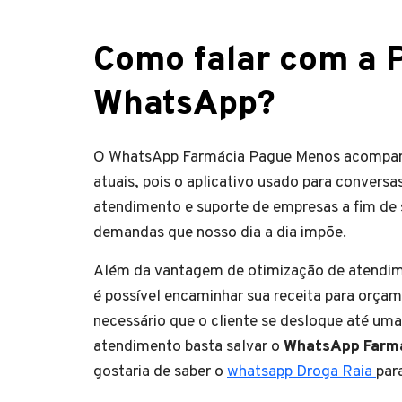
Como falar com a 
WhatsApp?
O WhatsApp Farmácia Pague Menos acompanha
atuais, pois o aplicativo usado para convers
atendimento e suporte de empresas a fim de s
demandas que nosso dia a dia impõe.
Além da vantagem de otimização de atendi
é possível encaminhar sua receita para orça
necessário que o cliente se desloque até uma
atendimento basta salvar o
WhatsApp Farmá
gostaria de saber o
whatsapp Droga Raia
par