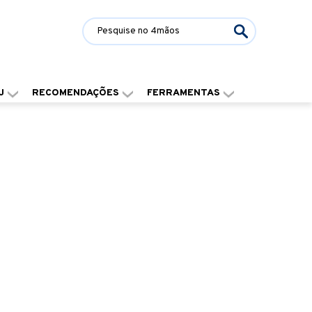
J
RECOMENDAÇÕES
FERRAMENTAS