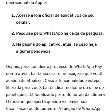
operacional da Apple:
Acesse a loja oficial de aplicativos de seu
celular;
Pesquise pelo WhatsApp na caixa de pesquisa;
Na página do aplicativo, atualize caso haja
alguma pendência.
Depois, para concluir o processo de WhatsApp Pay
como ativar, basta acessar o mensageiro que você
acabou de atualizar. Caso a funcionalidade esteja
liberada para você, basta clicar no ícone do clipe de
papel que está localizado perto do botão da câmera.
O mesmo que aperta quando vai enviar sua
localização ou documento. A função de WhatsApp