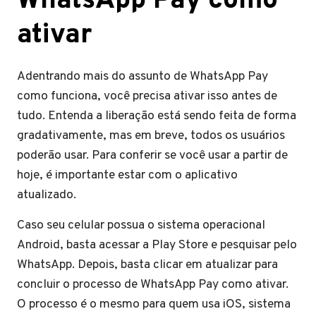
WhatsApp Pay como
ativar
Adentrando mais do assunto de WhatsApp Pay
como funciona, você precisa ativar isso antes de
tudo. Entenda a liberação está sendo feita de forma
gradativamente, mas em breve, todos os usuários
poderão usar. Para conferir se você usar a partir de
hoje, é importante estar com o aplicativo
atualizado.
Caso seu celular possua o sistema operacional
Android, basta acessar a Play Store e pesquisar pelo
WhatsApp. Depois, basta clicar em atualizar para
concluir o processo de WhatsApp Pay como ativar.
O processo é o mesmo para quem usa iOS, sistema