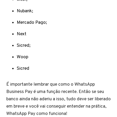
Nubank;
Mercado Pago;
Next
Sicred;
Woop
Sicred
É importante lembrar que como o WhatsApp
Business Pay é uma função recente. Então se seu
banco ainda não aderiu a isso, tudo deve ser liberado
em breve e você vai conseguir entender na prática,
WhatsApp Pay como funciona!