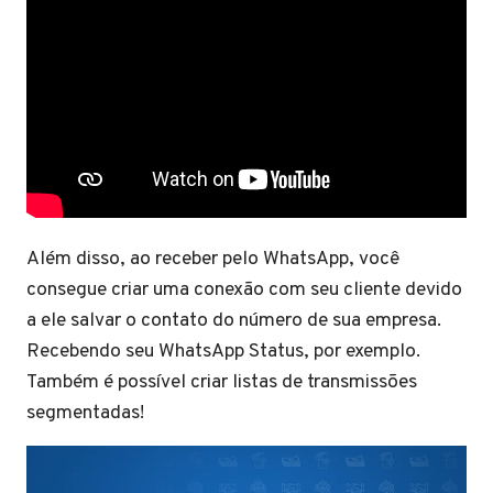
Além disso, ao receber pelo WhatsApp, você
consegue criar uma conexão com seu cliente devido
a ele salvar o contato do número de sua empresa.
Recebendo seu WhatsApp Status, por exemplo.
Também é possível criar listas de transmissões
segmentadas!