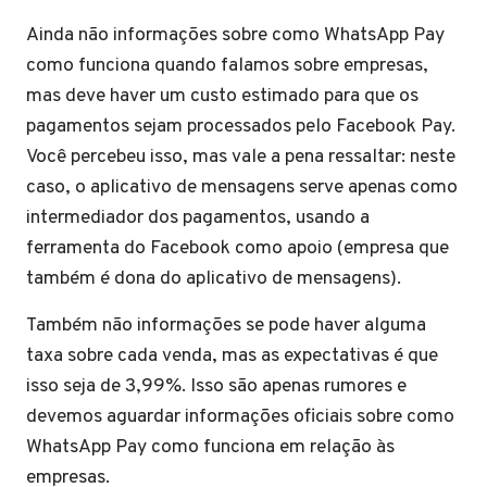
Ainda não informações sobre como WhatsApp Pay
como funciona quando falamos sobre empresas,
mas deve haver um custo estimado para que os
pagamentos sejam processados pelo Facebook Pay.
Você percebeu isso, mas vale a pena ressaltar: neste
caso, o aplicativo de mensagens serve apenas como
intermediador dos pagamentos, usando a
ferramenta do Facebook como apoio (empresa que
também é dona do aplicativo de mensagens).
Também não informações se pode haver alguma
taxa sobre cada venda, mas as expectativas é que
isso seja de 3,99%. Isso são apenas rumores e
devemos aguardar informações oficiais sobre como
WhatsApp Pay como funciona em relação às
empresas.