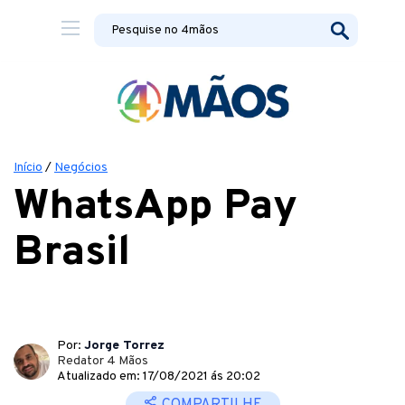
Início
/
Negócios
WhatsApp Pay
Brasil
Por:
Jorge Torrez
Redator 4 Mãos
Atualizado em: 17/08/2021 ás 20:02