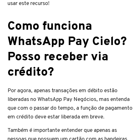
usar este recurso!
Como funciona
WhatsApp Pay Cielo?
Posso receber via
crédito?
Por agora, apenas transações em débito estão
liberadas no WhatsApp Pay Negócios, mas entenda
que com o passar do tempo, a função de pagamento
em crédito deve estar liberada em breve.
Também é importante entender que apenas as
pessoas que possuem um cartão com as bandeiras