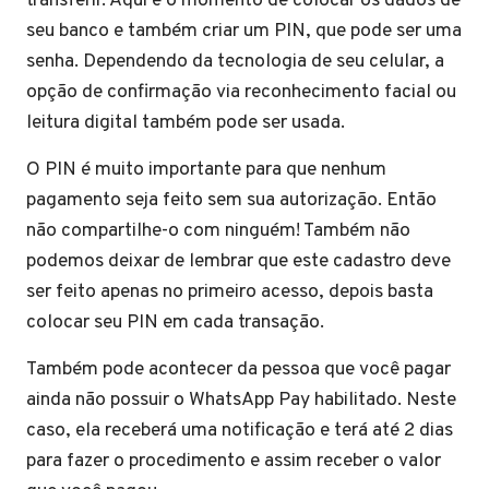
transferir. Aqui é o momento de colocar os dados de
seu banco e também criar um PIN, que pode ser uma
senha. Dependendo da tecnologia de seu celular, a
opção de confirmação via reconhecimento facial ou
leitura digital também pode ser usada.
O PIN é muito importante para que nenhum
pagamento seja feito sem sua autorização. Então
não compartilhe-o com ninguém! Também não
podemos deixar de lembrar que este cadastro deve
ser feito apenas no primeiro acesso, depois basta
colocar seu PIN em cada transação.
Também pode acontecer da pessoa que você pagar
ainda não possuir o WhatsApp Pay habilitado. Neste
caso, ela receberá uma notificação e terá até 2 dias
para fazer o procedimento e assim receber o valor