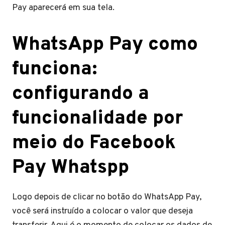
Pay aparecerá em sua tela.
WhatsApp Pay como
funciona:
configurando a
funcionalidade por
meio do Facebook
Pay Whatspp
Logo depois de clicar no botão do WhatsApp Pay,
você será instruído a colocar o valor que deseja