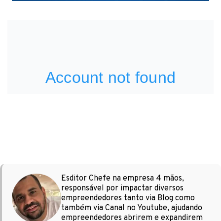
Esditor Chefe na empresa 4 mãos,
responsável por impactar diversos
empreendedores tanto via Blog como
também via Canal no Youtube, ajudando
empreendedores abrirem e expandirem