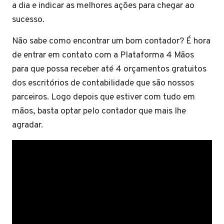
a dia e indicar as melhores ações para chegar ao
sucesso.
Não sabe como encontrar um bom contador? É hora
de entrar em contato com a Plataforma 4 Mãos
para que possa receber até 4 orçamentos gratuitos
dos escritórios de contabilidade que são nossos
parceiros. Logo depois que estiver com tudo em
mãos, basta optar pelo contador que mais lhe
agradar.