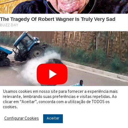
Usamos cookies em nosso site para fornecer a experiência mais
relevante, lembrando suas preferências e visitas repetidas. Ao
clicar em “Aceitar”, concorda com a utilização de TODOS os
cookies.
Configurar Cookies
Aceitar