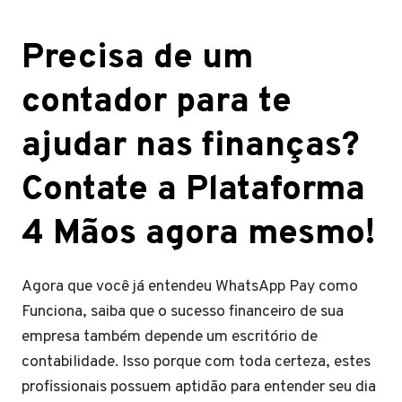
Precisa de um
contador para te
ajudar nas finanças?
Contate a Plataforma
4 Mãos agora mesmo!
Agora que você já entendeu WhatsApp Pay como
Funciona, saiba que o sucesso financeiro de sua
empresa também depende um escritório de
contabilidade. Isso porque com toda certeza, estes
profissionais possuem aptidão para entender seu dia