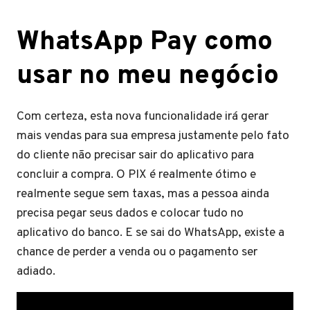
WhatsApp Pay como
usar no meu negócio
Com certeza, esta nova funcionalidade irá gerar
mais vendas para sua empresa justamente pelo fato
do cliente não precisar sair do aplicativo para
concluir a compra. O PIX é realmente ótimo e
realmente segue sem taxas, mas a pessoa ainda
precisa pegar seus dados e colocar tudo no
aplicativo do banco. E se sai do WhatsApp, existe a
chance de perder a venda ou o pagamento ser
adiado.