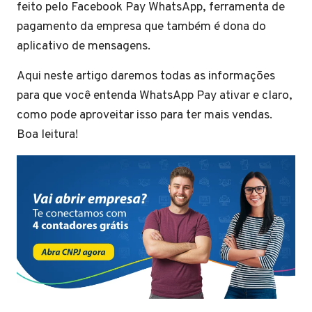
feito pelo Facebook Pay WhatsApp, ferramenta de
pagamento da empresa que também é dona do
aplicativo de mensagens.
Aqui neste artigo daremos todas as informações
para que você entenda WhatsApp Pay ativar e claro,
como pode aproveitar isso para ter mais vendas.
Boa leitura!