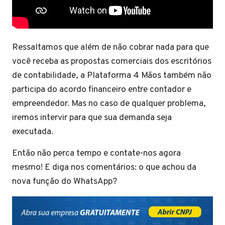
Ressaltamos que além de não cobrar nada para que
você receba as propostas comerciais dos escritórios
de contabilidade, a Plataforma 4 Mãos também não
participa do acordo financeiro entre contador e
empreendedor. Mas no caso de qualquer problema,
iremos intervir para que sua demanda seja
executada.
Então não perca tempo e contate-nos agora
mesmo! E diga nos comentários: o que achou da
nova função do WhatsApp?