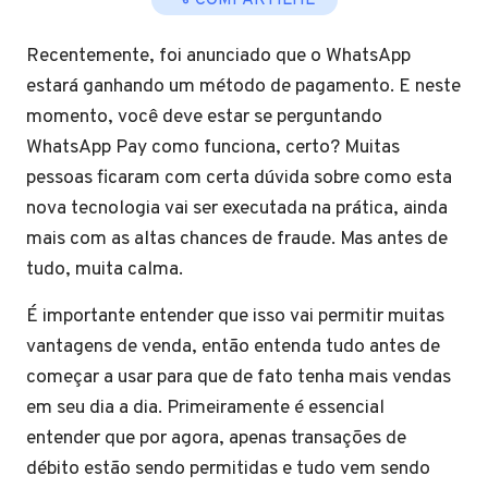
COMPARTILHE
Recentemente, foi anunciado que o WhatsApp
estará ganhando um método de pagamento. E neste
momento, você deve estar se perguntando
WhatsApp Pay como funciona, certo? Muitas
pessoas ficaram com certa dúvida sobre como esta
nova tecnologia vai ser executada na prática, ainda
mais com as altas chances de fraude. Mas antes de
tudo, muita calma.
É importante entender que isso vai permitir muitas
vantagens de venda, então entenda tudo antes de
começar a usar para que de fato tenha mais vendas
em seu dia a dia. Primeiramente é essencial
entender que por agora, apenas transações de
débito estão sendo permitidas e tudo vem sendo