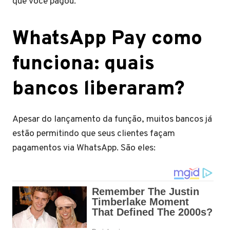
que você pagou.
WhatsApp Pay como
funciona: quais
bancos liberaram?
Apesar do lançamento da função, muitos bancos já
estão permitindo que seus clientes façam
pagamentos via WhatsApp. São eles: