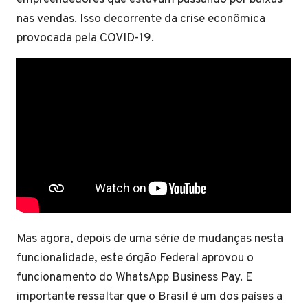
nas vendas. Isso decorrente da crise econômica
provocada pela COVID-19.
Mas agora, depois de uma série de mudanças nesta
funcionalidade, este órgão Federal aprovou o
funcionamento do WhatsApp Business Pay. E
importante ressaltar que o Brasil é um dos países a