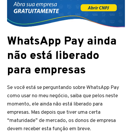
WhatsApp Pay ainda
não está liberado
para empresas
Se você está se perguntando sobre WhatsApp Pay
como usar no meu negócio, saiba que pelos neste
momento, ele ainda não está liberado para
empresas. Mas depois que tiver uma certa
“maturidade” de mercado, os donos de empresa
devem receber esta função em breve.