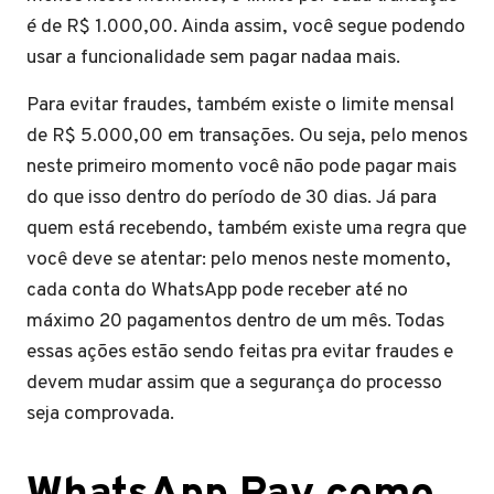
é de R$ 1.000,00. Ainda assim, você segue podendo
usar a funcionalidade sem pagar nadaa mais.
Para evitar fraudes, também existe o limite mensal
de R$ 5.000,00 em transações. Ou seja, pelo menos
neste primeiro momento você não pode pagar mais
do que isso dentro do período de 30 dias. Já para
quem está recebendo, também existe uma regra que
você deve se atentar: pelo menos neste momento,
cada conta do WhatsApp pode receber até no
máximo 20 pagamentos dentro de um mês. Todas
essas ações estão sendo feitas pra evitar fraudes e
devem mudar assim que a segurança do processo
seja comprovada.