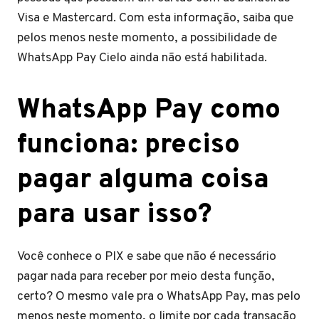
Visa e Mastercard. Com esta informação, saiba que
pelos menos neste momento, a possibilidade de
WhatsApp Pay Cielo ainda não está habilitada.
WhatsApp Pay como
funciona: preciso
pagar alguma coisa
para usar isso?
Você conhece o PIX e sabe que não é necessário
pagar nada para receber por meio desta função,
certo? O mesmo vale pra o WhatsApp Pay, mas pelo
menos neste momento, o limite por cada transação