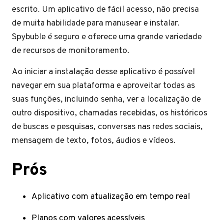
escrito. Um aplicativo de fácil acesso, não precisa
de muita habilidade para manusear e instalar.
Spybuble é seguro e oferece uma grande variedade
de recursos de monitoramento.
Ao iniciar a instalação desse aplicativo é possível
navegar em sua plataforma e aproveitar todas as
suas funções, incluindo senha, ver a localização de
outro dispositivo, chamadas recebidas, os históricos
de buscas e pesquisas, conversas nas redes sociais,
mensagem de texto, fotos, áudios e vídeos.
Prós
Aplicativo com atualização em tempo real
Planos com valores acessíveis