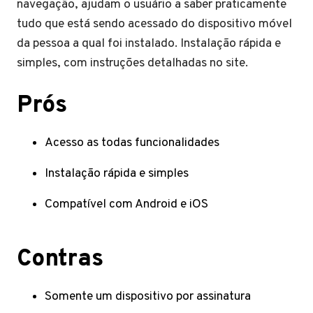
navegação, ajudam o usuário a saber praticamente
tudo que está sendo acessado do dispositivo móvel
da pessoa a qual foi instalado. Instalação rápida e
simples, com instruções detalhadas no site.
Prós
Acesso as todas funcionalidades
Instalação rápida e simples
Compatível com Android e iOS
Contras
Somente um dispositivo por assinatura