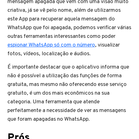
mensagem apagada que vem com uma visão muito
criativa, já se vê pelo nome, além de utilizarmos
este App para recuperar aquela mensagem do
WhatsApp que foi apagada, podemos verificar várias
outras ferramentas interessantes como poder
espionar WhatsApp só com o número
, visualizar
fotos, vídeos, localização e áudios.
É importante destacar que o aplicativo informa que
não é possível a utilização das funções de forma
gratuita, mas mesmo não oferecendo esse serviço
gratuito, é um dos mais econômicos na sua
categoria. Uma ferramenta que atende
perfeitamente a necessidade de ver as mensagens
que foram apagadas no WhatsApp.
Prós