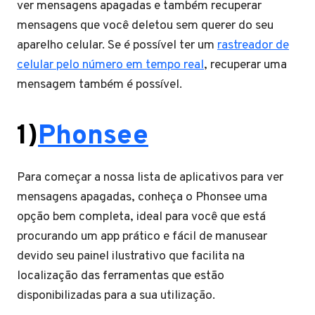
ver mensagens apagadas e também recuperar
mensagens que você deletou sem querer do seu
aparelho celular. Se é possível ter um
rastreador de
celular pelo número em tempo real
, recuperar uma
mensagem também é possível.
1)
Phonsee
Para começar a nossa lista de aplicativos para ver
mensagens apagadas, conheça o Phonsee uma
opção bem completa, ideal para você que está
procurando um app prático e fácil de manusear
devido seu painel ilustrativo que facilita na
localização das ferramentas que estão
disponibilizadas para a sua utilização.