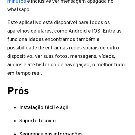
minutos
e inclusive ver mensagem apagada no
whatsapp.
Este aplicativo está disponível para todos os
aparelhos celulares, como Android e IOS. Entre as
funcionalidades encontramos também a
possibilidade de entrar nas redes sociais de outro
dispositivo, ver suas fotos, mensagens, vídeos,
áudios e até histórico de navegação, o melhor tudo
em tempo real.
Prós
Instalação fácil e ágil
Suporte técnico
Segurança nas informações