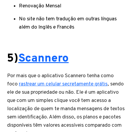
Renovação Mensal
No site não tem tradução em outras línguas
além do Inglês e Francês
5)
Scannero
Por mais que o aplicativo Scannero tenha como
foco
rastrear um celular secretamente grátis
, sendo
ele de sua propriedade ou não. Ele é um aplicativo
que com um simples clique você tem acesso a
localização de quem te manda mensagens de textos
sem identificação. Além disso, os planos e pacotes
disponíveis têm valores acessíveis comparado com