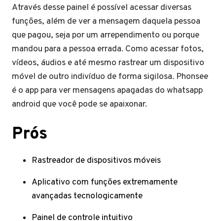
Através desse painel é possível acessar diversas
funções, além de ver a mensagem daquela pessoa
que pagou, seja por um arrependimento ou porque
mandou para a pessoa errada. Como acessar fotos,
vídeos, áudios e até mesmo rastrear um dispositivo
móvel de outro indivíduo de forma sigilosa. Phonsee
é o app para ver mensagens apagadas do whatsapp
android que você pode se apaixonar.
Prós
Rastreador de dispositivos móveis
Aplicativo com funções extremamente
avançadas tecnologicamente
Painel de controle intuitivo