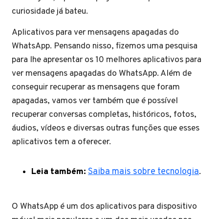
curiosidade já bateu.
Aplicativos para ver mensagens apagadas do
WhatsApp. Pensando nisso, fizemos uma pesquisa
para lhe apresentar os 10 melhores aplicativos para
ver mensagens apagadas do WhatsApp. Além de
conseguir recuperar as mensagens que foram
apagadas, vamos ver também que é possível
recuperar conversas completas, históricos, fotos,
áudios, vídeos e diversas outras funções que esses
aplicativos tem a oferecer.
Leia também:
Saiba mais sobre tecnologia
.
O WhatsApp é um dos aplicativos para dispositivo