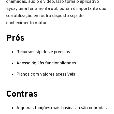
chamadas, áudio e vídeo. Isso torna o aplicativo
Eyezy uma ferramenta útil, porém é importante que
sua utilização em outro disposto seja de
conhecimento mútuo.
Prós
Recursos rápidos e precisos
Acesso ágil às funcionalidades
Planos com valores acessíveis
Contras
Algumas funções mais básicas já são cobradas