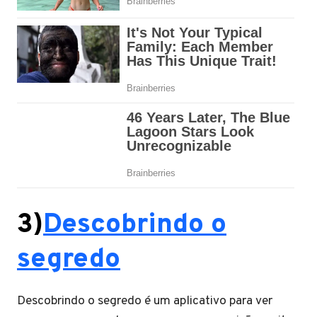
3)
Descobrindo o
segredo
Descobrindo o segredo é um aplicativo para ver