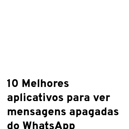
10 Melhores
aplicativos para ver
mensagens apagadas
do WhatsApp