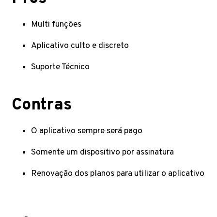
Multi funções
Aplicativo culto e discreto
Suporte Técnico
Contras
O aplicativo sempre será pago
Somente um dispositivo por assinatura
Renovação dos planos para utilizar o aplicativo