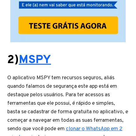
2)
MSPY
O aplicativo MSPY tem recursos seguros, aliás
quando falamos de segurança este app está em
destaque pelos usuários. Para ter acessos as
ferramentas que ele possui, é rápido e simples,
basta se cadastrar de forma gratuita no aplicativo, e
começar a navegar em todas as suas ferramentas,
sendo que você pode em
clonar o WhatsApp em 2