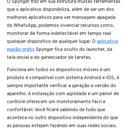
O Spynger traz em sua estrutura muitas ferramentas
que o aplicativo disponibiliza, além de ser um dos
melhores aplicativos para ver mensagem apagada
do WhatsApp, podemos vivenciar recursos como,
monitorar de forma indetectável em tempo real
qualquer dispositivo de qualquer lugar. O
aplicativo
espião grátis
Spynger fica oculto do launcher, da
tela inicial e do gerenciador de tarefas.
Funciona em todos os dispositivos móveis é um
produto é compatível com sistema Android e IOS, é
sempre importante verificar a geração e versão do
aparelho. A instalação com agilidade e um painel de
controle oferecem um monitoramento fácil e
confortável. Você ficará sabendo de tudo que
acontece no outro dispositivo independente do que
as pessoas estejam fazendo em suas redes sociais.