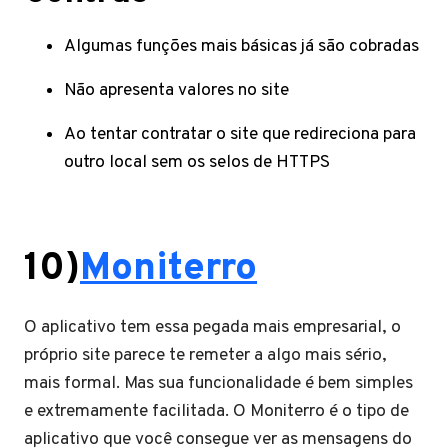
Algumas funções mais básicas já são cobradas
Não apresenta valores no site
Ao tentar contratar o site que redireciona para
outro local sem os selos de HTTPS
10)
Moniterro
O aplicativo tem essa pegada mais empresarial, o
próprio site parece te remeter a algo mais sério,
mais formal. Mas sua funcionalidade é bem simples
e extremamente facilitada. O Moniterro é o tipo de
aplicativo que você consegue ver as mensagens do