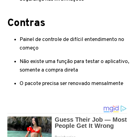
Contras
Painel de controle de difícil entendimento no
começo
Não existe uma função para testar o aplicativo,
somente a compra direta
O pacote precisa ser renovado mensalmente