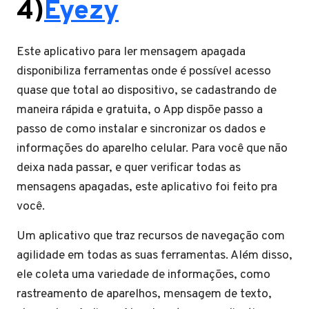
4)
Eyezy
Este aplicativo para ler mensagem apagada
disponibiliza ferramentas onde é possível acesso
quase que total ao dispositivo, se cadastrando de
maneira rápida e gratuita, o App dispõe passo a
passo de como instalar e sincronizar os dados e
informações do aparelho celular. Para você que não
deixa nada passar, e quer verificar todas as
mensagens apagadas, este aplicativo foi feito pra
você.
Um aplicativo que traz recursos de navegação com
agilidade em todas as suas ferramentas. Além disso,
ele coleta uma variedade de informações, como
rastreamento de aparelhos, mensagem de texto,