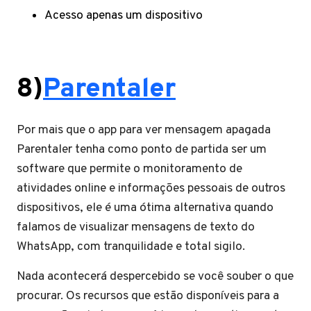
Acesso apenas um dispositivo
8)
Parentaler
Por mais que o app para ver mensagem apagada
Parentaler tenha como ponto de partida ser um
software que permite o monitoramento de
atividades online e informações pessoais de outros
dispositivos, ele é uma ótima alternativa quando
falamos de visualizar mensagens de texto do
WhatsApp, com tranquilidade e total sigilo.
Nada acontecerá despercebido se você souber o que
procurar. Os recursos que estão disponíveis para a