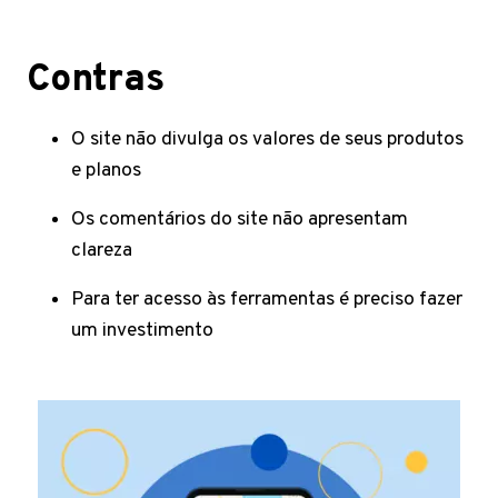
Contras
O site não divulga os valores de seus produtos
e planos
Os comentários do site não apresentam
clareza
Para ter acesso às ferramentas é preciso fazer
um investimento