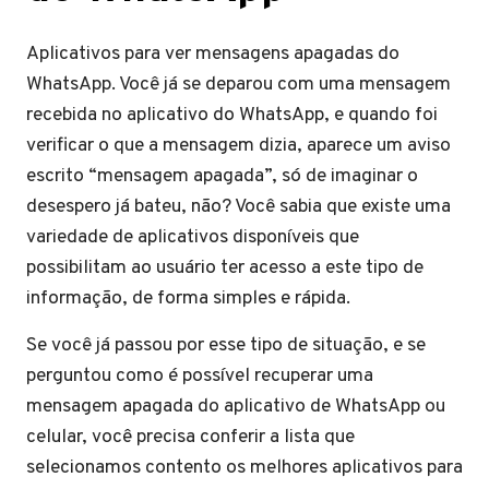
Aplicativos para ver mensagens apagadas do
WhatsApp. Você já se deparou com uma mensagem
recebida no aplicativo do WhatsApp, e quando foi
verificar o que a mensagem dizia, aparece um aviso
escrito “mensagem apagada”, só de imaginar o
desespero já bateu, não? Você sabia que existe uma
variedade de aplicativos disponíveis que
possibilitam ao usuário ter acesso a este tipo de
informação, de forma simples e rápida.
Se você já passou por esse tipo de situação, e se
perguntou como é possível recuperar uma
mensagem apagada do aplicativo de WhatsApp ou
celular, você precisa conferir a lista que
selecionamos contento os melhores aplicativos para