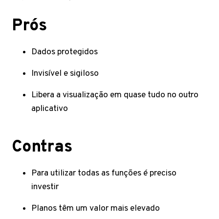
Prós
Dados protegidos
Invisível e sigiloso
Libera a visualização em quase tudo no outro
aplicativo
Contras
Para utilizar todas as funções é preciso
investir
Planos têm um valor mais elevado