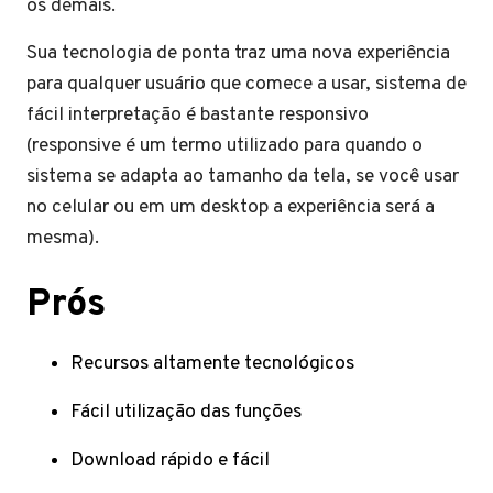
os demais.
Sua tecnologia de ponta traz uma nova experiência
para qualquer usuário que comece a usar, sistema de
fácil interpretação é bastante responsivo
(responsive é um termo utilizado para quando o
sistema se adapta ao tamanho da tela, se você usar
no celular ou em um desktop a experiência será a
mesma).
Prós
Recursos altamente tecnológicos
Fácil utilização das funções
Download rápido e fácil