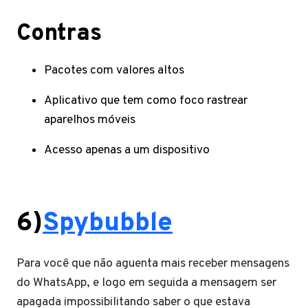
Contras
Pacotes com valores altos
Aplicativo que tem como foco rastrear
aparelhos móveis
Acesso apenas a um dispositivo
6)
Spybubble
Para você que não aguenta mais receber mensagens
do WhatsApp, e logo em seguida a mensagem ser
apagada impossibilitando saber o que estava