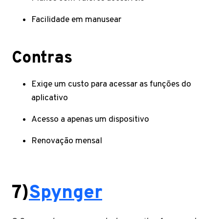
Facilidade em manusear
Contras
Exige um custo para acessar as funções do
aplicativo
Acesso a apenas um dispositivo
Renovação mensal
7)
Spynger