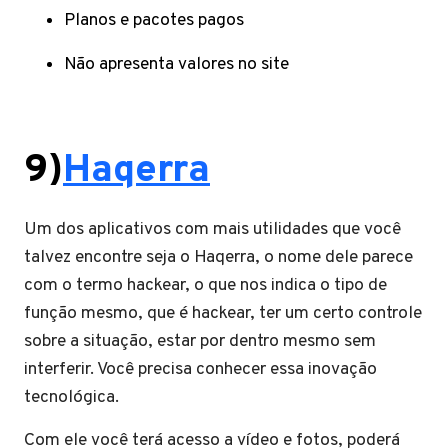
Planos e pacotes pagos
Não apresenta valores no site
9)
Haqerra
Um dos aplicativos com mais utilidades que você
talvez encontre seja o Haqerra, o nome dele parece
com o termo hackear, o que nos indica o tipo de
função mesmo, que é hackear, ter um certo controle
sobre a situação, estar por dentro mesmo sem
interferir. Você precisa conhecer essa inovação
tecnológica.
Com ele você terá acesso a vídeo e fotos, poderá