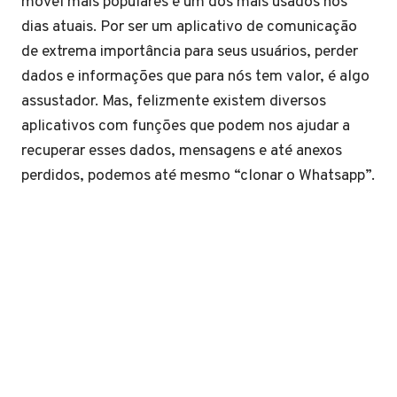
móvel mais populares e um dos mais usados nos
dias atuais. Por ser um aplicativo de comunicação
de extrema importância para seus usuários, perder
dados e informações que para nós tem valor, é algo
assustador. Mas, felizmente existem diversos
aplicativos com funções que podem nos ajudar a
recuperar esses dados, mensagens e até anexos
perdidos, podemos até mesmo “clonar o Whatsapp”.