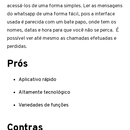
acessá-los de uma forma simples. Ler as mensagens
do whatsapp de uma forma fácil, pois a interface
usada é parecida com um bate papo, onde tem os
nomes, datas e hora para que você não se perca. É
possível ver até mesmo as chamadas efetuadas e
perdidas.
Prós
Aplicativo rápido
Altamente tecnológico
Variedades de funções
Contras