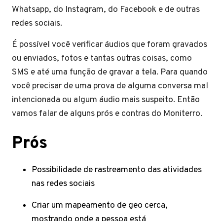
Whatsapp, do Instagram, do Facebook e de outras
redes sociais.
É possível você verificar áudios que foram gravados
ou enviados, fotos e tantas outras coisas, como
SMS e até uma função de gravar a tela. Para quando
você precisar de uma prova de alguma conversa mal
intencionada ou algum áudio mais suspeito. Então
vamos falar de alguns prós e contras do Moniterro.
Prós
Possibilidade de rastreamento das atividades
nas redes sociais
Criar um mapeamento de geo cerca,
mostrando onde a pessoa está