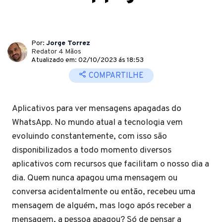
Por:
Jorge Torrez
Redator 4 Mãos
Atualizado em: 02/10/2023 ás 18:53
COMPARTILHE
Aplicativos para ver mensagens apagadas do
WhatsApp. No mundo atual a tecnologia vem
evoluindo constantemente, com isso são
disponibilizados a todo momento diversos
aplicativos com recursos que facilitam o nosso dia a
dia. Quem nunca apagou uma mensagem ou
conversa acidentalmente ou então, recebeu uma
mensagem de alguém, mas logo após receber a
mensagem, a pessoa apagou? Só de pensar a