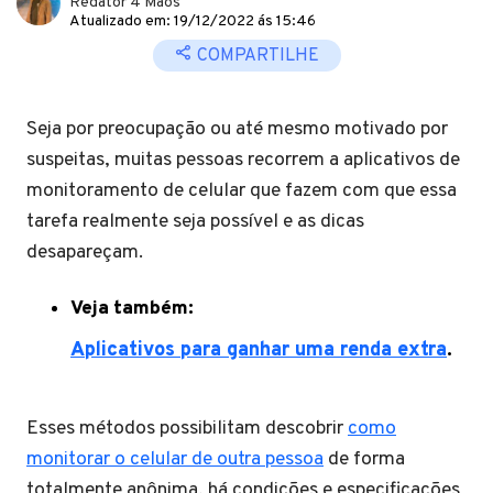
Redator 4 Mãos
Atualizado em: 19/12/2022 ás 15:46
COMPARTILHE
Seja por preocupação ou até mesmo motivado por
suspeitas, muitas pessoas recorrem a aplicativos de
monitoramento de celular que fazem com que essa
tarefa realmente seja possível e as dicas
desapareçam.
Veja também:
Aplicativos para ganhar uma renda extra
.
Esses métodos possibilitam descobrir
como
monitorar o celular de outra pessoa
de forma
totalmente anônima, há condições e especificações