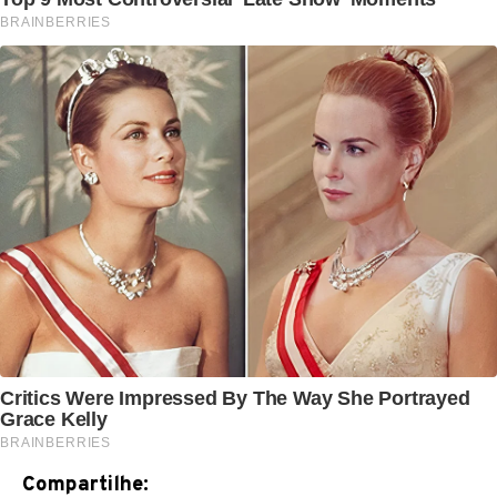
Compartilhe: