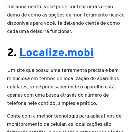
funcionamento, você pode conferir uma versão
demo de como as opções de monitoramento ficarão
disponíveis para você, te deixando ciente de como
cada uma delas irá funcionar.
2.
Localize.mobi
Um site que possui uma ferramenta precisa e bem
minuciosa em termos de localização de aparelhos
celulares, você pode saber onde o aparelho está
apenas com uma busca através do número de
telefone nele contido, simples e prático.
Conte com a melhor tecnologia para aplicativos de
monitoramento de celular, as localizações são