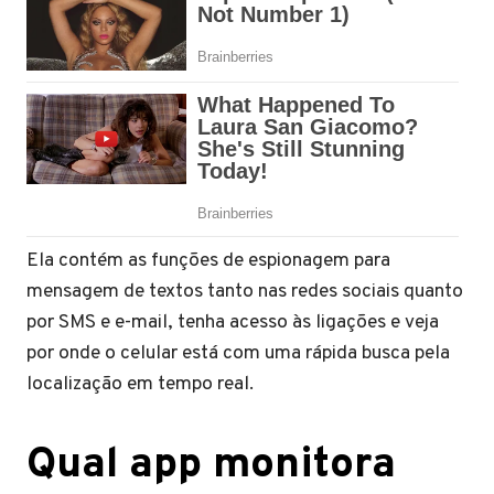
Ela contém as funções de espionagem para
mensagem de textos tanto nas redes sociais quanto
por SMS e e-mail, tenha acesso às ligações e veja
por onde o celular está com uma rápida busca pela
localização em tempo real.
Qual app monitora