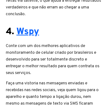
feitas via satélite, o que ajuda a entregar resultados
verdadeiros e que não erram ao chegar a uma
conclusão.
4.
Wspy
Conte com um dos melhores aplicativos de
monitoramento de celular criado por brasileiros e
desenvolvido para ser totalmente discreto e
entregar o melhor resultado para quem contrata os
seus serviços.
Faça uma vistoria nas mensagens enviadas e
recebidas nas redes sociais, veja quem ligou para o
aparelho e quanto tempo a ligação durou, nem
mesmo as mensagens de texto via SMS ficaram