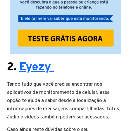
2.
Eyezy
Tendo tudo que você precisa encontrar nos
aplicativos de monitoramento de celular, essa
opção te ajuda a saber desde a localização a
informações de mensagens compartilhadas, fotos,
áudio e vídeos também podem ser acessados.
Caso ainda reste dúvidas sobre o seu