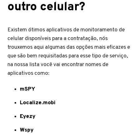
outro celular?
Existem ótimos aplicativos de monitoramento de
celular disponíveis para a contratação, nós
trouxemos aqui algumas das opções mais eficazes e
que são bem requisitadas para esse tipo de serviço,
na nossa lista você vai encontrar nomes de
aplicativos como:
mSPY
Localize.mobi
Eyezy
Wspy