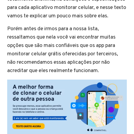
para cada aplicativo monitorar celular, e nesse texto
vamos te explicar um pouco mais sobre elas.
Porém antes de irmos para a nossa lista,
ressaltamos que nela você vai encontrar muitas
opções que são mais confiáveis que os app para
monitorar celular grátis oferecidas por terceiros,
não recomendamos essas aplicações por não
acreditar que eles realmente funcionam.