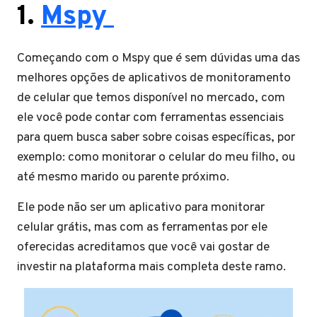
1.
Mspy
Começando com o Mspy que é sem dúvidas uma das
melhores opções de aplicativos de monitoramento
de celular que temos disponível no mercado, com
ele você pode contar com ferramentas essenciais
para quem busca saber sobre coisas específicas, por
exemplo: como monitorar o celular do meu filho, ou
até mesmo marido ou parente próximo.
Ele pode não ser um aplicativo para monitorar
celular grátis, mas com as ferramentas por ele
oferecidas acreditamos que você vai gostar de
investir na plataforma mais completa deste ramo.