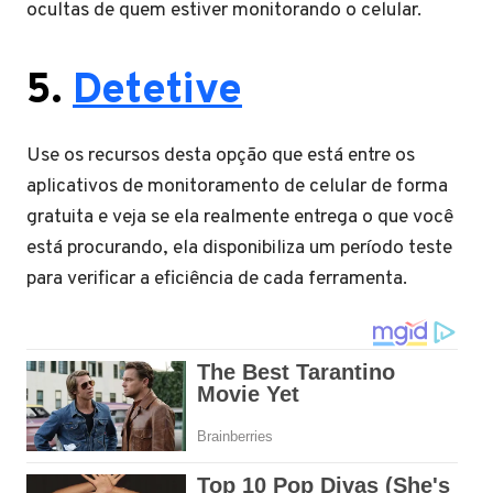
ocultas de quem estiver monitorando o celular.
5.
Detetive
Use os recursos desta opção que está entre os
aplicativos de monitoramento de celular de forma
gratuita e veja se ela realmente entrega o que você
está procurando, ela disponibiliza um período teste
para verificar a eficiência de cada ferramenta.