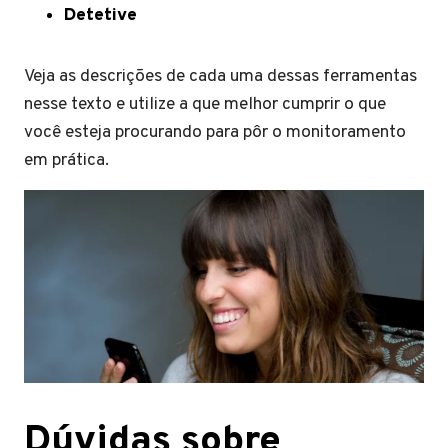
Detetive
Veja as descrições de cada uma dessas ferramentas
nesse texto e utilize a que melhor cumprir o que
você esteja procurando para pôr o monitoramento
em prática.
Dúvidas sobre