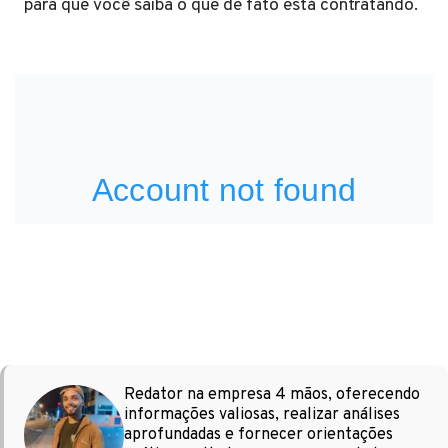
para que você saiba o que de fato está contratando.
Redator na empresa 4 mãos, oferecendo
informações valiosas, realizar análises
aprofundadas e fornecer orientações