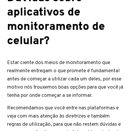
aplicativos de
monitoramento de
celular?
Estar ciente dos meios de monitoramento que
realmente entregam o que promete é fundamental
antes de começar a utilizar cada um deles, por esse
motivo nós trouxemos boas opções para que você já
tenha por onde começar a se informar.
Recomendamos que você entre nas plataformas e
veja com mais atenção às diretrizes e também
regras de utilização, para que não restem dúvidas e