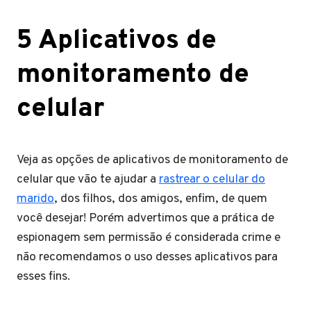
5 Aplicativos de
monitoramento de
celular
Veja as opções de aplicativos de monitoramento de
celular que vão te ajudar a
rastrear o celular do
marido
, dos filhos, dos amigos, enfim, de quem
você desejar! Porém advertimos que a prática de
espionagem sem permissão é considerada crime e
não recomendamos o uso desses aplicativos para
esses fins.