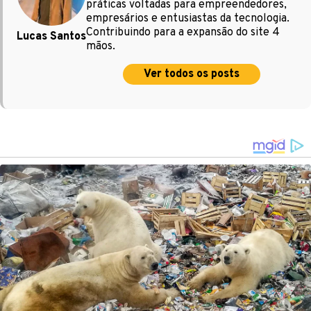
práticas voltadas para empreendedores,
empresários e entusiastas da tecnologia.
Contribuindo para a expansão do site 4
Lucas Santos
mãos.
Ver todos os posts