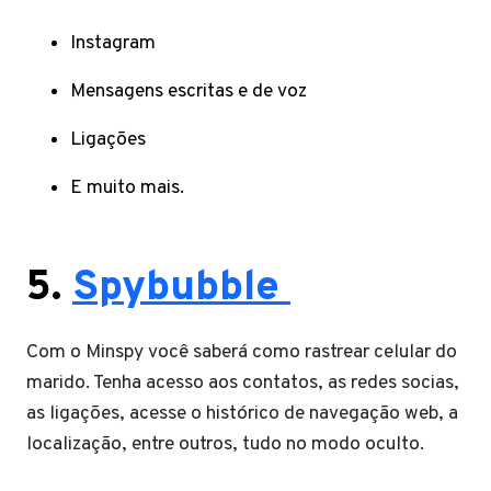
Instagram
Mensagens escritas e de voz
Ligações
E muito mais.
5.
Spybubble
Com o Minspy você saberá como rastrear celular do
marido. Tenha acesso aos contatos, as redes socias,
as ligações, acesse o histórico de navegação web, a
localização, entre outros, tudo no modo oculto.