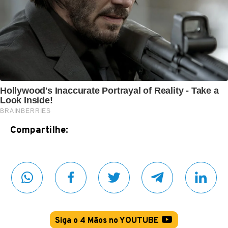
Compartilhe:
Siga o 4 Mãos no YOUTUBE