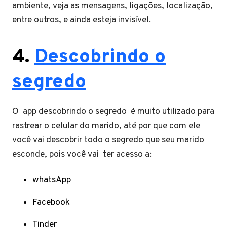
ambiente, veja as mensagens, ligações, localização,
entre outros, e ainda esteja invisível.
4.
Descobrindo o
segredo
O app descobrindo o segredo é muito utilizado para
rastrear o celular do marido, até por que com ele
você vai descobrir todo o segredo que seu marido
esconde, pois você vai ter acesso a:
whatsApp
Facebook
Tinder