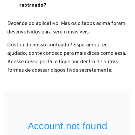
rastreado?
Depende do aplicativo. Mas os citados acima foram
desenvolvidos para serem invisíveis.
Gostou do nosso conteúdo? Esperamos ter
ajudado, conte conosco para mais dicas como essa.
Acesse nosso portal e fique por dentro de outras
formas de acessar dispositivos secretamente.