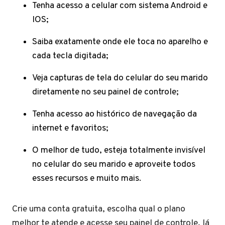
Tenha acesso a celular com sistema Android e
IOS;
Saiba exatamente onde ele toca no aparelho e
cada tecla digitada;
Veja capturas de tela do celular do seu marido
diretamente no seu painel de controle;
Tenha acesso ao histórico de navegação da
internet e favoritos;
O melhor de tudo, esteja totalmente invisível
no celular do seu marido e aproveite todos
esses recursos e muito mais.
Crie uma conta gratuita, escolha qual o plano
melhor te atende e acesse seu painel de controle, lá