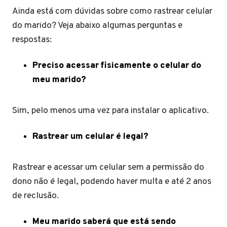
Ainda está com dúvidas sobre como rastrear celular
do marido? Veja abaixo algumas perguntas e
respostas:
Preciso acessar fisicamente o celular do
meu marido?
Sim, pelo menos uma vez para instalar o aplicativo.
Rastrear um celular é legal?
Rastrear e acessar um celular sem a permissão do
dono não é legal, podendo haver multa e até 2 anos
de reclusão.
Meu marido saberá que está sendo