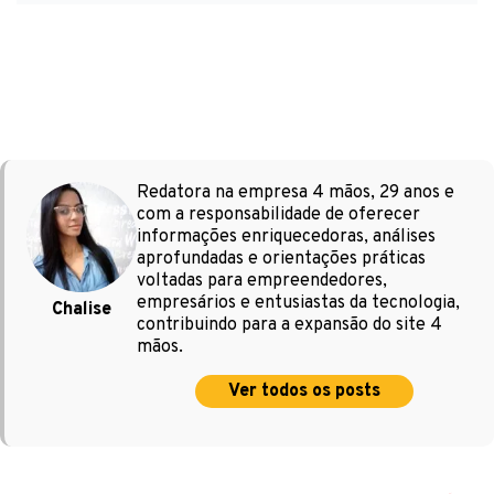
Redatora na empresa 4 mãos, 29 anos e
com a responsabilidade de oferecer
informações enriquecedoras, análises
aprofundadas e orientações práticas
voltadas para empreendedores,
empresários e entusiastas da tecnologia,
Chalise
contribuindo para a expansão do site 4
mãos.
Ver todos os posts