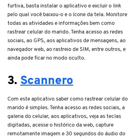
furtiva, basta instalar o aplicativo e excluir o link
pelo qual você baixou-o e o ícone da tela. Monitore
todas as atividades e informações bem como
rastrear celular do marido. Tenha acesso as redes
sociais, ao GPS, aos aplicativos de mensagens, ao
navegador web, ao rastreio de SIM, entre outros, e
ainda pode ficar no modo oculto.
3.
Scannero
Com este aplicativo saber como rastrear celular do
marido é simples. Tenha acesso as redes sociais, a
galeria do celular, aos aplicativos, veja as teclas
digitadas, acesse o histórico da web, capture
remotamente imagem e 30 segundos do áudio do