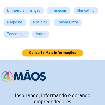
Dinheiro e Finanças
Franquias
Marketing
Negócios
Notícias
Renda Extra
Tecnologia
Vagas
Consulte Mais Informações
Inspirando, informando e gerando
empreendedores