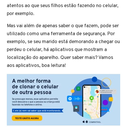
atentos ao que seus filhos estão fazendo no celular,
por exemplo.
Mas vai além de apenas saber o que fazem, pode ser
utilizado como uma ferramenta de segurança. Por
exemplo, se seu marido está demorando a chegar ou
perdeu o celular, há aplicativos que mostram a
localização do aparelho. Quer saber mais? Vamos
aos aplicativos, boa leitura!