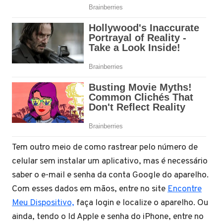
Tem outro meio de como rastrear pelo número de
celular sem instalar um aplicativo, mas é necessário
saber o e-mail e senha da conta Google do aparelho.
Com esses dados em mãos, entre no site
Encontre
Meu Dispositivo,
faça login e localize o aparelho. Ou
ainda, tendo o Id Apple e senha do iPhone, entre no