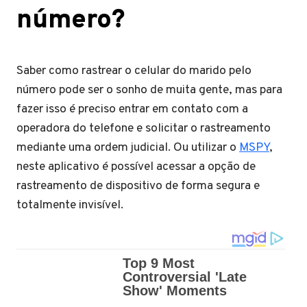
número?
Saber como rastrear o celular do marido pelo
número pode ser o sonho de muita gente, mas para
fazer isso é preciso entrar em contato com a
operadora do telefone e solicitar o rastreamento
mediante uma ordem judicial. Ou utilizar o
MSPY
,
neste aplicativo é possível acessar a opção de
rastreamento de dispositivo de forma segura e
totalmente invisível.