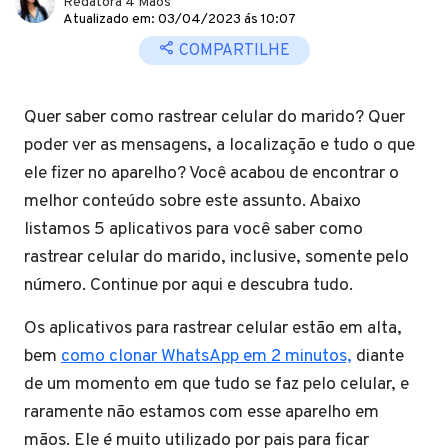
Redatora 4 Mãos
Atualizado em: 03/04/2023 ás 10:07
COMPARTILHE
Quer saber como rastrear celular do marido? Quer
poder ver as mensagens, a localização e tudo o que
ele fizer no aparelho? Você acabou de encontrar o
melhor conteúdo sobre este assunto. Abaixo
listamos 5 aplicativos para você saber como
rastrear celular do marido, inclusive, somente pelo
número. Continue por aqui e descubra tudo.
Os aplicativos para rastrear celular estão em alta,
bem
como clonar WhatsApp em 2 minutos,
diante
de um momento em que tudo se faz pelo celular, e
raramente não estamos com esse aparelho em
mãos. Ele é muito utilizado por pais para ficar