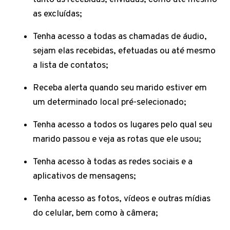
as excluídas;
Tenha acesso a todas as chamadas de áudio,
sejam elas recebidas, efetuadas ou até mesmo
a lista de contatos;
Receba alerta quando seu marido estiver em
um determinado local pré-selecionado;
Tenha acesso a todos os lugares pelo qual seu
marido passou e veja as rotas que ele usou;
Tenha acesso à todas as redes sociais e a
aplicativos de mensagens;
Tenha acesso as fotos, vídeos e outras mídias
do celular, bem como à câmera;