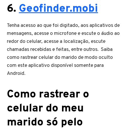
6.
Geofinder.mobi
Tenha acesso ao que foi digitado, aos aplicativos de
mensagens, acesse o microfone e escute o áudio ao
redor do celular, acesse a localização, escute
chamadas recebidas e feitas, entre outros. Saiba
como rastrear celular do marido de modo oculto
com este aplicativo disponível somente para
Android.
Como rastrear o
celular do meu
marido só pelo