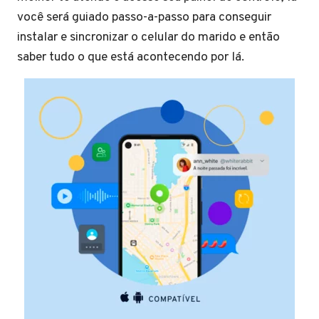
você será guiado passo-a-passo para conseguir
instalar e sincronizar o celular do marido e então
saber tudo o que está acontecendo por lá.