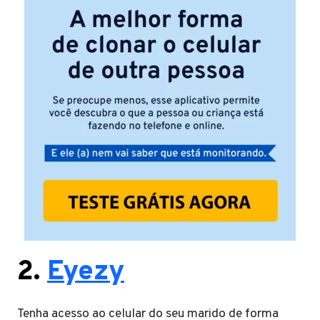
2.
Eyezy
Tenha acesso ao celular do seu marido de forma