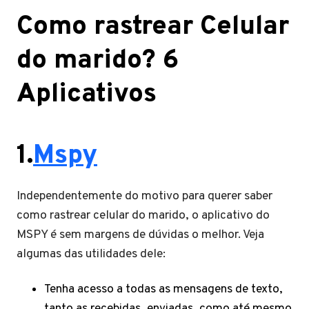
Como rastrear Celular
do marido? 6
Aplicativos
1.
Mspy
Independentemente do motivo para querer saber
como rastrear celular do marido, o aplicativo do
MSPY é sem margens de dúvidas o melhor. Veja
algumas das utilidades dele:
Tenha acesso a todas as mensagens de texto,
tanto as recebidas, enviadas, como até mesmo