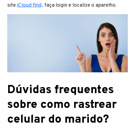
site
iCloud find,
faça login e localize o aparelho.
Dúvidas frequentes
sobre como rastrear
celular do marido?