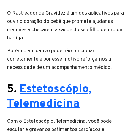
O Rastreador de Gravidez é um dos aplicativos para
ouvir o coração do bebê que promete ajudar as
mamães a checarem a saúde do seu filho dentro da
barriga.
Porém o aplicativo pode não funcionar
corretamente e por esse motivo reforçamos a
necessidade de um acompanhamento médico.
5.
Estetoscópio,
Telemedicina
Com o Estetoscópio, Telemedicina, você pode
escutar e gravar os batimentos cardíacos e