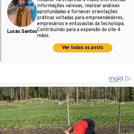
informações valiosas, realizar análises
aprofundadas e fornecer orientações
práticas voltadas para empreendedores,
empresários e entusiastas da tecnologia.
Contribuindo para a expansão do site 4
Lucas Santos
mãos.
Ver todos os posts