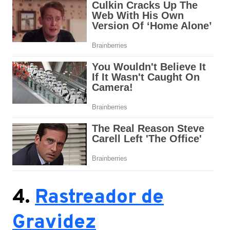
4.
Rastreador de
Gravidez