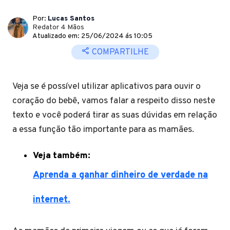
Por:
Lucas Santos
Redator 4 Mãos
Atualizado em: 25/06/2024 ás 10:05
COMPARTILHE
Veja se é possível utilizar aplicativos para ouvir o
coração do bebê, vamos falar a respeito disso neste
texto e você poderá tirar as suas dúvidas em relação
a essa função tão importante para as mamães.
Veja também:
Aprenda a ganhar dinheiro de verdade na
internet.