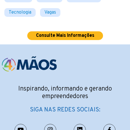
Tecnologia
Vagas
Consulte Mais Informações
Inspirando, informando e gerando
empreendedores
SIGA NAS REDES SOCIAIS: