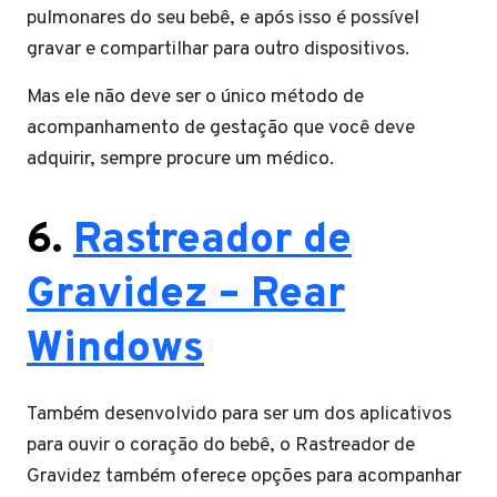
pulmonares do seu bebê, e após isso é possível
gravar e compartilhar para outro dispositivos.
Mas ele não deve ser o único método de
acompanhamento de gestação que você deve
adquirir, sempre procure um médico.
6.
Rastreador de
Gravidez – Rear
Windows
Também desenvolvido para ser um dos aplicativos
para ouvir o coração do bebê, o Rastreador de
Gravidez também oferece opções para acompanhar