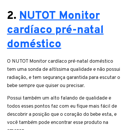
2.
NUTOT Monitor
cardíaco pré-natal
doméstico
O NUTOT Monitor cardíaco pré-natal doméstico
tem uma sonda de altíssima qualidade e não possui
radiação, e tem segurança garantida para escutar o
bebe sempre que quiser ou precisar.
Possui também um alto falando de qualidade e
todos esses pontos faz com eu fique mais fácil de
descobrir a posição que o coração do bebe esta, e
você também pode encontrar esse produto na