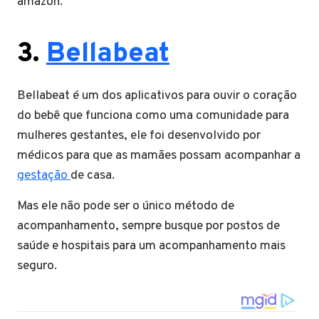
amazon.
3.
Bellabeat
Bellabeat é um dos aplicativos para ouvir o coração
do bebê que funciona como uma comunidade para
mulheres gestantes, ele foi desenvolvido por
médicos para que as mamães possam acompanhar a
gestação
de casa.
Mas ele não pode ser o único método de
acompanhamento, sempre busque por postos de
saúde e hospitais para um acompanhamento mais
seguro.