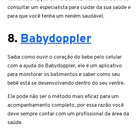
consultar um especialista para cuidar da sua saúde e
para que você tenha um neném saudável.
8.
Babydoppler
Saiba como ouvir o coração do bebe pelo celular
com a ajuda do Babydoppler, ele é um aplicativo
para monitorar os batimentos e saber como seu
bebê está se desenvolvendo dentro do seu ventre.
Ele pode não ser o método mais eficaz para um
acompanhamento completo, por essa razão você
deve sempre contar com um profissional da área da
saúde.