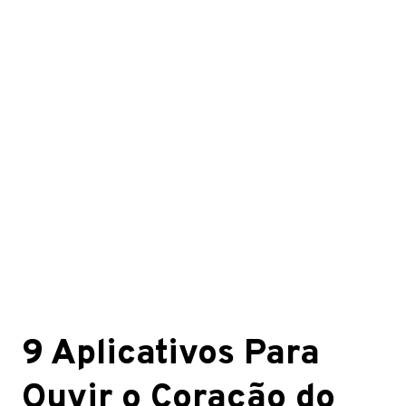
9
Aplicativos Para
Ouvir o Coração do