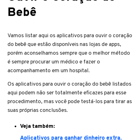
Bebê
Vamos listar aqui os aplicativos para ouvir o coração
do bebê que estão disponíveis nas lojas de apps,
porém aconselhamos sempre que o melhor método
é sempre procurar um médico e fazer o
acompanhamento em um hospital.
Os aplicativos para ouvir o coração do bebê listados
aqui podem não ser totalmente eficazes para esse
procedimento, mas você pode testá-los para tirar as
suas próprias conclusões.
Veja também:
Aplicativos para ganhar dinheiro extra.