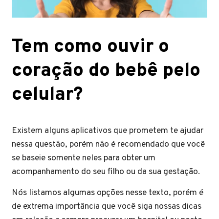
Tem como ouvir o
coração do bebê pelo
celular?
Existem alguns aplicativos que prometem te ajudar
nessa questão, porém não é recomendado que você
se baseie somente neles para obter um
acompanhamento do seu filho ou da sua gestação.
Nós listamos algumas opções nesse texto, porém é
de extrema importância que você siga nossas dicas