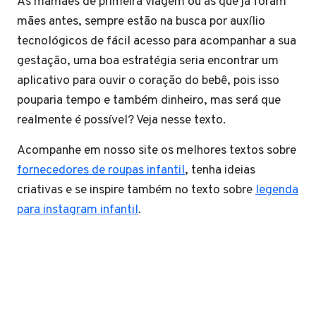
As mamães de primeira viagem ou as que já foram
mães antes, sempre estão na busca por auxílio
tecnológicos de fácil acesso para acompanhar a sua
gestação, uma boa estratégia seria encontrar um
aplicativo para ouvir o coração do bebê, pois isso
pouparia tempo e também dinheiro, mas será que
realmente é possível? Veja nesse texto.
Acompanhe em nosso site os melhores textos sobre
fornecedores de roupas infantil
, tenha ideias
criativas e se inspire também no texto sobre
legenda
para instagram infantil
.