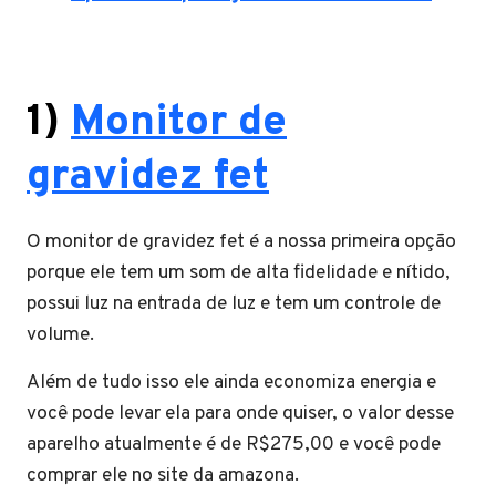
1)
Monitor de
gravidez fet
O monitor de gravidez fet é a nossa primeira opção
porque ele tem um som de alta fidelidade e nítido,
possui luz na entrada de luz e tem um controle de
volume.
Além de tudo isso ele ainda economiza energia e
você pode levar ela para onde quiser, o valor desse
aparelho atualmente é de R$275,00 e você pode
comprar ele no site da amazona.