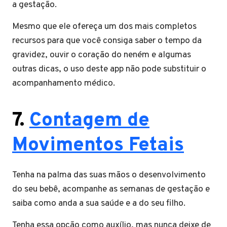
a gestação.
Mesmo que ele ofereça um dos mais completos
recursos para que você consiga saber o tempo da
gravidez, ouvir o coração do neném e algumas
outras dicas, o uso deste app não pode substituir o
acompanhamento médico.
7.
Contagem de
Movimentos Fetais
Tenha na palma das suas mãos o desenvolvimento
do seu bebê, acompanhe as semanas de gestação e
saiba como anda a sua saúde e a do seu filho.
Tenha essa opção como auxílio, mas nunca deixe de