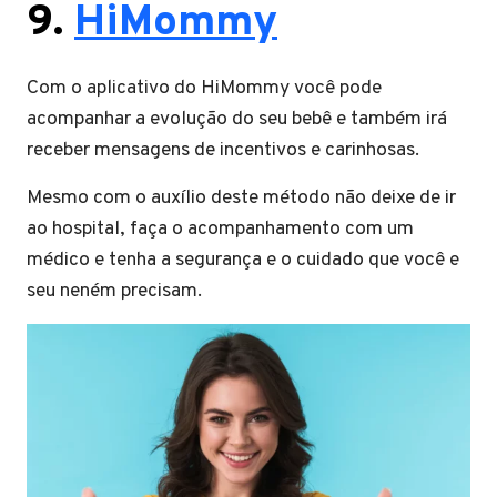
9.
HiMommy
Com o aplicativo do HiMommy você pode
acompanhar a evolução do seu bebê e também irá
receber mensagens de incentivos e carinhosas.
Mesmo com o auxílio deste método não deixe de ir
ao hospital, faça o acompanhamento com um
médico e tenha a segurança e o cuidado que você e
seu neném precisam.