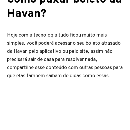
Havan?
Hoje com a tecnologia tudo ficou muito mais
simples, você poderá acessar o seu boleto atrasado
da Havan pelo aplicativo ou pelo site, assim não
precisará sair de casa para resolver nada,
compartilhe esse conteúdo com outras pessoas para
que elas também saibam de dicas como essas.