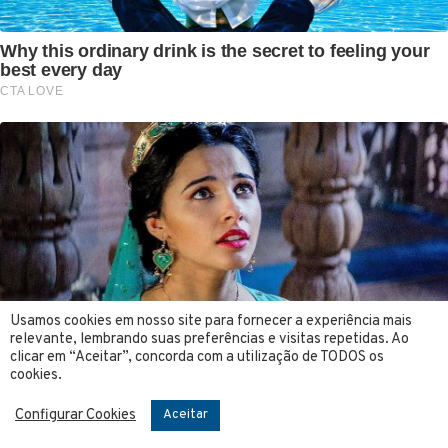
Usamos cookies em nosso site para fornecer a experiência mais
relevante, lembrando suas preferências e visitas repetidas. Ao
clicar em “Aceitar”, concorda com a utilização de TODOS os
cookies.
Configurar Cookies
Aceitar