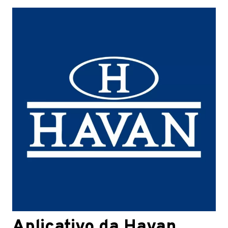
Aplicativo da Havan