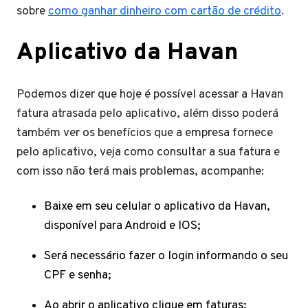
sobre
como ganhar dinheiro com cartão de crédito
.
Aplicativo da Havan
Podemos dizer que hoje é possível acessar a Havan
fatura atrasada pelo aplicativo, além disso poderá
também ver os benefícios que a empresa fornece
pelo aplicativo, veja como consultar a sua fatura e
com isso não terá mais problemas, acompanhe:
Baixe em seu celular o aplicativo da Havan,
disponível para Android e IOS;
Será necessário fazer o login informando o seu
CPF e senha;
Ao abrir o aplicativo clique em faturas;