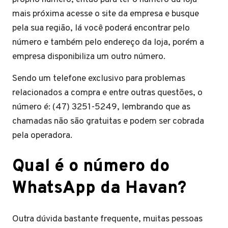
mais próxima acesse o site da empresa e busque
pela sua região, lá você poderá encontrar pelo
número e também pelo endereço da loja, porém a
empresa disponibiliza um outro número.
Sendo um telefone exclusivo para problemas
relacionados a compra e entre outras questões, o
número é: (47) 3251-5249, lembrando que as
chamadas não são gratuitas e podem ser cobrada
pela operadora.
Qual é o número do
WhatsApp da Havan?
Outra dúvida bastante frequente, muitas pessoas