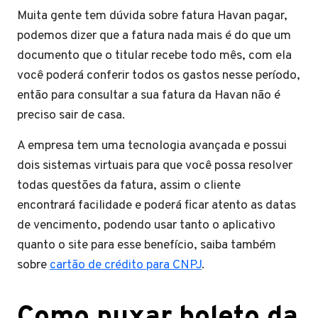
Muita gente tem dúvida sobre fatura Havan pagar,
podemos dizer que a fatura nada mais é do que um
documento que o titular recebe todo mês, com ela
você poderá conferir todos os gastos nesse período,
então para consultar a sua fatura da Havan não é
preciso sair de casa.
A empresa tem uma tecnologia avançada e possui
dois sistemas virtuais para que você possa resolver
todas questões da fatura, assim o cliente
encontrará facilidade e poderá ficar atento as datas
de vencimento, podendo usar tanto o aplicativo
quanto o site para esse benefício, saiba também
sobre
cartão de crédito para CNPJ
.
Como puxar boleto da