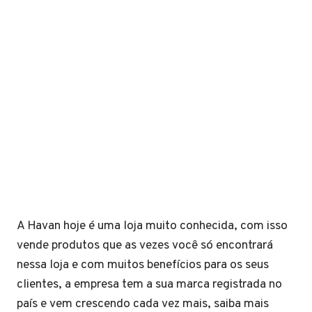
A Havan hoje é uma loja muito conhecida, com isso
vende produtos que as vezes você só encontrará
nessa loja e com muitos benefícios para os seus
clientes, a empresa tem a sua marca registrada no
país e vem crescendo cada vez mais, saiba mais