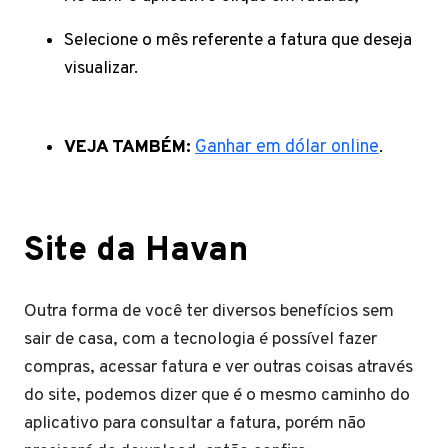
Selecione o mês referente a fatura que deseja
visualizar.
VEJA TAMBÉM:
Ganhar em dólar online
.
Site da Havan
Outra forma de você ter diversos benefícios sem
sair de casa, com a tecnologia é possível fazer
compras, acessar fatura e ver outras coisas através
do site, podemos dizer que é o mesmo caminho do
aplicativo para consultar a fatura, porém não