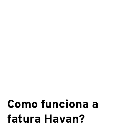
Como funciona a
fatura Havan?