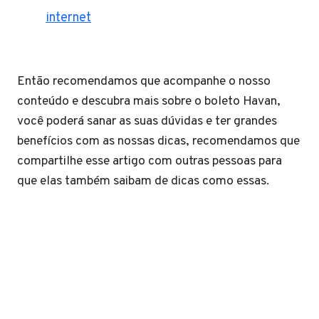
internet
Então recomendamos que acompanhe o nosso
conteúdo e descubra mais sobre o boleto Havan,
você poderá sanar as suas dúvidas e ter grandes
benefícios com as nossas dicas, recomendamos que
compartilhe esse artigo com outras pessoas para
que elas também saibam de dicas como essas.