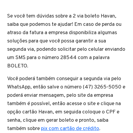
Se você tem dúvidas sobre a 2 via boleto Havan,
saiba que podemos te ajudar! Em caso de perda ou
atraso da fatura a empresa disponibiliza algumas
soluções para que você possa garantir a sua
segunda via, podendo solicitar pelo celular enviando
um SMS para o número 28544 com a palavra
BOLETO.
Você poderá também conseguir a segunda via pelo
WhatsApp, então salve o número (47) 3265-5050 e
poderá enviar mensagem, pelo site da empresa
também é possível, então acesse o site e clique na
opção cartão Havan, em seguida coloque o CPF e
senha, clique em gerar boleto e pronto, saiba
também sobre
pix com cartão de crédito
.