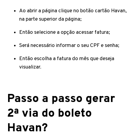
Ao abrir a página clique no botão cartão Havan,
na parte superior da página;
Então selecione a opção acessar fatura;
Será necessário informar o seu CPF e senha;
Então escolha a fatura do mês que deseja
visualizar.
Passo a passo gerar
2ª via do boleto
Havan?