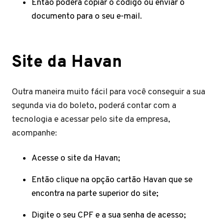
Então poderá copiar o código ou enviar o
documento para o seu e-mail.
Site da Havan
Outra maneira muito fácil para você conseguir a sua
segunda via do boleto, poderá contar com a
tecnologia e acessar pelo site da empresa,
acompanhe:
Acesse o site da Havan;
Então clique na opção cartão Havan que se
encontra na parte superior do site;
Digite o seu CPF e a sua senha de acesso;