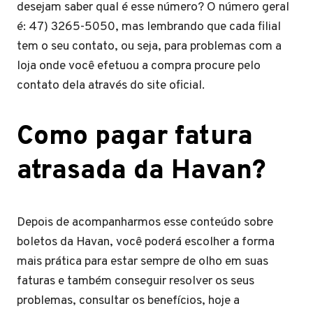
desejam saber qual é esse número? O número geral
é: 47) 3265-5050, mas lembrando que cada filial
tem o seu contato, ou seja, para problemas com a
loja onde você efetuou a compra procure pelo
contato dela através do site oficial.
Como pagar fatura
atrasada da Havan?
Depois de acompanharmos esse conteúdo sobre
boletos da Havan, você poderá escolher a forma
mais prática para estar sempre de olho em suas
faturas e também conseguir resolver os seus
problemas, consultar os benefícios, hoje a