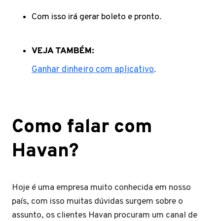
Com isso irá gerar boleto e pronto.
VEJA TAMBÉM:
Ganhar dinheiro com aplicativo
.
Como falar com
Havan?
Hoje é uma empresa muito conhecida em nosso
país, com isso muitas dúvidas surgem sobre o
assunto, os clientes Havan procuram um canal de