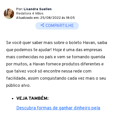
Por:
Lisandra Suellen
Redatora 4 Mãos
Atualizado em: 25/08/2022 ás 18:05
COMPARTILHE
Se você quer saber mais sobre o boleto Havan, saiba
que podemos te ajudar! Hoje é uma das empresas
mais conhecidas no país e vem se tornando querida
por muitos, a Havan fornece produtos diferentes e
que talvez você só encontre nessa rede com
facilidade, assim conquistando cada vez mais o seu
público alvo.
VEJA TAMBÉM:
Descubra formas de ganhar dinheiro pela