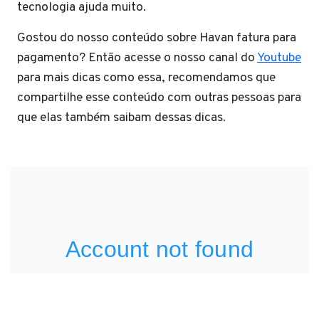
tecnologia ajuda muito.
Gostou do nosso conteúdo sobre Havan fatura para
pagamento? Então acesse o nosso canal do
Youtube
para mais dicas como essa, recomendamos que
compartilhe esse conteúdo com outras pessoas para
que elas também saibam dessas dicas.