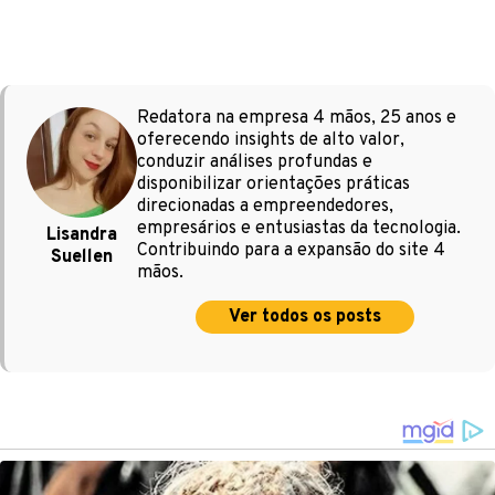
Redatora na empresa 4 mãos, 25 anos e
oferecendo insights de alto valor,
conduzir análises profundas e
disponibilizar orientações práticas
direcionadas a empreendedores,
empresários e entusiastas da tecnologia.
Lisandra
Contribuindo para a expansão do site 4
Suellen
mãos.
Ver todos os posts