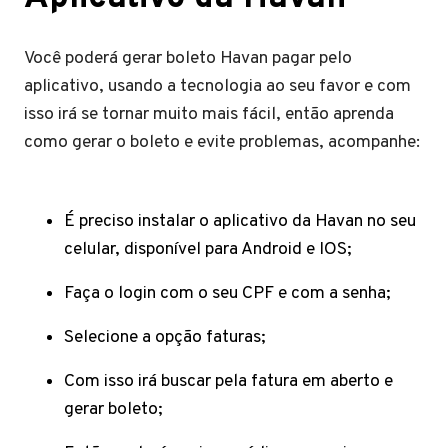
Você poderá gerar boleto Havan pagar pelo
aplicativo, usando a tecnologia ao seu favor e com
isso irá se tornar muito mais fácil, então aprenda
como gerar o boleto e evite problemas, acompanhe:
É preciso instalar o aplicativo da Havan no seu
celular, disponível para Android e IOS;
Faça o login com o seu CPF e com a senha;
Selecione a opção faturas;
Com isso irá buscar pela fatura em aberto e
gerar boleto;