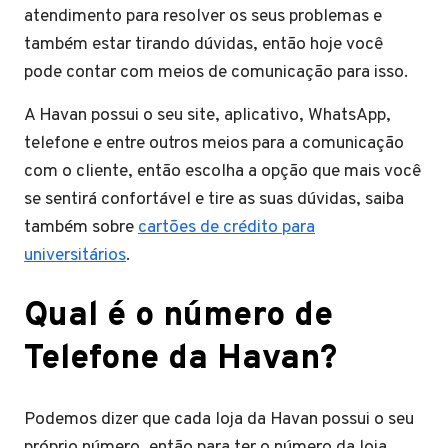
atendimento para resolver os seus problemas e
também estar tirando dúvidas, então hoje você
pode contar com meios de comunicação para isso.
A Havan possui o seu site, aplicativo, WhatsApp,
telefone e entre outros meios para a comunicação
com o cliente, então escolha a opção que mais você
se sentirá confortável e tire as suas dúvidas, saiba
também sobre
cartões de crédito para
universitários
.
Qual é o número de
Telefone da Havan?
Podemos dizer que cada loja da Havan possui o seu
próprio número, então para ter o número da loja