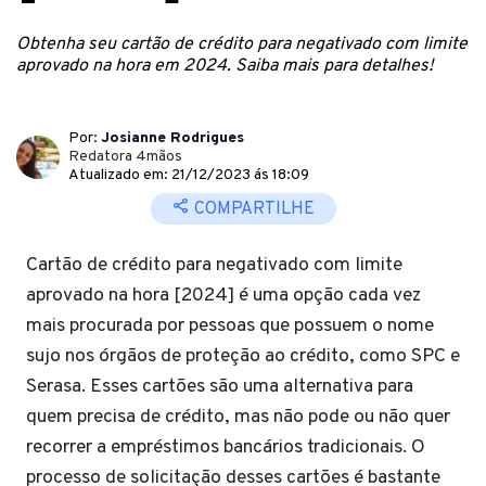
Obtenha seu cartão de crédito para negativado com limite
aprovado na hora em 2024. Saiba mais para detalhes!
Por:
Josianne Rodrigues
Redatora 4mãos
Atualizado em: 21/12/2023 ás 18:09
COMPARTILHE
Cartão de crédito para negativado com limite
aprovado na hora [2024] é uma opção cada vez
mais procurada por pessoas que possuem o nome
sujo nos órgãos de proteção ao crédito, como SPC e
Serasa. Esses cartões são uma alternativa para
quem precisa de crédito, mas não pode ou não quer
recorrer a empréstimos bancários tradicionais. O
processo de solicitação desses cartões é bastante