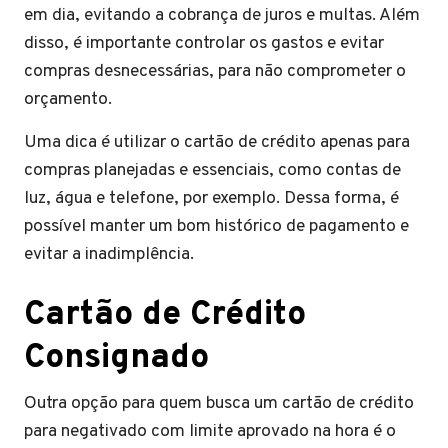
em dia, evitando a cobrança de juros e multas. Além
disso, é importante controlar os gastos e evitar
compras desnecessárias, para não comprometer o
orçamento.
Uma dica é utilizar o cartão de crédito apenas para
compras planejadas e essenciais, como contas de
luz, água e telefone, por exemplo. Dessa forma, é
possível manter um bom histórico de pagamento e
evitar a inadimplência.
Cartão de Crédito
Consignado
Outra opção para quem busca um cartão de crédito
para negativado com limite aprovado na hora é o