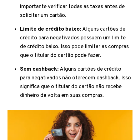
importante verificar todas as taxas antes de
solicitar um cartão.
Limite de crédito baixo:
Alguns cartões de
crédito para negativados possuem um limite
de crédito baixo. Isso pode limitar as compras
que o titular do cartão pode fazer.
Sem cashback:
Alguns cartões de crédito
para negativados não oferecem cashback. Isso
significa que o titular do cartão não recebe
dinheiro de volta em suas compras.