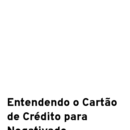
Entendendo o Cartão
de Crédito para