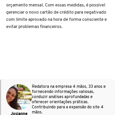
orçamento mensal. Com essas medidas, é possível
gerenciar o novo cartão de crédito para negativado
com limite aprovado na hora de forma consciente e
evitar problemas financeiros.
Redatora na empresa 4 mãos, 33 anos e
fornecendo informações valiosas,
conduzir análises aprofundadas e
oferecer orientações práticas.
Contribuindo para a expansão do site 4
mãos.
Josianne