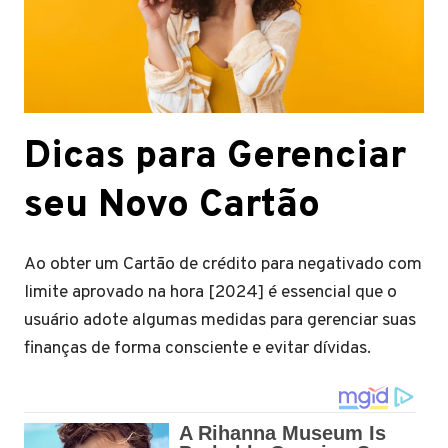
Dicas para Gerenciar
seu Novo Cartão
Ao obter um Cartão de crédito para negativado com
limite aprovado na hora [2024] é essencial que o
usuário adote algumas medidas para gerenciar suas
finanças de forma consciente e evitar dívidas.