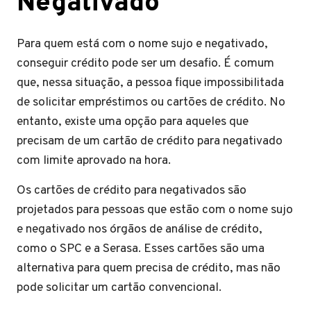
Negativado
Para quem está com o nome sujo e negativado,
conseguir crédito pode ser um desafio. É comum
que, nessa situação, a pessoa fique impossibilitada
de solicitar empréstimos ou cartões de crédito. No
entanto, existe uma opção para aqueles que
precisam de um cartão de crédito para negativado
com limite aprovado na hora.
Os cartões de crédito para negativados são
projetados para pessoas que estão com o nome sujo
e negativado nos órgãos de análise de crédito,
como o SPC e a Serasa. Esses cartões são uma
alternativa para quem precisa de crédito, mas não
pode solicitar um cartão convencional.