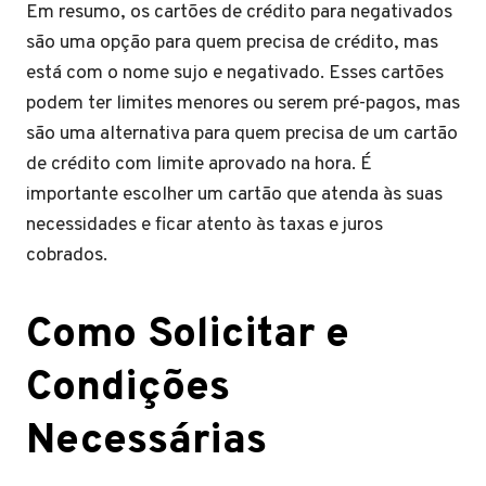
Em resumo, os cartões de crédito para negativados
são uma opção para quem precisa de crédito, mas
está com o nome sujo e negativado. Esses cartões
podem ter limites menores ou serem pré-pagos, mas
são uma alternativa para quem precisa de um cartão
de crédito com limite aprovado na hora. É
importante escolher um cartão que atenda às suas
necessidades e ficar atento às taxas e juros
cobrados.
Como Solicitar e
Condições
Necessárias