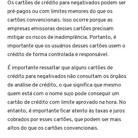
Os cartões de crédito para negativados podem ser
pré-pagos ou com limites menores do que os
cartões convencionais. Isso ocorre porque as
empresas emissoras desses cartões precisam
mitigar os riscos de inadimplência. Portanto, é
importante que os usuários desses cartões usem o
crédito de forma controlada e responsável.
É importante ressaltar que alguns cartões de
crédito para negativados não consultam os órgãos
de análise de crédito, o que significa que mesmo
quem está com o nome sujo pode conseguir um
cartão de crédito com limite aprovado na hora. No
entanto, é importante ficar atento às taxas e juros
cobrados por esses cartões, que podem ser mais
altos do que os cartões convencionais.