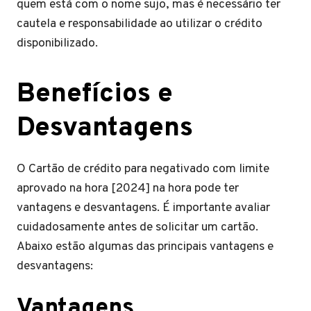
quem está com o nome sujo, mas é necessário ter
cautela e responsabilidade ao utilizar o crédito
disponibilizado.
Benefícios e
Desvantagens
O Cartão de crédito para negativado com limite
aprovado na hora [2024] na hora pode ter
vantagens e desvantagens. É importante avaliar
cuidadosamente antes de solicitar um cartão.
Abaixo estão algumas das principais vantagens e
desvantagens:
Vantagens