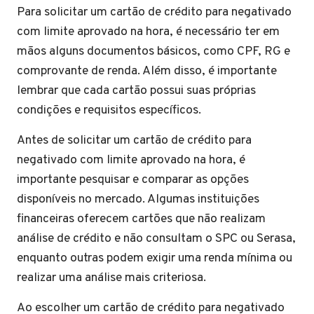
Para solicitar um cartão de crédito para negativado
com limite aprovado na hora, é necessário ter em
mãos alguns documentos básicos, como CPF, RG e
comprovante de renda. Além disso, é importante
lembrar que cada cartão possui suas próprias
condições e requisitos específicos.
Antes de solicitar um cartão de crédito para
negativado com limite aprovado na hora, é
importante pesquisar e comparar as opções
disponíveis no mercado. Algumas instituições
financeiras oferecem cartões que não realizam
análise de crédito e não consultam o SPC ou Serasa,
enquanto outras podem exigir uma renda mínima ou
realizar uma análise mais criteriosa.
Ao escolher um cartão de crédito para negativado