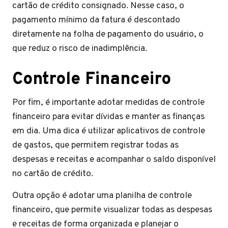
cartão de crédito consignado. Nesse caso, o
pagamento mínimo da fatura é descontado
diretamente na folha de pagamento do usuário, o
que reduz o risco de inadimplência.
Controle Financeiro
Por fim, é importante adotar medidas de controle
financeiro para evitar dívidas e manter as finanças
em dia. Uma dica é utilizar aplicativos de controle
de gastos, que permitem registrar todas as
despesas e receitas e acompanhar o saldo disponível
no cartão de crédito.
Outra opção é adotar uma planilha de controle
financeiro, que permite visualizar todas as despesas
e receitas de forma organizada e planejar o