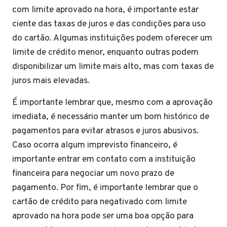
com limite aprovado na hora, é importante estar
ciente das taxas de juros e das condições para uso
do cartão. Algumas instituições podem oferecer um
limite de crédito menor, enquanto outras podem
disponibilizar um limite mais alto, mas com taxas de
juros mais elevadas.
É importante lembrar que, mesmo com a aprovação
imediata, é necessário manter um bom histórico de
pagamentos para evitar atrasos e juros abusivos.
Caso ocorra algum imprevisto financeiro, é
importante entrar em contato com a instituição
financeira para negociar um novo prazo de
pagamento. Por fim, é importante lembrar que o
cartão de crédito para negativado com limite
aprovado na hora pode ser uma boa opção para