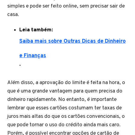
simples e pode ser feito online, sem precisar sair de
casa.
Leia também:
Saiba mais sobre Outras Dicas de Dinheiro
e Finanças
.
Além disso, a aprovação do limite é feita na hora, o
que é uma grande vantagem para quem precisa do
dinheiro rapidamente. No entanto, é importante
lembrar que esses cartões costumam ter taxas de
juros mais altas do que os cartões convencionais, o
que pode tornar o uso do crédito ainda mais caro.
Porém, é possível encontrar opções de cartão de