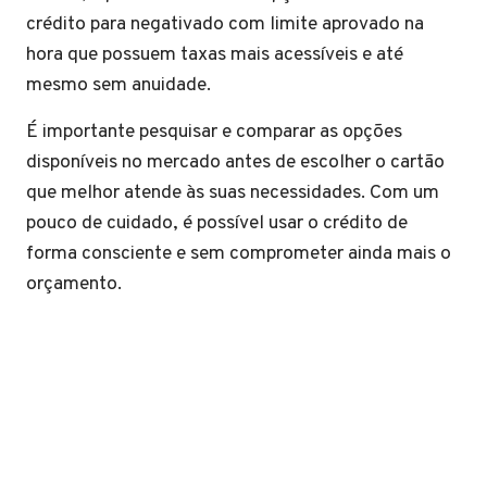
crédito para negativado com limite aprovado na
hora que possuem taxas mais acessíveis e até
mesmo sem anuidade.
É importante pesquisar e comparar as opções
disponíveis no mercado antes de escolher o cartão
que melhor atende às suas necessidades. Com um
pouco de cuidado, é possível usar o crédito de
forma consciente e sem comprometer ainda mais o
orçamento.