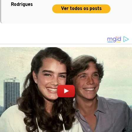
Rodrigues
Ver todos os posts