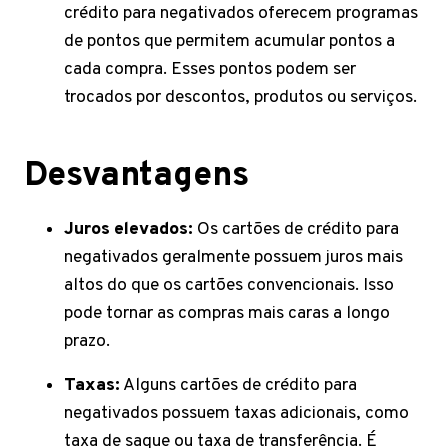
crédito para negativados oferecem programas
de pontos que permitem acumular pontos a
cada compra. Esses pontos podem ser
trocados por descontos, produtos ou serviços.
Desvantagens
Juros elevados:
Os cartões de crédito para
negativados geralmente possuem juros mais
altos do que os cartões convencionais. Isso
pode tornar as compras mais caras a longo
prazo.
Taxas:
Alguns cartões de crédito para
negativados possuem taxas adicionais, como
taxa de saque ou taxa de transferência. É