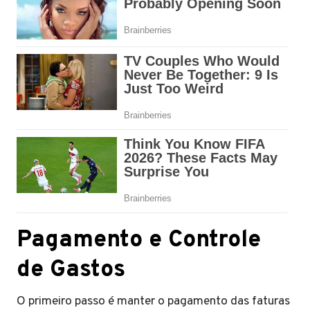
Pagamento e Controle
de Gastos
O primeiro passo é manter o pagamento das faturas