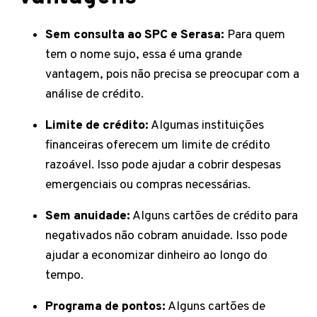
Sem consulta ao SPC e Serasa:
Para quem
tem o nome sujo, essa é uma grande
vantagem, pois não precisa se preocupar com a
análise de crédito.
Limite de crédito:
Algumas instituições
financeiras oferecem um limite de crédito
razoável. Isso pode ajudar a cobrir despesas
emergenciais ou compras necessárias.
Sem anuidade:
Alguns cartões de crédito para
negativados não cobram anuidade. Isso pode
ajudar a economizar dinheiro ao longo do
tempo.
Programa de pontos:
Alguns cartões de