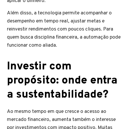
aplicar o dinheiro.
Além disso, a tecnologia permite acompanhar o
desempenho em tempo real, ajustar metas e
reinvestir rendimentos com poucos cliques. Para
quem busca disciplina financeira, a automação pode
funcionar como aliada.
Investir com
propósito: onde entra
a sustentabilidade?
Ao mesmo tempo em que cresce o acesso ao
mercado financeiro, aumenta também o interesse
por investimentos com impacto positivo. Muitas