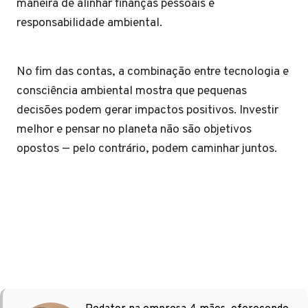
maneira de alinhar finanças pessoais e
responsabilidade ambiental.
No fim das contas, a combinação entre tecnologia e
consciência ambiental mostra que pequenas
decisões podem gerar impactos positivos. Investir
melhor e pensar no planeta não são objetivos
opostos — pelo contrário, podem caminhar juntos.