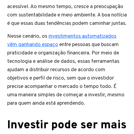
acessível. Ao mesmo tempo, cresce a preocupação
com sustentabilidade e meio ambiente. A boa notícia
é que essas duas tendências podem caminhar juntas.
Nesse cenário, os
investimentos automatizados
vêm ganhando espaço
entre pessoas que buscam
praticidade e organização financeira. Por meio de
tecnologia e análise de dados, essas ferramentas
ajudam a distribuir recursos de acordo com
objetivos e perfil de risco, sem que o investidor
precise acompanhar o mercado o tempo todo. É
uma maneira simples de começar a investir, mesmo
para quem ainda está aprendendo.
Investir pode ser mais