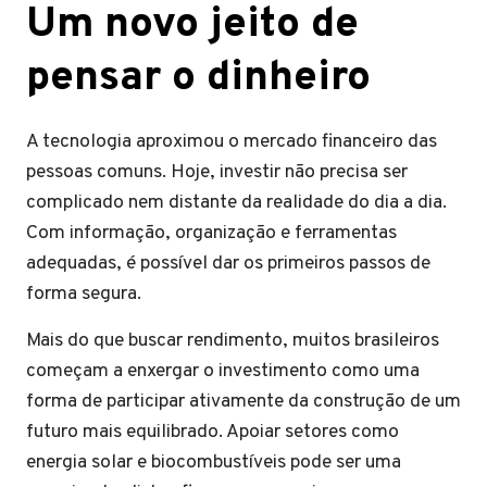
Um novo jeito de
pensar o dinheiro
A tecnologia aproximou o mercado financeiro das
pessoas comuns. Hoje, investir não precisa ser
complicado nem distante da realidade do dia a dia.
Com informação, organização e ferramentas
adequadas, é possível dar os primeiros passos de
forma segura.
Mais do que buscar rendimento, muitos brasileiros
começam a enxergar o investimento como uma
forma de participar ativamente da construção de um
futuro mais equilibrado. Apoiar setores como
energia solar e biocombustíveis pode ser uma