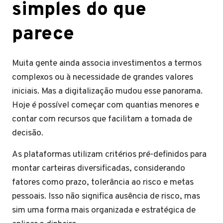
simples do que
parece
Muita gente ainda associa investimentos a termos
complexos ou à necessidade de grandes valores
iniciais. Mas a digitalização mudou esse panorama.
Hoje é possível começar com quantias menores e
contar com recursos que facilitam a tomada de
decisão.
As plataformas utilizam critérios pré-definidos para
montar carteiras diversificadas, considerando
fatores como prazo, tolerância ao risco e metas
pessoais. Isso não significa ausência de risco, mas
sim uma forma mais organizada e estratégica de