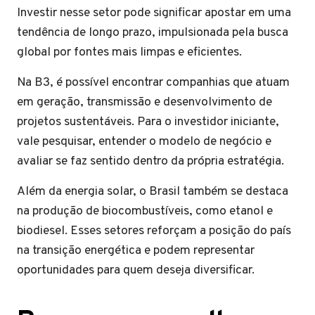
Investir nesse setor pode significar apostar em uma
tendência de longo prazo, impulsionada pela busca
global por fontes mais limpas e eficientes.
Na B3, é possível encontrar companhias que atuam
em geração, transmissão e desenvolvimento de
projetos sustentáveis. Para o investidor iniciante,
vale pesquisar, entender o modelo de negócio e
avaliar se faz sentido dentro da própria estratégia.
Além da energia solar, o Brasil também se destaca
na produção de biocombustíveis, como etanol e
biodiesel. Esses setores reforçam a posição do país
na transição energética e podem representar
oportunidades para quem deseja diversificar.