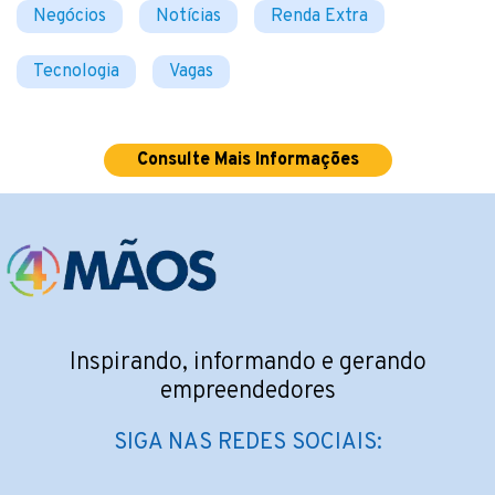
Negócios
Notícias
Renda Extra
Tecnologia
Vagas
Consulte Mais Informações
Inspirando, informando e gerando
empreendedores
SIGA NAS REDES SOCIAIS: