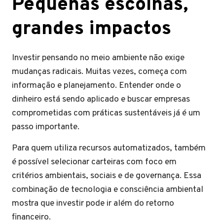
Pequenas escolhas,
grandes impactos
Investir pensando no meio ambiente não exige
mudanças radicais. Muitas vezes, começa com
informação e planejamento. Entender onde o
dinheiro está sendo aplicado e buscar empresas
comprometidas com práticas sustentáveis já é um
passo importante.
Para quem utiliza recursos automatizados, também
é possível selecionar carteiras com foco em
critérios ambientais, sociais e de governança. Essa
combinação de tecnologia e consciência ambiental
mostra que investir pode ir além do retorno
financeiro.