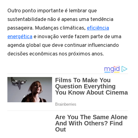
Outro ponto importante é lembrar que
sustentabilidade não é apenas uma tendência
passageira. Mudanças climáticas,
eficiência
energética
e inovação verde fazem parte de uma
agenda global que deve continuar influenciando
decisões econômicas nos próximos anos.