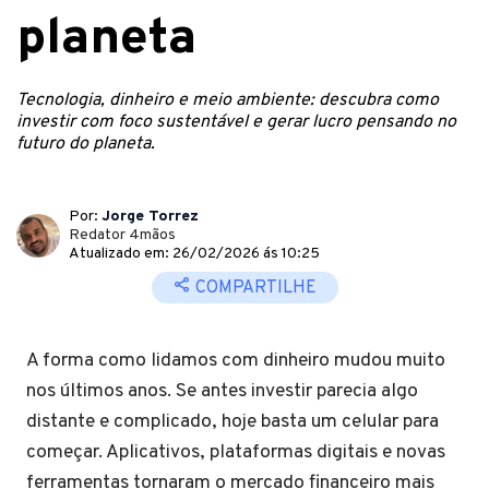
planeta
Tecnologia, dinheiro e meio ambiente: descubra como
investir com foco sustentável e gerar lucro pensando no
futuro do planeta.
Por:
Jorge Torrez
Redator 4mãos
Atualizado em: 26/02/2026 ás 10:25
COMPARTILHE
A forma como lidamos com dinheiro mudou muito
nos últimos anos. Se antes investir parecia algo
distante e complicado, hoje basta um celular para
começar. Aplicativos, plataformas digitais e novas
ferramentas tornaram o mercado financeiro mais