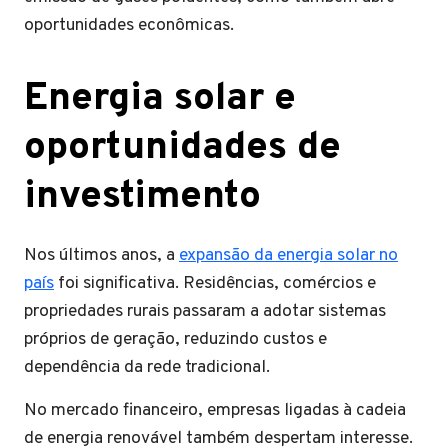
oportunidades econômicas.
Energia solar e
oportunidades de
investimento
Nos últimos anos, a
expansão da energia solar no
país
foi significativa. Residências, comércios e
propriedades rurais passaram a adotar sistemas
próprios de geração, reduzindo custos e
dependência da rede tradicional.
No mercado financeiro, empresas ligadas à cadeia
de energia renovável também despertam interesse.