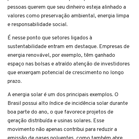
pessoas querem que seu dinheiro esteja alinhado a
valores como preservação ambiental, energia limpa
e responsabilidade social.
É nesse ponto que setores ligados à
sustentabilidade entram em destaque. Empresas de
energia renovável, por exemplo, têm ganhado
espaço nas bolsas e atraído atenção de investidores
que enxergam potencial de crescimento no longo
prazo.
A energia solar é um dos principais exemplos. O
Brasil possui alto índice de incidência solar durante
boa parte do ano, o que favorece projetos de
geração distribuída e usinas solares. Esse
movimento não apenas contribui para reduzir a
emissão de gases poluentes, como também abre