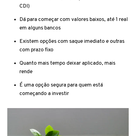
CDI)
Dá para começar com valores baixos, até 1 real
em alguns bancos
Existem opções com saque imediato e outras
com prazo fixo
Quanto mais tempo deixar aplicado, mais
rende
É uma opção segura para quem está
começando a investir