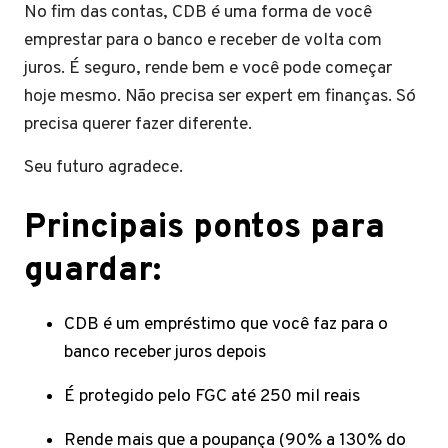
No fim das contas, CDB é uma forma de você
emprestar para o banco e receber de volta com
juros. É seguro, rende bem e você pode começar
hoje mesmo. Não precisa ser expert em finanças. Só
precisa querer fazer diferente.
Seu futuro agradece.
​Principais pontos para
guardar:
CDB é um empréstimo que você faz para o
banco receber juros depois
É protegido pelo FGC até 250 mil reais
Rende mais que a poupança (90% a 130% do