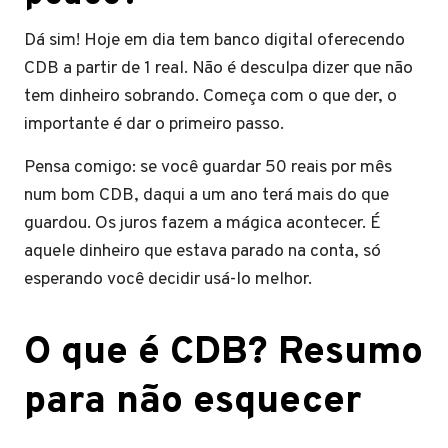
Dá sim! Hoje em dia tem banco digital oferecendo
CDB a partir de 1 real. Não é desculpa dizer que não
tem dinheiro sobrando. Começa com o que der, o
importante é dar o primeiro passo.
Pensa comigo: se você guardar 50 reais por mês
num bom CDB, daqui a um ano terá mais do que
guardou. Os juros fazem a mágica acontecer. É
aquele dinheiro que estava parado na conta, só
esperando você decidir usá-lo melhor.
​O que é CDB? Resumo
para não esquecer