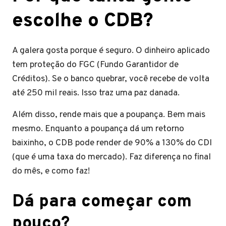
escolhe o CDB?
A galera gosta porque é seguro. O dinheiro aplicado
tem proteção do FGC (Fundo Garantidor de
Créditos). Se o banco quebrar, você recebe de volta
até 250 mil reais. Isso traz uma paz danada.
Além disso, rende mais que a poupança. Bem mais
mesmo. Enquanto a poupança dá um retorno
baixinho, o CDB pode render de 90% a 130% do CDI
(que é uma taxa do mercado). Faz diferença no final
do mês, e como faz!
​Dá para começar com
pouco?