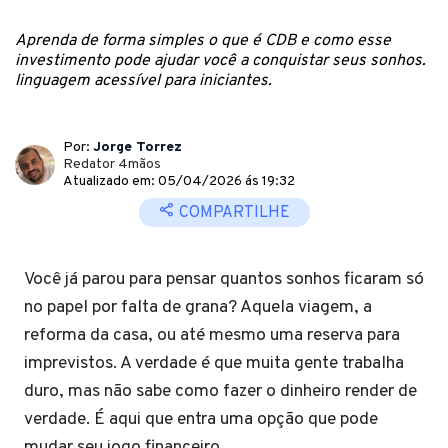
Aprenda de forma simples o que é CDB e como esse
investimento pode ajudar você a conquistar seus sonhos.
linguagem acessível para iniciantes.
Por:
Jorge Torrez
Redator 4mãos
Atualizado em: 05/04/2026 ás 19:32
COMPARTILHE
Você já parou para pensar quantos sonhos ficaram só
no papel por falta de grana? Aquela viagem, a
reforma da casa, ou até mesmo uma reserva para
imprevistos. A verdade é que muita gente trabalha
duro, mas não sabe como fazer o dinheiro render de
verdade. É aqui que entra uma opção que pode
mudar seu jogo financeiro.