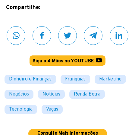
Compartilhe:
Siga o 4 Mãos no YOUTUBE
Dinheiro e Finanças
Franquias
Marketing
Negócios
Notícias
Renda Extra
Tecnologia
Vagas
Consulte Mais Informações