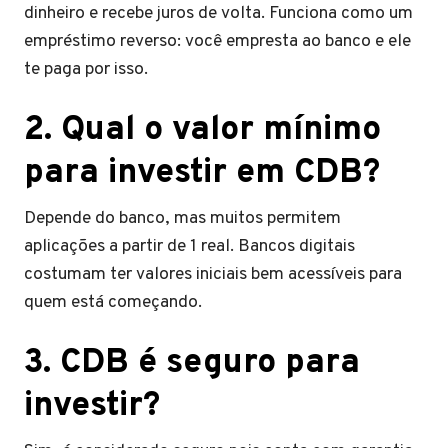
dinheiro e recebe juros de volta. Funciona como um
empréstimo reverso: você empresta ao banco e ele
te paga por isso.
​2. Qual o valor mínimo
para investir em CDB?
Depende do banco, mas muitos permitem
aplicações a partir de 1 real. Bancos digitais
costumam ter valores iniciais bem acessíveis para
quem está começando.
​3. CDB é seguro para
investir?