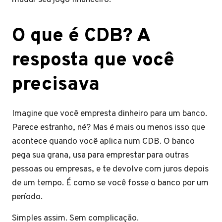
​O que é CDB? A
resposta que você
precisava
Imagine que você empresta dinheiro para um banco.
Parece estranho, né? Mas é mais ou menos isso que
acontece quando você aplica num CDB. O banco
pega sua grana, usa para emprestar para outras
pessoas ou empresas, e te devolve com juros depois
de um tempo. É como se você fosse o banco por um
período.
Simples assim. Sem complicação.