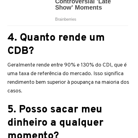
​4. Quanto rende um
CDB?
Geralmente rende entre 90% e 130% do CDI, que é
uma taxa de referência do mercado. Isso significa
rendimento bem superior à poupança na maioria dos
casos.
​5. Posso sacar meu
dinheiro a qualquer
momento?