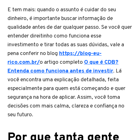
E tem mais: quando o assunto é cuidar do seu
dinheiro, é importante buscar informação de
qualidade antes de dar qualquer passo. Se você quer
entender direitinho como funciona esse
investimento e tirar todas as suas dúvidas, vale a
pena conferir no blog
https://blog-eu-
rico.com.br/
o artigo completo
O que é CDB?
Entenda como funciona antes de investir
. Lá
você encontra uma explicação detalhada, feita
especialmente para quem está começando e quer
segurança na hora de aplicar. Assim, você toma
decisões com mais calma, clareza e confiança no
seu futuro.
​Por que tanta gente