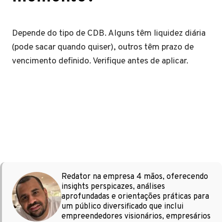
Depende do tipo de CDB. Alguns têm liquidez diária
(pode sacar quando quiser), outros têm prazo de
vencimento definido. Verifique antes de aplicar.
Redator na empresa 4 mãos, oferecendo
insights perspicazes, análises
aprofundadas e orientações práticas para
um público diversificado que inclui
empreendedores visionários, empresários