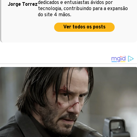
dedicados e entusiastas ávidos por
Jorge Torrez
tecnologia, contribuindo para a expansão
do site 4 mãos.
Ver todos os posts