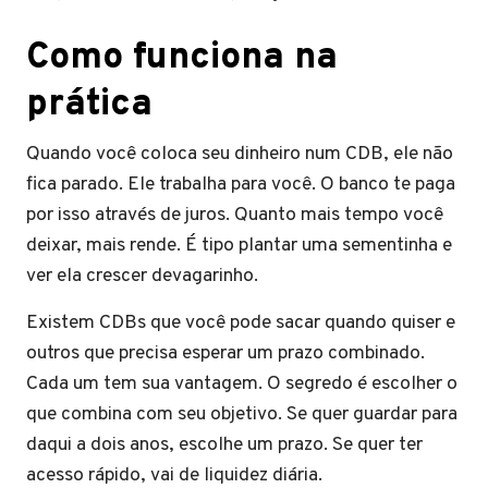
​Como funciona na
prática
Quando você coloca seu dinheiro num CDB, ele não
fica parado. Ele trabalha para você. O banco te paga
por isso através de juros. Quanto mais tempo você
deixar, mais rende. É tipo plantar uma sementinha e
ver ela crescer devagarinho.
Existem CDBs que você pode sacar quando quiser e
outros que precisa esperar um prazo combinado.
Cada um tem sua vantagem. O segredo é escolher o
que combina com seu objetivo. Se quer guardar para
daqui a dois anos, escolhe um prazo. Se quer ter
acesso rápido, vai de liquidez diária.