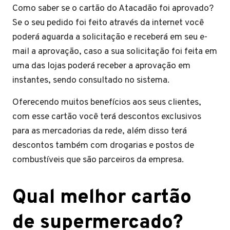
Como saber se o cartão do Atacadão foi aprovado?
Se o seu pedido foi feito através da internet você
poderá aguarda a solicitação e receberá em seu e-
mail a aprovação, caso a sua solicitação foi feita em
uma das lojas poderá receber a aprovação em
instantes, sendo consultado no sistema.
Oferecendo muitos benefícios aos seus clientes,
com esse cartão você terá descontos exclusivos
para as mercadorias da rede, além disso terá
descontos também com drogarias e postos de
combustíveis que são parceiros da empresa.
Qual melhor cartão
de supermercado?