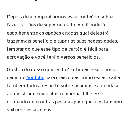
Depois de acompanharmos esse conteúdo sobre
fazer cartões de supermercado, você poderá
escolher entre as opções citadas qual deles irá
trazer mais benefício e suprir as suas necessidades,
lembrando que esse tipo de cartão é fácil para
aprovação e você terá diversos benefícios.
Gostou do nosso conteúdo? Então acesse o nosso
canal do
Youtube
para mais dicas como essas, saiba
também tudo a respeito sobre finanças e aprenda a
administrar o seu dinheiro, compartilhe esse
conteúdo com outras pessoas para que elas também
saibam dessas dicas.