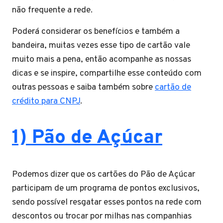
não frequente a rede.
Poderá considerar os benefícios e também a
bandeira, muitas vezes esse tipo de cartão vale
muito mais a pena, então acompanhe as nossas
dicas e se inspire, compartilhe esse conteúdo com
outras pessoas e saiba também sobre
cartão de
crédito para CNPJ
.
1) Pão de Açúcar
Podemos dizer que os cartões do Pão de Açúcar
participam de um programa de pontos exclusivos,
sendo possível resgatar esses pontos na rede com
descontos ou trocar por milhas nas companhias