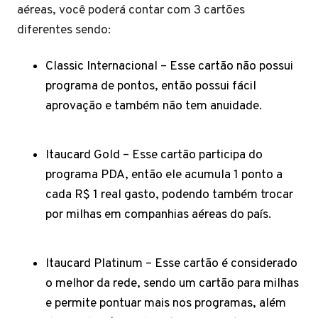
aéreas, você poderá contar com 3 cartões
diferentes sendo:
Classic Internacional – Esse cartão não possui
programa de pontos, então possui fácil
aprovação e também não tem anuidade.
Itaucard Gold – Esse cartão participa do
programa PDA, então ele acumula 1 ponto a
cada R$ 1 real gasto, podendo também trocar
por milhas em companhias aéreas do país.
Itaucard Platinum – Esse cartão é considerado
o melhor da rede, sendo um cartão para milhas
e permite pontuar mais nos programas, além