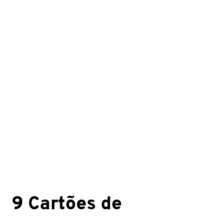
9 Cartões de