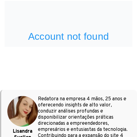
Redatora na empresa 4 mãos, 25 anos e
oferecendo insights de alto valor,
conduzir análises profundas e
disponibilizar orientações práticas
direcionadas a empreendedores,
empresários e entusiastas da tecnologia.
Lisandra
Contribuindo para a expansão do site 4