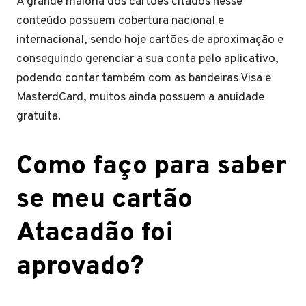
A grande maioria dos cartões citados nesse
conteúdo possuem cobertura nacional e
internacional, sendo hoje cartões de aproximação e
conseguindo gerenciar a sua conta pelo aplicativo,
podendo contar também com as bandeiras Visa e
MasterdCard, muitos ainda possuem a anuidade
gratuita.
Como faço para saber
se meu cartão
Atacadão foi
aprovado?