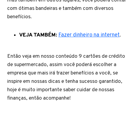
mas também em outros lugares, você poderá contar
com ótimas bandeiras e também com diversos
benefícios.
VEJA TAMBÉM:
Fazer dinheiro na internet
.
Então veja em nosso conteúdo 9 cartões de crédito
de supermercado, assim você poderá escolher a
empresa que mais irá trazer benefícios a você, se
inspire em nossas dicas e tenha sucesso garantido,
hoje é muito importante saber cuidar de nossas
finanças, então acompanhe!