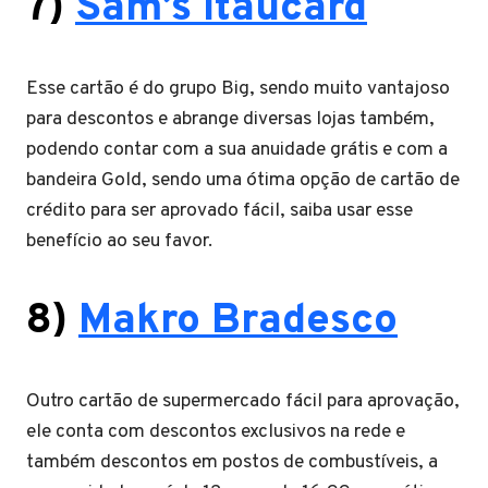
7)
Sam’s Itaucard
Esse cartão é do grupo Big, sendo muito vantajoso
para descontos e abrange diversas lojas também,
podendo contar com a sua anuidade grátis e com a
bandeira Gold, sendo uma ótima opção de cartão de
crédito para ser aprovado fácil, saiba usar esse
benefício ao seu favor.
8)
Makro Bradesco
Outro cartão de supermercado fácil para aprovação,
ele conta com descontos exclusivos na rede e
também descontos em postos de combustíveis, a