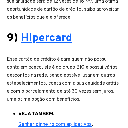
sua anuidade será de 12 vezes de 16,99, uma ótima
oportunidade de cartão de crédito, saiba aproveitar
os benefícios que ele oferece.
9)
Hipercard
Esse cartão de crédito é para quem não possui
conta em banco, ele é do grupo BIG e possui vários
descontos na rede, sendo possível usar em outros
estabelecimentos, conta com a sua anuidade grátis
e com o parcelamento de até 30 vezes sem juros,
uma ótima opção com benefícios.
VEJA TAMBÉM:
Ganhar dinheiro com aplicativos
.