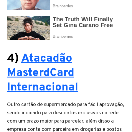
4)
Atacadão
MasterdCard
Internacional
Outro cartão de supermercado para fácil aprovação,
sendo indicado para descontos exclusivos na rede
com um prazo maior para parcelar, além disso a
empresa conta com parceira em drogarias e postos