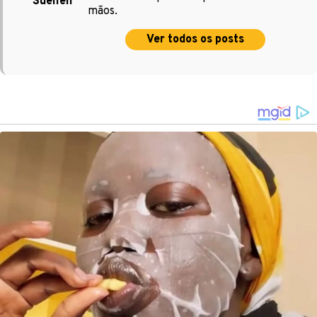
Suellen
mãos.
Ver todos os posts