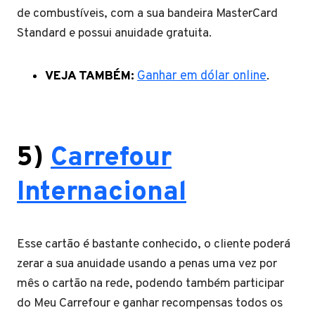
de combustíveis, com a sua bandeira MasterCard
Standard e possui anuidade gratuita.
VEJA TAMBÉM:
Ganhar em dólar online
.
5)
Carrefour
Internacional
Esse cartão é bastante conhecido, o cliente poderá
zerar a sua anuidade usando a penas uma vez por
mês o cartão na rede, podendo também participar
do Meu Carrefour e ganhar recompensas todos os