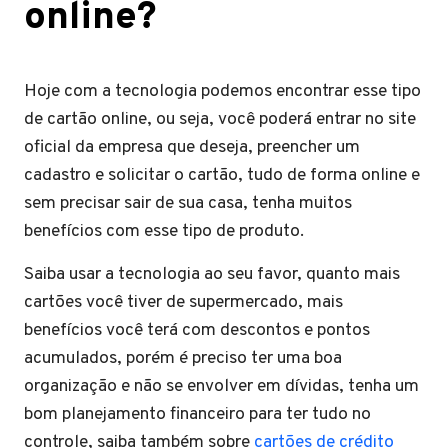
online?
Hoje com a tecnologia podemos encontrar esse tipo
de cartão online, ou seja, você poderá entrar no site
oficial da empresa que deseja, preencher um
cadastro e solicitar o cartão, tudo de forma online e
sem precisar sair de sua casa, tenha muitos
benefícios com esse tipo de produto.
Saiba usar a tecnologia ao seu favor, quanto mais
cartões você tiver de supermercado, mais
benefícios você terá com descontos e pontos
acumulados, porém é preciso ter uma boa
organização e não se envolver em dívidas, tenha um
bom planejamento financeiro para ter tudo no
controle, saiba também sobre
cartões de crédito