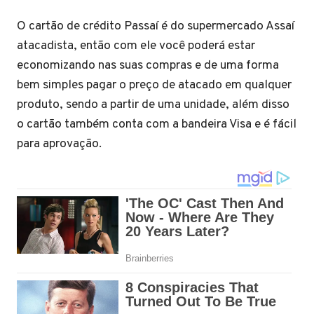
O cartão de crédito Passaí é do supermercado Assaí
atacadista, então com ele você poderá estar
economizando nas suas compras e de uma forma
bem simples pagar o preço de atacado em qualquer
produto, sendo a partir de uma unidade, além disso
o cartão também conta com a bandeira Visa e é fácil
para aprovação.