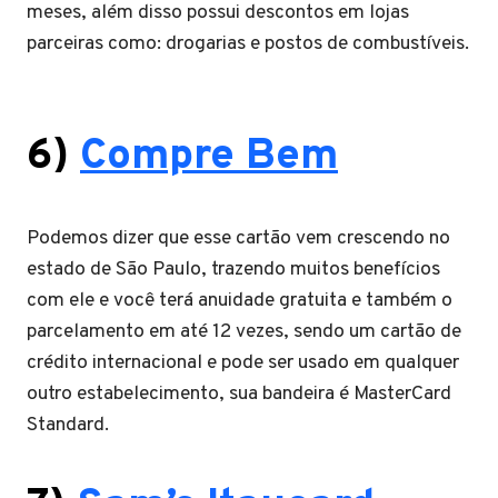
meses, além disso possui descontos em lojas
parceiras como: drogarias e postos de combustíveis.
6)
Compre Bem
Podemos dizer que esse cartão vem crescendo no
estado de São Paulo, trazendo muitos benefícios
com ele e você terá anuidade gratuita e também o
parcelamento em até 12 vezes, sendo um cartão de
crédito internacional e pode ser usado em qualquer
outro estabelecimento, sua bandeira é MasterCard
Standard.