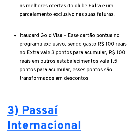
as melhores ofertas do clube Extra e um
parcelamento exclusivo nas suas faturas.
Itaucard Gold Visa – Esse cartão pontua no
programa exclusivo, sendo gasto R$ 100 reais
no Extra vale 3 pontos para acumular, R$ 100
reais em outros estabelecimentos vale 1,5
pontos para acumular, esses pontos são
transformados em descontos.
3) Passaí
Internacional