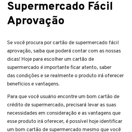
Supermercado Fácil
Aprovação
Se você procura por cartão de supermercado fácil
aprovação, saiba que poderá contar com as nossas
dicas! Hoje para escolher um cartão de
supermercado é importante ficar atento, saber
das condições e se realmente o produto irá oferecer
benefícios e vantagens.
Para que você usuário encontre um bom cartão de
crédito de supermercado, precisará levar as suas
necessidades em consideração e as vantagens que
esse produto irá oferecer, é possível hoje identificar
um bom cartão de supermercado mesmo que você