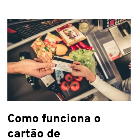
Como funciona o
cartão de