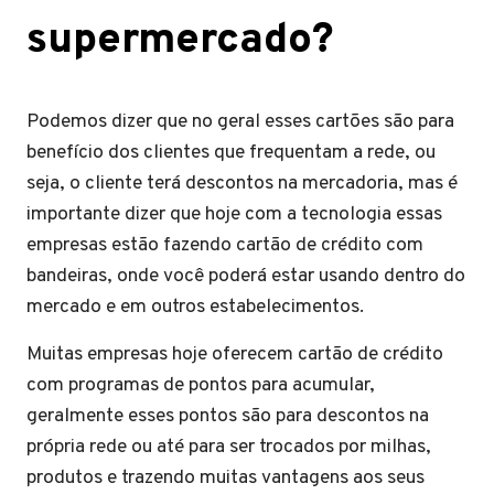
supermercado?
Podemos dizer que no geral esses cartões são para
benefício dos clientes que frequentam a rede, ou
seja, o cliente terá descontos na mercadoria, mas é
importante dizer que hoje com a tecnologia essas
empresas estão fazendo cartão de crédito com
bandeiras, onde você poderá estar usando dentro do
mercado e em outros estabelecimentos.
Muitas empresas hoje oferecem cartão de crédito
com programas de pontos para acumular,
geralmente esses pontos são para descontos na
própria rede ou até para ser trocados por milhas,
produtos e trazendo muitas vantagens aos seus