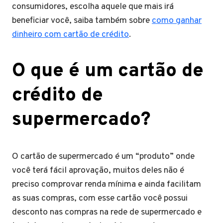
consumidores, escolha aquele que mais irá
beneficiar você, saiba também sobre
como ganhar
dinheiro com cartão de crédito
.
O que é um cartão de
crédito de
supermercado?
O cartão de supermercado é um “produto” onde
você terá fácil aprovação, muitos deles não é
preciso comprovar renda mínima e ainda facilitam
as suas compras, com esse cartão você possui
desconto nas compras na rede de supermercado e