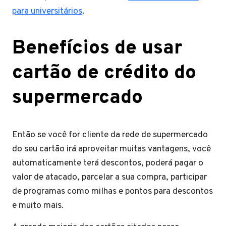
para universitários
.
Benefícios de usar
cartão de crédito do
supermercado
Então se você for cliente da rede de supermercado
do seu cartão irá aproveitar muitas vantagens, você
automaticamente terá descontos, poderá pagar o
valor de atacado, parcelar a sua compra, participar
de programas como milhas e pontos para descontos
e muito mais.