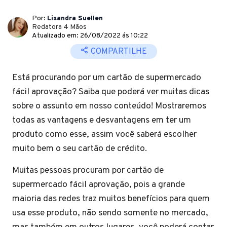
Por:
Lisandra Suellen
Redatora 4 Mãos
Atualizado em: 26/08/2022 ás 10:22
COMPARTILHE
Está procurando por um cartão de supermercado
fácil aprovação? Saiba que poderá ver muitas dicas
sobre o assunto em nosso conteúdo! Mostraremos
todas as vantagens e desvantagens em ter um
produto como esse, assim você saberá escolher
muito bem o seu cartão de crédito.
Muitas pessoas procuram por cartão de
supermercado fácil aprovação, pois a grande
maioria das redes traz muitos benefícios para quem
usa esse produto, não sendo somente no mercado,