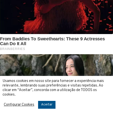
Usamos cookies em nosso site para fornecer a experiência mais
relevante, lembrando suas preferências e visitas repetidas. Ao
clicar em “Aceitar”, concorda com a utilização de TODOS os
cookies.
Configurar Cookies
Aceitar