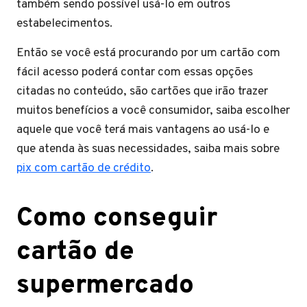
também sendo possível usá-lo em outros
estabelecimentos.
Então se você está procurando por um cartão com
fácil acesso poderá contar com essas opções
citadas no conteúdo, são cartões que irão trazer
muitos benefícios a você consumidor, saiba escolher
aquele que você terá mais vantagens ao usá-lo e
que atenda às suas necessidades, saiba mais sobre
pix com cartão de crédito
.
Como conseguir
cartão de
supermercado