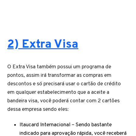
2) Extra Visa
O Extra Visa também possui um programa de
pontos, assim irá transformar as compras em
descontos e só precisará usar o cartão de crédito
em qualquer estabelecimento que a aceite a
bandeira visa, você poderá contar com 2 cartões
dessa empresa sendo eles:
Itaucard Internacional – Sendo bastante
indicado para aprovação rápida, você receberá