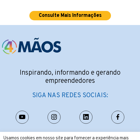
Consulte Mais Informações
Inspirando, informando e gerando
empreendedores
SIGA NAS REDES SOCIAIS:
CONTATO:
Usamos cookies em nosso site para fornecer a experiência mais