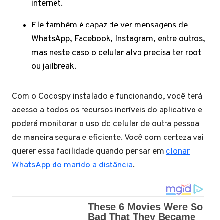
internet.
Ele também é capaz de ver mensagens de
WhatsApp, Facebook, Instagram, entre outros,
mas neste caso o celular alvo precisa ter root
ou jailbreak.
Com o Cocospy instalado e funcionando, você terá
acesso a todos os recursos incríveis do aplicativo e
poderá monitorar o uso do celular de outra pessoa
de maneira segura e eficiente. Você com certeza vai
querer essa facilidade quando pensar em
clonar
WhatsApp do marido a distância
.