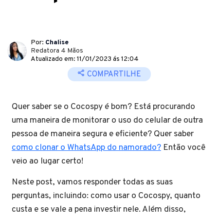
Por:
Chalise
Redatora 4 Mãos
Atualizado em: 11/01/2023 ás 12:04
COMPARTILHE
Quer saber se o Cocospy é bom? Está procurando
uma maneira de monitorar o uso do celular de outra
pessoa de maneira segura e eficiente? Quer saber
como clonar o WhatsApp do namorado?
Então você
veio ao lugar certo!
Neste post, vamos responder todas as suas
perguntas, incluindo: como usar o Cocospy, quanto
custa e se vale a pena investir nele. Além disso,