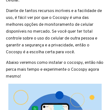
celular.
Diante de tantos recursos incríveis e a facilidade de
uso, é fácil ver por que o Cocospy é uma das
melhores opções de monitoramento de celular
disponíveis no mercado. Se você quer ter total
controle sobre o uso do celular de outra pessoa e
garantir a segurança e a privacidade, então o
Cocospy é a escolha certa para você.
Abaixo veremos como instalar o cocospy, então não
perca mais tempo e experimente o Cocospy agora
mesmo!