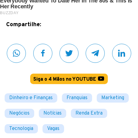
Compartilhe:
Siga o 4 Mãos no YOUTUBE
Dinheiro e Finanças
Franquias
Marketing
Negócios
Notícias
Renda Extra
Tecnologia
Vagas