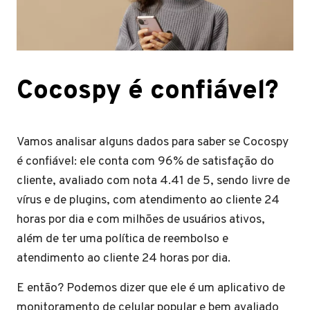
Cocospy é confiável?
Vamos analisar alguns dados para saber se Cocospy
é confiável: ele conta com 96% de satisfação do
cliente, avaliado com nota 4.41 de 5, sendo livre de
vírus e de plugins, com atendimento ao cliente 24
horas por dia e com milhões de usuários ativos,
além de ter uma política de reembolso e
atendimento ao cliente 24 horas por dia.
E então? Podemos dizer que ele é um aplicativo de
monitoramento de celular popular e bem avaliado