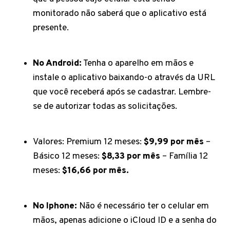
monitorado não saberá que o aplicativo está
presente.
No Android:
Tenha o aparelho em mãos e
instale o aplicativo baixando-o através da URL
que você receberá após se cadastrar. Lembre-
se de autorizar todas as solicitações.
Valores: Premium 12 meses:
$9,99 por mês
–
Básico 12 meses:
$8,33 por mês
– Família 12
meses:
$16,66 por mês.
No Iphone:
Não é necessário ter o celular em
mãos, apenas adicione o iCloud ID e a senha do