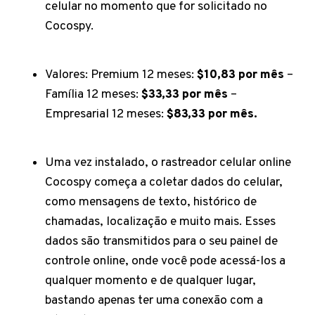
celular no momento que for solicitado no
Cocospy.
Valores: Premium 12 meses:
$10,83 por mês
–
Família 12 meses:
$33,33 por mês
–
Empresarial 12 meses:
$83,33 por mês.
Uma vez instalado, o rastreador celular online
Cocospy começa a coletar dados do celular,
como mensagens de texto, histórico de
chamadas, localização e muito mais. Esses
dados são transmitidos para o seu painel de
controle online, onde você pode acessá-los a
qualquer momento e de qualquer lugar,
bastando apenas ter uma conexão com a