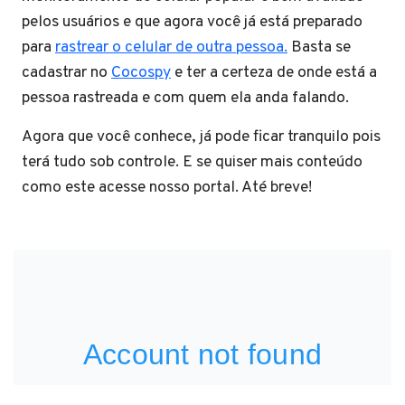
pelos usuários e que agora você já está preparado
para
rastrear o celular de outra pessoa.
Basta se
cadastrar no
Cocospy
e ter a certeza de onde está a
pessoa rastreada e com quem ela anda falando.
Agora que você conhece, já pode ficar tranquilo pois
terá tudo sob controle. E se quiser mais conteúdo
como este acesse nosso portal. Até breve!