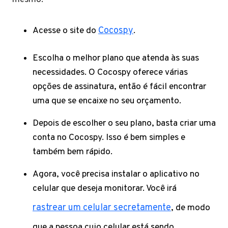
Acesse o site do
Cocospy
.
Escolha o melhor plano que atenda às suas
necessidades. O Cocospy oferece várias
opções de assinatura, então é fácil encontrar
uma que se encaixe no seu orçamento.
Depois de escolher o seu plano, basta criar uma
conta no Cocospy. Isso é bem simples e
também bem rápido.
Agora, você precisa instalar o aplicativo no
celular que deseja monitorar. Você irá
rastrear um celular secretamente
, de modo
que a pessoa cujo celular está sendo