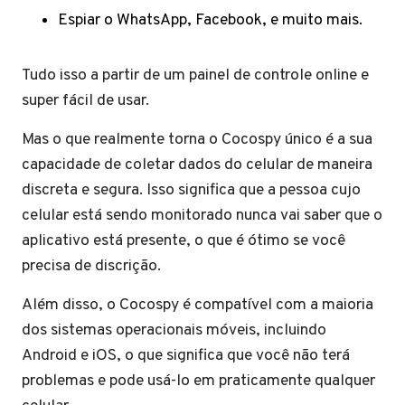
Espiar o WhatsApp, Facebook, e muito mais.
Tudo isso a partir de um painel de controle online e
super fácil de usar.
Mas o que realmente torna o Cocospy único é a sua
capacidade de coletar dados do celular de maneira
discreta e segura. Isso significa que a pessoa cujo
celular está sendo monitorado nunca vai saber que o
aplicativo está presente, o que é ótimo se você
precisa de discrição.
Além disso, o Cocospy é compatível com a maioria
dos sistemas operacionais móveis, incluindo
Android e iOS, o que significa que você não terá
problemas e pode usá-lo em praticamente qualquer