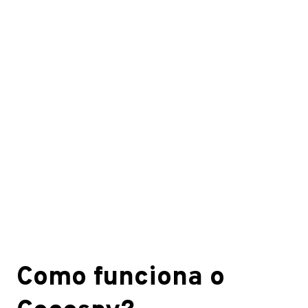
Como funciona o