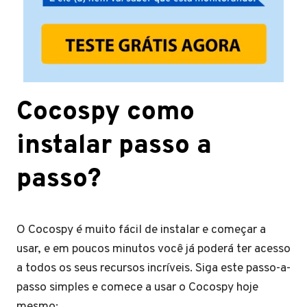
Cocospy como
instalar passo a
passo?
O Cocospy é muito fácil de instalar e começar a
usar, e em poucos minutos você já poderá ter acesso
a todos os seus recursos incríveis. Siga este passo-a-
passo simples e comece a usar o Cocospy hoje
mesmo: