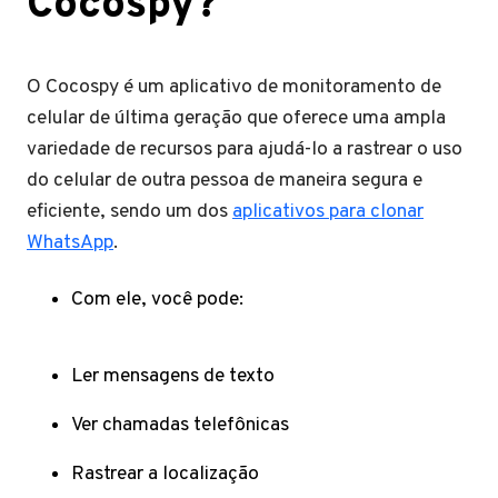
Cocospy?
O Cocospy é um aplicativo de monitoramento de
celular de última geração que oferece uma ampla
variedade de recursos para ajudá-lo a rastrear o uso
do celular de outra pessoa de maneira segura e
eficiente, sendo um dos
aplicativos para clonar
WhatsApp
.
Com ele, você pode:
Ler mensagens de texto
Ver chamadas telefônicas
Rastrear a localização