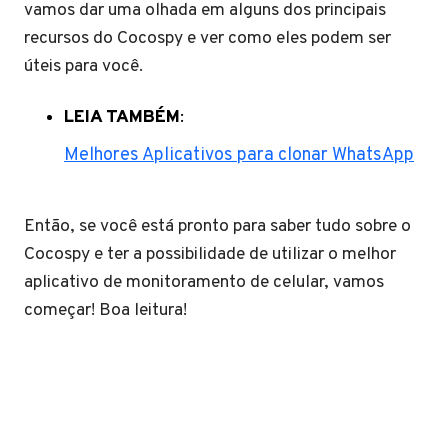
vamos dar uma olhada em alguns dos principais
recursos do Cocospy e ver como eles podem ser
úteis para você.
LEIA TAMBÉM
:
Melhores Aplicativos para clonar WhatsApp
Então, se você está pronto para saber tudo sobre o
Cocospy e ter a possibilidade de utilizar o melhor
aplicativo de monitoramento de celular, vamos
começar! Boa leitura!