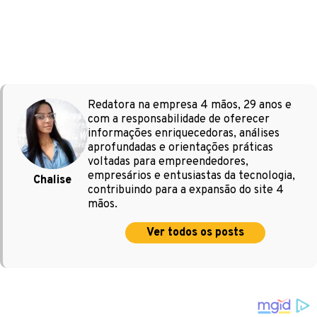
Redatora na empresa 4 mãos, 29 anos e
com a responsabilidade de oferecer
informações enriquecedoras, análises
aprofundadas e orientações práticas
voltadas para empreendedores,
empresários e entusiastas da tecnologia,
Chalise
contribuindo para a expansão do site 4
mãos.
Ver todos os posts