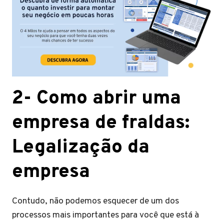
2- Como abrir uma
empresa de fraldas:
Legalização da
empresa
Contudo, não podemos esquecer de um dos
processos mais importantes para você que está à