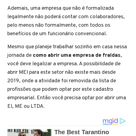
Ademais, uma empresa que não é formalizada
legalmente não poderá contar com colaboradores,
pelo menos não formalmente, com todos os
benefícios de um funcionário convencional.
Mesmo que planeje trabalhar sozinho em casa nessa
jornada de
como abrir uma empresa de fraldas
,
você deve legalizar a empresa. A possibilidade de
abrir MEI para este setor não existe mais desde
2019, onde a atividade foi removida da lista de
profissões que podem optar por este cadastro
empresarial. Então você precisa optar por abrir uma
EI, ME ou LTDA.