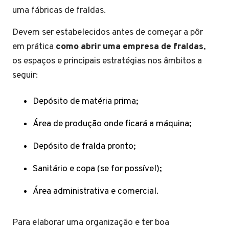
uma fábricas de fraldas.
Devem ser estabelecidos antes de começar a pôr
em prática
como abrir uma empresa de fraldas
,
os espaços e principais estratégias nos âmbitos a
seguir:
Depósito de matéria prima;
Área de produção onde ficará a máquina;
Depósito de fralda pronto;
Sanitário e copa (se for possível);
Área administrativa e comercial.
Para elaborar uma organização e ter boa