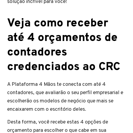
solução incrível para você!
Veja como receber
até 4 orçamentos de
contadores
credenciados ao CRC
A Plataforma 4 Mãos te conecta com até 4
contadores, que avaliarão o seu perfil empresarial e
escolherão os modelos de negócio que mais se
encaixarem com o escritório deles.
Desta forma, você recebe estas 4 opções de
orçamento para escolher o que cabe em sua