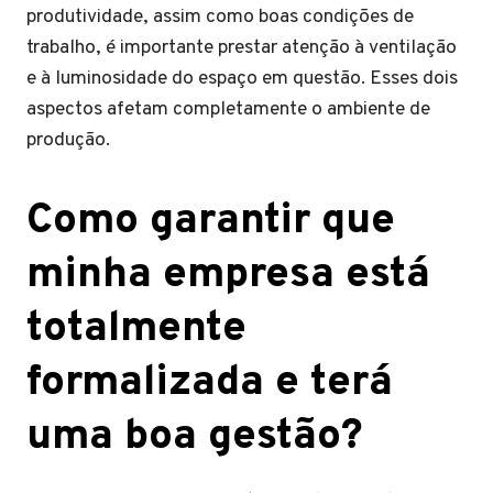
produtividade, assim como boas condições de
trabalho, é importante prestar atenção à ventilação
e à luminosidade do espaço em questão. Esses dois
aspectos afetam completamente o ambiente de
produção.
Como garantir que
minha empresa está
totalmente
formalizada e terá
uma boa gestão?