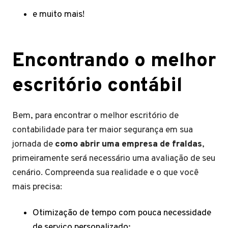
e muito mais!
Encontrando o melhor
escritório contábil
Bem, para encontrar o melhor escritório de
contabilidade para ter maior segurança em sua
jornada de
como abrir uma empresa de fraldas
,
primeiramente será necessário uma avaliação de seu
cenário. Compreenda sua realidade e o que você
mais precisa:
Otimização de tempo com pouca necessidade
de serviço personalizado;