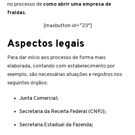
no processo de
como abrir uma empresa de
fraldas
.
[maxbutton id=”23″]
Aspectos legais
Para dar início aos processo de forma mais
elaborada, contando com estabelecimento por
exemplo, são necessárias atuações e registros nos
seguintes órgãos:
Junta Comercial;
Secretaria da Receita Federal (CNPJ);
Secretaria Estadual da Fazenda;