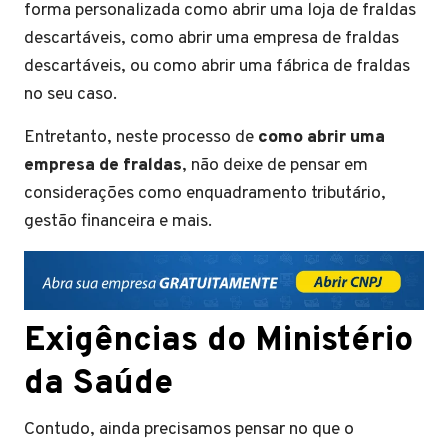
forma personalizada como abrir uma loja de fraldas
descartáveis, como abrir uma empresa de fraldas
descartáveis, ou como abrir uma fábrica de fraldas
no seu caso.
Entretanto, neste processo de
como abrir uma
empresa de fraldas
, não deixe de pensar em
considerações como enquadramento tributário,
gestão financeira e mais.
Exigências do Ministério
da Saúde
Contudo, ainda precisamos pensar no que o