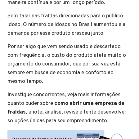
maneira contínua e por um longo período.
Sem falar nas fraldas direcionadas para o público
idoso. O número de idosos no Brasil aumentou e a
demanda por esse produto cresceu junto.
Por ser algo que vem sendo usado e descartado
com frequência, o custo do produto afeta muito o
orçamento do consumidor, que por sua vez está
sempre em busca de economia e conforto ao
mesmo tempo.
Investigue concorrentes, veja mais informações
quanto puder sobre
como abrir uma empresa de
fraldas
, anote, analise, revise e tente desenvolver
soluções únicas para seu empreendimento.