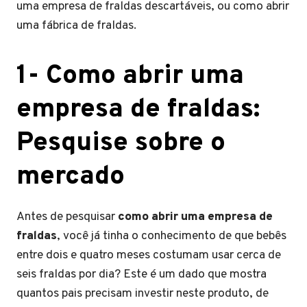
uma empresa de fraldas descartáveis, ou como abrir
uma fábrica de fraldas.
1- Como abrir uma
empresa de fraldas:
Pesquise sobre o
mercado
Antes de pesquisar
como abrir uma empresa de
fraldas
, você já tinha o conhecimento de que bebês
entre dois e quatro meses costumam usar cerca de
seis fraldas por dia? Este é um dado que mostra
quantos pais precisam investir neste produto, de