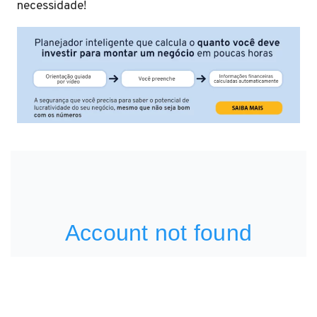
necessidade!