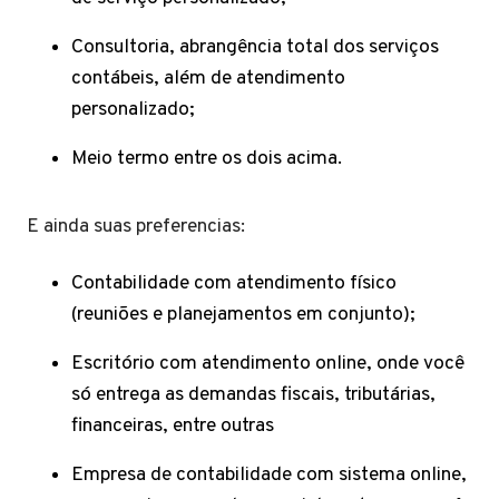
Consultoria, abrangência total dos serviços
contábeis, além de atendimento
personalizado;
Meio termo entre os dois acima.
E ainda suas preferencias:
Contabilidade com atendimento físico
(reuniões e planejamentos em conjunto);
Escritório com atendimento online, onde você
só entrega as demandas fiscais, tributárias,
financeiras, entre outras
Empresa de contabilidade com sistema online,