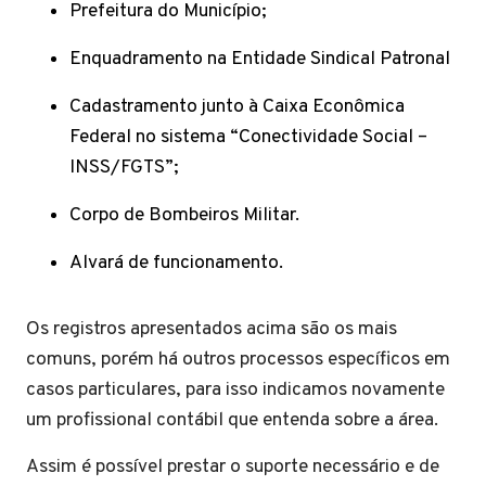
Prefeitura do Município;
Enquadramento na Entidade Sindical Patronal
Cadastramento junto à Caixa Econômica
Federal no sistema “Conectividade Social –
INSS/FGTS”;
Corpo de Bombeiros Militar.
Alvará de funcionamento.
Os registros apresentados acima são os mais
comuns, porém há outros processos específicos em
casos particulares, para isso indicamos novamente
um profissional contábil que entenda sobre a área.
Assim é possível prestar o suporte necessário e de