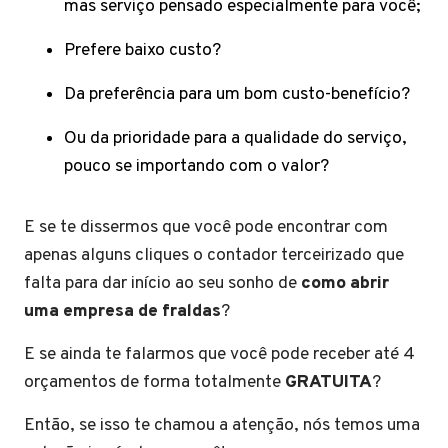
mas serviço pensado especialmente para você;
Prefere baixo custo?
Da preferência para um bom custo-benefício?
Ou da prioridade para a qualidade do serviço,
pouco se importando com o valor?
E se te dissermos que você pode encontrar com
apenas alguns cliques o contador terceirizado que
falta para dar início ao seu sonho de
como abrir
uma empresa de fraldas
?
E se ainda te falarmos que você pode receber até 4
orçamentos de forma totalmente
GRATUITA
?
Então, se isso te chamou a atenção, nós temos uma