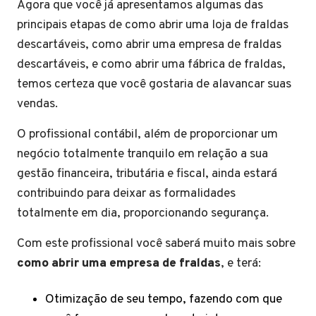
Agora que você já apresentamos algumas das
principais etapas de como abrir uma loja de fraldas
descartáveis, como abrir uma empresa de fraldas
descartáveis, e como abrir uma fábrica de fraldas,
temos certeza que você gostaria de alavancar suas
vendas.
O profissional contábil, além de proporcionar um
negócio totalmente tranquilo em relação a sua
gestão financeira, tributária e fiscal, ainda estará
contribuindo para deixar as formalidades
totalmente em dia, proporcionando segurança.
Com este profissional você saberá muito mais sobre
como abrir uma empresa de fraldas
, e terá:
Otimização de seu tempo, fazendo com que