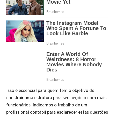
Isso é essencial para quem tem o objetivo de
construir uma estrutura para seu negócio com mais
funcionários. Indicamos o trabalho de um
profissional contábil para esclarecer estas questões