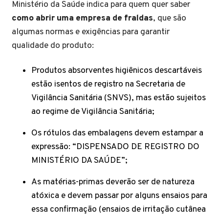
Ministério da Saúde indica para quem quer saber
como abrir uma empresa de fraldas
, que são
algumas normas e exigências para garantir
qualidade do produto:
Produtos absorventes higiênicos descartáveis
estão isentos de registro na Secretaria de
Vigilância Sanitária (SNVS), mas estão sujeitos
ao regime de Vigilância Sanitária;
Os rótulos das embalagens devem estampar a
expressão: “DISPENSADO DE REGISTRO DO
MINISTÉRIO DA SAÚDE”;
As matérias-primas deverão ser de natureza
atóxica e devem passar por alguns ensaios para
essa confirmação (ensaios de irritação cutânea