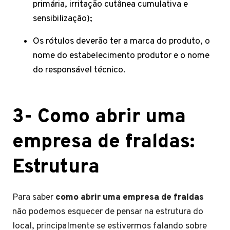
primária, irritação cutânea cumulativa e
sensibilização);
Os rótulos deverão ter a marca do produto, o
nome do estabelecimento produtor e o nome
do responsável técnico.
3- Como abrir uma
empresa de fraldas:
Estrutura
Para saber
como abrir uma empresa de fraldas
não podemos esquecer de pensar na estrutura do
local, principalmente se estivermos falando sobre