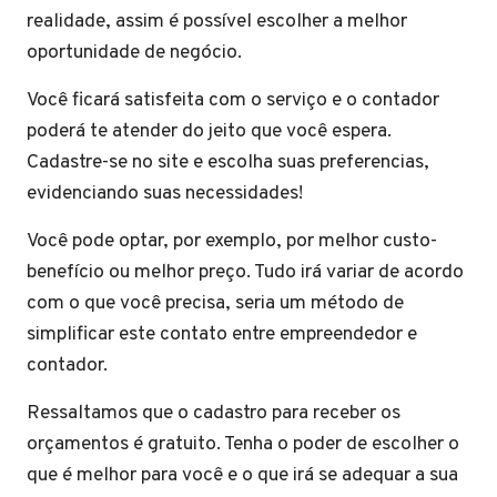
realidade, assim é possível escolher a melhor
oportunidade de negócio.
Você ficará satisfeita com o serviço e o contador
poderá te atender do jeito que você espera.
Cadastre-se no site e escolha suas preferencias,
evidenciando suas necessidades!
Você pode optar, por exemplo, por melhor custo-
benefício ou melhor preço. Tudo irá variar de acordo
com o que você precisa, seria um método de
simplificar este contato entre empreendedor e
contador.
Ressaltamos que o cadastro para receber os
orçamentos é gratuito. Tenha o poder de escolher o
que é melhor para você e o que irá se adequar a sua