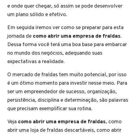
e onde quer chegar, só assim se pode desenvolver
um plano sólido e efetivo.
Em seguida iremos ver como se preparar para esta
jornada de
como abrir uma empresa de fraldas
.
Dessa forma você terá uma boa base para embarcar
no mundo dos negócios, adequando suas
expectativas a realidade.
O mercado de fraldas tem muito potencial, por isso
é um ótimo momento para investir nesse meio. Para
ser um empreendedor de sucesso, organização,
persistência, disciplina e determinação, são palavras
que precisam exemplificar sua rotina.
Veja
como abrir uma empresa de fraldas
, como
abrir uma loja de fraldas descartáveis, como abrir