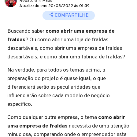
Redatora 4 Mãos
Atualizado em: 20/08/2022 ás 01:39
COMPARTILHE
Buscando saber
como abrir uma empresa de
fraldas
? Ou como abrir uma loja de fraldas
descartáveis, como abrir uma empresa de fraldas
descartáveis, e como abrir uma fábrica de fraldas?
Na verdade, para todos os temas acima, a
preparação do projeto é quase igual, o que
diferenciará serão as peculiaridades que
influenciarão sobre cada modelo de negócio
especifico.
Como qualquer outra empresa, o tema
como abrir
uma empresa de fraldas
necessita de uma atenção
minuciosa, comparando onde o empreendedor esta