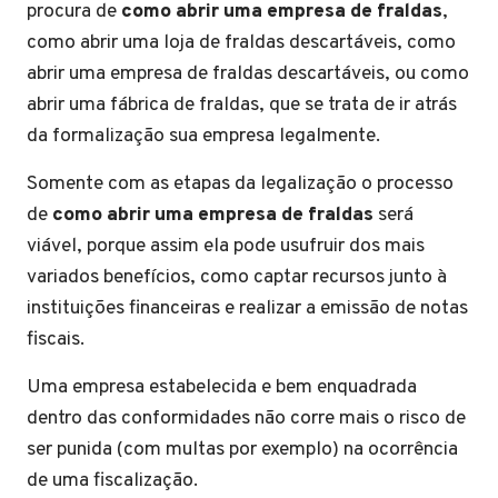
procura de
como abrir uma empresa de fraldas
,
como abrir uma loja de fraldas descartáveis, como
abrir uma empresa de fraldas descartáveis, ou como
abrir uma fábrica de fraldas, que se trata de ir atrás
da formalização sua empresa legalmente.
Somente com as etapas da legalização o processo
de
como abrir uma empresa de fraldas
será
viável, porque assim ela pode usufruir dos mais
variados benefícios, como captar recursos junto à
instituições financeiras e realizar a emissão de notas
fiscais.
Uma empresa estabelecida e bem enquadrada
dentro das conformidades não corre mais o risco de
ser punida (com multas por exemplo) na ocorrência
de uma fiscalização.