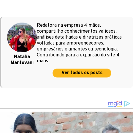
Redatora na empresa 4 mãos,
compartilho conhecimentos valiosos,
análises detalhadas e diretrizes práticas
voltadas para empreendedores,
empresários e amantes da tecnologia.
Contribuindo para a expansão do site 4
Natalia
mãos.
Mantovani
Ver todos os posts