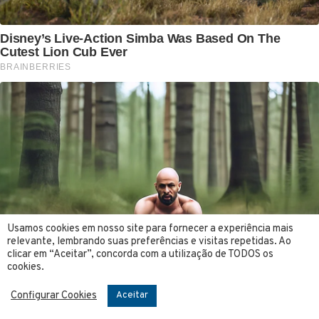
Usamos cookies em nosso site para fornecer a experiência mais
relevante, lembrando suas preferências e visitas repetidas. Ao
clicar em “Aceitar”, concorda com a utilização de TODOS os
cookies.
Configurar Cookies
Aceitar