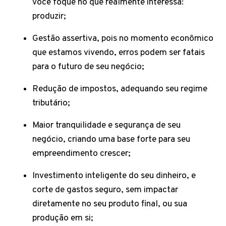
você foque no que realmente interessa:
produzir;
Gestão assertiva, pois no momento econômico
que estamos vivendo, erros podem ser fatais
para o futuro de seu negócio;
Redução de impostos, adequando seu regime
tributário;
Maior tranquilidade e segurança de seu
negócio, criando uma base forte para seu
empreendimento crescer;
Investimento inteligente do seu dinheiro, e
corte de gastos seguro, sem impactar
diretamente no seu produto final, ou sua
produção em si;