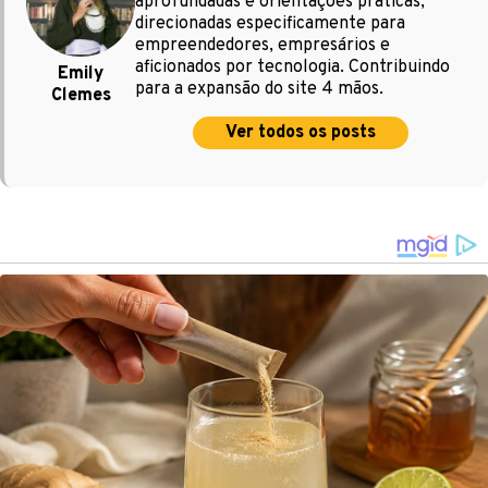
aprofundadas e orientações práticas,
direcionadas especificamente para
empreendedores, empresários e
aficionados por tecnologia. Contribuindo
Emily
para a expansão do site 4 mãos.
Clemes
Ver todos os posts