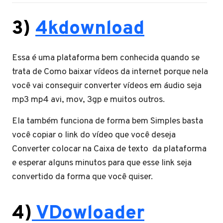
3)
4kdownload
Essa é uma plataforma bem conhecida quando se
trata de Como baixar vídeos da internet porque nela
você vai conseguir converter vídeos em áudio seja
mp3 mp4 avi, mov, 3gp e muitos outros.
Ela também funciona de forma bem Simples basta
você copiar o link do vídeo que você deseja
Converter colocar na Caixa de texto da plataforma
e esperar alguns minutos para que esse link seja
convertido da forma que você quiser.
4)
VDowloader