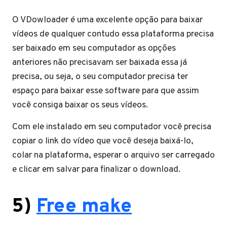
O VDowloader é uma excelente opção para baixar
vídeos de qualquer contudo essa plataforma precisa
ser baixado em seu computador as opções
anteriores não precisavam ser baixada essa já
precisa, ou seja, o seu computador precisa ter
espaço para baixar esse software para que assim
você consiga baixar os seus vídeos.
Com ele instalado em seu computador você precisa
copiar o link do vídeo que você deseja baixá-lo,
colar na plataforma, esperar o arquivo ser carregado
e clicar em salvar para finalizar o download.
5)
Free make