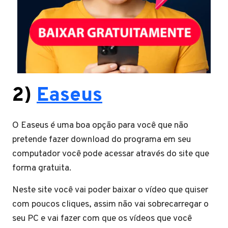
2)
Easeus
O Easeus é uma boa opção para você que não
pretende fazer download do programa em seu
computador você pode acessar através do site que
forma gratuita.
Neste site você vai poder baixar o vídeo que quiser
com poucos cliques, assim não vai sobrecarregar o
seu PC e vai fazer com que os vídeos que você