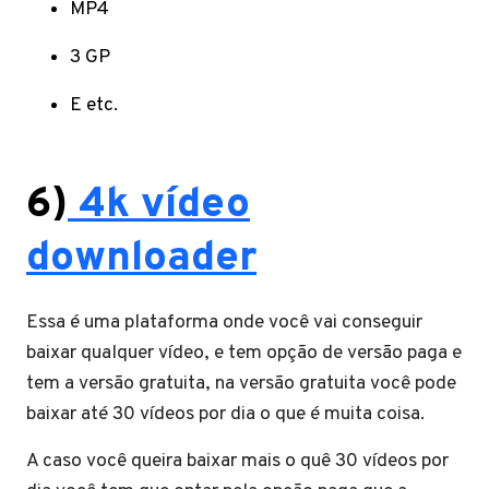
MP4
3 GP
E etc.
6)
4k vídeo
downloader
Essa é uma plataforma onde você vai conseguir
baixar qualquer vídeo, e tem opção de versão paga e
tem a versão gratuita, na versão gratuita você pode
baixar até 30 vídeos por dia o que é muita coisa.
A caso você queira baixar mais o quê 30 vídeos por