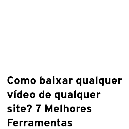
Como baixar qualquer
vídeo de qualquer
site? 7 Melhores
Ferramentas