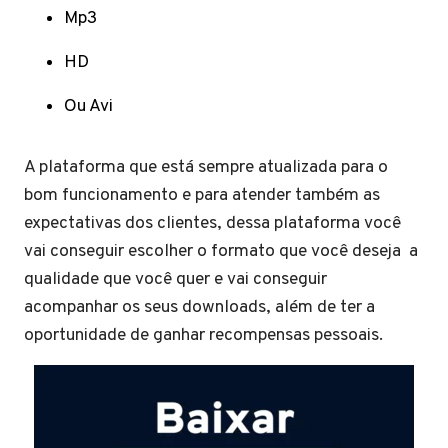
Mp3
HD
Ou Avi
A plataforma que está sempre atualizada para o
bom funcionamento e para atender também as
expectativas dos clientes, dessa plataforma você
vai conseguir escolher o formato que você deseja a
qualidade que você quer e vai conseguir
acompanhar os seus downloads, além de ter a
oportunidade de ganhar recompensas pessoais.