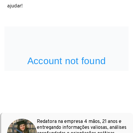
ajudar!
Redatora na empresa 4 mãos, 21 anos e
entregando informações valiosas, análises