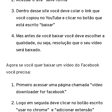
Acessar o site “save forma”
Dentro desse site você deve colar o link que
você copiou no YouTube e clicar no botão que
está escrito “baixar”
Mas antes de você baixar você deve escolher a
qualidade, ou seja, resolução que o seu vídeo
será baixado.
Agora se você quer baixar um vídeo do Facebook
você precisa:
Primeiro acessar uma página chamada “vídeo
downloader for facebook”
Logo em seguida deve clicar no botão escrito
“usar no chrome” e “adicionar extensão”