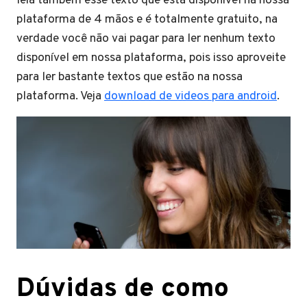
leia também esse texto que está disponível na nossa
plataforma de 4 mãos e é totalmente gratuito, na
verdade você não vai pagar para ler nenhum texto
disponível em nossa plataforma, pois isso aproveite
para ler bastante textos que estão na nossa
plataforma. Veja
download de videos para android
.
Dúvidas de como