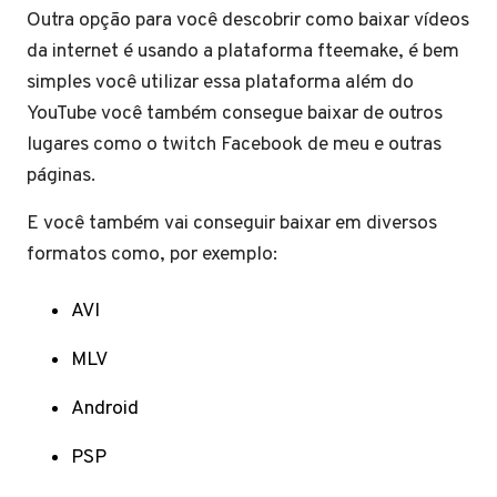
Outra opção para você descobrir como baixar vídeos
da internet é usando a plataforma fteemake, é bem
simples você utilizar essa plataforma além do
YouTube você também consegue baixar de outros
lugares como o twitch Facebook de meu e outras
páginas.
E você também vai conseguir baixar em diversos
formatos como, por exemplo:
AVI
MLV
Android
PSP