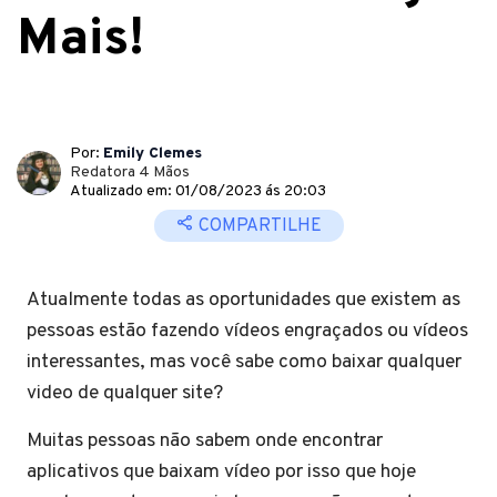
Mais!
Por:
Emily Clemes
Redatora 4 Mãos
Atualizado em: 01/08/2023 ás 20:03
COMPARTILHE
Atualmente todas as oportunidades que existem as
pessoas estão fazendo vídeos engraçados ou vídeos
interessantes, mas você sabe como baixar qualquer
video de qualquer site?
Muitas pessoas não sabem onde encontrar
aplicativos que baixam vídeo por isso que hoje