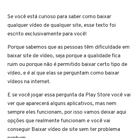
Se você está curioso para saber como baixar
qualquer vídeo de qualquer site, esse texto foi
escrito exclusivamente para você!
Porque sabemos que as pessoas têm dificuldade em
baixar site de vídeo, seja porque a qualidade fica
ruim ou porque não é permitido baixar certo tipo de
vídeo, e é aí que elas se perguntam como baixar
vídeos na internet.
E se você jogar essa pergunta da Play Store você vai
ver que aparecerá alguns aplicativos, mas nem
sempre eles funcionam, por isso vamos deixar aqui
opções que realmente funcionam e você vai
conseguir Baixar vídeo de site sem ter problema