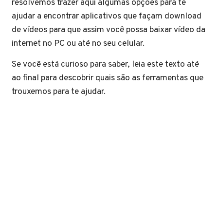
resolvemos trazer aqui algumas opções para te
ajudar a encontrar aplicativos que façam download
de vídeos para que assim você possa baixar vídeo da
internet no PC ou até no seu celular.
Se você está curioso para saber, leia este texto até
ao final para descobrir quais são as ferramentas que
trouxemos para te ajudar.