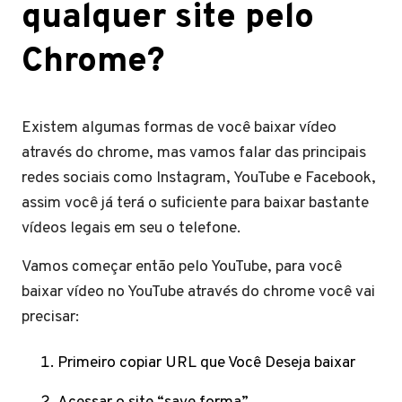
qualquer site pelo
Chrome?
Existem algumas formas de você baixar vídeo
através do chrome, mas vamos falar das principais
redes sociais como Instagram, YouTube e Facebook,
assim você já terá o suficiente para baixar bastante
vídeos legais em seu o telefone.
Vamos começar então pelo YouTube, para você
baixar vídeo no YouTube através do chrome você vai
precisar:
Primeiro copiar URL que Você Deseja baixar