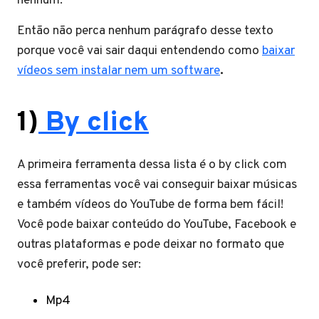
nenhum.
Então não perca nenhum parágrafo desse texto
porque você vai sair daqui entendendo como
baixar
vídeos sem instalar nem um software
.
1)
By click
A primeira ferramenta dessa lista é o by click com
essa ferramentas você vai conseguir baixar músicas
e também vídeos do YouTube de forma bem fácil!
Você pode baixar conteúdo do YouTube, Facebook e
outras plataformas e pode deixar no formato que
você preferir, pode ser:
Mp4