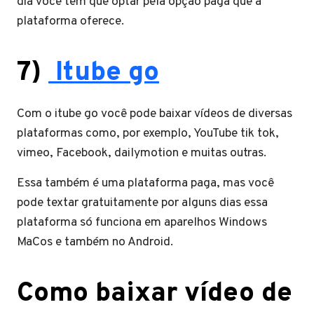
dia você tem que optar pela opção paga que a
plataforma oferece.
7)
Itube go
Com o itube go você pode baixar vídeos de diversas
plataformas como, por exemplo, YouTube tik tok,
vimeo, Facebook, dailymotion e muitas outras.
Essa também é uma plataforma paga, mas você
pode textar gratuitamente por alguns dias essa
plataforma só funciona em aparelhos Windows
MaCos e também no Android.
Como baixar vídeo de