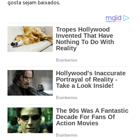
gosta sejam baixados.