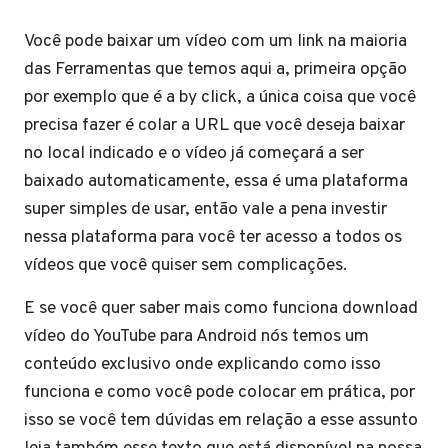
Você pode baixar um vídeo com um link na maioria
das Ferramentas que temos aqui a, primeira opção
por exemplo que é a by click, a única coisa que você
precisa fazer é colar a URL que você deseja baixar
no local indicado e o vídeo já começará a ser
baixado automaticamente, essa é uma plataforma
super simples de usar, então vale a pena investir
nessa plataforma para você ter acesso a todos os
vídeos que você quiser sem complicações.
E se você quer saber mais como funciona download
vídeo do YouTube para Android nós temos um
conteúdo exclusivo onde explicando como isso
funciona e como você pode colocar em prática, por
isso se você tem dúvidas em relação a esse assunto