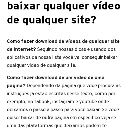
baixar qualquer vídeo
de qualquer site?
Como fazer download de vídeos de qualquer site
da internet?
Seguindo nossas dicas e usando dos
aplicativos da nossa lista você vai conseguir baixar
qualquer vídeo de qualquer site.
Como fazer download de um vídeo de uma
página?
Dependendo da pagina que você procura as
instruções já estão escritas nesse texto, como por
exemplo, no fabook, instagram e youtube onde
deixamos o passo a passo para você baixar. Se você
quiser baixar de outra pagina em especifico veja se
uma das plataformas que deixamos podem te