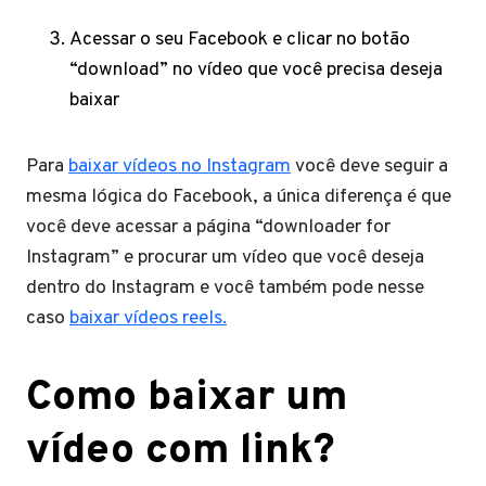
Acessar o seu Facebook e clicar no botão
“download” no vídeo que você precisa deseja
baixar
Para
baixar vídeos no Instagram
você deve seguir a
mesma lógica do Facebook, a única diferença é que
você deve acessar a página “downloader for
Instagram” e procurar um vídeo que você deseja
dentro do Instagram e você também pode nesse
caso
baixar vídeos reels.
Como baixar um
vídeo com link?