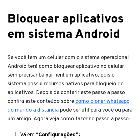
Bloquear aplicativos
em sistema Android
Se você tem um celular com o sistema operacional
Android terá como bloquear aplicativo no celular
sem precisar baixar nenhum aplicativo, pois o
sistema possui recursos nativos para bloqueio de
aplicativos. Depois de conferir este passo a passo
confira este conteúdo sobre
como clonar whatsapp
do marido a distancia
pode ser útil para você ou para
um amigo. Agora veja como fazer no passo a passo:
Vá em “
Configurações”;