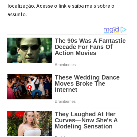
localização. Acesse o link e saiba mais sobre o
assunto.