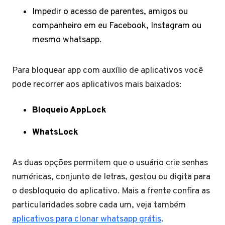
Impedir o acesso de parentes, amigos ou
companheiro em eu Facebook, Instagram ou
mesmo whatsapp.
Para bloquear app com auxílio de aplicativos você
pode recorrer aos aplicativos mais baixados:
Bloqueio AppLock
WhatsLock
As duas opções permitem que o usuário crie senhas
numéricas, conjunto de letras, gestou ou digita para
o desbloqueio do aplicativo. Mais a frente confira as
particularidades sobre cada um, veja também
aplicativos para clonar whatsapp grátis
.