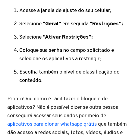
Acesse a janela de ajuste do seu celular;
Selecione “
Geral”
em seguida “
Restrições”;
Selecione
“Ativar Restrições”;
Coloque sua senha no campo solicitado e
selecione os aplicativos a restringir;
Escolha também o nível de classificação do
conteúdo.
Pronto! Viu como é fácil fazer o bloqueio de
aplicativos? Não é possível dizer se outra pessoa
conseguirá acessar seus dados por meio de
aplicativos para clonar whatsapp grátis
que também
dão acesso a redes sociais, fotos, vídeos, áudios e