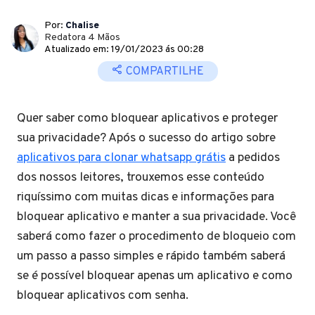
Por:
Chalise
Redatora 4 Mãos
Atualizado em: 19/01/2023 ás 00:28
COMPARTILHE
Quer saber como bloquear aplicativos e proteger
sua privacidade? Após o sucesso do artigo sobre
aplicativos para clonar whatsapp grátis
a pedidos
dos nossos leitores, trouxemos esse conteúdo
riquíssimo com muitas dicas e informações para
bloquear aplicativo e manter a sua privacidade. Você
saberá como fazer o procedimento de bloqueio com
um passo a passo simples e rápido também saberá
se é possível bloquear apenas um aplicativo e como
bloquear aplicativos com senha.