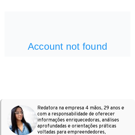
Redatora na empresa 4 mãos, 29 anos e
com a responsabilidade de oferecer
informações enriquecedoras, análises
aprofundadas e orientações práticas
voltadas para empreendedores,