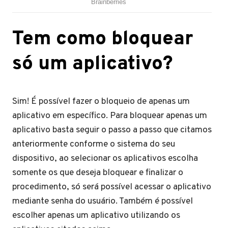
Tem como bloquear
só um aplicativo?
Sim! É possível fazer o bloqueio de apenas um
aplicativo em específico. Para bloquear apenas um
aplicativo basta seguir o passo a passo que citamos
anteriormente conforme o sistema do seu
dispositivo, ao selecionar os aplicativos escolha
somente os que deseja bloquear e finalizar o
procedimento, só será possível acessar o aplicativo
mediante senha do usuário. Também é possível
escolher apenas um aplicativo utilizando os