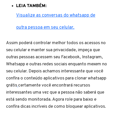
LEIA TAMBÉM:
Visualize as conversas do whatsapp de
outra pessoa em seu celular.
Assim poderá controlar melhor todos os acessos no
seu celular e manter sua privacidade, impeça que
outras pessoas acessem seu Facebook, Instagram,
Whatsapp e outras redes sociais enquanto mexem no
seu celular. Depois achamos interessante que você
confira o conteúdo aplicativos para clonar whatsapp
grátis
certamente você encontrará recursos
interessantes uma vez que a pessoa não saberá que
está sendo monitorada. Agora role para baixo e
confira dicas incríveis de como bloquear aplicativos.