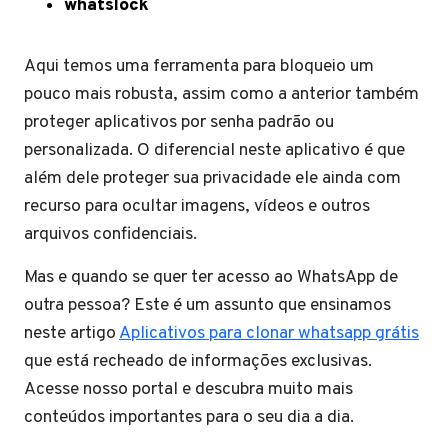
whatslock
Aqui temos uma ferramenta para bloqueio um
pouco mais robusta, assim como a anterior também
proteger aplicativos por senha padrão ou
personalizada. O diferencial neste aplicativo é que
além dele proteger sua privacidade ele ainda com
recurso para ocultar imagens, vídeos e outros
arquivos confidenciais.
Mas e quando se quer ter acesso ao WhatsApp de
outra pessoa? Este é um assunto que ensinamos
neste artigo
Aplicativos para clonar whatsapp grátis
que está recheado de informações exclusivas.
Acesse nosso portal e descubra muito mais
conteúdos importantes para o seu dia a dia.