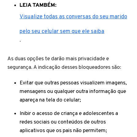
LEIA TAMBÉM:
Visualize todas as conversas do seu marido
pelo seu celular sem que ele saiba
.
As duas opções te darão mais privacidade e
segurança. A indicação desses bloqueadores são:
Evitar que outras pessoas visualizem imagens,
mensagens ou qualquer outra informação que
apareça na tela do celular;
Inibir o acesso de criança e adolescentes a
redes sociais ou conteúdos de outros
aplicativos que os pais não permitem;