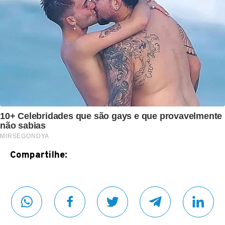
Compartilhe: