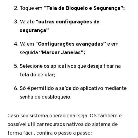
Toque em “
Tela de Bloqueio e Segurança”;
Vá até “
outras configurações de
segurança”
Vá em “
Configurações avançadas”
e em
seguida
“Marcar Janelas”;
Selecione os aplicativos que deseja fixar na
tela do celular;
Só é permitido a saída do aplicativo mediante
senha de desbloqueio.
Caso seu sistema operacional seja iOS também é
possível utilizar recursos nativos do sistema de
forma fácil, confira o passo a passo: