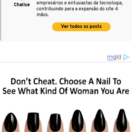
empresários e entusiastas da tecnologia,
Chalise
contribuindo para a expansão do site 4
mãos.
Ver todos os posts