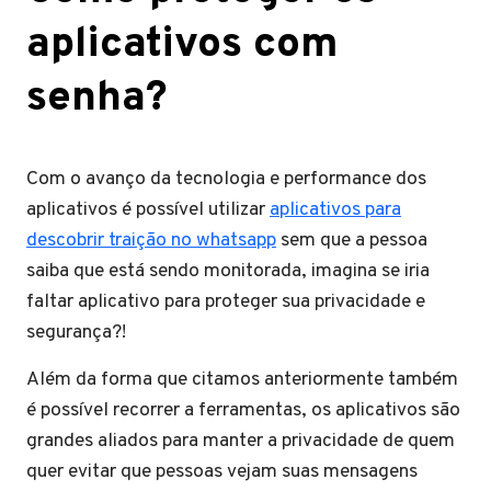
aplicativos com
senha?
Com o avanço da tecnologia e performance dos
aplicativos é possível utilizar
aplicativos para
descobrir traição no whatsapp
sem que a pessoa
saiba que está sendo monitorada, imagina se iria
faltar aplicativo para proteger sua privacidade e
segurança?!
Além da forma que citamos anteriormente também
é possível recorrer a ferramentas, os aplicativos são
grandes aliados para manter a privacidade de quem
quer evitar que pessoas vejam suas mensagens