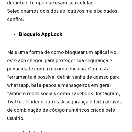
durante o tempo que usam seu celular.
Selecionamos dois dos aplicativos mais baixados,
confira:
Bloqueio AppLock
Mais uma forma de como bloquear um aplicativo,
este app chegou para proteger sua segurança e
privacidade com a máxima eficácia. Com esta
ferramenta é possível definir senha de acesso para
whatsapp, bate-papos e mensageiros em geral
também redes sociais como Facebook, Instagram,
Twitter, Tinder e outros. A segurança é feita através
de combinação de código numéricos criada pelo
usuário.