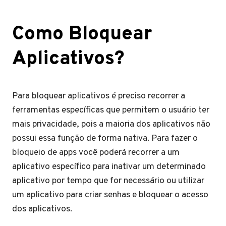
Como Bloquear
Aplicativos?
Para bloquear aplicativos é preciso recorrer a
ferramentas específicas que permitem o usuário ter
mais privacidade, pois a maioria dos aplicativos não
possui essa função de forma nativa. Para fazer o
bloqueio de apps você poderá recorrer a um
aplicativo específico para inativar um determinado
aplicativo por tempo que for necessário ou utilizar
um aplicativo para criar senhas e bloquear o acesso
dos aplicativos.