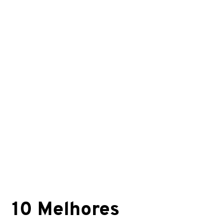
10 Melhores