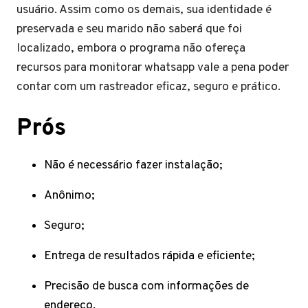
usuário. Assim como os demais, sua identidade é
preservada e seu marido não saberá que foi
localizado, embora o programa não ofereça
recursos para monitorar whatsapp vale a pena poder
contar com um rastreador eficaz, seguro e prático.
Prós
Não é necessário fazer instalação;
Anônimo;
Seguro;
Entrega de resultados rápida e eficiente;
Precisão de busca com informações de
endereço.