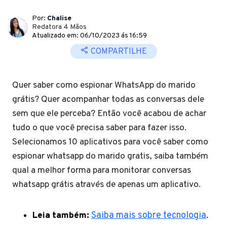
Por:
Chalise
Redatora 4 Mãos
Atualizado em: 06/10/2023 ás 16:59
COMPARTILHE
Quer saber como espionar WhatsApp do marido
grátis? Quer acompanhar todas as conversas dele
sem que ele perceba? Então você acabou de achar
tudo o que você precisa saber para fazer isso.
Selecionamos 10 aplicativos para você saber como
espionar whatsapp do marido gratis, saiba também
qual a melhor forma para monitorar conversas
whatsapp grátis através de apenas um aplicativo.
Leia também:
Saiba mais sobre tecnologia
.