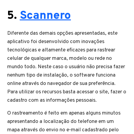
5.
Scannero
Diferente das demais opções apresentadas, este
aplicativo foi desenvolvido com inovações
tecnológicas e altamente eficazes para rastrear
celular de qualquer marca, modelo ou rede no
mundo todo. Neste caso o usuário não precisa fazer
nenhum tipo de instalação, o software funciona
online através do navegador de sua preferência.
Para utilizar os recursos basta acessar o site, fazer o
cadastro com as informações pessoais.
O rastreamento é feito em apenas alguns minutos
apresentando a localização do telefone em um
mapa através do envio no e-mail cadastrado pelo