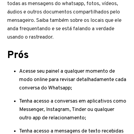
todas as mensagens do whatsapp, fotos, vídeos,
áudios e outros documentos compartilhados pelo
mensageiro. Saiba também sobre os locais que ele
anda frequentando e se está falando a verdade
usando o rastreador.
Prós
Acesse seu painel a qualquer momento de
modo online para revisar detalhadamente cada
conversa do Whatsapp;
Tenha acesso a conversas em aplicativos como
Messenger, Instagram, Tinder ou qualquer
outro app de relacionamento;
Tenha acesso a mensagens de texto recebidas