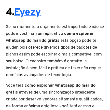
4.
Eyezy
Se no momento o orçamento está apertado e não se
pode investir em um aplicativo
como espionar
whatsapp do marido grátis
esta opção pode te
ajudar, pois oferece diversos tipos de pacotes de
planos assim pode escolher o mais compatível com
seu bolso. O cadastro também é gratuito, a
instalação é bem fácil e prática de fazer não requer
domínios avançados de tecnologia.
Você terá
como espionar whatsapp do marido
grátis
através de uma sincronização inteligente
criada por desenvolvedores altamente qualificados,
de forma anônima e sigilosa você terá acesso a