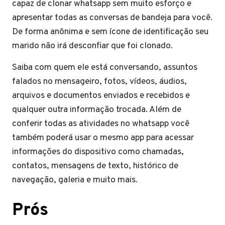
capaz de clonar whatsapp sem muito esforço e
apresentar todas as conversas de bandeja para você.
De forma anônima e sem ícone de identificação seu
marido não irá desconfiar que foi clonado.
Saiba com quem ele está conversando, assuntos
falados no mensageiro, fotos, vídeos, áudios,
arquivos e documentos enviados e recebidos e
qualquer outra informação trocada. Além de
conferir todas as atividades no whatsapp você
também poderá usar o mesmo app para acessar
informações do dispositivo como chamadas,
contatos, mensagens de texto, histórico de
navegação, galeria e muito mais.
Prós