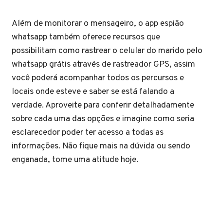
Além de monitorar o mensageiro, o app espião
whatsapp também oferece recursos que
possibilitam como rastrear o celular do marido pelo
whatsapp grátis através de rastreador GPS, assim
você poderá acompanhar todos os percursos e
locais onde esteve e saber se está falando a
verdade. Aproveite para conferir detalhadamente
sobre cada uma das opções e imagine como seria
esclarecedor poder ter acesso a todas as
informações. Não fique mais na dúvida ou sendo
enganada, tome uma atitude hoje.