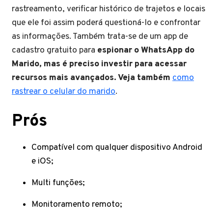
rastreamento, verificar histórico de trajetos e locais
que ele foi assim poderá questioná-lo e confrontar
as informações. Também trata-se de um app de
cadastro gratuito para
espionar o WhatsApp do
Marido, mas é preciso investir para acessar
recursos mais avançados. Veja também
como
rastrear o celular do marido
.
Prós
Compatível com qualquer dispositivo Android
e iOS;
Multi funções;
Monitoramento remoto;