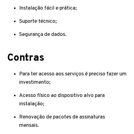
Instalação fácil e prática;
Suporte técnico;
Segurança de dados.
Contras
Para ter acesso aos serviços é preciso fazer um
investimento;
Acesso físico ao dispositivo alvo para
instalação;
Renovação de pacotes de assinaturas
mensais.