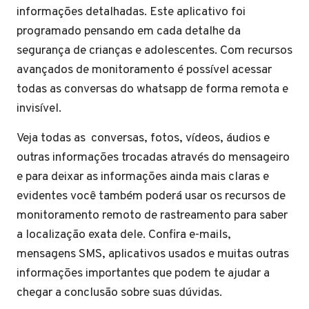
informações detalhadas. Este aplicativo foi
programado pensando em cada detalhe da
segurança de crianças e adolescentes. Com recursos
avançados de monitoramento é possível acessar
todas as conversas do whatsapp de forma remota e
invisível.
Veja todas as conversas, fotos, vídeos, áudios e
outras informações trocadas através do mensageiro
e para deixar as informações ainda mais claras e
evidentes você também poderá usar os recursos de
monitoramento remoto de rastreamento para saber
a localização exata dele. Confira e-mails,
mensagens SMS, aplicativos usados e muitas outras
informações importantes que podem te ajudar a
chegar a conclusão sobre suas dúvidas.