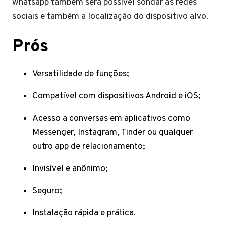
whatsapp também será possível sondar as redes
sociais e também a localização do dispositivo alvo.
Prós
Versatilidade de funções;
Compatível com dispositivos Android e iOS;
Acesso a conversas em aplicativos como
Messenger, Instagram, Tinder ou qualquer
outro app de relacionamento;
Invisível e anônimo;
Seguro;
Instalação rápida e prática.