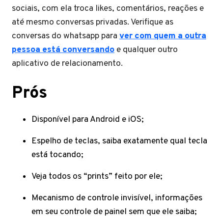
sociais, com ela troca likes, comentários, reações e
até mesmo conversas privadas. Verifique as
conversas do whatsapp para
ver com quem a outra
pessoa está conversando
e qualquer outro
aplicativo de relacionamento.
Prós
Disponível para Android e iOS;
Espelho de teclas, saiba exatamente qual tecla
está tocando;
Veja todos os “prints” feito por ele;
Mecanismo de controle invisível, informações
em seu controle de painel sem que ele saiba;