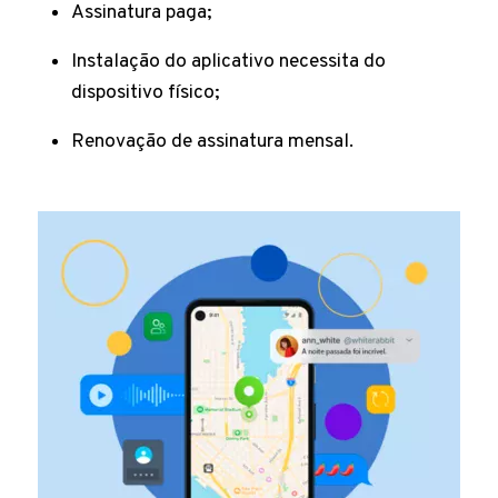
Assinatura paga;
Instalação do aplicativo necessita do
dispositivo físico;
Renovação de assinatura mensal.