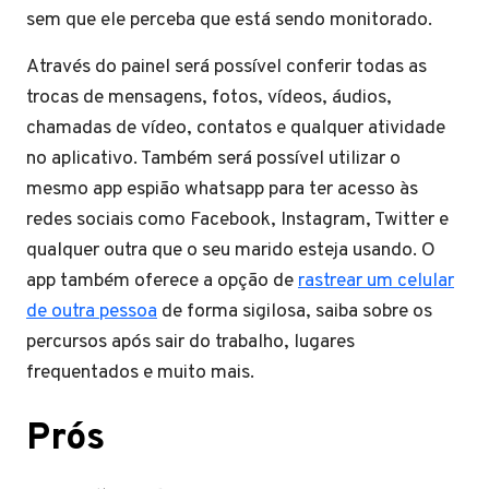
sem que ele perceba que está sendo monitorado.
Através do painel será possível conferir todas as
trocas de mensagens, fotos, vídeos, áudios,
chamadas de vídeo, contatos e qualquer atividade
no aplicativo. Também será possível utilizar o
mesmo app espião whatsapp para ter acesso às
redes sociais como Facebook, Instagram, Twitter e
qualquer outra que o seu marido esteja usando. O
app também oferece a opção de
rastrear um celular
de outra pessoa
de forma sigilosa, saiba sobre os
percursos após sair do trabalho, lugares
frequentados e muito mais.
Prós