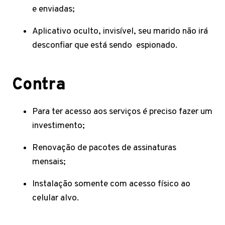
e enviadas;
Aplicativo oculto, invisível, seu marido não irá
desconfiar que está sendo espionado.
Contra
Para ter acesso aos serviços é preciso fazer um
investimento;
Renovação de pacotes de assinaturas
mensais;
Instalação somente com acesso físico ao
celular alvo.