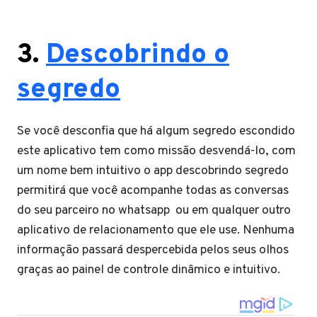
3.
Descobrindo o
segredo
Se você desconfia que há algum segredo escondido
este aplicativo tem como missão desvendá-lo, com
um nome bem intuitivo o app descobrindo segredo
permitirá que você acompanhe todas as conversas
do seu parceiro no whatsapp ou em qualquer outro
aplicativo de relacionamento que ele use. Nenhuma
informação passará despercebida pelos seus olhos
graças ao painel de controle dinâmico e intuitivo.