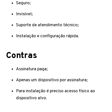
Seguro;
Invisível;
Suporte de atendimento técnico;
Instalação e configuração rápida.
Contras
Assinatura paga;
Apenas um dispositivo por assinatura;
Para instalação é preciso acesso físico ao
dispositivo alvo.