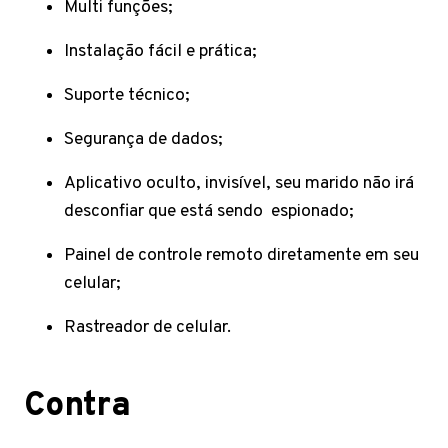
Multi funções;
Instalação fácil e prática;
Suporte técnico;
Segurança de dados;
Aplicativo oculto, invisível, seu marido não irá
desconfiar que está sendo espionado;
Painel de controle remoto diretamente em seu
celular;
Rastreador de celular.
Contra