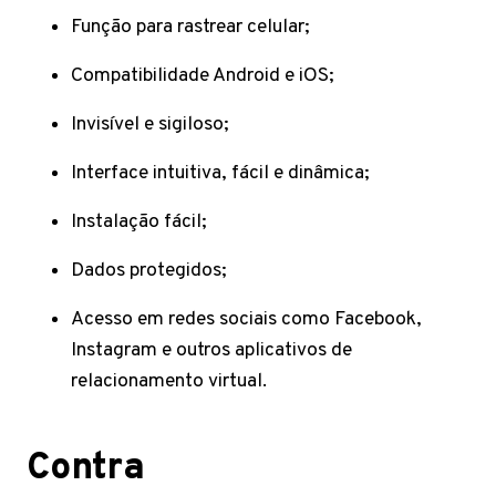
Função para rastrear celular;
Compatibilidade Android e iOS;
Invisível e sigiloso;
Interface intuitiva, fácil e dinâmica;
Instalação fácil;
Dados protegidos;
Acesso em redes sociais como Facebook,
Instagram e outros aplicativos de
relacionamento virtual.
Contra