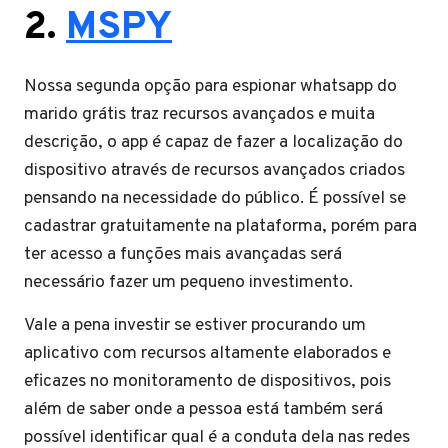
2.
MSPY
Nossa segunda opção para espionar whatsapp do
marido grátis traz recursos avançados e muita
descrição, o app é capaz de fazer a localização do
dispositivo através de recursos avançados criados
pensando na necessidade do público. É possível se
cadastrar gratuitamente na plataforma, porém para
ter acesso a funções mais avançadas será
necessário fazer um pequeno investimento.
Vale a pena investir se estiver procurando um
aplicativo com recursos altamente elaborados e
eficazes no monitoramento de dispositivos, pois
além de saber onde a pessoa está também será
possível identificar qual é a conduta dela nas redes