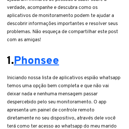
verdade, acompanhe e descubra como os
aplicativos de monitoramento podem te ajudar a
descobrir informações importantes e resolver seus
problemas. Não esqueça de compartilhar este post
com as amigas!
1.
Phonsee
Iniciando nossa lista de aplicativos espião whatsapp
temos uma opção bem completa e que não vai
deixar nada e nenhuma mensagem passar
despercebido pelo seu monitoramento. O app
apresenta um painel de controle remoto
diretamente no seu dispositivo, através dele você
terá como ter acesso ao whatsapp do meu marido