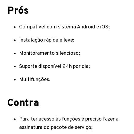
Prós
Compatível com sistema Android e iOS;
Instalação rápida e leve;
Monitoramento silencioso;
Suporte disponível 24h por dia;
Multifunções.
Contra
Para ter acesso às funções é preciso fazer a
assinatura do pacote de serviço;