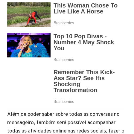
Além de poder saber sobre todas as conversas no
mensageiro, também será possível acompanhar
todas as atividades online nas redes sociais, fazer o