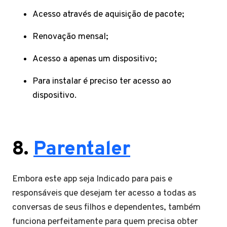
Acesso através de aquisição de pacote;
Renovação mensal;
Acesso a apenas um dispositivo;
Para instalar é preciso ter acesso ao
dispositivo.
8.
Parentaler
Embora este app seja Indicado para pais e
responsáveis que desejam ter acesso a todas as
conversas de seus filhos e dependentes, também
funciona perfeitamente para quem precisa obter