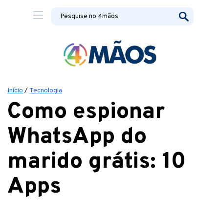
Início
/
Tecnologia
Como espionar
WhatsApp do
marido grátis: 10
Apps