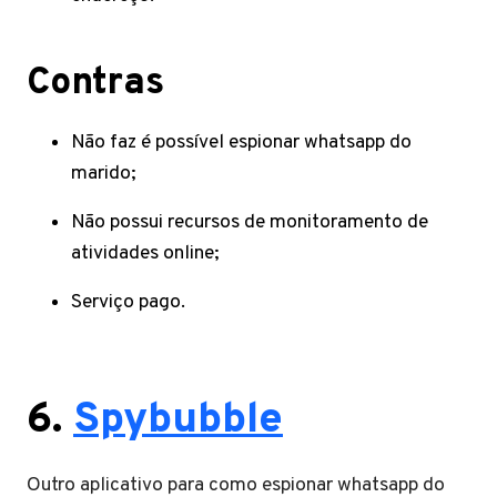
Contras
Não faz é possível espionar whatsapp do
marido;
Não possui recursos de monitoramento de
atividades online;
Serviço pago.
6.
Spybubble
Outro aplicativo para como espionar whatsapp do