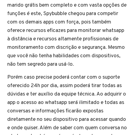
marido grátis bem completo e com vasta opções de
funções é este, Spybubble chegou para competir
com os demais apps com força, pois também
oferece recursos eficazes para monitorar whatsapp
à distância e recursos altamente profissionais de
monitoramento com discrição e segurança. Mesmo
que você não tenha habilidades com dispositivos,
não tem segredo para usá-lo.
Porém caso precise poderá contar com o suporte
oferecido 24h por dia, assim poderá tirar todas as
dúvidas e ter auxílio da equipe técnica. Ao adquirir o
app o acesso ao whatsapp será ilimitado e todas as
conversas e informações ficarão expostas
diretamente no seu dispositivo para acessar quando
e onde quiser. Além de saber com quem conversa no