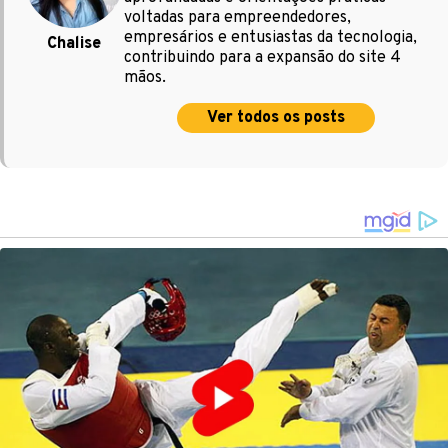
voltadas para empreendedores,
empresários e entusiastas da tecnologia,
Chalise
contribuindo para a expansão do site 4
mãos.
Ver todos os posts