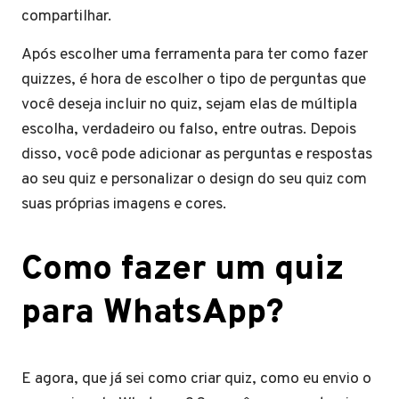
compartilhar.
Após escolher uma ferramenta para ter como fazer
quizzes, é hora de escolher o tipo de perguntas que
você deseja incluir no quiz, sejam elas de múltipla
escolha, verdadeiro ou falso, entre outras. Depois
disso, você pode adicionar as perguntas e respostas
ao seu quiz e personalizar o design do seu quiz com
suas próprias imagens e cores.
Como fazer um quiz
para WhatsApp?
E agora, que já sei como criar quiz, como eu envio o