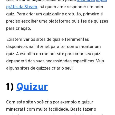
grátis da Steam,
há quem ame responder um bom
quiz. Para criar um quiz online gratuito, primeiro é
preciso escolher uma plataforma ou sites de quizzes
para criação.
Existem vários sites de quiz e ferramentas
disponíveis na internet para ter como montar um
quiz. A escolha do melhor site para criar seu quiz
dependerá das suas necessidades específicas. Veja
alguns sites de quizzes criar o seu:
1)
Quizur
Com este site você cria por exemplo o quizur
minecraft com muita facilidade. Basta fazer o