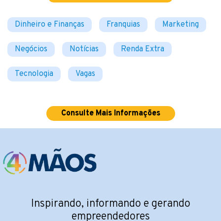
Dinheiro e Finanças
Franquias
Marketing
Negócios
Notícias
Renda Extra
Tecnologia
Vagas
Consulte Mais Informações
Inspirando, informando e gerando
empreendedores