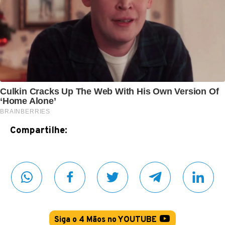
Compartilhe:
Siga o 4 Mãos no YOUTUBE