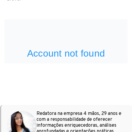
Redatora na empresa 4 mãos, 29 anos e
com a responsabilidade de oferecer
informações enriquecedoras, análises
aprofundadas e orientações práticas