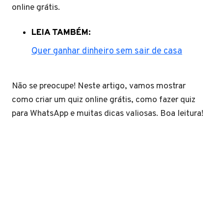
online grátis.
LEIA TAMBÉM:
Quer ganhar dinheiro sem sair de casa
Não se preocupe! Neste artigo, vamos mostrar
como criar um quiz online grátis, como fazer quiz
para WhatsApp e muitas dicas valiosas. Boa leitura!