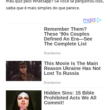
meu quiz pelo Whatsapp? Se você se perguntou isso,
saiba que é mais simples do que parece.