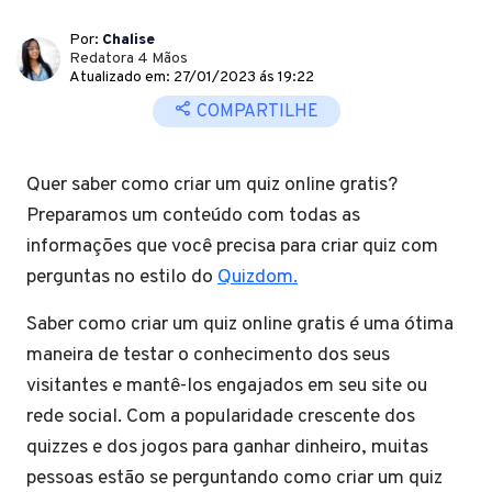
Por:
Chalise
Redatora 4 Mãos
Atualizado em: 27/01/2023 ás 19:22
COMPARTILHE
Quer saber como criar um quiz online gratis?
Preparamos um conteúdo com todas as
informações que você precisa para criar quiz com
perguntas no estilo do
Quizdom.
Saber como criar um quiz online gratis é uma ótima
maneira de testar o conhecimento dos seus
visitantes e mantê-los engajados em seu site ou
rede social. Com a popularidade crescente dos
quizzes e dos jogos para ganhar dinheiro, muitas
pessoas estão se perguntando como criar um quiz