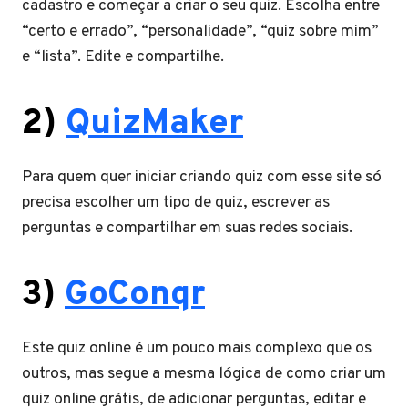
cadastro e começar a criar o seu quiz. Escolha entre
“certo e errado”, “personalidade”, “quiz sobre mim”
e “lista”. Edite e compartilhe.
2)
QuizMaker
Para quem quer iniciar criando quiz com esse site só
precisa escolher um tipo de quiz, escrever as
perguntas e compartilhar em suas redes sociais.
3)
GoConqr
Este quiz online é um pouco mais complexo que os
outros, mas segue a mesma lógica de como criar um
quiz online grátis, de adicionar perguntas, editar e