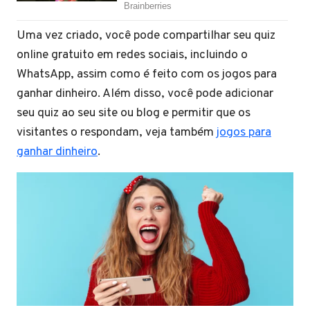
Uma vez criado, você pode compartilhar seu quiz
online gratuito em redes sociais, incluindo o
WhatsApp, assim como é feito com os jogos para
ganhar dinheiro. Além disso, você pode adicionar
seu quiz ao seu site ou blog e permitir que os
visitantes o respondam, veja também
jogos para
ganhar dinheiro
.