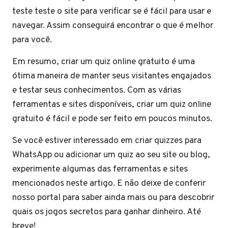
teste teste o site para verificar se é fácil para usar e
navegar. Assim conseguirá encontrar o que é melhor
para você.
Em resumo, criar um quiz online gratuito é uma
ótima maneira de manter seus visitantes engajados
e testar seus conhecimentos. Com as várias
ferramentas e sites disponíveis, criar um quiz online
gratuito é fácil e pode ser feito em poucos minutos.
Se você estiver interessado em criar quizzes para
WhatsApp ou adicionar um quiz ao seu site ou blog,
experimente algumas das ferramentas e sites
mencionados neste artigo. E não deixe de conferir
nosso portal para saber ainda mais ou para descobrir
quais os jogos secretos para ganhar dinheiro. Até
breve!