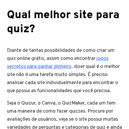
Qual melhor site para
quiz?
Diante de tantas possibilidades de como criar um
quiz online grátis, assim como encontrar
jogos
secretos para ganhar dinheiro,
dizer qual é o melhor
site não é uma tarefa muito simples. É preciso
analisar cada site individualmente para encontrar o
que possui as funcionalidades que você precisa.
Seja o Quizur, o Canva, o QuizMaker, cada um tem
uma maneira de como fazer quizzes. Procure por
avaliações de usuários, veja se o site possui muitas
variedades de perguntas e categorias de quiz e ainda