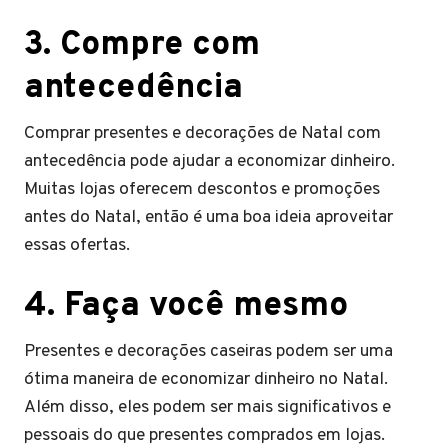
3. Compre com
antecedência
Comprar presentes e decorações de Natal com
antecedência pode ajudar a economizar dinheiro.
Muitas lojas oferecem descontos e promoções
antes do Natal, então é uma boa ideia aproveitar
essas ofertas.
4. Faça você mesmo
Presentes e decorações caseiras podem ser uma
ótima maneira de economizar dinheiro no Natal.
Além disso, eles podem ser mais significativos e
pessoais do que presentes comprados em lojas.