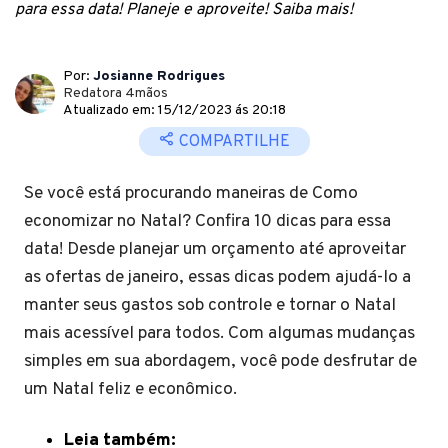
para essa data! Planeje e aproveite! Saiba mais!
Por:
Josianne Rodrigues
Redatora 4mãos
Atualizado em: 15/12/2023 ás 20:18
COMPARTILHE
Se você está procurando maneiras de Como
economizar no Natal? Confira 10 dicas para essa
data! Desde planejar um orçamento até aproveitar
as ofertas de janeiro, essas dicas podem ajudá-lo a
manter seus gastos sob controle e tornar o Natal
mais acessível para todos. Com algumas mudanças
simples em sua abordagem, você pode desfrutar de
um Natal feliz e econômico.
Leia também: