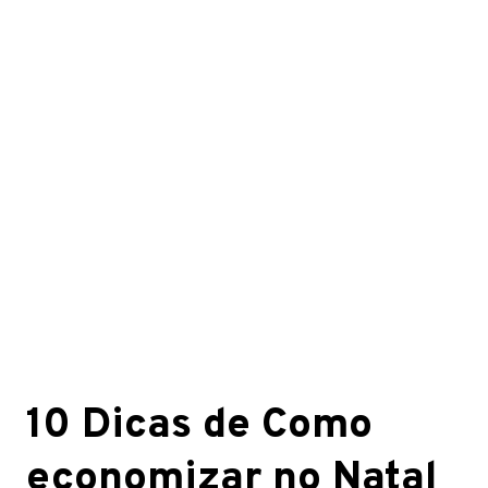
10 Dicas de Como
economizar no Natal