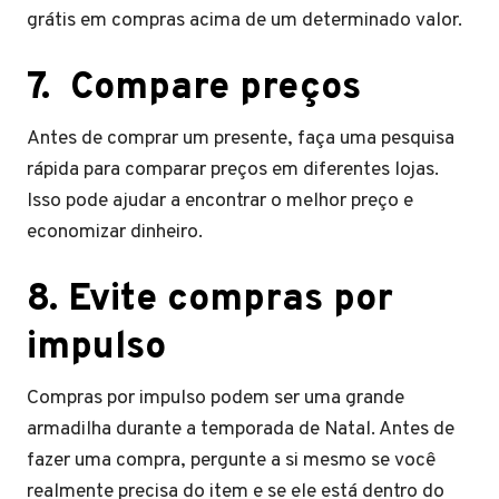
grátis em compras acima de um determinado valor.
7. Compare preços
Antes de comprar um presente, faça uma pesquisa
rápida para comparar preços em diferentes lojas.
Isso pode ajudar a encontrar o melhor preço e
economizar dinheiro.
8. Evite compras por
impulso
Compras por impulso podem ser uma grande
armadilha durante a temporada de Natal. Antes de
fazer uma compra, pergunte a si mesmo se você
realmente precisa do item e se ele está dentro do