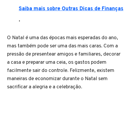
Saiba mais sobre Outras Dicas de Finanças
.
O Natal é uma das épocas mais esperadas do ano,
mas também pode ser uma das mais caras. Com a
pressão de presentear amigos e familiares, decorar
a casa e preparar uma ceia, os gastos podem
facilmente sair do controle. Felizmente, existem
maneiras de economizar durante o Natal sem
sacrificar a alegria e a celebração.