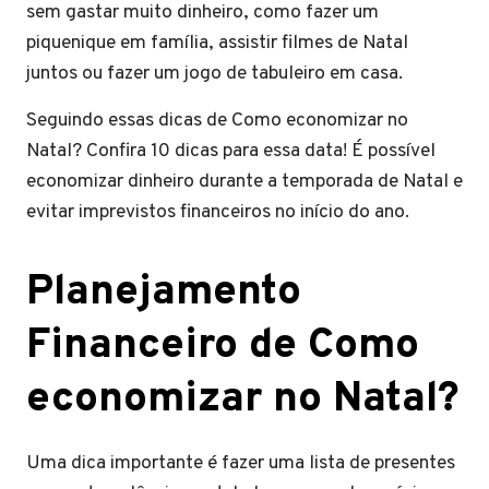
sem gastar muito dinheiro, como fazer um
piquenique em família, assistir filmes de Natal
juntos ou fazer um jogo de tabuleiro em casa.
Seguindo essas dicas de Como economizar no
Natal? Confira 10 dicas para essa data! É possível
economizar dinheiro durante a temporada de Natal e
evitar imprevistos financeiros no início do ano.
Planejamento
Financeiro de Como
economizar no Natal?
Uma dica importante é fazer uma lista de presentes