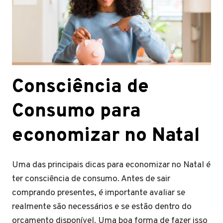
Consciência de
Consumo
para
economizar no Natal
Uma das principais dicas para economizar no Natal é
ter consciência de consumo. Antes de sair
comprando presentes, é importante avaliar se
realmente são necessários e se estão dentro do
orçamento disponível. Uma boa forma de fazer isso