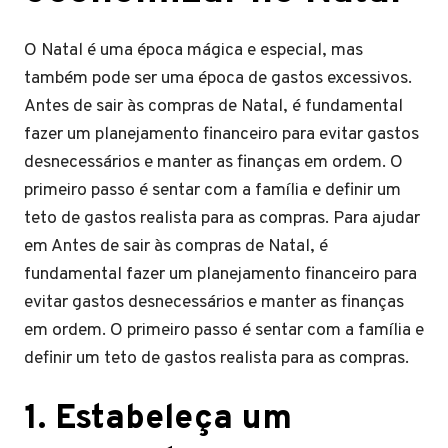
O Natal é uma época mágica e especial, mas
também pode ser uma época de gastos excessivos.
Antes de sair às compras de Natal, é fundamental
fazer um planejamento financeiro para evitar gastos
desnecessários e manter as finanças em ordem. O
primeiro passo é sentar com a família e definir um
teto de gastos realista para as compras. Para ajudar
em Antes de sair às compras de Natal, é
fundamental fazer um planejamento financeiro para
evitar gastos desnecessários e manter as finanças
em ordem. O primeiro passo é sentar com a família e
definir um teto de gastos realista para as compras.
1. Estabeleça um