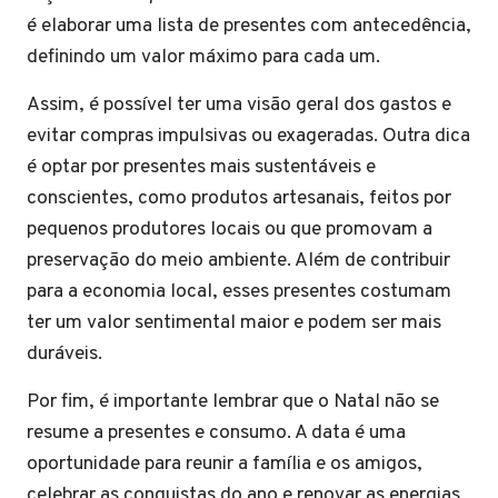
é elaborar uma lista de presentes com antecedência,
definindo um valor máximo para cada um.
Assim, é possível ter uma visão geral dos gastos e
evitar compras impulsivas ou exageradas. Outra dica
é optar por presentes mais sustentáveis e
conscientes, como produtos artesanais, feitos por
pequenos produtores locais ou que promovam a
preservação do meio ambiente. Além de contribuir
para a economia local, esses presentes costumam
ter um valor sentimental maior e podem ser mais
duráveis.
Por fim, é importante lembrar que o Natal não se
resume a presentes e consumo. A data é uma
oportunidade para reunir a família e os amigos,
celebrar as conquistas do ano e renovar as energias