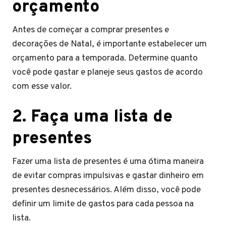
orçamento
Antes de começar a comprar presentes e
decorações de Natal, é importante estabelecer um
orçamento para a temporada. Determine quanto
você pode gastar e planeje seus gastos de acordo
com esse valor.
2. Faça uma lista de
presentes
Fazer uma lista de presentes é uma ótima maneira
de evitar compras impulsivas e gastar dinheiro em
presentes desnecessários. Além disso, você pode
definir um limite de gastos para cada pessoa na
lista.