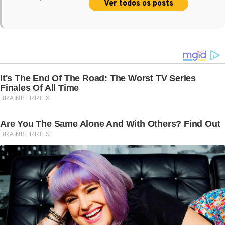
Ver todos os posts