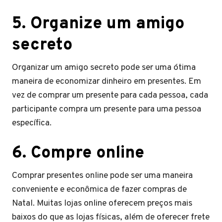
5. Organize um amigo
secreto
Organizar um amigo secreto pode ser uma ótima
maneira de economizar dinheiro em presentes. Em
vez de comprar um presente para cada pessoa, cada
participante compra um presente para uma pessoa
específica.
6. Compre online
Comprar presentes online pode ser uma maneira
conveniente e econômica de fazer compras de
Natal. Muitas lojas online oferecem preços mais
baixos do que as lojas físicas, além de oferecer frete