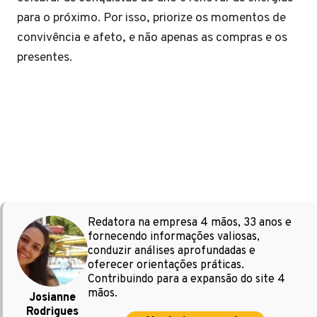
para o próximo. Por isso, priorize os momentos de
convivência e afeto, e não apenas as compras e os
presentes.
Redatora na empresa 4 mãos, 33 anos e
fornecendo informações valiosas,
conduzir análises aprofundadas e
oferecer orientações práticas.
Contribuindo para a expansão do site 4
mãos.
Josianne
Rodrigues