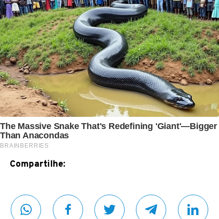
Compartilhe: