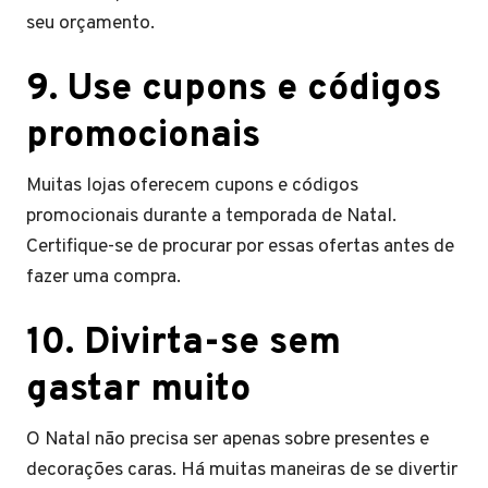
seu orçamento.
9. Use cupons e códigos
promocionais
Muitas lojas oferecem cupons e códigos
promocionais durante a temporada de Natal.
Certifique-se de procurar por essas ofertas antes de
fazer uma compra.
10. Divirta-se sem
gastar muito
O Natal não precisa ser apenas sobre presentes e
decorações caras. Há muitas maneiras de se divertir