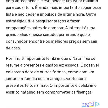
com antecedência e estabelecer um valor máximo
para cada item. É ainda mais importante seguir essa
lista e não ceder a impulsos de última hora. Outra
estratégia útil é pesquisar preços e fazer
comparações antes de comprar. A internet é uma
grande aliada nesse sentido, permitindo que o
consumidor encontre os melhores preços sem sair
de casa.
Por fim, é importante lembrar que o Natal não se
resume a presentes e gastos excessivos. É possível
celebrar a data de outras formas, como com um
jantar em família ou um amigo secreto com
presentes feitos à mão. O importante é celebrar o
espírito natalino sem comprometer as finanças.