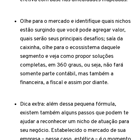
Olhe para o mercado e identifique quais nichos
estão surgindo que você pode agregar valor,
quais serão seus principais desafios; saía da
caixinha, olhe para o ecossistema daquele
segmento e veja como propor soluções
completas, em 360 graus, ou seja, não fará
somente parte contábil, mas também a
financeira, a fiscal e assim por diante.
Dica extra: além dessa pequena fórmula,
existem também alguns passos que podem te
ajudar a reconhecer um nicho de atuação para
seu negócio. Estabelecido o mercado de sua
empresa – nesse caso, estética – é o momento