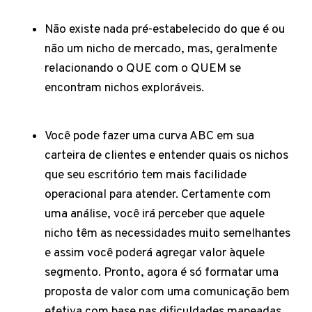
Não existe nada pré-estabelecido do que é ou
não um nicho de mercado, mas, geralmente
relacionando o QUE com o QUEM se
encontram nichos exploráveis.
Você pode fazer uma curva ABC em sua
carteira de clientes e entender quais os nichos
que seu escritório tem mais facilidade
operacional para atender. Certamente com
uma análise, você irá perceber que aquele
nicho têm as necessidades muito semelhantes
e assim você poderá agregar valor àquele
segmento. Pronto, agora é só formatar uma
proposta de valor com uma comunicação bem
efetiva com base nas dificuldades mapeadas.