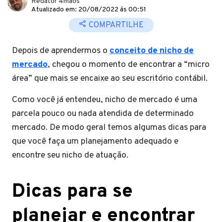
Redator 4mãos
Atualizado em: 20/08/2022 ás 00:51
COMPARTILHE
Depois de aprendermos o
conceito de nicho de
mercado
, chegou o momento de encontrar a “micro
área” que mais se encaixe ao seu escritório contábil.
Como você já entendeu, nicho de mercado é uma
parcela pouco ou nada atendida de determinado
mercado. De modo geral temos algumas dicas para
que você faça um planejamento adequado e
encontre seu nicho de atuação.
Dicas para se
planejar e encontrar