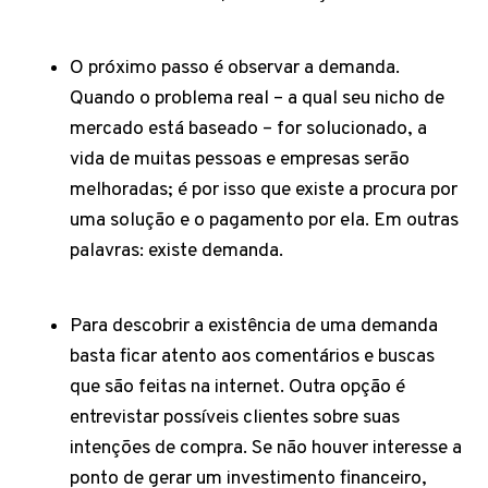
O próximo passo é observar a demanda.
Quando o problema real – a qual seu nicho de
mercado está baseado – for solucionado, a
vida de muitas pessoas e empresas serão
melhoradas; é por isso que existe a procura por
uma solução e o pagamento por ela. Em outras
palavras: existe demanda.
Para descobrir a existência de uma demanda
basta ficar atento aos comentários e buscas
que são feitas na internet. Outra opção é
entrevistar possíveis clientes sobre suas
intenções de compra. Se não houver interesse a
ponto de gerar um investimento financeiro,