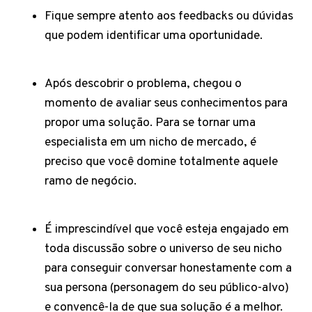
Fique sempre atento aos feedbacks ou dúvidas
que podem identificar uma oportunidade.
Após descobrir o problema, chegou o
momento de avaliar seus conhecimentos para
propor uma solução. Para se tornar uma
especialista em um nicho de mercado, é
preciso que você domine totalmente aquele
ramo de negócio.
É imprescindível que você esteja engajado em
toda discussão sobre o universo de seu nicho
para conseguir conversar honestamente com a
sua persona (personagem do seu público-alvo)
e convencê-la de que sua solução é a melhor.