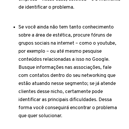
de identificar o problema.
Se você ainda não tem tanto conhecimento
sobre a área de estética, procure fóruns de
grupos sociais na internet – como o youtube,
por exemplo – ou até mesmo pesquise
conteúdos relacionadas a isso no Google.
Busque informações nas associações, fale
com contatos dentro do seu networking que
estão atuando nesse segmento; se já atende
clientes desse nicho, certamente pode
identificar as principais dificuldades. Dessa
forma você conseguirá encontrar o problema
que quer solucionar.