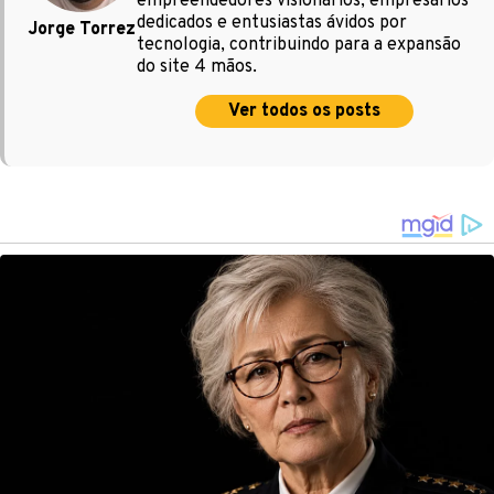
empreendedores visionários, empresários
dedicados e entusiastas ávidos por
Jorge Torrez
tecnologia, contribuindo para a expansão
do site 4 mãos.
Ver todos os posts