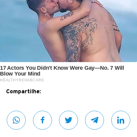
Compartilhe: