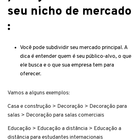
seu nicho de mercado
:
Você pode subdividir seu mercado principal. A
dica é entender quem é seu público-alvo, o que
ele busca e o que sua empresa tem para
oferecer.
Vamos a alguns exemplos:
Casa e construção > Decoração > Decoração para
salas > Decoração para salas comerciais
Educação > Educação a distância > Educação a
distância para estudantes internacionais