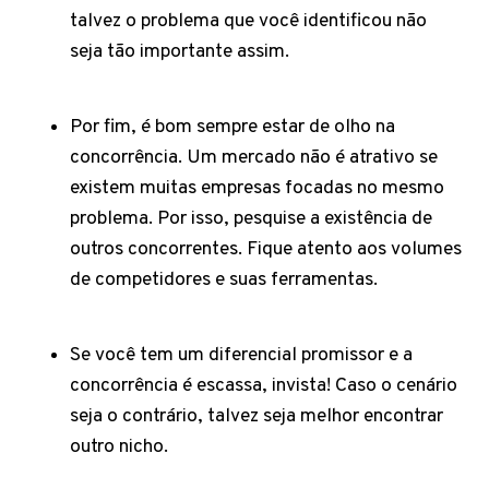
talvez o problema que você identificou não
seja tão importante assim.
Por fim, é bom sempre estar de olho na
concorrência. Um mercado não é atrativo se
existem muitas empresas focadas no mesmo
problema. Por isso, pesquise a existência de
outros concorrentes. Fique atento aos volumes
de competidores e suas ferramentas.
Se você tem um diferencial promissor e a
concorrência é escassa, invista! Caso o cenário
seja o contrário, talvez seja melhor encontrar
outro nicho.