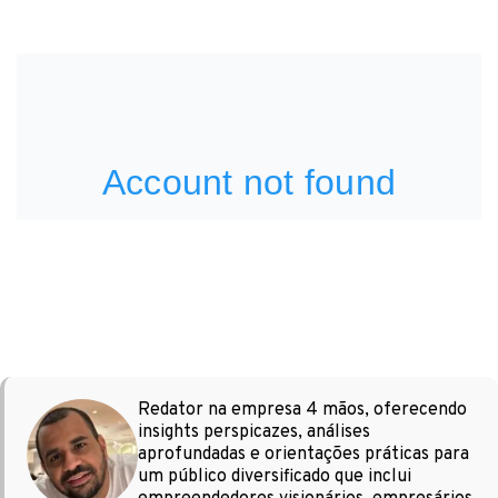
Redator na empresa 4 mãos, oferecendo
insights perspicazes, análises
aprofundadas e orientações práticas para
um público diversificado que inclui