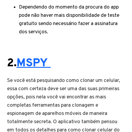
Dependendo do momento da procura do app
pode não haver mais disponibilidade de teste
gratuito sendo necessário fazer a assinatura
dos serviços.
2.
MSPY
Se você está pesquisando como clonar um celular,
essa com certeza deve ser uma das suas primeiras
opções, pois nela você vai encontrar as mais
completas ferramentas para clonagem e
espionagem de aparelhos móveis de maneira
totalmente secreta. O aplicativo também pensou
em todos os detalhes para como clonar celular do