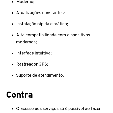
Moderno;
Atualizações constantes;
Instalação rápida e prática;
Alta compatibilidade com dispositivos
modernos;
Interface intuitiva;
Rastreador GPS;
Suporte de atendimento.
Contra
O acesso aos serviços só é possível ao fazer