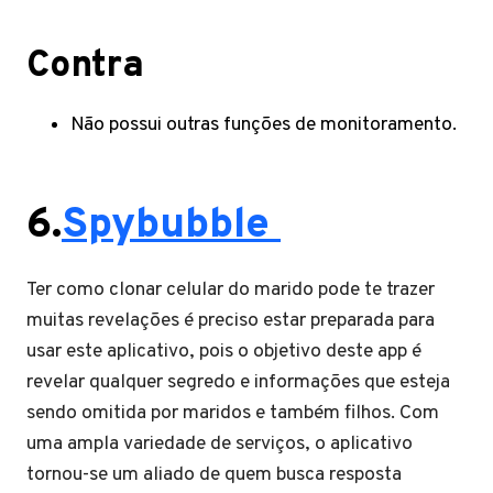
Contra
Não possui outras funções de monitoramento.
6.
Spybubble
Ter como clonar celular do marido pode te trazer
muitas revelações é preciso estar preparada para
usar este aplicativo, pois o objetivo deste app é
revelar qualquer segredo e informações que esteja
sendo omitida por maridos e também filhos. Com
uma ampla variedade de serviços, o aplicativo
tornou-se um aliado de quem busca resposta