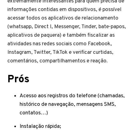
extremamente interessantes para quem precisa de
informações contidas em dispositivos, é possível
acessar todos os aplicativos de relacionamento
(whatsapp, Direct l, Messenger, Tinder, bate-papos,
aplicativos de paquera) e também fiscalizar as
atividades nas redes sociais como Facebook,
Instagram, Twitter, TikTok e verificar curtidas,
comentários, compartilhamentos e reação.
Prós
Acesso aos registros do telefone (chamadas,
histórico de navegação, mensagens SMS,
contatos…)
Instalação rápida;