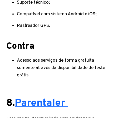
Suporte técnico;
Compatível com sistema Android e iOS;
Rastreador GPS.
Contra
Acesso aos serviços de forma gratuita
somente através da disponibilidade de teste
grátis.
8.
Parentaler