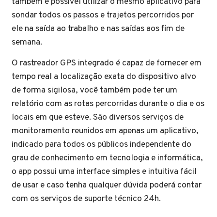
também é possível utilizar o mesmo aplicativo para
sondar todos os passos e trajetos percorridos por
ele na saída ao trabalho e nas saídas aos fim de
semana.
O rastreador GPS integrado é capaz de fornecer em
tempo real a localização exata do dispositivo alvo
de forma sigilosa, você também pode ter um
relatório com as rotas percorridas durante o dia e os
locais em que esteve. São diversos serviços de
monitoramento reunidos em apenas um aplicativo,
indicado para todos os públicos independente do
grau de conhecimento em tecnologia e informática,
o app possui uma interface simples e intuitiva fácil
de usar e caso tenha qualquer dúvida poderá contar
com os serviços de suporte técnico 24h.