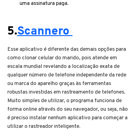
uma assinatura paga.
5.
Scannero
Esse aplicativo é diferente das demais opções para
como clonar celular do marido, pois atende em
escala mundial revelando a localização exata de
qualquer número de telefone independente da rede
ou marca do aparelho graças às ferramentas
robustas investidas em rastreamento de telefones.
Muito simples de utilizar, o programa funciona de
forma online através do seu navegador, ou seja, não
é preciso instalar nenhum aplicativo para começar a
utilizar o rastreador inteligente.