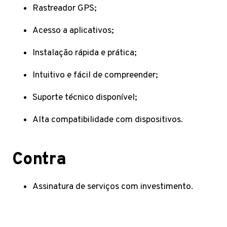
Rastreador GPS;
Acesso a aplicativos;
Instalação rápida e prática;
Intuitivo e fácil de compreender;
Suporte técnico disponível;
Alta compatibilidade com dispositivos.
Contra
Assinatura de serviços com investimento.