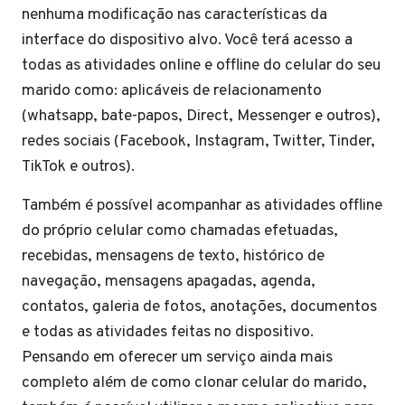
nenhuma modificação nas características da
interface do dispositivo alvo. Você terá acesso a
todas as atividades online e offline do celular do seu
marido como: aplicáveis de relacionamento
(whatsapp, bate-papos, Direct, Messenger e outros),
redes sociais (Facebook, Instagram, Twitter, Tinder,
TikTok e outros).
Também é possível acompanhar as atividades offline
do próprio celular como chamadas efetuadas,
recebidas, mensagens de texto, histórico de
navegação, mensagens apagadas, agenda,
contatos, galeria de fotos, anotações, documentos
e todas as atividades feitas no dispositivo.
Pensando em oferecer um serviço ainda mais
completo além de como clonar celular do marido,