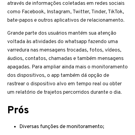
através de informações coletadas em redes sociais
como Facebook, Instagram, Twitter, Tinder, TikTok,
bate-papos e outros aplicativos de relacionamento.
Grande parte dos usuários mantém sua atenção
voltada às atividades do whatsapp fazendo uma
varredura nas mensagens trocadas, fotos, vídeos,
áudios, contatos, chamadas e também mensagens
apagadas. Para ampliar ainda mais o monitoramento
dos dispositivos, o app também dá opção de
rastrear o dispositivo alvo em tempo real ou obter
um relatório de trajetos percorridos durante o dia.
Prós
Diversas funções de monitoramento;