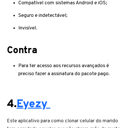
Compatível com sistemas Android e iOS;
Seguro e indetectável;
Invisível.
Contra
Para ter acesso aos recursos avançados é
preciso fazer a assinatura do pacote pago.
4.
Eyezy
Este aplicativo para como clonar celular do marido