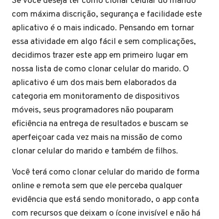
Se você deseja ter como clonar celular do marido
com máxima discrição, segurança e facilidade este
aplicativo é o mais indicado. Pensando em tornar
essa atividade em algo fácil e sem complicações,
decidimos trazer este app em primeiro lugar em
nossa lista de como clonar celular do marido. O
aplicativo é um dos mais bem elaborados da
categoria em monitoramento de dispositivos
móveis, seus programadores não pouparam
eficiência na entrega de resultados e buscam se
aperfeiçoar cada vez mais na missão de como
clonar celular do marido e também de filhos.
Você terá como clonar celular do marido de forma
online e remota sem que ele perceba qualquer
evidência que está sendo monitorado, o app conta
com recursos que deixam o ícone invisível e não há