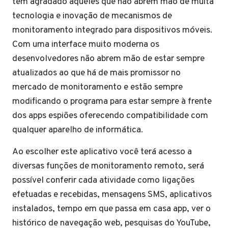
tem agradado aqueles que não abrem mão de muita
tecnologia e inovação de mecanismos de
monitoramento integrado para dispositivos móveis.
Com uma interface muito moderna os
desenvolvedores não abrem mão de estar sempre
atualizados ao que há de mais promissor no
mercado de monitoramento e estão sempre
modificando o programa para estar sempre à frente
dos apps espiões oferecendo compatibilidade com
qualquer aparelho de informática.
Ao escolher este aplicativo você terá acesso a
diversas funções de monitoramento remoto, será
possível conferir cada atividade como ligações
efetuadas e recebidas, mensagens SMS, aplicativos
instalados, tempo em que passa em casa app, ver o
histórico de navegação web, pesquisas do YouTube,