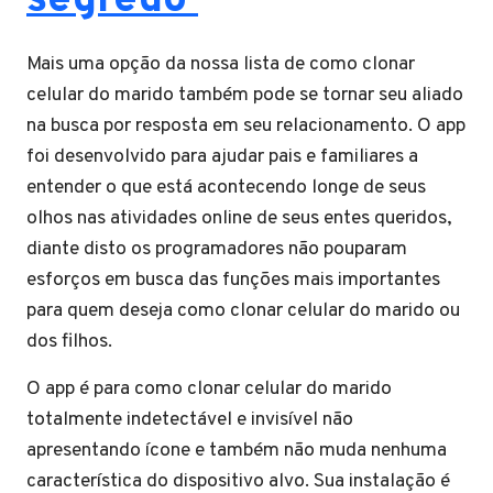
segredo
Mais uma opção da nossa lista de como clonar
celular do marido também pode se tornar seu aliado
na busca por resposta em seu relacionamento. O app
foi desenvolvido para ajudar pais e familiares a
entender o que está acontecendo longe de seus
olhos nas atividades online de seus entes queridos,
diante disto os programadores não pouparam
esforços em busca das funções mais importantes
para quem deseja como clonar celular do marido ou
dos filhos.
O app é para como clonar celular do marido
totalmente indetectável e invisível não
apresentando ícone e também não muda nenhuma
característica do dispositivo alvo. Sua instalação é