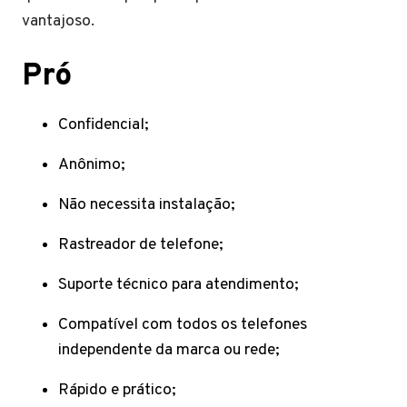
vantajoso.
Pró
Confidencial;
Anônimo;
Não necessita instalação;
Rastreador de telefone;
Suporte técnico para atendimento;
Compatível com todos os telefones
independente da marca ou rede;
Rápido e prático;