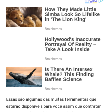
Essas são algumas das muitas ferramentas que
estarão disponíveis para você assim que contratar