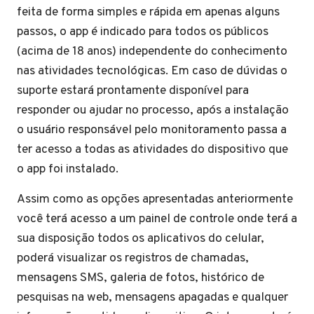
feita de forma simples e rápida em apenas alguns
passos, o app é indicado para todos os públicos
(acima de 18 anos) independente do conhecimento
nas atividades tecnológicas. Em caso de dúvidas o
suporte estará prontamente disponível para
responder ou ajudar no processo, após a instalação
o usuário responsável pelo monitoramento passa a
ter acesso a todas as atividades do dispositivo que
o app foi instalado.
Assim como as opções apresentadas anteriormente
você terá acesso a um painel de controle onde terá a
sua disposição todos os aplicativos do celular,
poderá visualizar os registros de chamadas,
mensagens SMS, galeria de fotos, histórico de
pesquisas na web, mensagens apagadas e qualquer