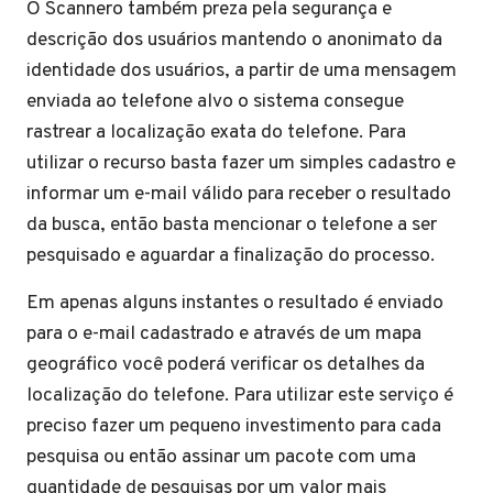
O Scannero também preza pela segurança e
descrição dos usuários mantendo o anonimato da
identidade dos usuários, a partir de uma mensagem
enviada ao telefone alvo o sistema consegue
rastrear a localização exata do telefone. Para
utilizar o recurso basta fazer um simples cadastro e
informar um e-mail válido para receber o resultado
da busca, então basta mencionar o telefone a ser
pesquisado e aguardar a finalização do processo.
Em apenas alguns instantes o resultado é enviado
para o e-mail cadastrado e através de um mapa
geográfico você poderá verificar os detalhes da
localização do telefone. Para utilizar este serviço é
preciso fazer um pequeno investimento para cada
pesquisa ou então assinar um pacote com uma
quantidade de pesquisas por um valor mais