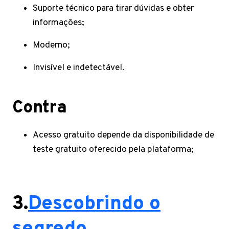
Suporte técnico para tirar dúvidas e obter
informações;
Moderno;
Invisível e indetectável.
Contra
Acesso gratuito depende da disponibilidade de
teste gratuito oferecido pela plataforma;
3.
Descobrindo o