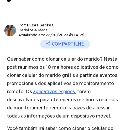
Por:
Lucas Santos
Redator 4 Mãos
Atualizado em: 23/10/2023 ás 14:26
COMPARTILHE
Quer saber como clonar celular do marido? Neste
post reunimos os 10 melhores aplicativos de como
clonar celular do marido grátis a partir de eventos
promocionais dos aplicativos de monitoramento
remoto. Os
aplicativos espiões
foram
desenvolvidos para oferecer os melhores recursos
de monitoramento remoto capazes de acessar
todas as informações de um dispositivo móvel.
Você também irá saber como clonar o celular do