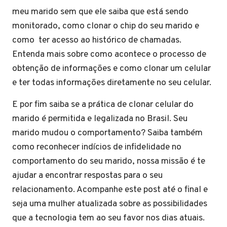
meu marido sem que ele saiba que está sendo
monitorado, como clonar o chip do seu marido e
como ter acesso ao histórico de chamadas.
Entenda mais sobre como acontece o processo de
obtenção de informações e como clonar um celular
e ter todas informações diretamente no seu celular.
E por fim saiba se a prática de clonar celular do
marido é permitida e legalizada no Brasil. Seu
marido mudou o comportamento? Saiba também
como reconhecer indícios de infidelidade no
comportamento do seu marido, nossa missão é te
ajudar a encontrar respostas para o seu
relacionamento. Acompanhe este post até o final e
seja uma mulher atualizada sobre as possibilidades
que a tecnologia tem ao seu favor nos dias atuais.