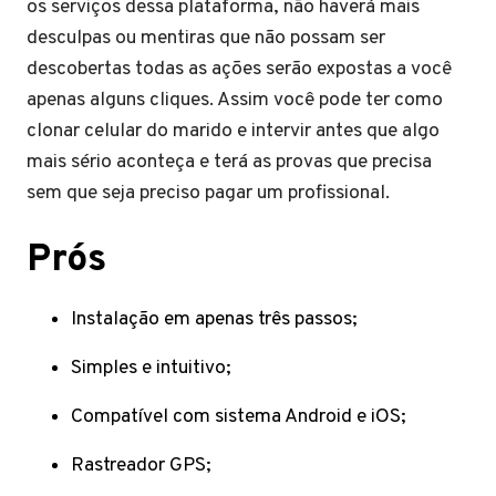
os serviços dessa plataforma, não haverá mais
desculpas ou mentiras que não possam ser
descobertas todas as ações serão expostas a você
apenas alguns cliques. Assim você pode ter como
clonar celular do marido e intervir antes que algo
mais sério aconteça e terá as provas que precisa
sem que seja preciso pagar um profissional.
Prós
Instalação em apenas três passos;
Simples e intuitivo;
Compatível com sistema Android e iOS;
Rastreador GPS;