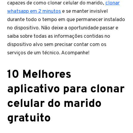
capazes de como clonar celular do marido,
clonar
whatsapp em 2 minutos
e se manter invisível
durante todo o tempo em que permanecer instalado
no dispositivo. Não deixe a oportunidade passar e
saiba sobre todas as informações contidas no
dispositivo alvo sem precisar contar com os
serviços de um técnico. Acompanhe!
10 Melhores
aplicativo para clonar
celular do marido
gratuito