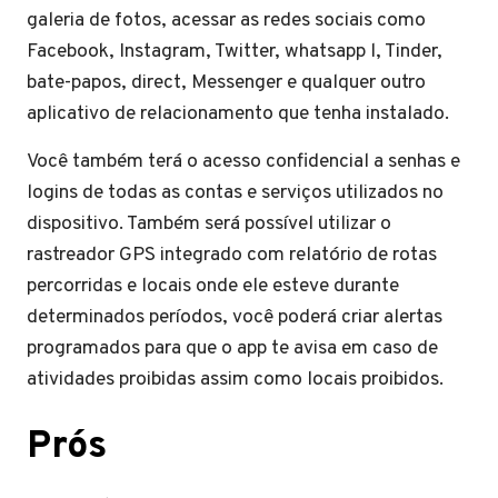
galeria de fotos, acessar as redes sociais como
Facebook, Instagram, Twitter, whatsapp l, Tinder,
bate-papos, direct, Messenger e qualquer outro
aplicativo de relacionamento que tenha instalado.
Você também terá o acesso confidencial a senhas e
logins de todas as contas e serviços utilizados no
dispositivo. Também será possível utilizar o
rastreador GPS integrado com relatório de rotas
percorridas e locais onde ele esteve durante
determinados períodos, você poderá criar alertas
programados para que o app te avisa em caso de
atividades proibidas assim como locais proibidos.
Prós