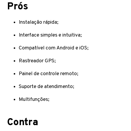
Prós
Instalação rápida;
Interface simples e intuitiva;
Compatível com Android e iOS;
Rastreador GPS;
Painel de controle remoto;
Suporte de atendimento;
Multifunções;
Contra