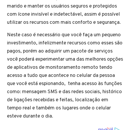
marido e manter os usuários seguros e protegidos
com ícone invisível e indetectável, assim é possível
utilizar os recursos com mais conforto e segurança.
Neste caso é necessário que você faça um pequeno
investimento, infelizmente recursos como esses são
pagos, porém ao adquirir um pacote de serviços
você poderá experimentar uma das melhores opções
de aplicativos de monitoramento remoto tendo
acesso a tudo que acontece no celular da pessoa
que você está espionando, tenha acesso às funções
como: mensagem SMS e das redes sociais, histórico
de ligações recebidas e feitas, localização em
tempo real e também os lugares onde o celular
esteve durante o dia.