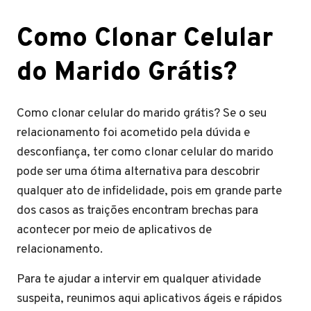
Como Clonar Celular
do Marido Grátis?
Como clonar celular do marido grátis? Se o seu
relacionamento foi acometido pela dúvida e
desconfiança, ter como clonar celular do marido
pode ser uma ótima alternativa para descobrir
qualquer ato de infidelidade, pois em grande parte
dos casos as traições encontram brechas para
acontecer por meio de aplicativos de
relacionamento.
Para te ajudar a intervir em qualquer atividade
suspeita, reunimos aqui aplicativos ágeis e rápidos