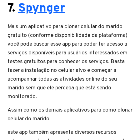
7.
Spynger
Mais um aplicativo para clonar celular do marido
gratuito (conforme disponibilidade da plataforma)
você pode buscar esse app para poder ter acesso a
serviços disponíveis para usuários interessados em
testes gratuitos para conhecer os serviços. Basta
fazer a instalação no celular alvo e começar a
acompanhar todas as atividades online do seu
marido sem que ele perceba que está sendo
monitorado.
Assim como os demais aplicativos para como clonar
celular do marido
este app também apresenta diversos recursos