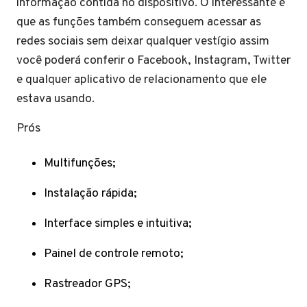
informação contida no dispositivo. O interessante é
que as funções também conseguem acessar as
redes sociais sem deixar qualquer vestígio assim
você poderá conferir o Facebook, Instagram, Twitter
e qualquer aplicativo de relacionamento que ele
estava usando.
Prós
Multifunções;
Instalação rápida;
Interface simples e intuitiva;
Painel de controle remoto;
Rastreador GPS;