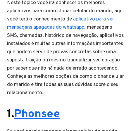
Neste tópico você irá conhecer os melhores
aplicativos para como clonar celular do marido, aqui
você terá o conhecimento de
aplicativo para ver
mensagens apagadas do whatsapp
, mensagens
SMS, chamadas, histórico de navegação, aplicativos
instalados e muitas outras informações importantes
que podem servir de provas concretas sobre uma
suposta traição ou mesmo tranquilizar seu coração
por saber que não há nada de errado acontecendo.
Conheça as melhores opções de como clonar celular
do marido e tire todas as suas dúvidas sobre o seu
relacionamento.
1.
Phonsee