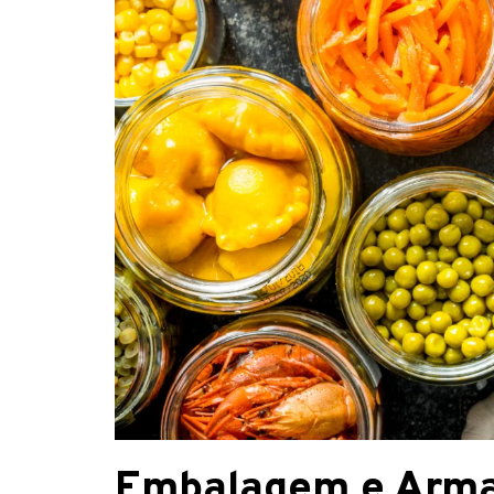
Embalagem e Arm