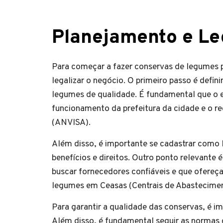
Planejamento e Le
Para começar a fazer conservas de legumes pa
legalizar o negócio. O primeiro passo é defini
legumes de qualidade. É fundamental que o e
funcionamento da prefeitura da cidade e o reg
(ANVISA).
Além disso, é importante se cadastrar como 
benefícios e direitos. Outro ponto relevante
buscar fornecedores confiáveis e que ofere
legumes em Ceasas (Centrais de Abastecime
Para garantir a qualidade das conservas, é im
Além disso, é fundamental seguir as normas 