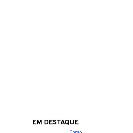
EM DESTAQUE
Como