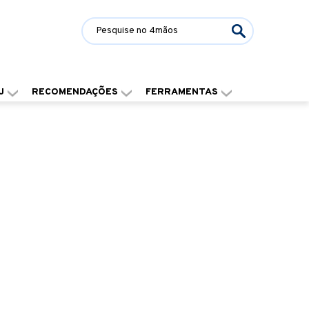
J
RECOMENDAÇÕES
FERRAMENTAS