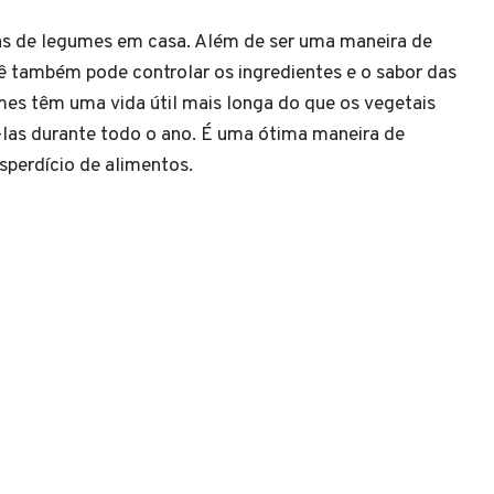
s de legumes em casa. Além de ser uma maneira de
ê também pode controlar os ingredientes e o sabor das
mes têm uma vida útil mais longa do que os vegetais
-las durante todo o ano. É uma ótima maneira de
esperdício de alimentos.