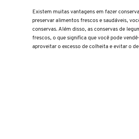
Existem muitas vantagens em fazer conserva
preservar alimentos frescos e saudáveis, voc
conservas. Além disso, as conservas de legu
frescos, o que significa que você pode vendê
aproveitar o excesso de colheita e evitar o d