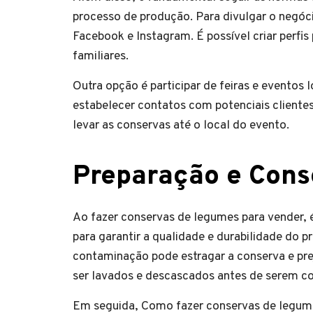
processo de produção. Para divulgar o negóci
Facebook e Instagram. É possível criar perfis
familiares.
Outra opção é participar de feiras e eventos
estabelecer contatos com potenciais clientes
levar as conservas até o local do evento.
Preparação e Con
Ao fazer conservas de legumes para vender,
para garantir a qualidade e durabilidade do p
contaminação pode estragar a conserva e pr
ser lavados e descascados antes de serem 
Em seguida, Como fazer conservas de legumes