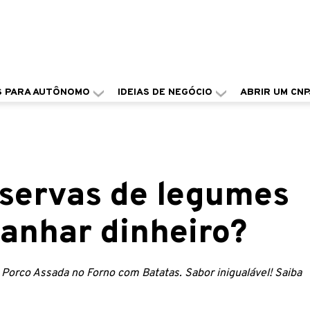
S PARA AUTÔNOMO
IDEIAS DE NEGÓCIO
ABRIR UM CNP
servas de legumes
ganhar dinheiro?
 Porco Assada no Forno com Batatas. Sabor inigualável! Saiba