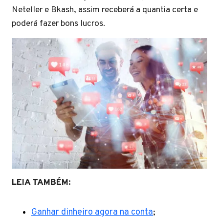
Neteller e Bkash, assim receberá a quantia certa e
poderá fazer bons lucros.
LEIA TAMBÉM:
Ganhar dinheiro agora na conta
;