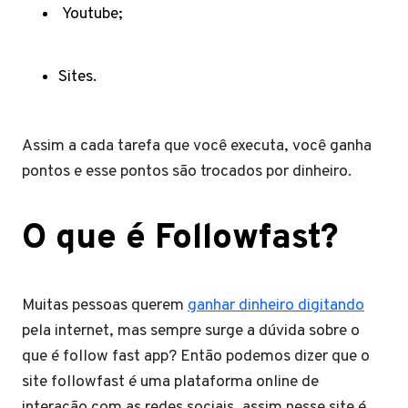
Youtube;
Sites.
Assim a cada tarefa que você executa, você ganha
pontos e esse pontos são trocados por dinheiro.
O que é Followfast?
Muitas pessoas querem
ganhar dinheiro digitando
pela internet, mas sempre surge a dúvida sobre o
que é follow fast app? Então podemos dizer que o
site followfast é uma plataforma online de
interação com as redes sociais, assim nesse site é