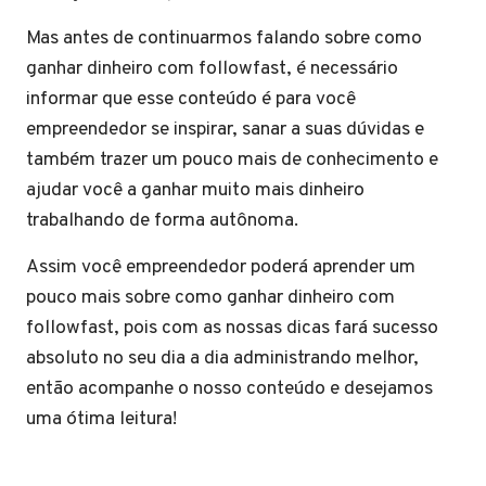
Mas antes de continuarmos falando sobre como
ganhar dinheiro com followfast, é necessário
informar que esse conteúdo é para você
empreendedor se inspirar, sanar a suas dúvidas e
também trazer um pouco mais de conhecimento e
ajudar você a ganhar muito mais dinheiro
trabalhando de forma autônoma.
Assim você empreendedor poderá aprender um
pouco mais sobre como ganhar dinheiro com
followfast, pois com as nossas dicas fará sucesso
absoluto no seu dia a dia administrando melhor,
então acompanhe o nosso conteúdo e desejamos
uma ótima leitura!