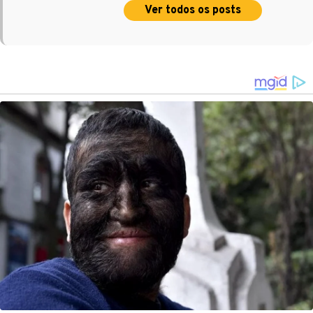
Ver todos os posts