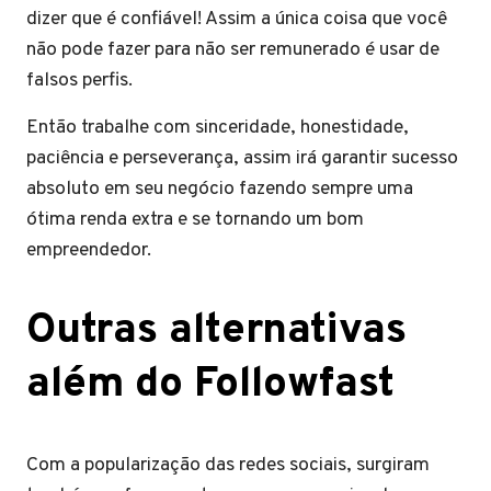
dizer que é confiável! Assim a única coisa que você
não pode fazer para não ser remunerado é usar de
falsos perfis.
Então trabalhe com sinceridade, honestidade,
paciência e perseverança, assim irá garantir sucesso
absoluto em seu negócio fazendo sempre uma
ótima renda extra e se tornando um bom
empreendedor.
Outras alternativas
além do Followfast
Com a popularização das redes sociais, surgiram