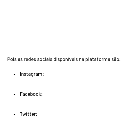
Pois as redes sociais disponíveis na plataforma são:
Instagram;
Facebook;
Twitter;