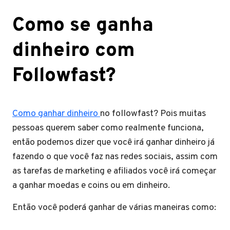
Como se ganha
dinheiro com
Followfast?
Como ganhar dinheiro
no followfast? Pois muitas
pessoas querem saber como realmente funciona,
então podemos dizer que você irá ganhar dinheiro já
fazendo o que você faz nas redes sociais, assim com
as tarefas de marketing e afiliados você irá começar
a ganhar moedas e coins ou em dinheiro.
Então você poderá ganhar de várias maneiras como: