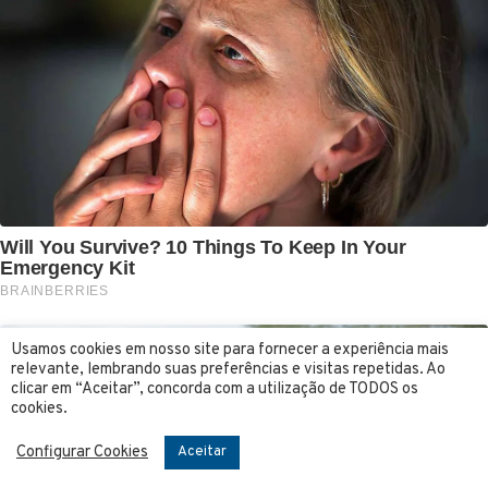
Usamos cookies em nosso site para fornecer a experiência mais
relevante, lembrando suas preferências e visitas repetidas. Ao
clicar em “Aceitar”, concorda com a utilização de TODOS os
cookies.
Configurar Cookies
Aceitar