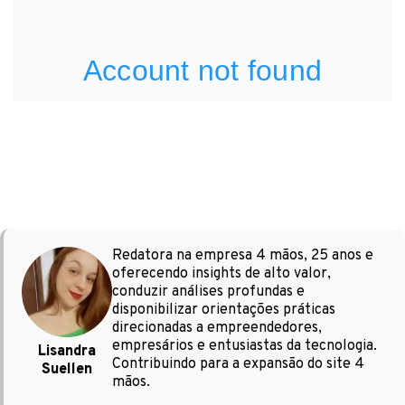
Redatora na empresa 4 mãos, 25 anos e
oferecendo insights de alto valor,
conduzir análises profundas e
disponibilizar orientações práticas
direcionadas a empreendedores,
empresários e entusiastas da tecnologia.
Lisandra
Contribuindo para a expansão do site 4
Suellen
mãos.