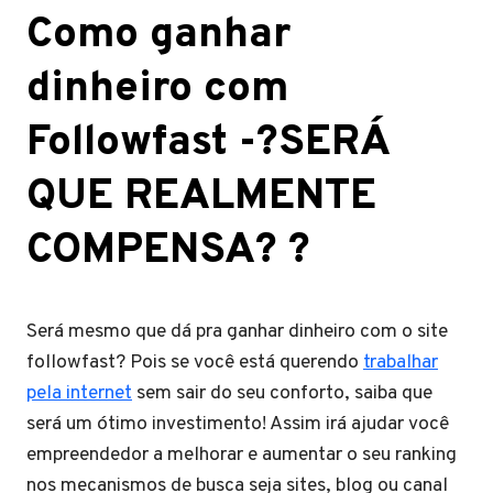
Como ganhar
dinheiro com
Followfast -?SERÁ
QUE REALMENTE
COMPENSA? ?
Será mesmo que dá pra ganhar dinheiro com o site
followfast? Pois se você está querendo
trabalhar
pela internet
sem sair do seu conforto, saiba que
será um ótimo investimento! Assim irá ajudar você
empreendedor a melhorar e aumentar o seu ranking
nos mecanismos de busca seja sites, blog ou canal