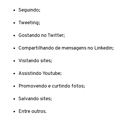
Seguindo;
Tweeting;
Gostando no Twitter;
Compartilhando de mensagens no Linkedin;
Visitando sites;
Assistindo Youtube;
Promovendo e curtindo fotos;
Salvando sites;
Entre outros.