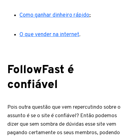
Como ganhar dinheiro rápido
;
O que vender na internet
.
FollowFast é
confiável
Pois outra questão que vem repercutindo sobre o
assunto é se o site é confiável? Então podemos
dizer que sem sombra de dúvidas esse site vem
pagando certamente os seus membros, podendo