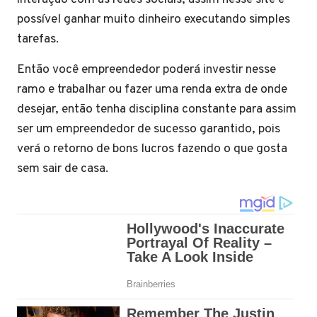
possível ganhar muito dinheiro executando simples
tarefas.
Então você empreendedor poderá investir nesse
ramo e trabalhar ou fazer uma renda extra de onde
desejar, então tenha disciplina constante para assim
ser um empreendedor de sucesso garantido, pois
verá o retorno de bons lucros fazendo o que gosta
sem sair de casa.