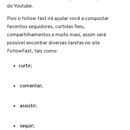
do Youtube.
Pois o follow fast irá ajudar você a conquistar
favoritos seguidores, curtidas fieis,
compartilhamentos e muito mais, assim será
possível encontrar diversas tarefas no site
FollowFast, tais como:
curtir;
comentar;
assistir;
seguir;