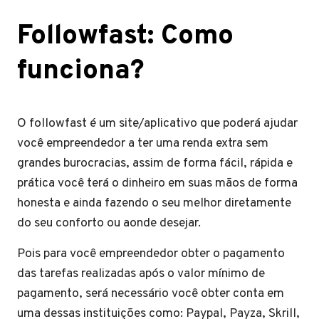
Followfast: Como
funciona?
O followfast é um site/aplicativo que poderá ajudar
você empreendedor a ter uma renda extra sem
grandes burocracias, assim de forma fácil, rápida e
prática você terá o dinheiro em suas mãos de forma
honesta e ainda fazendo o seu melhor diretamente
do seu conforto ou aonde desejar.
Pois para você empreendedor obter o pagamento
das tarefas realizadas após o valor mínimo de
pagamento, será necessário você obter conta em
uma dessas instituições como: Paypal, Payza, Skrill,