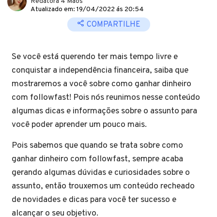
Redatora 4 Mãos
Atualizado em: 19/04/2022 ás 20:54
COMPARTILHE
Se você está querendo ter mais tempo livre e
conquistar a independência financeira, saiba que
mostraremos a você sobre como ganhar dinheiro
com followfast! Pois nós reunimos nesse conteúdo
algumas dicas e informações sobre o assunto para
você poder aprender um pouco mais.
Pois sabemos que quando se trata sobre como
ganhar dinheiro com followfast, sempre acaba
gerando algumas dúvidas e curiosidades sobre o
assunto, então trouxemos um conteúdo recheado
de novidades e dicas para você ter sucesso e
alcançar o seu objetivo.