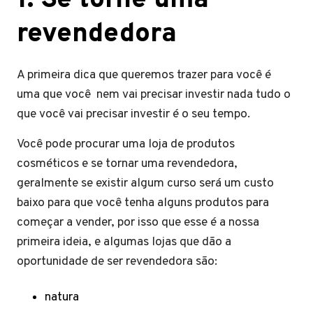
1.
Se torne uma
revendedora
A primeira dica que queremos trazer para você é
uma que você nem vai precisar investir nada tudo o
que você vai precisar investir é o seu tempo.
Você pode procurar uma loja de produtos
cosméticos e se tornar uma revendedora,
geralmente se existir algum curso será um custo
baixo para que você tenha alguns produtos para
começar a vender, por isso que esse é a nossa
primeira ideia, e algumas lojas que dão a
oportunidade de ser revendedora são:
natura