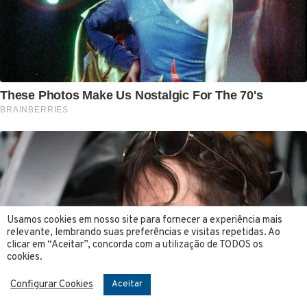
Usamos cookies em nosso site para fornecer a experiência mais
relevante, lembrando suas preferências e visitas repetidas. Ao
clicar em “Aceitar”, concorda com a utilização de TODOS os
cookies.
Configurar Cookies
Aceitar