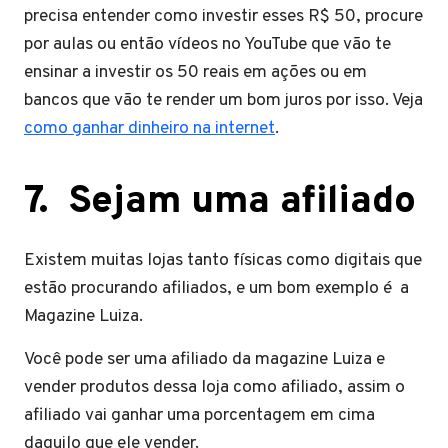
precisa entender como investir esses R$ 50, procure
por aulas ou então vídeos no YouTube que vão te
ensinar a investir os 50 reais em ações ou em
bancos que vão te render um bom juros por isso. Veja
como
ganhar
dinheiro na internet
.
7.
Sejam uma afiliado
Existem muitas lojas tanto físicas como digitais que
estão procurando afiliados, e um bom exemplo é a
Magazine Luiza.
Você pode ser uma afiliado da magazine Luiza e
vender produtos dessa loja como afiliado, assim o
afiliado vai ganhar uma porcentagem em cima
daquilo que ele vender.