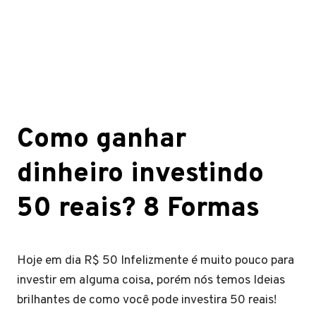
Como ganhar
dinheiro investindo
50 reais? 8 Formas
Hoje em dia R$ 50 Infelizmente é muito pouco para
investir em alguma coisa, porém nós temos Ideias
brilhantes de como você pode investira 50 reais!