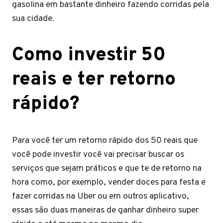
gasolina em bastante dinheiro fazendo corridas pela
sua cidade.
Como investir 50
reais e ter retorno
rápido?
Para você ter um retorno rápido dos 50 reais que
você pode investir você vai precisar buscar os
serviços que sejam práticos e que te de retorno na
hora como, por exemplo, vender doces para festa e
fazer corridas na Uber ou em outros aplicativo,
essas são duas maneiras de ganhar dinheiro super