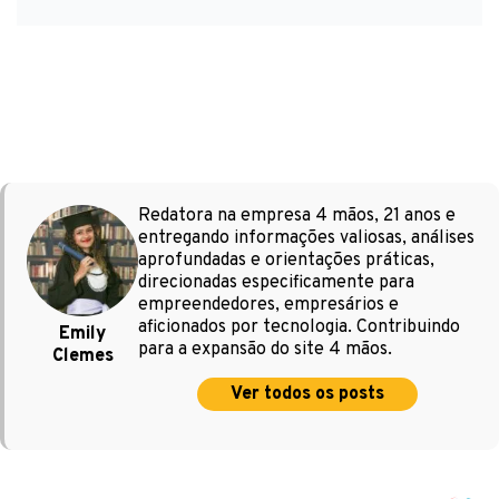
Redatora na empresa 4 mãos, 21 anos e
entregando informações valiosas, análises
aprofundadas e orientações práticas,
direcionadas especificamente para
empreendedores, empresários e
aficionados por tecnologia. Contribuindo
Emily
para a expansão do site 4 mãos.
Clemes
Ver todos os posts