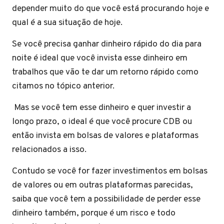
depender muito do que você está procurando hoje e
qual é a sua situação de hoje.
Se você precisa ganhar dinheiro rápido do dia para
noite é ideal que você invista esse dinheiro em
trabalhos que vão te dar um retorno rápido como
citamos no tópico anterior.
Mas se você tem esse dinheiro e quer investir a
longo prazo, o ideal é que você procure CDB ou
então invista em bolsas de valores e plataformas
relacionados a isso.
Contudo se você for fazer investimentos em bolsas
de valores ou em outras plataformas parecidas,
saiba que você tem a possibilidade de perder esse
dinheiro também, porque é um risco e todo