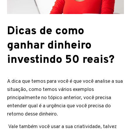
Dicas de como
ganhar dinheiro
investindo 50 reais?
A dica que temos para você é que você analise a sua
situação, como temos vários exemplos
principalmente no tópico anterior, você precisa
entender qual é a urgência que você precisa do
retorno desse dinheiro.
Vale também você usar a sua criatividade, talvez