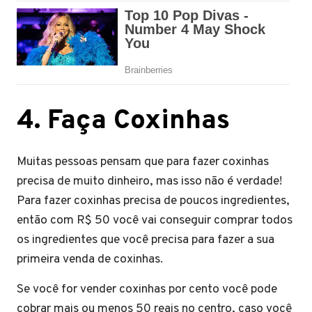
4
.
Faça Coxinhas
Muitas pessoas pensam que para fazer coxinhas
precisa de muito dinheiro, mas isso não é verdade!
Para fazer coxinhas precisa de poucos ingredientes,
então com R$ 50 você vai conseguir comprar todos
os ingredientes que você precisa para fazer a sua
primeira venda de coxinhas.
Se você for vender coxinhas por cento você pode
cobrar mais ou menos 50 reais no centro, caso você