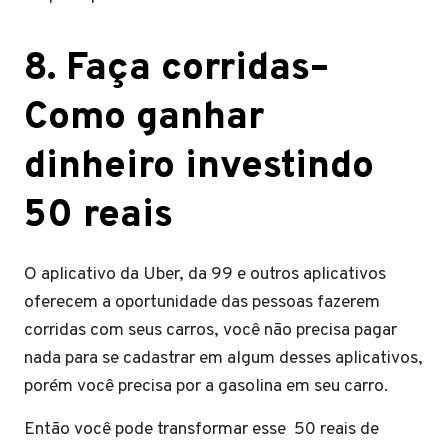
8
. Faça corridas
–
Como ganhar
dinheiro investindo
50 reais
O aplicativo da Uber, da 99 e outros aplicativos
oferecem a oportunidade das pessoas fazerem
corridas com seus carros, você não precisa pagar
nada para se cadastrar em algum desses aplicativos,
porém você precisa por a gasolina em seu carro.
Então você pode transformar esse 50 reais de