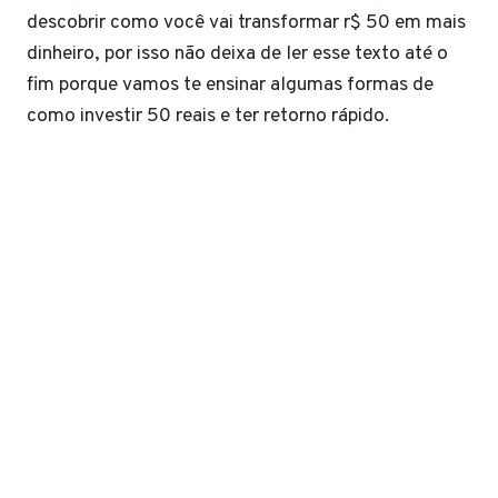
descobrir como você vai transformar r$ 50 em mais
dinheiro, por isso não deixa de ler esse texto até o
fim porque vamos te ensinar algumas formas de
como investir 50 reais e ter retorno rápido.