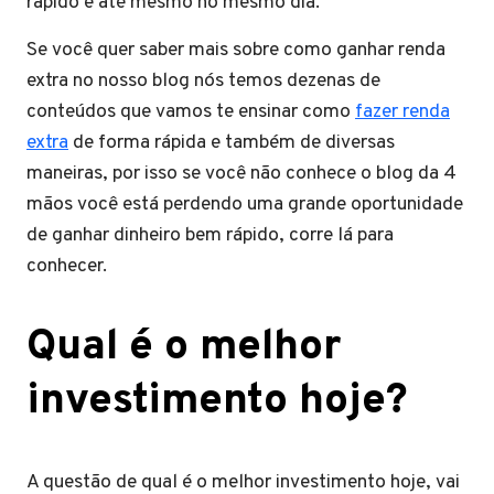
rápido e até mesmo no mesmo dia.
Se você quer saber mais sobre como ganhar renda
extra no nosso blog nós temos dezenas de
conteúdos que vamos te ensinar como
fazer renda
extra
de forma rápida e também de diversas
maneiras, por isso se você não conhece o blog da 4
mãos você está perdendo uma grande oportunidade
de ganhar dinheiro bem rápido, corre lá para
conhecer.
Qual é o melhor
investimento hoje?
A questão de qual é o melhor investimento hoje, vai