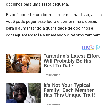
docinhos para uma festa pequena.
E você pode ter um bom lucro em cima disso, assim
você pode pegar esse lucro e compra mais coisas
para ir aumentando a quantidade de docinhos e
consequentemente aumentando o retorno também.