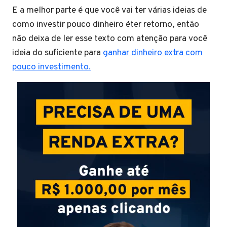
E a melhor parte é que você vai ter várias ideias de
como investir pouco dinheiro éter retorno, então
não deixa de ler esse texto com atenção para você
ideia do suficiente para
ganhar dinheiro extra com
pouco investimento.