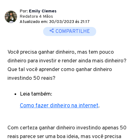
Por:
Emily Clemes
Redatora 4 Mãos
Atualizado em: 30/03/2023 ás 21:17
COMPARTILHE
Você precisa ganhar dinheiro, mas tem pouco
dinheiro para investir e render ainda mais dinheiro?
Que tal você aprender como ganhar dinheiro
investindo 50 reais?
Leia também:
Como fazer dinheiro na internet
.
Com certeza ganhar dinheiro investindo apenas 50
reais parece ser uma boa ideia, mas você precisa