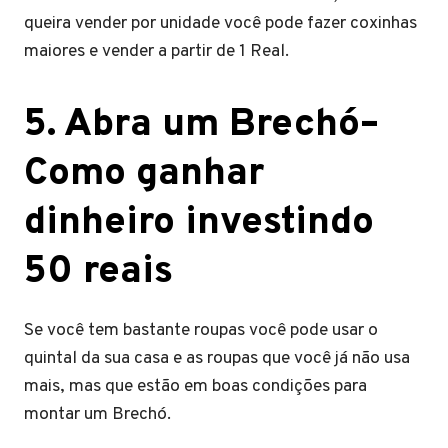
queira vender por unidade você pode fazer coxinhas
maiores e vender a partir de 1 Real.
5
.
Abra um Brechó
–
Como ganhar
dinheiro investindo
50 reais
Se você tem bastante roupas você pode usar o
quintal da sua casa e as roupas que você já não usa
mais, mas que estão em boas condições para
montar um Brechó.