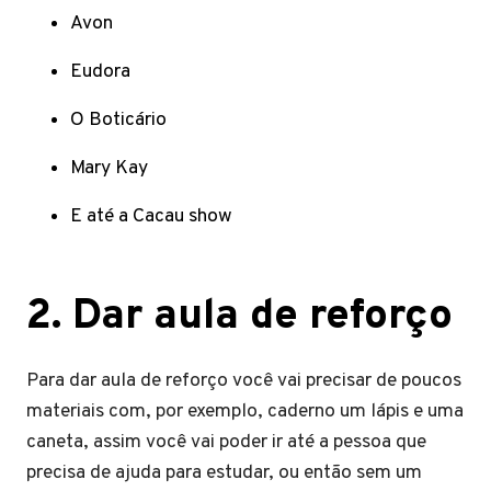
Avon
Eudora
O Boticário
Mary Kay
E até a Cacau show
2
.
Dar aula de reforço
Para dar aula de reforço você vai precisar de poucos
materiais com, por exemplo, caderno um lápis e uma
caneta, assim você vai poder ir até a pessoa que
precisa de ajuda para estudar, ou então sem um