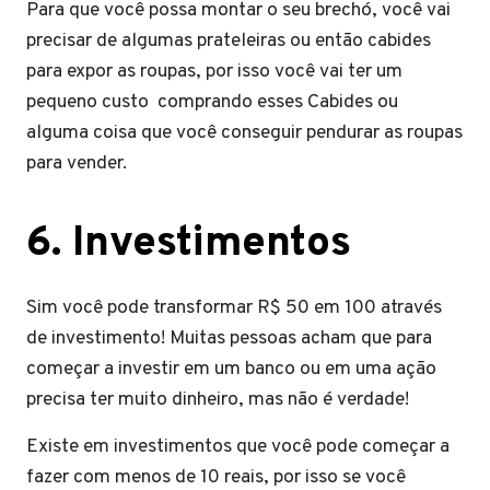
Para que você possa montar o seu brechó, você vai
precisar de algumas prateleiras ou então cabides
para expor as roupas, por isso você vai ter um
pequeno custo comprando esses Cabides ou
alguma coisa que você conseguir pendurar as roupas
para vender.
6.
Investimentos
Sim você pode transformar R$ 50 em 100 através
de investimento! Muitas pessoas acham que para
começar a investir em um banco ou em uma ação
precisa ter muito dinheiro, mas não é verdade!
Existe em investimentos que você pode começar a
fazer com menos de 10 reais, por isso se você