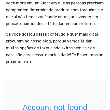
você mora em um lugar em que as pessoas precisam
comprar em determinado produto com frequência e
que aí não tem e você pode começar a vender em
poucas quantidades, até te dar um bom retorno.
Se você gostou desse conteúdo e quer mais dicas
procuram no nosso blog, porque vamos te dar
muitas opções de fazer ainda extras sem sair de
casa não perca essa oportunidade! Te Esperamos no
próximo texto!