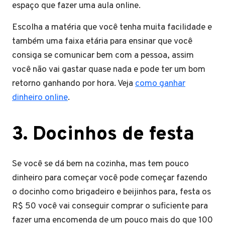
espaço que fazer uma aula online.
Escolha a matéria que você tenha muita facilidade e
também uma faixa etária para ensinar que você
consiga se comunicar bem com a pessoa, assim
você não vai gastar quase nada e pode ter um bom
retorno ganhando por hora. Veja
como ganhar
dinheiro online
.
3
.
Docinhos de festa
Se você se dá bem na cozinha, mas tem pouco
dinheiro para começar você pode começar fazendo
o docinho como brigadeiro e beijinhos para, festa os
R$ 50 você vai conseguir comprar o suficiente para
fazer uma encomenda de um pouco mais do que 100