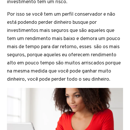
investimento tem um risco.
Por isso se você tem um perfil conservador e não
está podendo perder dinheiro busque por
investimentos mais seguros que são aqueles que
tem um rendimento mais baixo e demora um pouco
mais de tempo para dar retorno, esses são os mais
seguros, porque aqueles eu oferecem rendimento
alto em pouco tempo são muitos arriscados porque
na mesma medida que você pode ganhar muito
dinheiro, você pode perder todo o seu dinheiro.