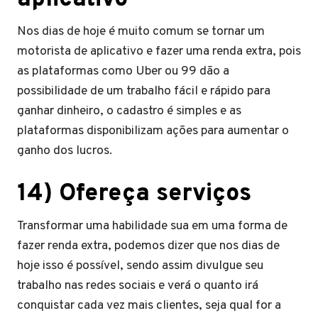
Nos dias de hoje é muito comum se tornar um
motorista de aplicativo e fazer uma renda extra, pois
as plataformas como Uber ou 99 dão a
possibilidade de um trabalho fácil e rápido para
ganhar dinheiro, o cadastro é simples e as
plataformas disponibilizam ações para aumentar o
ganho dos lucros.
14) Ofereça serviços
Transformar uma habilidade sua em uma forma de
fazer renda extra, podemos dizer que nos dias de
hoje isso é possível, sendo assim divulgue seu
trabalho nas redes sociais e verá o quanto irá
conquistar cada vez mais clientes, seja qual for a