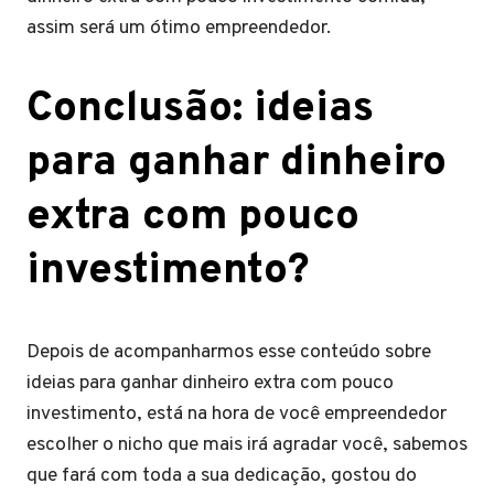
assim será um ótimo empreendedor.
Conclusão: ideias
para ganhar dinheiro
extra com pouco
investimento?
Depois de acompanharmos esse conteúdo sobre
ideias para ganhar dinheiro extra com pouco
investimento, está na hora de você empreendedor
escolher o nicho que mais irá agradar você, sabemos
que fará com toda a sua dedicação, gostou do