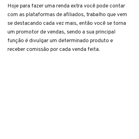
Hoje para fazer uma renda extra você pode contar
com as plataformas de afiliados, trabalho que vem
se destacando cada vez mais, então você se torna
um promotor de vendas, sendo a sua principal
função é divulgar um determinado produto e
receber comissão por cada venda feita.