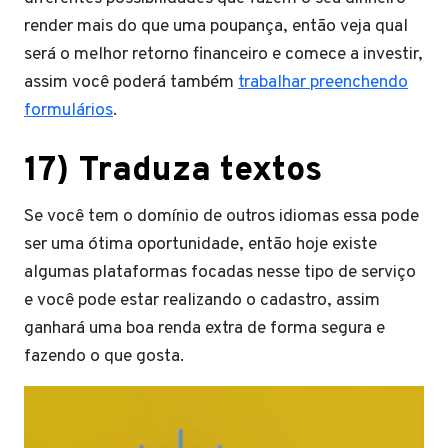
render mais do que uma poupança, então veja qual
será o melhor retorno financeiro e comece a investir,
assim você poderá também
trabalhar preenchendo
formulários
.
17) Traduza textos
Se você tem o domínio de outros idiomas essa pode
ser uma ótima oportunidade, então hoje existe
algumas plataformas focadas nesse tipo de serviço
e você pode estar realizando o cadastro, assim
ganhará uma boa renda extra de forma segura e
fazendo o que gosta.