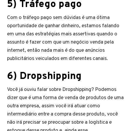
5) Tráfego pago
Com o tráfego pago sem dúvidas é uma ótima
oportunidade de ganhar dinheiro, estamos falando
em uma das estratégias mais assertivas quando o
assunto é fazer com que um negócio venda pela
internet, então nada mais é do que anúncios
publicitários veiculados em diferentes canais.
6) Dropshipping
Você já ouviu falar sobre Dropshipping? Podemos
dizer que é uma forma de venda de produtos de uma
outra empresa, assim você irá atuar como
intermediário entre a compra desse produto, você
não irá precisar se preocupar sobre a logística e
estoque desse produto e, ainda esse