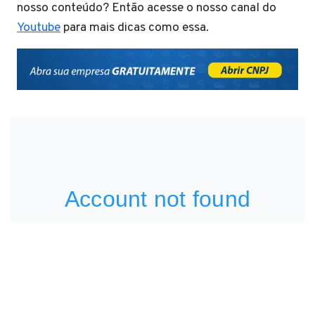
nosso conteúdo? Então acesse o nosso canal do
Youtube
para mais dicas como essa.