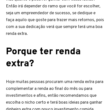
Então irá depender do ramo que você for escolher,
seja um empreendedor de sucesso, se dedique e
faça aquilo que goste para trazer mais retornos, pois
com a sua dedicação verá que sempre terá uma boa
renda extra.
Porque ter renda
extra?
Hoje muitas pessoas procuram uma renda extra para
complementar a renda ao final do mês ou para
investimentos e afins, então recomendamos que
escolha o nicho certo e terá boas ideias para ganhar
dinheiro extra com pouco investimento comida,