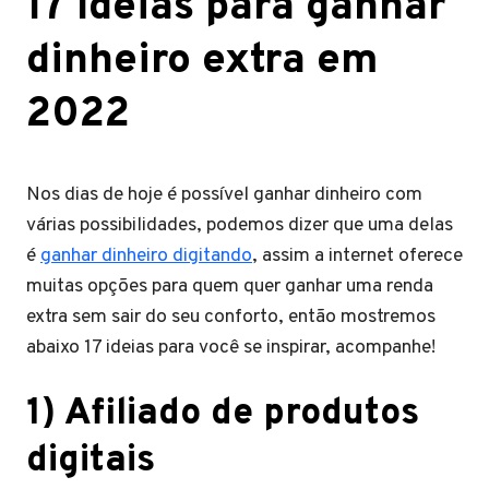
17 Ideias para ganhar
dinheiro extra em
2022
Nos dias de hoje é possível ganhar dinheiro com
várias possibilidades, podemos dizer que uma delas
é
ganhar dinheiro digitando
, assim a internet oferece
muitas opções para quem quer ganhar uma renda
extra sem sair do seu conforto, então mostremos
abaixo 17 ideias para você se inspirar, acompanhe!
1) Afiliado de produtos
digitais