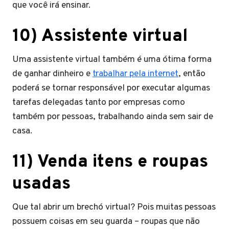
que você irá ensinar.
10) Assistente virtual
Uma assistente virtual também é uma ótima forma
de ganhar dinheiro e
trabalhar pela internet
, então
poderá se tornar responsável por executar algumas
tarefas delegadas tanto por empresas como
também por pessoas, trabalhando ainda sem sair de
casa.
11) Venda itens e roupas
usadas
Que tal abrir um brechó virtual? Pois muitas pessoas
possuem coisas em seu guarda – roupas que não