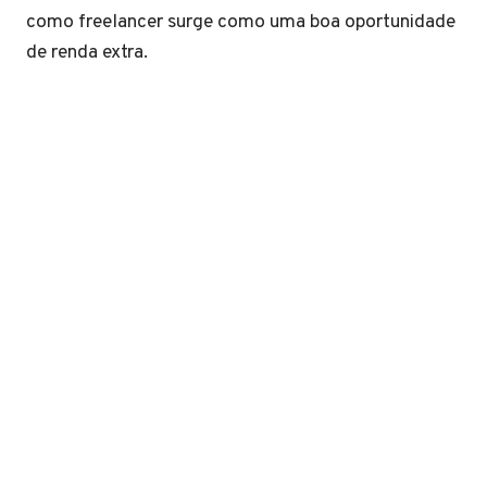
como freelancer surge como uma boa oportunidade
de renda extra.