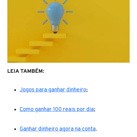
LEIA TAMBÉM:
Jogos para ganhar dinheiro
;
Como ganhar 100 reais por dia
;
Ganhar dinheiro agora na conta
.