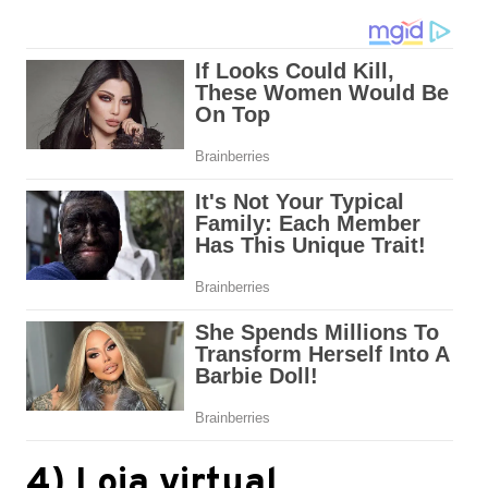
4) Loja virtual