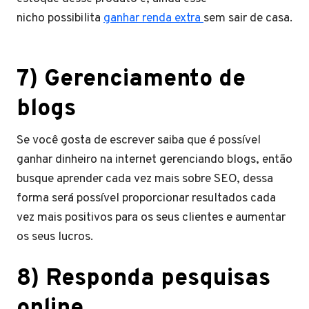
nicho possibilita
ganhar renda extra
sem sair de casa.
7) Gerenciamento de
blogs
Se você gosta de escrever saiba que é possível
ganhar dinheiro na internet gerenciando blogs, então
busque aprender cada vez mais sobre SEO, dessa
forma será possível proporcionar resultados cada
vez mais positivos para os seus clientes e aumentar
os seus lucros.
8) Responda pesquisas
online