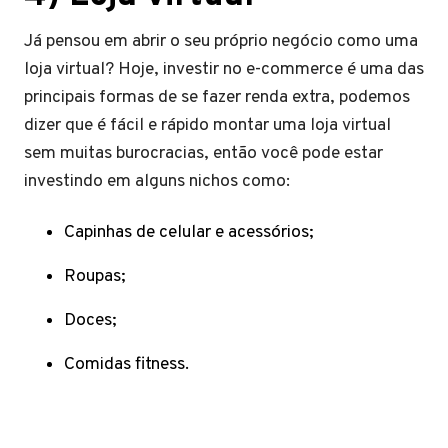
Já pensou em abrir o seu próprio negócio como uma
loja virtual? Hoje, investir no e-commerce é uma das
principais formas de se fazer renda extra, podemos
dizer que é fácil e rápido montar uma loja virtual
sem muitas burocracias, então você pode estar
investindo em alguns nichos como:
Capinhas de celular e acessórios;
Roupas;
Doces;
Comidas fitness.