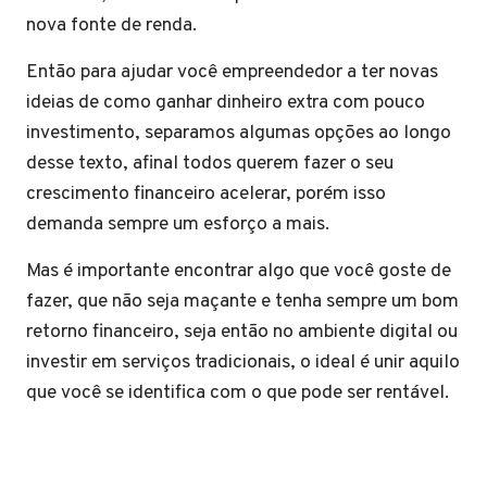
nova fonte de renda.
Então para ajudar você empreendedor a ter novas
ideias de como ganhar dinheiro extra com pouco
investimento, separamos algumas opções ao longo
desse texto, afinal todos querem fazer o seu
crescimento financeiro acelerar, porém isso
demanda sempre um esforço a mais.
Mas é importante encontrar algo que você goste de
fazer, que não seja maçante e tenha sempre um bom
retorno financeiro, seja então no ambiente digital ou
investir em serviços tradicionais, o ideal é unir aquilo
que você se identifica com o que pode ser rentável.