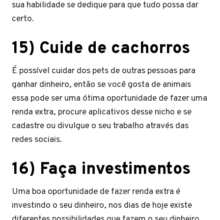
sua habilidade se dedique para que tudo possa dar
certo.
15) Cuide de cachorros
É possível cuidar dos pets de outras pessoas para
ganhar dinheiro, então se você gosta de animais
essa pode ser uma ótima oportunidade de fazer uma
renda extra, procure aplicativos desse nicho e se
cadastre ou divulgue o seu trabalho através das
redes sociais.
16) Faça investimentos
Uma boa oportunidade de fazer renda extra é
investindo o seu dinheiro, nos dias de hoje existe
diferentes possibilidades que fazem o seu dinheiro