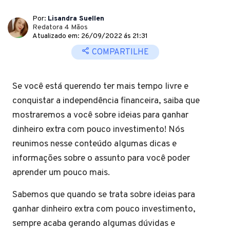
Por:
Lisandra Suellen
Redatora 4 Mãos
Atualizado em: 26/09/2022 ás 21:31
COMPARTILHE
Se você está querendo ter mais tempo livre e
conquistar a independência financeira, saiba que
mostraremos a você sobre ideias para ganhar
dinheiro extra com pouco investimento! Nós
reunimos nesse conteúdo algumas dicas e
informações sobre o assunto para você poder
aprender um pouco mais.
Sabemos que quando se trata sobre ideias para
ganhar dinheiro extra com pouco investimento,
sempre acaba gerando algumas dúvidas e