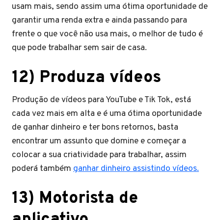
usam mais, sendo assim uma ótima oportunidade de
garantir uma renda extra e ainda passando para
frente o que você não usa mais, o melhor de tudo é
que pode trabalhar sem sair de casa.
12) Produza vídeos
Produção de vídeos para YouTube e Tik Tok, está
cada vez mais em alta e é uma ótima oportunidade
de ganhar dinheiro e ter bons retornos, basta
encontrar um assunto que domine e começar a
colocar a sua criatividade para trabalhar, assim
poderá também
ganhar dinheiro assistindo vídeos.
13) Motorista de
aplicativo