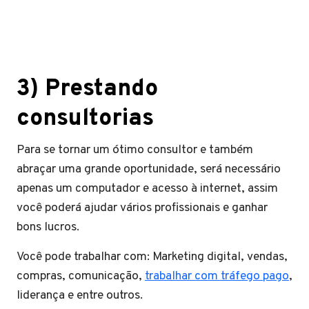
3) Prestando
consultorias
Para se tornar um ótimo consultor e também
abraçar uma grande oportunidade, será necessário
apenas um computador e acesso à internet, assim
você poderá ajudar vários profissionais e ganhar
bons lucros.
Você pode trabalhar com: Marketing digital, vendas,
compras, comunicação,
trabalhar com tráfego pago
,
liderança e entre outros.