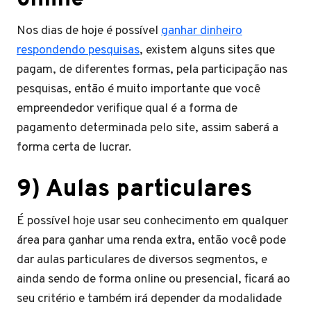
Nos dias de hoje é possível
ganhar dinheiro
respondendo pesquisas
, existem alguns sites que
pagam, de diferentes formas, pela participação nas
pesquisas, então é muito importante que você
empreendedor verifique qual é a forma de
pagamento determinada pelo site, assim saberá a
forma certa de lucrar.
9) Aulas particulares
É possível hoje usar seu conhecimento em qualquer
área para ganhar uma renda extra, então você pode
dar aulas particulares de diversos segmentos, e
ainda sendo de forma online ou presencial, ficará ao
seu critério e também irá depender da modalidade