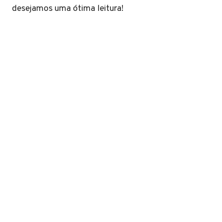
desejamos uma ótima leitura!