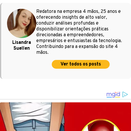
Redatora na empresa 4 mãos, 25 anos e
oferecendo insights de alto valor,
conduzir análises profundas e
disponibilizar orientações práticas
direcionadas a empreendedores,
empresários e entusiastas da tecnologia.
Lisandra
Contribuindo para a expansão do site 4
Suellen
mãos.
Ver todos os posts