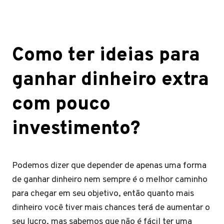
Como ter ideias para
ganhar dinheiro extra
com pouco
investimento?
Podemos dizer que depender de apenas uma forma
de ganhar dinheiro nem sempre é o melhor caminho
para chegar em seu objetivo, então quanto mais
dinheiro você tiver mais chances terá de aumentar o
seu lucro, mas sabemos que não é fácil ter uma