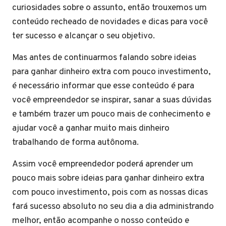
curiosidades sobre o assunto, então trouxemos um
conteúdo recheado de novidades e dicas para você
ter sucesso e alcançar o seu objetivo.
Mas antes de continuarmos falando sobre ideias
para ganhar dinheiro extra com pouco investimento,
é necessário informar que esse conteúdo é para
você empreendedor se inspirar, sanar a suas dúvidas
e também trazer um pouco mais de conhecimento e
ajudar você a ganhar muito mais dinheiro
trabalhando de forma autônoma.
Assim você empreendedor poderá aprender um
pouco mais sobre ideias para ganhar dinheiro extra
com pouco investimento, pois com as nossas dicas
fará sucesso absoluto no seu dia a dia administrando
melhor, então acompanhe o nosso conteúdo e