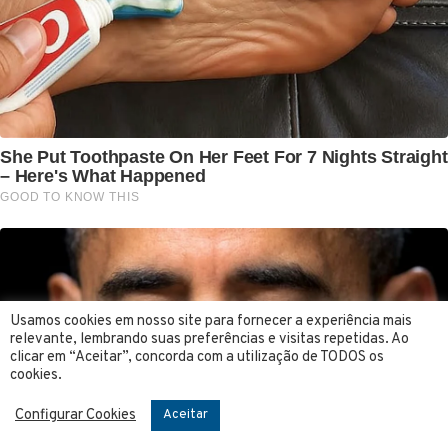
Usamos cookies em nosso site para fornecer a experiência mais
relevante, lembrando suas preferências e visitas repetidas. Ao
clicar em “Aceitar”, concorda com a utilização de TODOS os
cookies.
Configurar Cookies
Aceitar