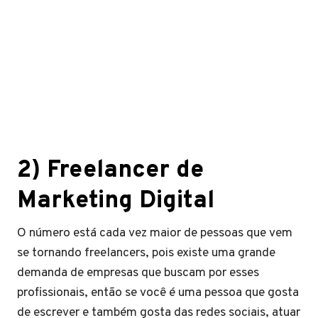
2) Freelancer de
Marketing Digital
O número está cada vez maior de pessoas que vem
se tornando freelancers, pois existe uma grande
demanda de empresas que buscam por esses
profissionais, então se você é uma pessoa que gosta
de escrever e também gosta das redes sociais, atuar