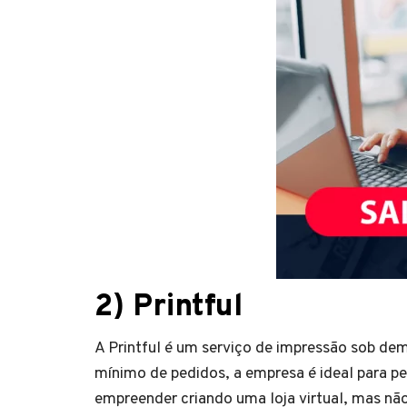
2) Printful
A Printful é um serviço de impressão sob de
mínimo de pedidos, a empresa é ideal para 
empreender criando uma loja virtual, mas nã