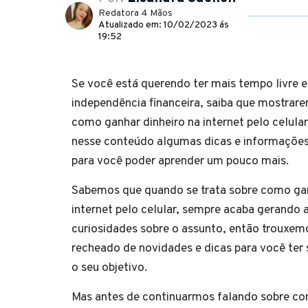
Redatora 4 Mãos
Atualizado em: 10/02/2023 ás
19:52
Se você está querendo ter mais tempo livre e
independência financeira, saiba que mostrar
como ganhar dinheiro na internet pelo celula
nesse conteúdo algumas dicas e informações
para você poder aprender um po
Sabemos que quando se trata sobre como gan
internet pelo celular, sempre acaba gerando
curiosidades sobre o assunto, então trouxe
recheado de novidades e dicas para você ter 
o seu objetivo.
Mas antes de continuarmos falando sobre como