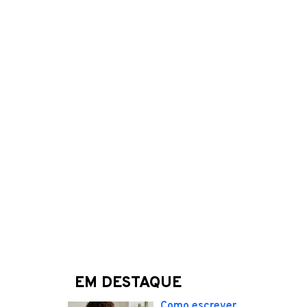
EM DESTAQUE
Como escrever