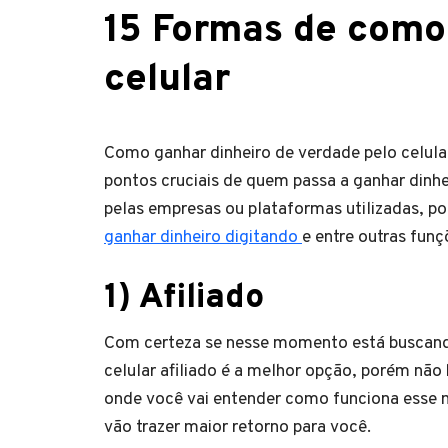
15 Formas de como
celular
Como ganhar dinheiro de verdade pelo celula
pontos cruciais de quem passa a ganhar dinhei
pelas empresas ou plataformas utilizadas, po
ganhar dinheiro digitando
e entre outras fu
1) Afiliado
Com certeza se nesse momento está buscando 
celular afiliado é a melhor opção, porém não b
onde você vai entender como funciona esse 
vão trazer maior retorno para você.