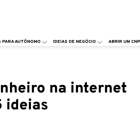
S PARA AUTÔNOMO
IDEIAS DE NEGÓCIO
ABRIR UM CNP
nheiro na internet
5 ideias