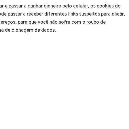
ar e passar a ganhar dinheiro pelo celular, os cookies do
 passar a receber diferentes links suspeitos para clicar,
ereços, para que você não sofra com o roubo de
ima de clonagem de dados.