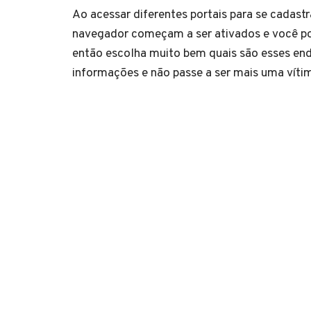
Ao acessar diferentes portais para se cadastr
navegador começam a ser ativados e você pode
então escolha muito bem quais são esses end
informações e não passe a ser mais uma vít