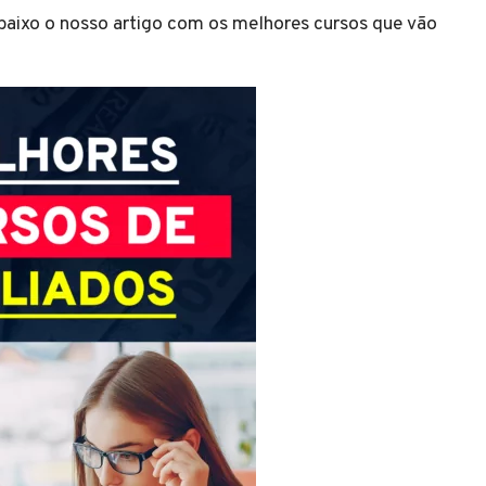
abaixo o nosso artigo com os melhores cursos que vão