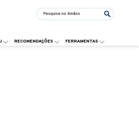
J
RECOMENDAÇÕES
FERRAMENTAS