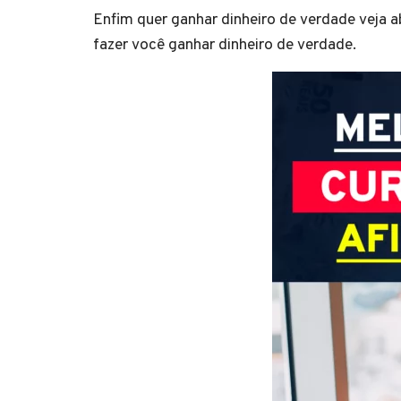
Enfim quer ganhar dinheiro de verdade veja 
fazer você ganhar dinheiro de verdade.