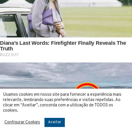
Usamos cookies em nosso site para fornecer a experiência mais
relevante, lembrando suas preferências e visitas repetidas. Ao
clicar em “Aceitar”, concorda com a utilização de TODOS os
cookies.
Configurar Cookies
Aceitar