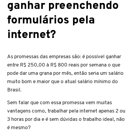
ganhar preenchendo
formulários pela
internet?
As promessas das empresas são: é possível ganhar
entre R$ 250,00 à R$ 800 reais por semana o que
pode dar uma grana por mês, então seria um salário
muito bom e maior que o atual salário mínimo do
Brasil.
Sem falar que com essa promessa vem muitas
vantagens como, trabalhar pela internet apenas 2 ou
3 horas por dia e é sem dúvidas o trabalho ideal, não
é mesmo?