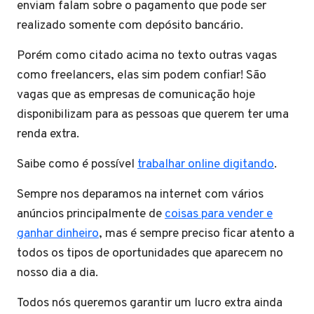
enviam falam sobre o pagamento que pode ser
realizado somente com depósito bancário.
Porém como citado acima no texto outras vagas
como freelancers, elas sim podem confiar! São
vagas que as empresas de comunicação hoje
disponibilizam para as pessoas que querem ter uma
renda extra.
Saibe como é possível
trabalhar online digitando
.
Sempre nos deparamos na internet com vários
anúncios principalmente de
coisas para vender e
ganhar dinheiro
, mas é sempre preciso ficar atento a
todos os tipos de oportunidades que aparecem no
nosso dia a dia.
Todos nós queremos garantir um lucro extra ainda