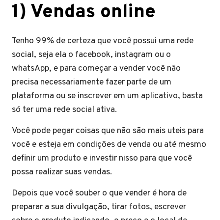
1) Vendas online
Tenho 99% de certeza que você possui uma rede
social, seja ela o facebook, instagram ou o
whatsApp, e para começar a vender você não
precisa necessariamente fazer parte de um
plataforma ou se inscrever em um aplicativo, basta
só ter uma rede social ativa.
Você pode pegar coisas que não são mais uteis para
você e esteja em condições de venda ou até mesmo
definir um produto e investir nisso para que você
possa realizar suas vendas.
Depois que você souber o que vender é hora de
preparar a sua divulgação, tirar fotos, escrever