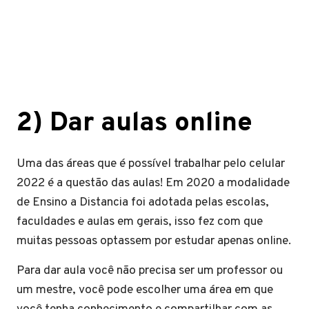
2)
Dar aulas online
Uma das áreas que é possível trabalhar pelo celular
2022 é a questão das aulas! Em 2020 a modalidade
de Ensino a Distancia foi adotada pelas escolas,
faculdades e aulas em gerais, isso fez com que
muitas pessoas optassem por estudar apenas online.
Para dar aula você não precisa ser um professor ou
um mestre, você pode escolher uma área em que