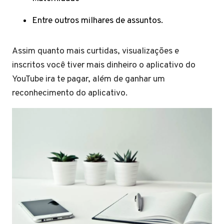
Entre outros milhares de assuntos.
Assim quanto mais curtidas, visualizações e
inscritos você tiver mais dinheiro o aplicativo do
YouTube ira te pagar, além de ganhar um
reconhecimento do aplicativo.