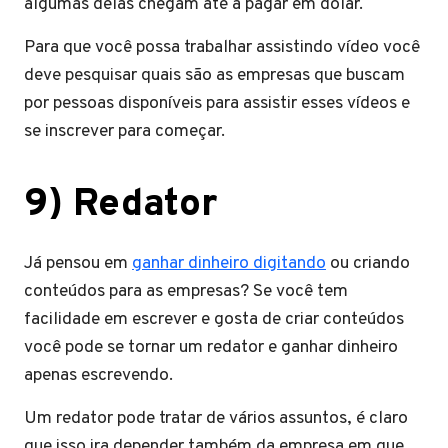
algumas delas chegam até a pagar em dólar.
Para que você possa trabalhar assistindo vídeo você
deve pesquisar quais são as empresas que buscam
por pessoas disponíveis para assistir esses vídeos e
se inscrever para começar.
9) Redator
Já pensou em
ganhar dinheiro digitando
ou criando
conteúdos para as empresas? Se você tem
facilidade em escrever e gosta de criar conteúdos
você pode se tornar um redator e ganhar dinheiro
apenas escrevendo.
Um redator pode tratar de vários assuntos, é claro
que isso ira depender também da empresa em que