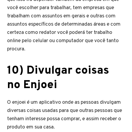
você escolher para trabalhar, tem empresas que
trabalham com assuntos em gerais e outras com
assuntos específicos de determinadas áreas e com
certeza como redator você poderá ter trabalho
online pelo celular ou computador que você tanto
procura.
10) Divulgar coisas
no Enjoei
O enjoei é um aplicativo onde as pessoas divulgam
diversas coisas usadas para que outras pessoas que
tenham interesse possa comprar, e assim receber o
produto em sua casa.