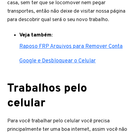
casa, sem ter que se locomover nem pegar
transportes, então não deixe de visitar nossa página
para descobrir qual será o seu novo trabalho.
Veja também
:
Raposo FRP Arquivos para Remover Conta
Google e Desbloquear o Celular
Trabalhos pelo
celular
Para você trabalhar pelo celular você precisa
principalmente ter uma boa internet, assim você não