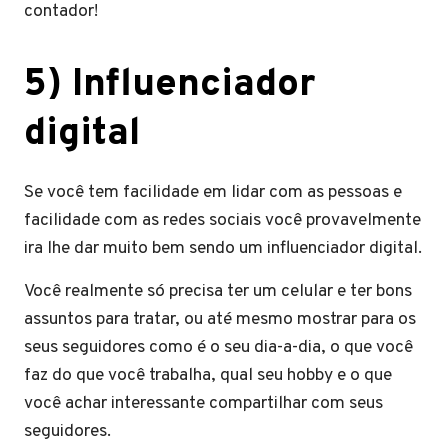
contador!
5) Influenciador
digital
Se você tem facilidade em lidar com as pessoas e
facilidade com as redes sociais você provavelmente
ira lhe dar muito bem sendo um influenciador digital.
Você realmente só precisa ter um celular e ter bons
assuntos para tratar, ou até mesmo mostrar para os
seus seguidores como é o seu dia-a-dia, o que você
faz do que você trabalha, qual seu hobby e o que
você achar interessante compartilhar com seus
seguidores.