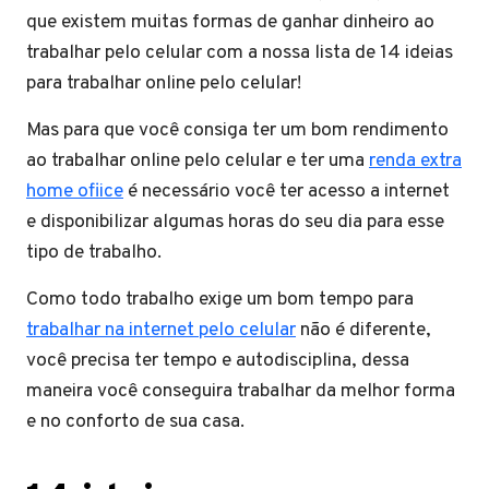
que existem muitas formas de ganhar dinheiro ao
trabalhar pelo celular com a nossa lista de 14 ideias
para trabalhar online pelo celular!
Mas para que você consiga ter um bom rendimento
ao trabalhar online pelo celular e ter uma
renda extra
home ofiice
é necessário você ter acesso a internet
e disponibilizar algumas horas do seu dia para esse
tipo de trabalho.
Como todo trabalho exige um bom tempo para
trabalhar na internet pelo celular
não é diferente,
você precisa ter tempo e autodisciplina, dessa
maneira você conseguira trabalhar da melhor forma
e no conforto de sua casa.