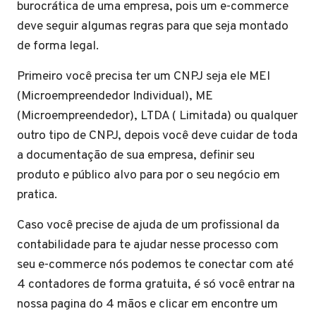
burocrática de uma empresa, pois um e-commerce
deve seguir algumas regras para que seja montado
de forma legal.
Primeiro você precisa ter um CNPJ seja ele MEI
(Microempreendedor Individual), ME
(Microempreendedor), LTDA ( Limitada) ou qualquer
outro tipo de CNPJ, depois você deve cuidar de toda
a documentação de sua empresa, definir seu
produto e público alvo para por o seu negócio em
pratica.
Caso você precise de ajuda de um profissional da
contabilidade para te ajudar nesse processo com
seu e-commerce nós podemos te conectar com até
4 contadores de forma gratuita, é só você entrar na
nossa pagina do 4 mãos e clicar em encontre um