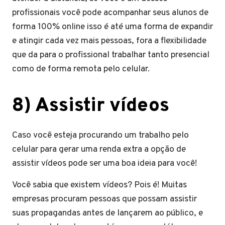
profissionais você pode acompanhar seus alunos de
forma 100% online isso é até uma forma de expandir
e atingir cada vez mais pessoas, fora a flexibilidade
que da para o profissional trabalhar tanto presencial
como de forma remota pelo celular.
8) Assistir vídeos
Caso você esteja procurando um trabalho pelo
celular para gerar uma renda extra a opção de
assistir vídeos pode ser uma boa ideia para você!
Você sabia que existem vídeos? Pois é! Muitas
empresas procuram pessoas que possam assistir
suas propagandas antes de lançarem ao público, e