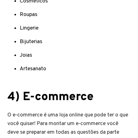
Cosméticos
Roupas
Lingerie
Bijuterias
Joias
Artesanato
4) E-commerce
O e-commerce é uma loja online que pode ter o que
você quiser! Para montar um e-commerce você
deve se preparar em todas as questões da parte