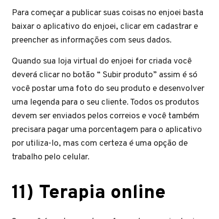
Para começar a publicar suas coisas no enjoei basta
baixar o aplicativo do enjoei, clicar em cadastrar e
preencher as informações com seus dados.
Quando sua loja virtual do enjoei for criada você
deverá clicar no botão “ Subir produto” assim é só
você postar uma foto do seu produto e desenvolver
uma legenda para o seu cliente. Todos os produtos
devem ser enviados pelos correios e você também
precisara pagar uma porcentagem para o aplicativo
por utiliza-lo, mas com certeza é uma opção de
trabalho pelo celular.
11) Terapia online