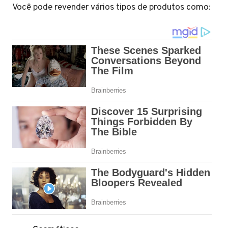
Você pode revender vários tipos de produtos como: