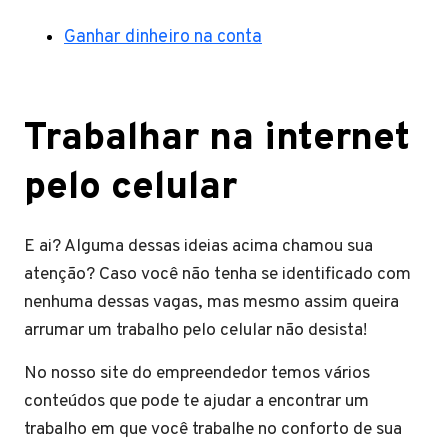
Ganhar dinheiro na conta
Trabalhar na internet
pelo celular
E ai? Alguma dessas ideias acima chamou sua
atenção? Caso você não tenha se identificado com
nenhuma dessas vagas, mas mesmo assim queira
arrumar um trabalho pelo celular não desista!
No nosso site do empreendedor temos vários
conteúdos que pode te ajudar a encontrar um
trabalho em que você trabalhe no conforto de sua