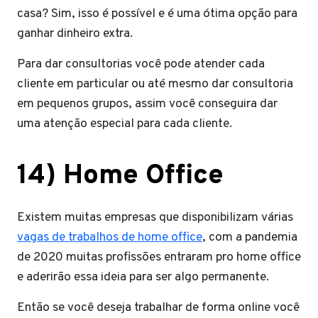
casa? Sim, isso é possível e é uma ótima opção para
ganhar dinheiro extra.
Para dar consultorias você pode atender cada
cliente em particular ou até mesmo dar consultoria
em pequenos grupos, assim você conseguira dar
uma atenção especial para cada cliente.
14) Home Office
Existem muitas empresas que disponibilizam várias
vagas de trabalhos de home office
, com a pandemia
de 2020 muitas profissões entraram pro home office
e aderirão essa ideia para ser algo permanente.
Então se você deseja trabalhar de forma online você