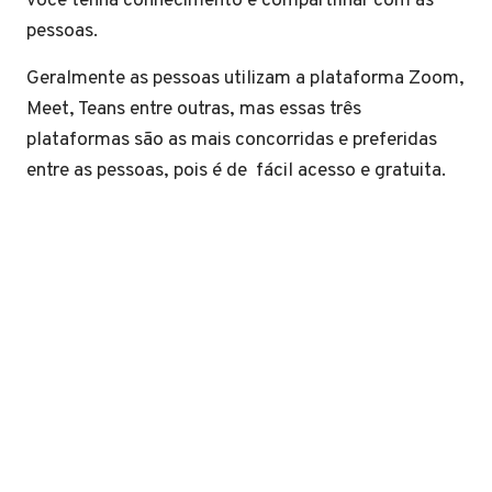
você tenha conhecimento e compartilhar com as
pessoas.
Geralmente as pessoas utilizam a plataforma Zoom,
Meet, Teans entre outras, mas essas três
plataformas são as mais concorridas e preferidas
entre as pessoas, pois é de fácil acesso e gratuita.