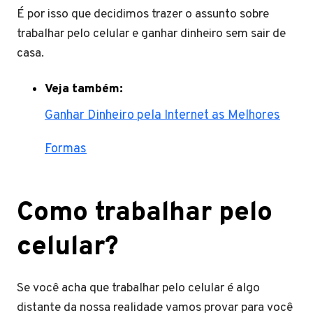
É por isso que decidimos trazer o assunto sobre
trabalhar pelo celular e ganhar dinheiro sem sair de
casa.
Veja também:
Ganhar Dinheiro pela Internet as Melhores
Formas
Como trabalhar pelo
celular?
Se você acha que trabalhar pelo celular é algo
distante da nossa realidade vamos provar para você