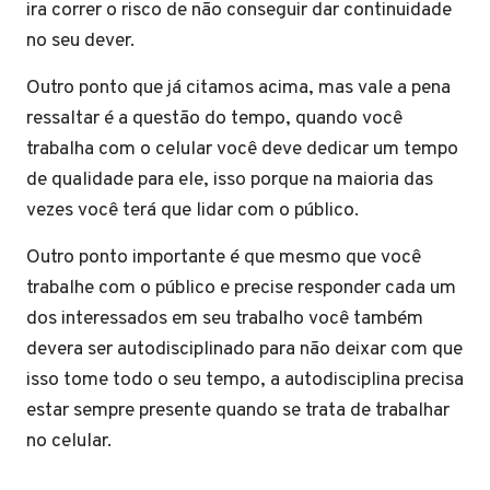
ira correr o risco de não conseguir dar continuidade
no seu dever.
Outro ponto que já citamos acima, mas vale a pena
ressaltar é a questão do tempo, quando você
trabalha com o celular você deve dedicar um tempo
de qualidade para ele, isso porque na maioria das
vezes você terá que lidar com o público.
Outro ponto importante é que mesmo que você
trabalhe com o público e precise responder cada um
dos interessados em seu trabalho você também
devera ser autodisciplinado para não deixar com que
isso tome todo o seu tempo, a autodisciplina precisa
estar sempre presente quando se trata de trabalhar
no celular.