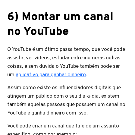
6) Montar um canal
no YouTube
O YouTube é um ótimo passa tempo, que você pode
assistir, ver vídeos, estudar entre inúmeras outras
coisas, e sem duvida o YouTube também pode ser
um
aplicativo para ganhar dinheiro
.
Assim como existe os influenciadores digitais que
atingem um público com o seu dia-a-dia, existem
também aquelas pessoas que possuem um canal no
YouTube e ganha dinheiro com isso.
Você pode criar um canal que fale de um assunto
especifico, como por exemplo: