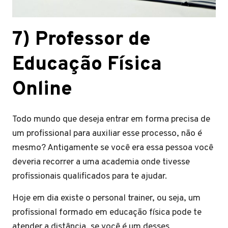
7)
Professor de
Educação Física
Online
Todo mundo que deseja entrar em forma precisa de
um profissional para auxiliar esse processo, não é
mesmo? Antigamente se você era essa pessoa você
deveria recorrer a uma academia onde tivesse
profissionais qualificados para te ajudar.
Hoje em dia existe o personal trainer, ou seja, um
profissional formado em educação física pode te
atender a distância, se você é um desses