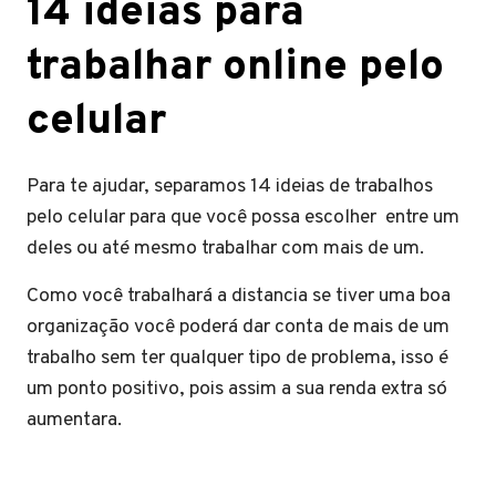
14 ideias para
trabalhar online pelo
celular
Para te ajudar, separamos 14 ideias de trabalhos
pelo celular para que você possa escolher entre um
deles ou até mesmo trabalhar com mais de um.
Como você trabalhará a distancia se tiver uma boa
organização você poderá dar conta de mais de um
trabalho sem ter qualquer tipo de problema, isso é
um ponto positivo, pois assim a sua renda extra só
aumentara.