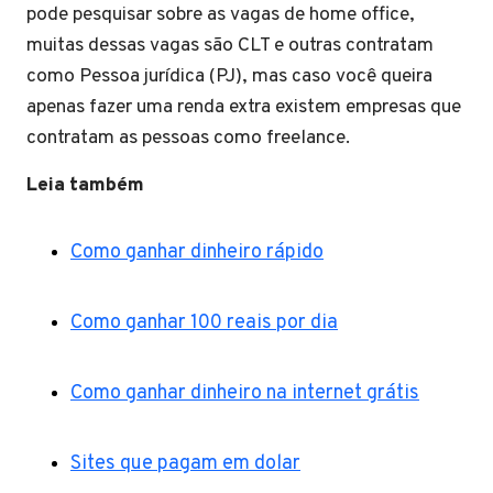
pode pesquisar sobre as vagas de home office,
muitas dessas vagas são CLT e outras contratam
como Pessoa jurídica (PJ), mas caso você queira
apenas fazer uma renda extra existem empresas que
contratam as pessoas como freelance.
Leia também
Como ganhar dinheiro rápido
Como ganhar 100 reais por dia
Como ganhar dinheiro na internet grátis
Sites que pagam em dolar