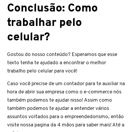
Conclusão: Como
trabalhar pelo
celular?
Gostou do nosso conteúdo? Esperamos que esse
texto tenha te ajudado a encontrar o melhor
trabalho pelo celular para você!
Caso você precise de um contador para te auxiliar na
hora de abrir sua empresa como o e-commerce nós
também podemos te ajudar nisso! Assim como
também podemos te ajudar a entender vários
assuntos voltados para o empreendedorismo, então
visite nossa pagina da 4 mãos para saber mais! Até a