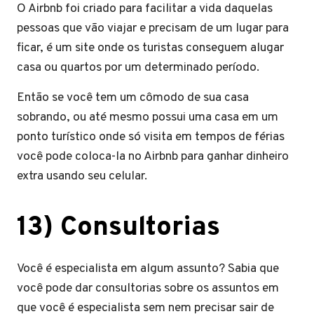
O Airbnb foi criado para facilitar a vida daquelas
pessoas que vão viajar e precisam de um lugar para
ficar, é um site onde os turistas conseguem alugar
casa ou quartos por um determinado período.
Então se você tem um cômodo de sua casa
sobrando, ou até mesmo possui uma casa em um
ponto turístico onde só visita em tempos de férias
você pode coloca-la no Airbnb para ganhar dinheiro
extra usando seu celular.
13) Consultorias
Você é especialista em algum assunto? Sabia que
você pode dar consultorias sobre os assuntos em
que você é especialista sem nem precisar sair de