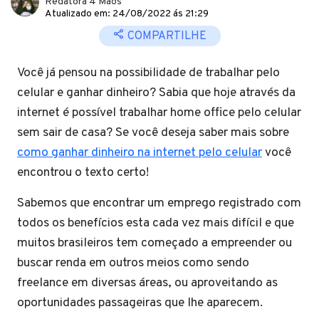
Redatora 4 Mãos
Atualizado em: 24/08/2022 ás 21:29
COMPARTILHE
Você já pensou na possibilidade de trabalhar pelo
celular e ganhar dinheiro? Sabia que hoje através da
internet é possível trabalhar home office pelo celular
sem sair de casa? Se você deseja saber mais sobre
como ganhar dinheiro na internet pelo celular
você
encontrou o texto certo!
Sabemos que encontrar um emprego registrado com
todos os benefícios esta cada vez mais difícil e que
muitos brasileiros tem começado a empreender ou
buscar renda em outros meios como sendo
freelance em diversas áreas, ou aproveitando as
oportunidades passageiras que lhe aparecem.