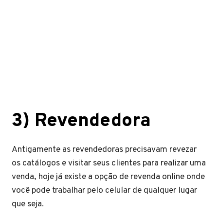
3)
Revendedora
Antigamente as revendedoras precisavam revezar
os catálogos e visitar seus clientes para realizar uma
venda, hoje já existe a opção de revenda online onde
você pode trabalhar pelo celular de qualquer lugar
que seja.