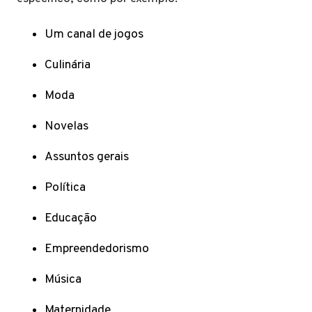
Um canal de jogos
Culinária
Moda
Novelas
Assuntos gerais
Política
Educação
Empreendedorismo
Música
Maternidade