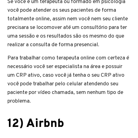
Se você é um terapeuta ou formado em psicologia
você pode atender os seus pacientes de forma
totalmente online, assim nem você nem seu cliente
precisara se locomover até um consultório para ter
uma sessão e os resultados são os mesmo do que
realizar a consulta de forma presencial.
Para trabalhar como terapeuta online com certeza é
necessário você ser especialista na área e possuir
um CRP ativo, caso você já tenha o seu CRP ativo
você pode trabalhar pelo celular atendendo seu
paciente por vídeo chamada, sem nenhum tipo de
problema.
12) Airbnb