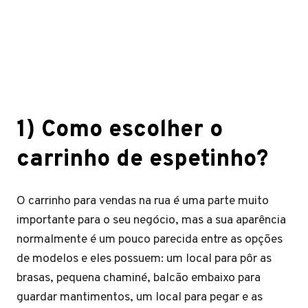
1) Como escolher o
carrinho de espetinho?
O carrinho para vendas na rua é uma parte muito
importante para o seu negócio, mas a sua aparência
normalmente é um pouco parecida entre as opções
de modelos e eles possuem: um local para pôr as
brasas, pequena chaminé, balcão embaixo para
guardar mantimentos, um local para pegar e as