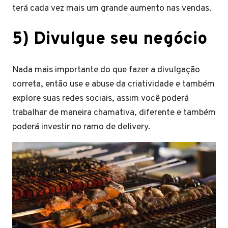
terá cada vez mais um grande aumento nas vendas.
5) Divulgue seu negócio
Nada mais importante do que fazer a divulgação
correta, então use e abuse da criatividade e também
explore suas redes sociais, assim você poderá
trabalhar de maneira chamativa, diferente e também
poderá investir no ramo de delivery.