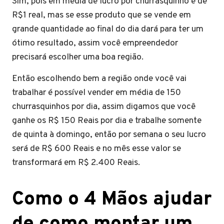
Sim, pois em média de lucro por churrasquinho é de
R$1 real, mas se esse produto que se vende em
grande quantidade ao final do dia dará para ter um
ótimo resultado, assim você empreendedor
precisará escolher uma boa região.
Então escolhendo bem a região onde você vai
trabalhar é possível vender em média de 150
churrasquinhos por dia, assim digamos que você
ganhe os R$ 150 Reais por dia e trabalhe somente
de quinta à domingo, então por semana o seu lucro
será de R$ 600 Reais e no mês esse valor se
transformará em R$ 2.400 Reais.
Como o 4 Mãos ajudar