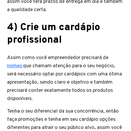
assim você terá prazos de entrega em dia e também
a qualidade certa.
4) Crie um cardápio
profissional
Assim como você empreendedor precisará de
nomes
que chamam atenção para o seu negócio,
será necessário optar por cardápios com uma ótima
apresentação, sendo claro e objetivo e também
precisará conter exatamente todos os produtos
disponíveis.
Tenha o seu diferencial da sua concorrência, então
faça promoções e tenha em seu cardápio opções
diferentes para atrair o seu público alvo, assim você