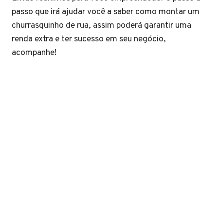
passo que irá ajudar você a saber como montar um
churrasquinho de rua, assim poderá garantir uma
renda extra e ter sucesso em seu negócio,
acompanhe!