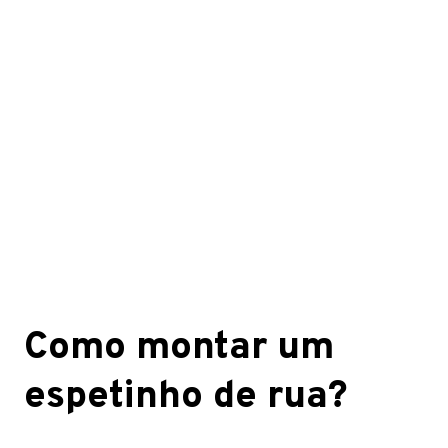
Como montar um
espetinho de rua?