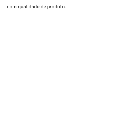
com qualidade de produto.