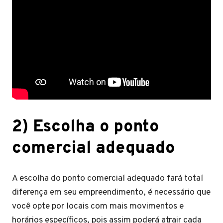
2) Escolha o ponto
comercial adequado
A escolha do ponto comercial adequado fará total
diferença em seu empreendimento, é necessário que
você opte por locais com mais movimentos e
horários específicos, pois assim poderá atrair cada