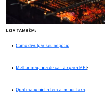
LEIA TAMBÉM:
Como divulgar seu negócio
;
Melhor máquina de cartão para MEI
;
Qual maquininha tem a menor taxa
.