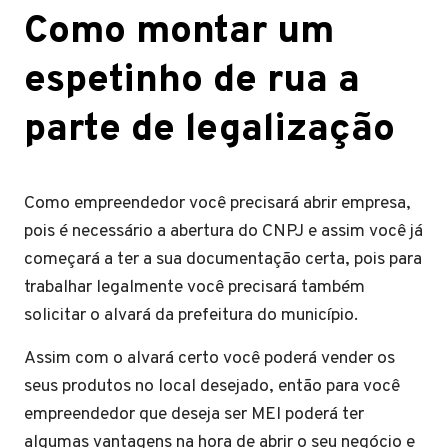
Como montar um
espetinho de rua a
parte de legalização
Como empreendedor você precisará abrir empresa,
pois é necessário a abertura do CNPJ e assim você já
começará a ter a sua documentação certa, pois para
trabalhar legalmente você precisará também
solicitar o alvará da prefeitura do município.
Assim com o alvará certo você poderá vender os
seus produtos no local desejado, então para você
empreendedor que deseja ser MEI poderá ter
algumas vantagens na hora de abrir o seu negócio e