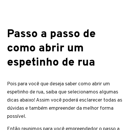
Passo a passo de
como abrir um
espetinho de rua
Pois para você que deseja saber como abrir um
espetinho de rua, saiba que selecionamos algumas
dicas abaixo! Assim você poderá esclarecer todas as
dúvidas e também empreender da melhor forma
possível.
Então reunimos para você empreendedor o passo a