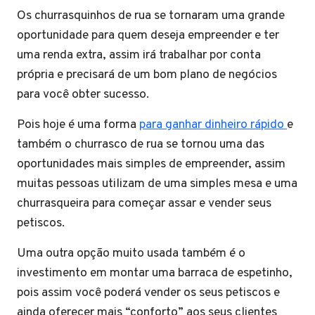
Os churrasquinhos de rua se tornaram uma grande
oportunidade para quem deseja empreender e ter
uma renda extra, assim irá trabalhar por conta
própria e precisará de um bom plano de negócios
para você obter sucesso.
Pois hoje é uma forma
para ganhar dinheiro rápido
e
também o churrasco de rua se tornou uma das
oportunidades mais simples de empreender, assim
muitas pessoas utilizam de uma simples mesa e uma
churrasqueira para começar assar e vender seus
petiscos.
Uma outra opção muito usada também é o
investimento em montar uma barraca de espetinho,
pois assim você poderá vender os seus petiscos e
ainda oferecer mais “conforto” aos seus clientes