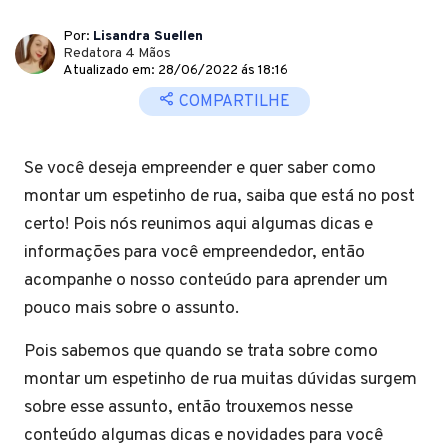
Por:
Lisandra Suellen
Redatora 4 Mãos
Atualizado em: 28/06/2022 ás 18:16
COMPARTILHE
Se você deseja empreender e quer saber como
montar um espetinho de rua, saiba que está no post
certo! Pois nós reunimos aqui algumas dicas e
informações para você empreendedor, então
acompanhe o nosso conteúdo para aprender um
pouco mais sobre o assunto.
Pois sabemos que quando se trata sobre como
montar um espetinho de rua muitas dúvidas surgem
sobre esse assunto, então trouxemos nesse
conteúdo algumas dicas e novidades para você