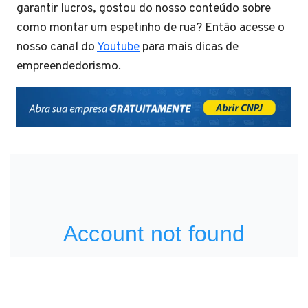
garantir lucros, gostou do nosso conteúdo sobre
como montar um espetinho de rua? Então acesse o
nosso canal do
Youtube
para mais dicas de
empreendedorismo.