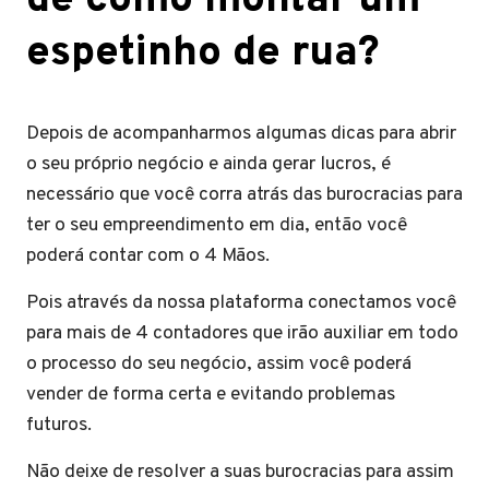
de como montar um
espetinho de rua?
Depois de acompanharmos algumas dicas para abrir
o seu próprio negócio e ainda gerar lucros, é
necessário que você corra atrás das burocracias para
ter o seu empreendimento em dia, então você
poderá contar com o 4 Mãos.
Pois através da nossa plataforma conectamos você
para mais de 4 contadores que irão auxiliar em todo
o processo do seu negócio, assim você poderá
vender de forma certa e evitando problemas
futuros.
Não deixe de resolver a suas burocracias para assim