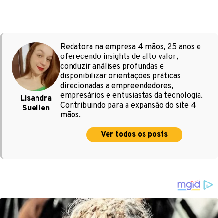
Redatora na empresa 4 mãos, 25 anos e
oferecendo insights de alto valor,
conduzir análises profundas e
disponibilizar orientações práticas
direcionadas a empreendedores,
empresários e entusiastas da tecnologia.
Lisandra
Contribuindo para a expansão do site 4
Suellen
mãos.
Ver todos os posts