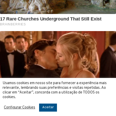
Usamos cookies em nosso site para fornecer a experiência mais
relevante, lembrando suas preferências e visitas repetidas. Ao
clicar em “Aceitar”, concorda com a utilização de TODOS os
cookies.
Configurar Cookies
Aceitar