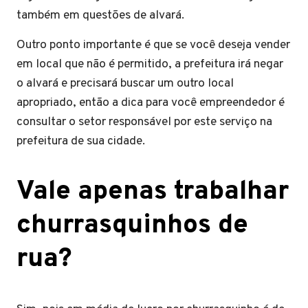
também em questões de alvará.
Outro ponto importante é que se você deseja vender
em local que não é permitido, a prefeitura irá negar
o alvará e precisará buscar um outro local
apropriado, então a dica para você empreendedor é
consultar o setor responsável por este serviço na
prefeitura de sua cidade.
Vale apenas trabalhar
churrasquinhos de
rua?