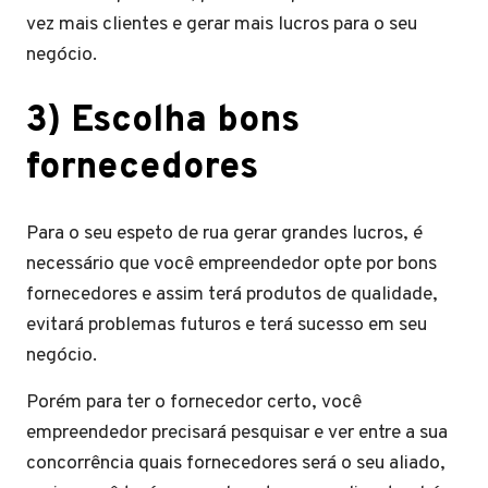
vez mais clientes e gerar mais lucros para o seu
negócio.
3) Escolha bons
fornecedores
Para o seu espeto de rua gerar grandes lucros, é
necessário que você empreendedor opte por bons
fornecedores e assim terá produtos de qualidade,
evitará problemas futuros e terá sucesso em seu
negócio.
Porém para ter o fornecedor certo, você
empreendedor precisará pesquisar e ver entre a sua
concorrência quais fornecedores será o seu aliado,