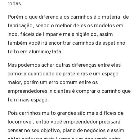
rodas.
Porém o que diferencia os carrinhos é o material de
fabricação, sendo o melhor deles os modelos em
inox, fáceis de limpar e mais higiênico, assim
também você irá encontrar carrinhos de espetinho
feito em alumínio/lata.
Mas podemos achar outras diferenças entre eles
como: a quantidade de prateleiras e um espaço
maior, porém um erro comum entre os
empreendedores iniciantes é comprar o carrinho que
tem mais espaço.
Pois carrinhos muito grandes são mais difíceis de
locomover, então você empreendedor precisará
pensar no seu objetivo, plano de negócios e assim