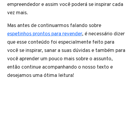
empreendedor e assim você poderá se inspirar cada
vez mais.
Mas antes de continuarmos falando sobre
espetinhos prontos para revender
, é necessário dizer
que esse conteúdo foi especialmente feito para
você se inspirar, sanar a suas dúvidas e também para
você aprender um pouco mais sobre o assunto,
então continue acompanhando o nosso texto e
desejamos uma ótima leitura!