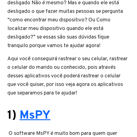
desligado Não é mesmo? Mas e quando ele está
desligado o que fazer muitas pessoas se pergunta
“como encontrar meu dispositivo? Ou Como
localizar meu dispositivo quando ele está
desligado?” se essas são suas dúvidas fique
tranquilo porque vamos te ajudar agora!
Aqui você conseguirá rastrear o seu celular, rastrear
o celular do marido ou conhecido, pois através
desses aplicativos você poderá rastrear o celular
que você quiser, por isso veja agora os aplicativos
que separamos para te ajudar!
1)
MsPY
O software MsPY é muito bom para quem quer