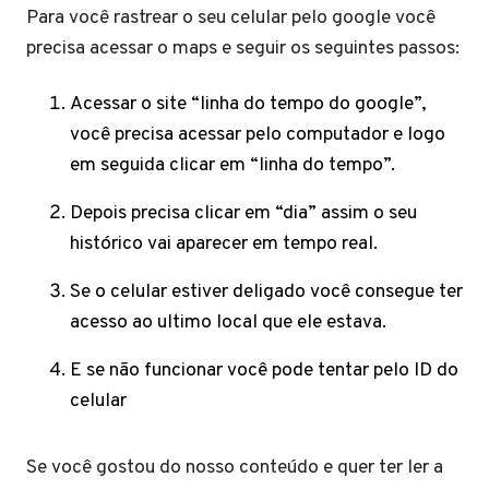
Para você rastrear o seu celular pelo google você
precisa acessar o maps e seguir os seguintes passos:
Acessar o site “linha do tempo do google”,
você precisa acessar pelo computador e logo
em seguida clicar em “linha do tempo”.
Depois precisa clicar em “dia” assim o seu
histórico vai aparecer em tempo real.
Se o celular estiver deligado você consegue ter
acesso ao ultimo local que ele estava.
E se não funcionar você pode tentar pelo ID do
celular
Se você gostou do nosso conteúdo e quer ter ler a