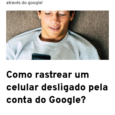
através do google!
Como rastrear um
celular desligado pela
conta do Google?