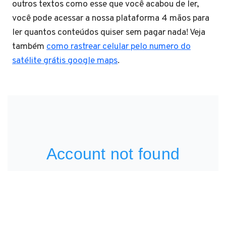
outros textos como esse que você acabou de ler,
você pode acessar a nossa plataforma 4 mãos para
ler quantos conteúdos quiser sem pagar nada! Veja
também
como rastrear celular pelo numero do
satélite grátis google maps
.