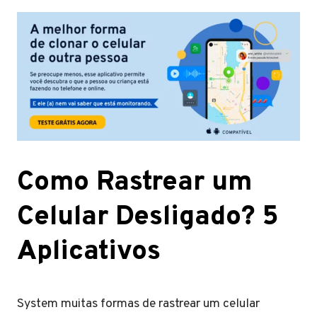
Como Rastrear um
Celular Desligado? 5
Aplicativos
System muitas formas de rastrear um celular