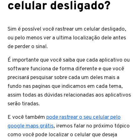
celular desligado?
Sim é possível você rastrear um celular desligado,
ou pelo menos ver a ultima localização dele antes
de perder o sinal.
É importante que você saiba que cada aplicativo ou
software funciona de forma diferente e que você
precisará pesquisar sobre cada um deles mais a
fundo nas paginas que indicamos em cada tema,
assim todas as dúvidas relacionadas aos aplicativos
serão tiradas.
E você também
pode rastrear o seu celular pelo
google maps grátis
, iremos falar no próximo tópico
como você pode localizar o celular que deseja