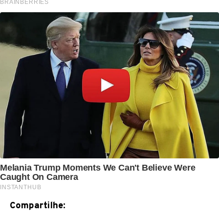
Compartilhe: