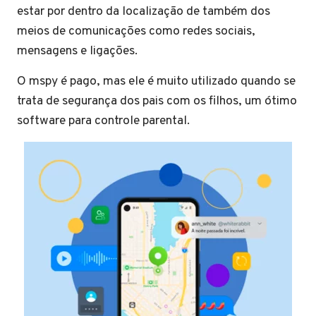
estar por dentro da localização de também dos
meios de comunicações como redes sociais,
mensagens e ligações.
O mspy é pago, mas ele é muito utilizado quando se
trata de segurança dos pais com os filhos, um ótimo
software para controle parental.