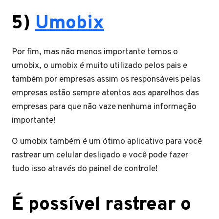
5)
Umobix
Por fim, mas não menos importante temos o
umobix, o umobix é muito utilizado pelos pais e
também por empresas assim os responsáveis pelas
empresas estão sempre atentos aos aparelhos das
empresas para que não vaze nenhuma informação
importante!
O umobix também é um ótimo aplicativo para você
rastrear um celular desligado e você pode fazer
tudo isso através do painel de controle!
É possível rastrear o