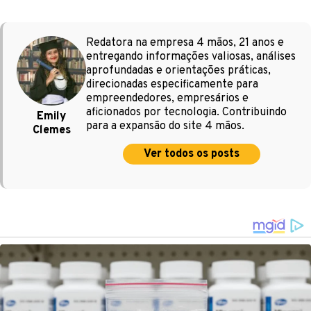
Redatora na empresa 4 mãos, 21 anos e
entregando informações valiosas, análises
aprofundadas e orientações práticas,
direcionadas especificamente para
empreendedores, empresários e
aficionados por tecnologia. Contribuindo
Emily
para a expansão do site 4 mãos.
Clemes
Ver todos os posts