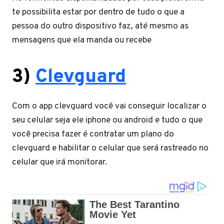
te possibilita estar por dentro de tudo o que a
pessoa do outro dispositivo faz, até mesmo as
mensagens que ela manda ou recebe
3)
Clevguard
Com o app clevguard você vai conseguir localizar o
seu celular seja ele iphone ou android e tudo o que
você precisa fazer é contratar um plano do
clevguard e habilitar o celular que será rastreado no
celular que irá monitorar.