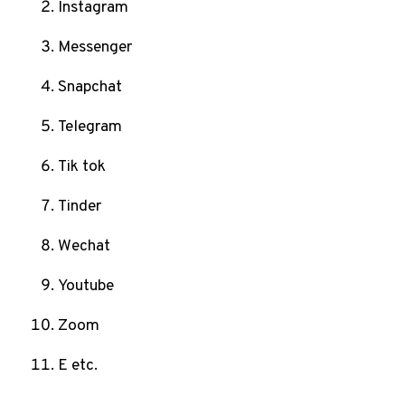
Instagram
Messenger
Snapchat
Telegram
Tik tok
Tinder
Wechat
Youtube
Zoom
E etc.