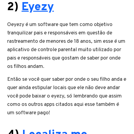
2)
Eyezy
Oeyezy é um software que tem como objetivo
tranquilizar pais e responsáveis em questão de
rastreamento de menores de 18 anos, sim esse é um
aplicativo de controle parental muito utilizado por
pais e responsáveis que gostam de saber por onde
os filhos andam.
Então se você quer saber por onde o seu filho anda e
quer ainda estipular locais que ele não deve andar
você pode baixar o eyezy, só lembrando que assim
como os outros apps citados aqui esse também é
um software pago!