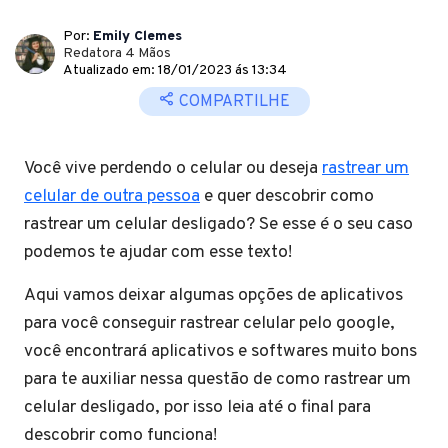
Por:
Emily Clemes
Redatora 4 Mãos
Atualizado em: 18/01/2023 ás 13:34
COMPARTILHE
Você vive perdendo o celular ou deseja
rastrear um
celular de outra pessoa
e quer descobrir como
rastrear um celular desligado? Se esse é o seu caso
podemos te ajudar com esse texto!
Aqui vamos deixar algumas opções de aplicativos
para você conseguir rastrear celular pelo google,
você encontrará aplicativos e softwares muito bons
para te auxiliar nessa questão de como rastrear um
celular desligado, por isso leia até o final para
descobrir como funciona!