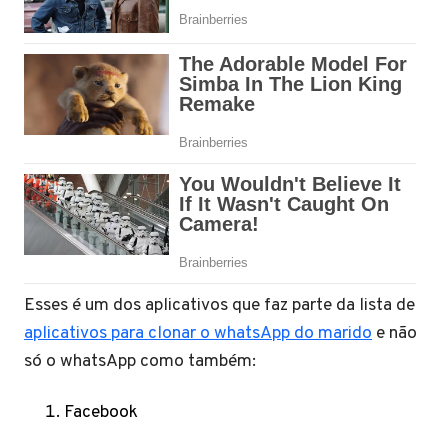
Esses é um dos aplicativos que faz parte da lista de
aplicativos para clonar o whatsApp do marido
e não
só o whatsApp como também:
Facebook