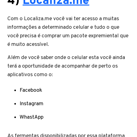
4)
Localiza.me
Com o Localiza.me você vai ter acesso a muitas
informações a determinado celular e tudo o que
você precisa é comprar um pacote expremiental que
é muito acessível.
Além de você saber onde o celular esta você ainda
terá a oportunidade de acompanhar de perto os
aplicativos como o:
Facebook
Instagram
WhastApp
As fermentas disponibilizadas por essa plataforma