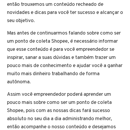
então trouxemos um conteúdo recheado de
novidades e dicas para você ter sucesso e alcançar o
seu objetivo.
Mas antes de continuarmos falando sobre como ser
um ponto de coleta Shopee, é necessário informar
que esse conteúdo é para você empreendedor se
inspirar, sanar a suas dúvidas e também trazer um
pouco mais de conhecimento e ajudar você a ganhar
muito mais dinheiro trabalhando de forma
autônoma.
Assim você empreendedor poderá aprender um
pouco mais sobre como ser um ponto de coleta
Shopee, pois com as nossas dicas fará sucesso
absoluto no seu dia a dia administrando melhor,
então acompanhe o nosso conteúdo e desejamos