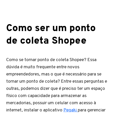
Como ser um ponto
de coleta Shopee
Como se tornar ponto de coleta Shopee? Essa
dúvida é muito frequente entre novos
empreendedores, mas o que é necessário para se
tornar um ponto de coleta? Entre essas perguntas e
outras, podemos dizer que é preciso ter um espaço
físico com capacidade para armazenar as
mercadorias, possuir um celular com acesso à
internet, instalar o aplicativo
Pegaki
para gerenciar