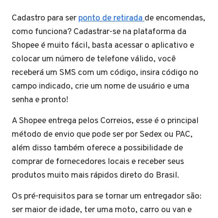
Cadastro para ser
ponto de retirada
de encomendas,
como funciona? Cadastrar-se na plataforma da
Shopee é muito fácil, basta acessar o aplicativo e
colocar um número de telefone válido, você
receberá um SMS com um código, insira código no
campo indicado, crie um nome de usuário e uma
senha e pronto!
A Shopee entrega pelos Correios, esse é o principal
método de envio que pode ser por Sedex ou PAC,
além disso também oferece a possibilidade de
comprar de fornecedores locais e receber seus
produtos muito mais rápidos direto do Brasil.
Os pré-requisitos para se tornar um entregador são:
ser maior de idade, ter uma moto, carro ou van e