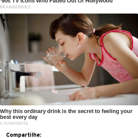
Compartilhe: