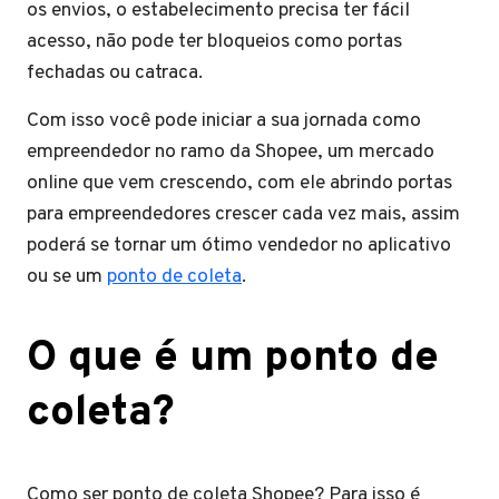
os envios, o estabelecimento precisa ter fácil
acesso, não pode ter bloqueios como portas
fechadas ou catraca.
Com isso você pode iniciar a sua jornada como
empreendedor no ramo da Shopee, um mercado
online que vem crescendo, com ele abrindo portas
para empreendedores crescer cada vez mais, assim
poderá se tornar um ótimo vendedor no aplicativo
ou se um
ponto de coleta
.
O que é um ponto de
coleta?
Como ser ponto de coleta Shopee? Para isso é