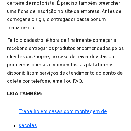
carteira de motorista. É preciso também preencher
uma ficha de inscrição no site da empresa. Antes de
começar a dirigir, o entregador passa por um
treinamento.
Feito o cadastro, é hora de finalmente começar a
receber e entregar os produtos encomendados pelos
clientes da Shopee, no caso de haver dúvidas ou
problemas com as encomendas, as plataformas
disponibilizam serviços de atendimento ao ponto de
coleta por telefone, email ou FAQ.
LEIA TAMBÉM:
Trabalho em casas com montagem de
sacolas