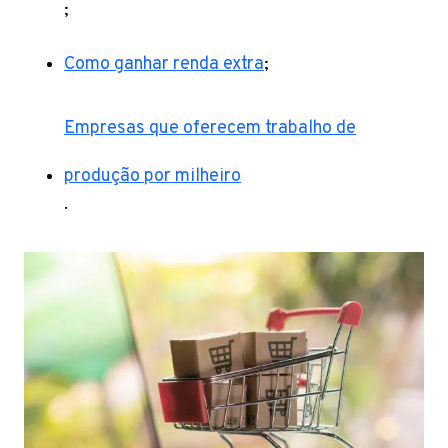
;
Como ganhar renda extra
;
Empresas que oferecem trabalho de
produção por milheiro
.