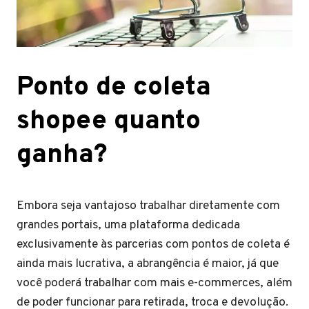
Ponto de coleta
shopee quanto
ganha?
Embora seja vantajoso trabalhar diretamente com
grandes portais, uma plataforma dedicada
exclusivamente às parcerias com pontos de coleta é
ainda mais lucrativa, a abrangência é maior, já que
você poderá trabalhar com mais e-commerces, além
de poder funcionar para retirada, troca e devolução.