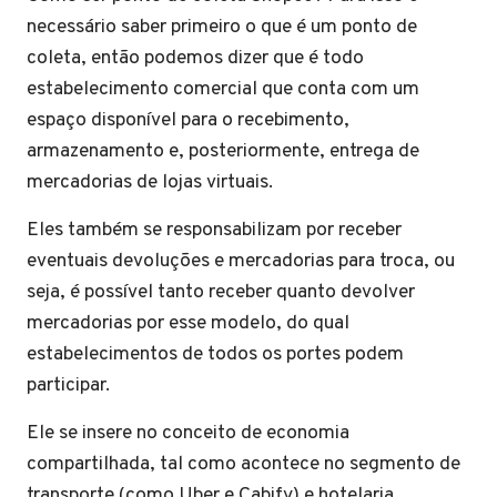
necessário saber primeiro o que é um ponto de
coleta, então podemos dizer que é todo
estabelecimento comercial que conta com um
espaço disponível para o recebimento,
armazenamento e, posteriormente, entrega de
mercadorias de lojas virtuais.
Eles também se responsabilizam por receber
eventuais devoluções e mercadorias para troca, ou
seja, é possível tanto receber quanto devolver
mercadorias por esse modelo, do qual
estabelecimentos de todos os portes podem
participar.
Ele se insere no conceito de economia
compartilhada, tal como acontece no segmento de
transporte (como Uber e Cabify) e hotelaria