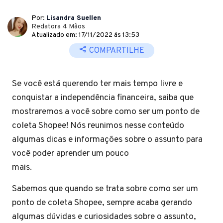
Por:
Lisandra Suellen
Redatora 4 Mãos
Atualizado em: 17/11/2022 ás 13:53
COMPARTILHE
Se você está querendo ter mais tempo livre e
conquistar a independência financeira, saiba que
mostraremos a você sobre como ser um ponto de
coleta Shopee! Nós reunimos nesse conteúdo
algumas dicas e informações sobre o assunto para
você poder aprender um pouco
mais.
Sabemos que quando se trata sobre como ser um
ponto de coleta Shopee, sempre acaba gerando
algumas dúvidas e curiosidades sobre o assunto,