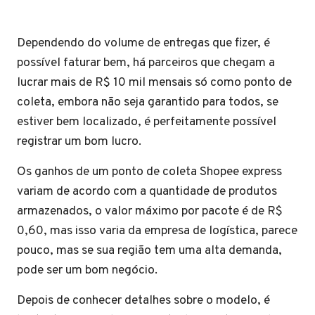
Dependendo do volume de entregas que fizer, é
possível faturar bem, há parceiros que chegam a
lucrar mais de R$ 10 mil mensais só como ponto de
coleta, embora não seja garantido para todos, se
estiver bem localizado, é perfeitamente possível
registrar um bom lucro.
Os ganhos de um ponto de coleta Shopee express
variam de acordo com a quantidade de produtos
armazenados, o valor máximo por pacote é de R$
0,60, mas isso varia da empresa de logística, parece
pouco, mas se sua região tem uma alta demanda,
pode ser um bom negócio.
Depois de conhecer detalhes sobre o modelo, é