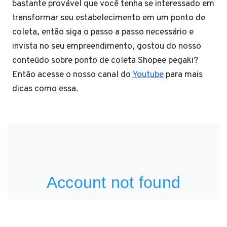
bastante provável que você tenha se interessado em
transformar seu estabelecimento em um ponto de
coleta, então siga o passo a passo necessário e
invista no seu empreendimento, gostou do nosso
conteúdo sobre ponto de coleta Shopee pegaki?
Então acesse o nosso canal do
Youtube
para mais
dicas como essa.