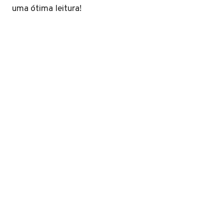
uma ótima leitura!