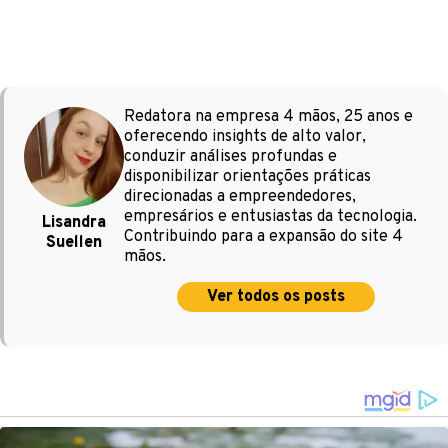
Redatora na empresa 4 mãos, 25 anos e
oferecendo insights de alto valor,
conduzir análises profundas e
disponibilizar orientações práticas
direcionadas a empreendedores,
empresários e entusiastas da tecnologia.
Lisandra
Contribuindo para a expansão do site 4
Suellen
mãos.
Ver todos os posts