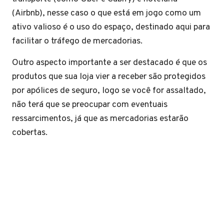
(Airbnb), nesse caso o que está em jogo como um
ativo valioso é o uso do espaço, destinado aqui para
facilitar o tráfego de mercadorias.
Outro aspecto importante a ser destacado é que os
produtos que sua loja vier a receber são protegidos
por apólices de seguro, logo se você for assaltado,
não terá que se preocupar com eventuais
ressarcimentos, já que as mercadorias estarão
cobertas.