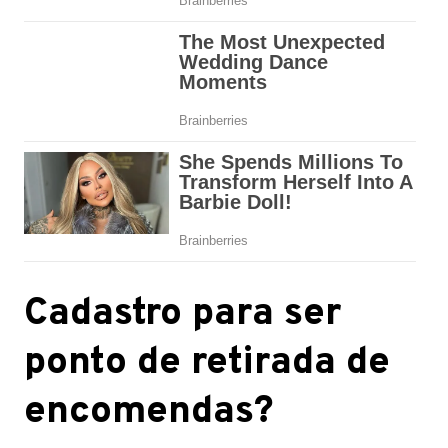
Cadastro para ser
ponto de retirada de
encomendas?