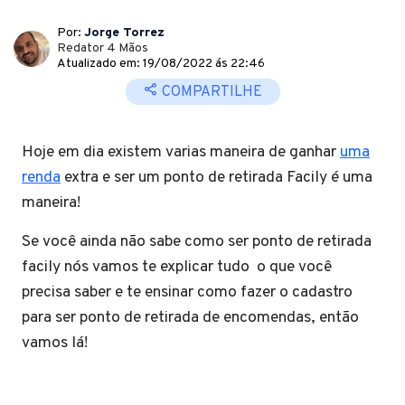
Por:
Jorge Torrez
Redator 4 Mãos
Atualizado em: 19/08/2022 ás 22:46
COMPARTILHE
Hoje em dia existem varias maneira de ganhar
uma
renda
extra e ser um ponto de retirada Facily é uma
maneira!
Se você ainda não sabe como ser ponto de retirada
facily nós vamos te explicar tudo o que você
precisa saber e te ensinar como fazer o cadastro
para ser ponto de retirada de encomendas, então
vamos lá!