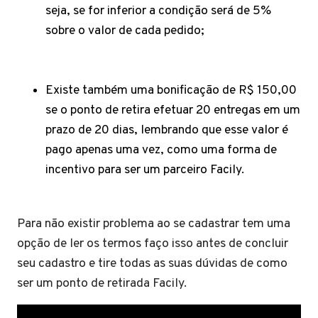
seja, se for inferior a condição será de 5%
sobre o valor de cada pedido;
Existe também uma bonificação de R$ 150,00
se o ponto de retira efetuar 20 entregas em um
prazo de 20 dias, lembrando que esse valor é
pago apenas uma vez, como uma forma de
incentivo para ser um parceiro Facily.
Para não existir problema ao se cadastrar tem uma
opção de ler os termos faço isso antes de concluir
seu cadastro e tire todas as suas dúvidas de como
ser um ponto de retirada Facily.