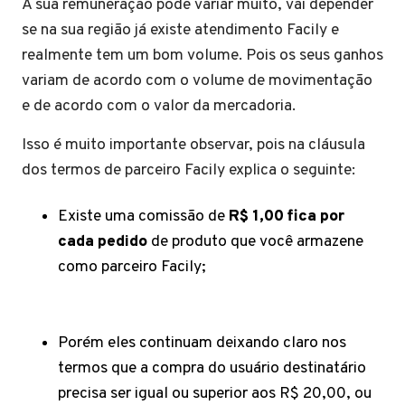
A sua remuneração pode variar muito, vai depender
se na sua região já existe atendimento Facily e
realmente tem um bom volume. Pois os seus ganhos
variam de acordo com o volume de movimentação
e de acordo com o valor da mercadoria.
Isso é muito importante observar, pois na cláusula
dos termos de parceiro Facily explica o seguinte:
Existe uma comissão de
R$ 1,00 fica por
cada pedido
de produto que você armazene
como parceiro Facily;
Porém eles continuam deixando claro nos
termos que a compra do usuário destinatário
precisa ser igual ou superior aos R$ 20,00, ou