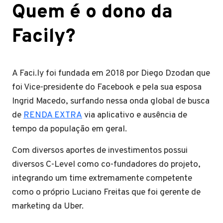
Quem é o dono da
Facily?
A Faci.ly foi fundada em 2018 por Diego Dzodan que
foi Vice-presidente do Facebook e pela sua esposa
Ingrid Macedo, surfando nessa onda global de busca
de
RENDA EXTRA
via aplicativo e ausência de
tempo da população em geral.
Com diversos aportes de investimentos possui
diversos C-Level como co-fundadores do projeto,
integrando um time extremamente competente
como o próprio Luciano Freitas que foi gerente de
marketing da Uber.