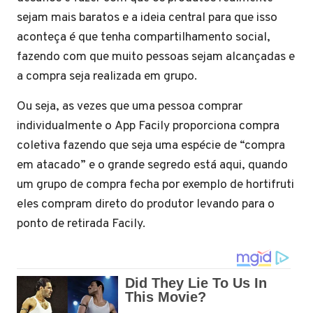
sejam mais baratos e a ideia central para que isso
aconteça é que tenha compartilhamento social,
fazendo com que muito pessoas sejam alcançadas e
a compra seja realizada em grupo.
Ou seja, as vezes que uma pessoa comprar
individualmente o App Facily proporciona compra
coletiva fazendo que seja uma espécie de “compra
em atacado” e o grande segredo está aqui, quando
um grupo de compra fecha por exemplo de hortifruti
eles compram direto do produtor levando para o
ponto de retirada Facily.