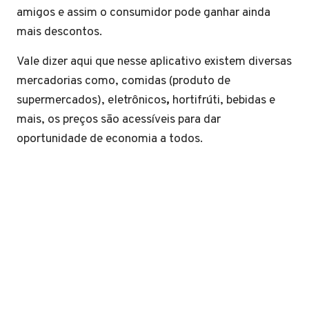
amigos e assim o consumidor pode ganhar ainda
mais descontos.
Vale dizer aqui que nesse aplicativo existem diversas
mercadorias como, comidas (produto de
supermercados), eletrônicos
,
hortifrúti, bebidas e
mais, os preços são acessíveis para dar
oportunidade de economia a todos.