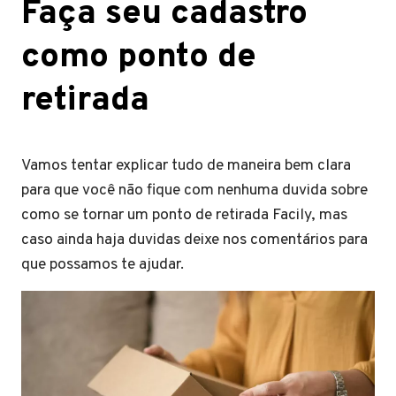
Faça seu cadastro
como ponto de
retirada
Vamos tentar explicar tudo de maneira bem clara
para que você não fique com nenhuma duvida sobre
como se tornar um ponto de retirada Facily, mas
caso ainda haja duvidas deixe nos comentários para
que possamos te ajudar.