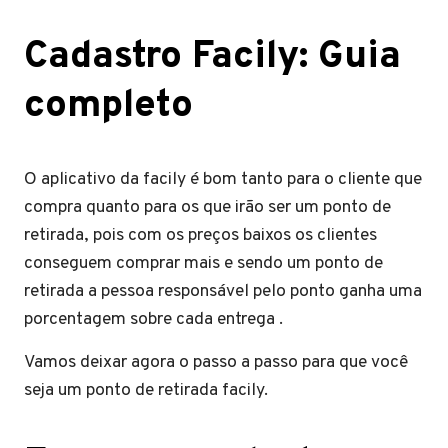
C
adastro Facily: Guia
completo
O aplicativo da facily é bom tanto para o cliente que
compra quanto para os que irão ser um ponto de
retirada, pois com os preços baixos os clientes
conseguem comprar mais e sendo um ponto de
retirada a pessoa responsável pelo ponto ganha uma
porcentagem sobre cada entrega .
Vamos deixar agora o passo a passo para que você
seja um ponto de retirada facily.