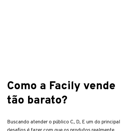
Como a Facily vende
tão barato?
Buscando atender o público C, D, E um do principal
desafios é fazer com que os produtos realmente