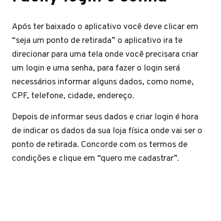
Após ter baixado o aplicativo você deve clicar em
“seja um ponto de retirada” o aplicativo ira te
direcionar para uma tela onde você precisara criar
um login e uma senha, para fazer o login será
necessários informar alguns dados, como nome,
CPF, telefone, cidade, endereço.
Depois de informar seus dados e criar login é hora
de indicar os dados da sua loja física onde vai ser o
ponto de retirada. Concorde com os termos de
condições e clique em “quero me cadastrar”.