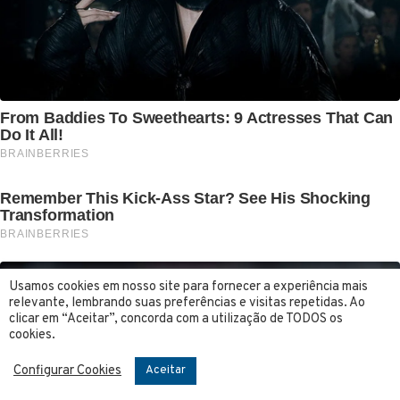
Usamos cookies em nosso site para fornecer a experiência mais
relevante, lembrando suas preferências e visitas repetidas. Ao
clicar em “Aceitar”, concorda com a utilização de TODOS os
cookies.
Configurar Cookies
Aceitar