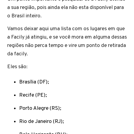
a sua região, pois ainda ela não esta disponível para
o Brasil inteiro.
Vamos deixar aqui uma lista com os lugares em que
a Facily já atingiu, e se você mora em alguma dessas
regiões não perca tempo e vire um ponto de retirada
da facily.
Eles são:
Brasília (DF);
Recife (PE);
Porto Alegre (RS);
Rio de Janeiro (RJ);