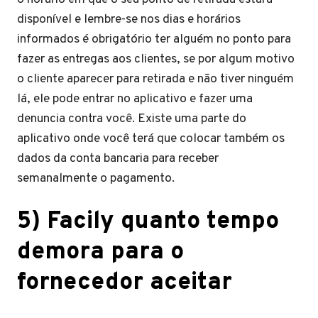
disponível e lembre-se nos dias e horários
informados é obrigatório ter alguém no ponto para
fazer as entregas aos clientes, se por algum motivo
o cliente aparecer para retirada e não tiver ninguém
lá, ele pode entrar no aplicativo e fazer uma
denuncia contra você. Existe uma parte do
aplicativo onde você terá que colocar também os
dados da conta bancaria para receber
semanalmente o pagamento.
5)
Facily quanto tempo
demora para o
fornecedor aceitar