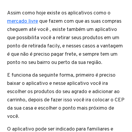
Assim como hoje existe os aplicativos como o
mercado livre
que fazem com que as suas compras
cheguem até você , existe também um aplicativo
que possibilita você a retirar seus produtos em um
ponto de retirada facily, e nesses casos a vantagem
é que não é preciso pagar frete, e sempre tem um
ponto no seu bairro ou perto da sua região.
E funciona da seguinte forma, primeiro é preciso
baixar o aplicativo e nesse aplicativo você ira
escolher os produtos do seu agrado e adicionar ao
carrinho, depois de fazer isso você ira colocar o CEP
da sua casa e escolher o ponto mais próximo de
você.
O aplicativo pode ser indicado para familiares e