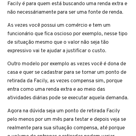
Facily é para quem está buscando uma renda extra e
não necessáriamente para ser uma fonte de renda.
As vezes você possui um comércio e tem um
funcionário que fica oscioso por exemplo, nesse tipo
de situação mesmo que o valor não seja tão
expressivo vai te ajudar a justificar o custo.
Outro modelo por exemplo as vezes você é dona de
casa e quer se cadastrar para se tornar um ponto de
retirada da Facily, as vezes compensa sim, porque
entra como uma renda extra e ao meio das
atividades diárias pode se executar aquela demanda.
Agora na dúvida seja um ponto de retirada Facily
pelo menos por um mês para testar e depois veja se
realmente para sua situação compensa, até porque