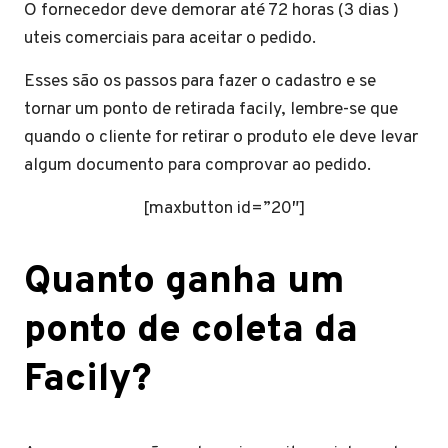
O fornecedor deve demorar até 72 horas (3 dias )
uteis comerciais para aceitar o pedido.
Esses são os passos para fazer o cadastro e se
tornar um ponto de retirada facily, lembre-se que
quando o cliente for retirar o produto ele deve levar
algum documento para comprovar ao pedido.
[maxbutton id=”20″]
Quanto ganha um
ponto de coleta da
Facily?