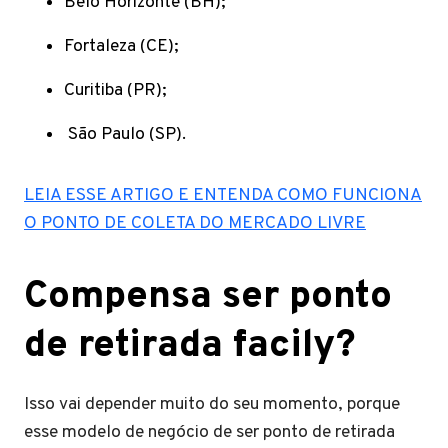
Belo Horizonte (BH);
Fortaleza (CE);
Curitiba (PR);
São Paulo (SP).
LEIA ESSE ARTIGO E ENTENDA COMO FUNCIONA
O PONTO DE COLETA DO MERCADO LIVRE
Compensa ser ponto
de retirada facily?
Isso vai depender muito do seu momento, porque
esse modelo de negócio de ser ponto de retirada