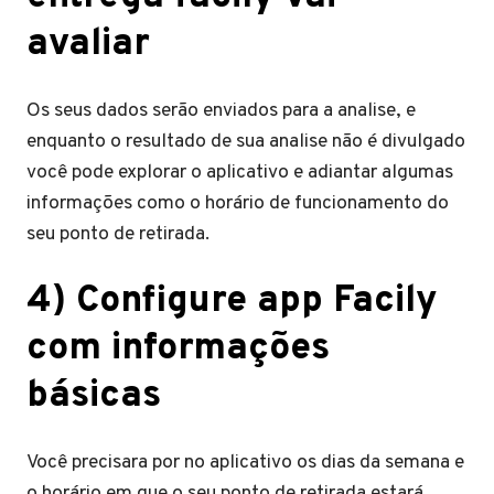
avaliar
Os seus dados serão enviados para a analise, e
enquanto o resultado de sua analise não é divulgado
você pode explorar o aplicativo e adiantar algumas
informações como o horário de funcionamento do
seu ponto de retirada.
4)
Configure app Facily
com informações
básicas
Você precisara por no aplicativo os dias da semana e
o horário em que o seu ponto de retirada estará