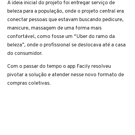
A ideia inicial do projeto foi entregar serviço de
beleza para a população, onde o projeto central era
conectar pessoas que estavam buscando pedicure,
manicure, massagem de uma forma mais
confortável, como fosse um “Uber do ramo da
beleza”, onde o profissional se deslocava até a casa
do consumidor.
Com o passar do tempo o app Facily resolveu
pivotar a solução e atender nesse novo formato de
compras coletivas.