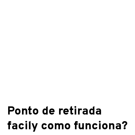
Ponto de retirada
facily como funciona?