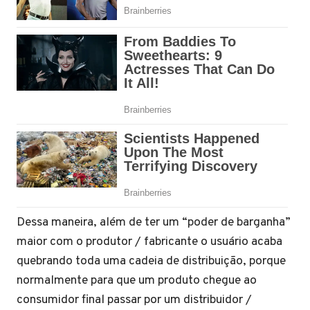
Dessa maneira, além de ter um “poder de barganha”
maior com o produtor / fabricante o usuário acaba
quebrando toda uma cadeia de distribuição, porque
normalmente para que um produto chegue ao
consumidor final passar por um distribuidor /