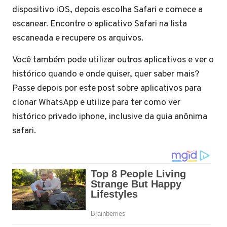
dispositivo iOS, depois escolha Safari e comece a
escanear. Encontre o aplicativo Safari na lista
escaneada e recupere os arquivos.
Você também pode utilizar outros aplicativos e ver o
histórico quando e onde quiser, quer saber mais?
Passe depois por este post sobre aplicativos para
clonar WhatsApp e utilize para ter como ver
histórico privado iphone, inclusive da guia anônima
safari.