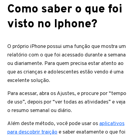
Como saber o que foi
visto no Iphone?
O próprio iPhone possui uma função que mostra um
relatório com o que foi acessado durante a semana
ou diariamente. Para quem precisa estar atento ao
que as crianças e adolescentes estão vendo é uma
excelente solução.
Para acessar, abra os Ajustes, e procure por “tempo
de uso”, depois por “ver todas as atividades” e veja
o resumo semanal ou diário.
Além deste método, você pode usar os
aplicativos
para descobrir traição
e saber exatamente o que foi