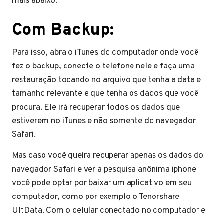
mais abaixo:
Com Backup:
Para isso, abra o iTunes do computador onde você
fez o backup, conecte o telefone nele e faça uma
restauração tocando no arquivo que tenha a data e
tamanho relevante e que tenha os dados que você
procura. Ele irá recuperar todos os dados que
estiverem no iTunes e não somente do navegador
Safari.
Mas caso você queira recuperar apenas os dados do
navegador Safari e ver a pesquisa anônima iphone
você pode optar por baixar um aplicativo em seu
computador, como por exemplo o Tenorshare
UltData. Com o celular conectado no computador e