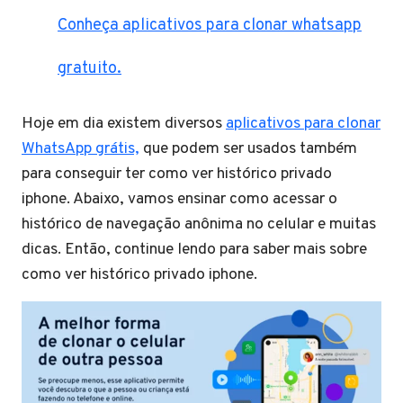
Conheça aplicativos para clonar whatsapp
gratuito.
Hoje em dia existem diversos
aplicativos para clonar
WhatsApp grátis,
que podem ser usados também
para conseguir ter como ver histórico privado
iphone. Abaixo, vamos ensinar como acessar o
histórico de navegação anônima no celular e muitas
dicas. Então, continue lendo para saber mais sobre
como ver histórico privado iphone.