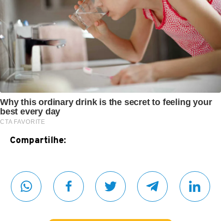
Compartilhe: