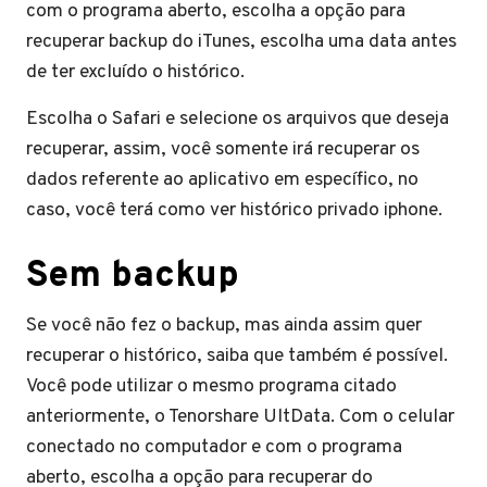
com o programa aberto, escolha a opção para
recuperar backup do iTunes, escolha uma data antes
de ter excluído o histórico.
Escolha o Safari e selecione os arquivos que deseja
recuperar, assim, você somente irá recuperar os
dados referente ao aplicativo em específico, no
caso, você terá como ver histórico privado iphone.
Sem backup
Se você não fez o backup, mas ainda assim quer
recuperar o histórico, saiba que também é possível.
Você pode utilizar o mesmo programa citado
anteriormente, o Tenorshare UltData. Com o celular
conectado no computador e com o programa
aberto, escolha a opção para recuperar do