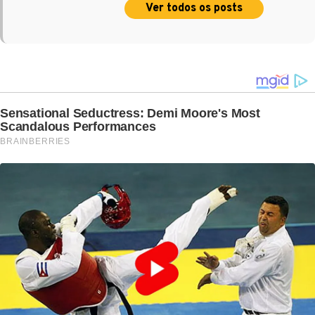
Ver todos os posts