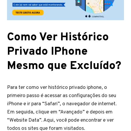
Como Ver Histórico
Privado IPhone
Mesmo que Excluído?
Para ter como ver histórico privado iphone, o
primeiro passo é acessar as configurações do seu
iPhone e ir para “Safari”, o navegador de internet.
Em seguida, clique em “Avançado” e depois em
“Website Data”. Aqui, você pode encontrar e ver
todos os sites que foram visitados.