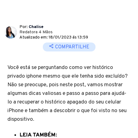
Por:
Chalise
Redatora 4 Mãos
Atualizado em: 18/01/2023 ás 13:59
COMPARTILHE
Você está se perguntando como ver histórico
privado iphone mesmo que ele tenha sido excluído?
Não se preocupe, pois neste post, vamos mostrar
algumas dicas valiosas e passo a passo para ajudá-
lo a recuperar o histórico apagado do seu celular
iPhone e também a descobrir o que foi visto no seu
dispositivo.
LEIA TAMBÉM: