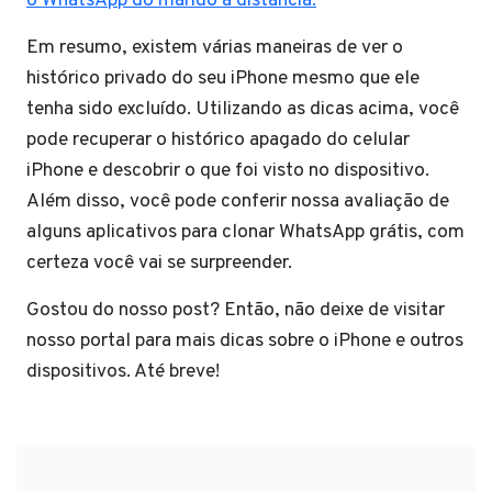
o WhatsApp do marido a distância.
Em resumo, existem várias maneiras de ver o
histórico privado do seu iPhone mesmo que ele
tenha sido excluído. Utilizando as dicas acima, você
pode recuperar o histórico apagado do celular
iPhone e descobrir o que foi visto no dispositivo.
Além disso, você pode conferir nossa avaliação de
alguns aplicativos para clonar WhatsApp grátis, com
certeza você vai se surpreender.
Gostou do nosso post? Então, não deixe de visitar
nosso portal para mais dicas sobre o iPhone e outros
dispositivos. Até breve!