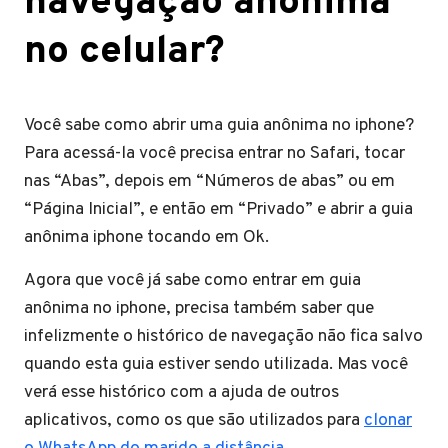
navegação anônima
no celular?
Você sabe como abrir uma guia anônima no iphone?
Para acessá-la você precisa entrar no Safari, tocar
nas “Abas”, depois em “Números de abas” ou em
“Página Inicial”, e então em “Privado” e abrir a guia
anônima iphone tocando em Ok.
Agora que você já sabe como entrar em guia
anônima no iphone, precisa também saber que
infelizmente o histórico de navegação não fica salvo
quando esta guia estiver sendo utilizada. Mas você
verá esse histórico com a ajuda de outros
aplicativos, como os que são utilizados para
clonar