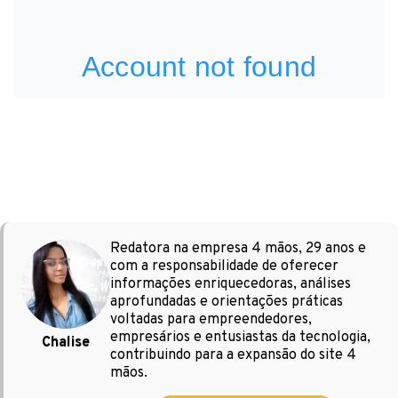
Redatora na empresa 4 mãos, 29 anos e
com a responsabilidade de oferecer
informações enriquecedoras, análises
aprofundadas e orientações práticas
voltadas para empreendedores,
empresários e entusiastas da tecnologia,
Chalise
contribuindo para a expansão do site 4
mãos.