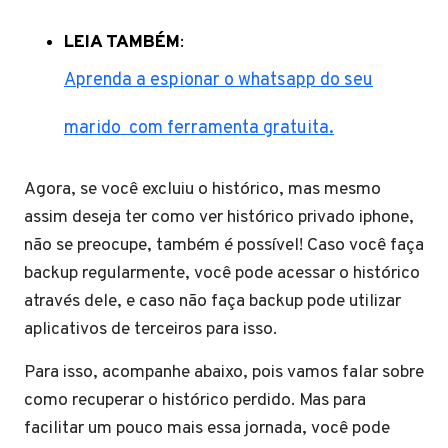
LEIA TAMBÉM
:
Aprenda a espionar o whatsapp do seu
marido com ferramenta gratuita.
Agora, se você excluiu o histórico, mas mesmo
assim deseja ter como ver histórico privado iphone,
não se preocupe, também é possível! Caso você faça
backup regularmente, você pode acessar o histórico
através dele, e caso não faça backup pode utilizar
aplicativos de terceiros para isso.
Para isso, acompanhe abaixo, pois vamos falar sobre
como recuperar o histórico perdido. Mas para
facilitar um pouco mais essa jornada, você pode