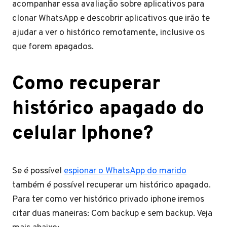
acompanhar essa avaliação sobre aplicativos para
clonar WhatsApp e descobrir aplicativos que irão te
ajudar a ver o histórico remotamente, inclusive os
que forem apagados.
Como recuperar
histórico apagado do
celular Iphone?
Se é possível
espionar o WhatsApp do marido
também é possível recuperar um histórico apagado.
Para ter como ver histórico privado iphone iremos
citar duas maneiras: Com backup e sem backup. Veja