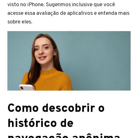
visto no iPhone. Sugerimos inclusive que você
acesse essa avaliação de aplicativos e entenda mais
sobre eles.
Como descobrir o
histórico de