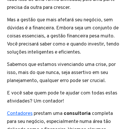
precisa da outra para crescer.
Mas a gestão que mais afetará seu negócio, sem
dúvidas é a financeira. Embora seja um conjunto de
coisas essenciais, a gestão financeira pesa muito.
Você precisará saber como e quando investir, tendo
soluções inteligentes e eficientes.
Sabemos que estamos vivenciando uma crise, por
isso, mais do que nunca, seja assertivo em seu
planejamento, qualquer erro pode ser crucial.
E você sabe quem pode te ajudar com todas estas
atividades? Um contador!
Contadores
prestam uma
consultoria
completa
para seu negócio, especialmente numa área tão