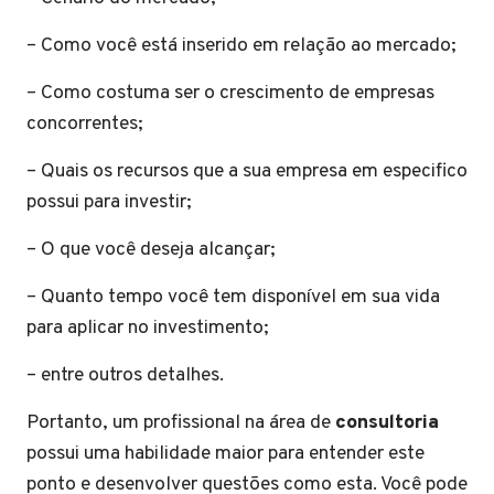
– Como você está inserido em relação ao mercado;
– Como costuma ser o crescimento de empresas
concorrentes;
– Quais os recursos que a sua empresa em especifico
possui para investir;
– O que você deseja alcançar;
– Quanto tempo você tem disponível em sua vida
para aplicar no investimento;
– entre outros detalhes.
Portanto, um profissional na área de
consultoria
possui uma habilidade maior para entender este
ponto e desenvolver questões como esta. Você pode