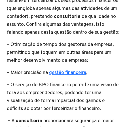
resume em terceirizar os seus processos financeiros
(que engloba apenas algumas das atividades de um
contador), prestando
consultoria
de qualidade no
assunto. Confira algumas das vantagens, isto
falando apenas desta questão dentro de sua gestão:
– Otimização de tempo dos gestores da empresa,
permitindo que foquem em outras áreas para um
melhor desenvolvimento da empresa;
– Maior precisão na
gestão financeira
;
– O serviço de BPO financeiro permite uma visão de
fora aos empreendedores, podendo ter uma
visualização de forma imparcial dos ganhos e
déficits ao optar por terceirizar o financeiro.
– A
consultoria
proporcionará segurança e maior