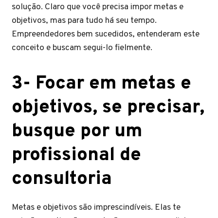
solução. Claro que você precisa impor metas e
objetivos, mas para tudo há seu tempo.
Empreendedores bem sucedidos, entenderam este
conceito e buscam segui-lo fielmente.
3- Focar em metas e
objetivos, se precisar,
busque por um
profissional de
consultoria
Metas e objetivos são imprescindíveis. Elas te