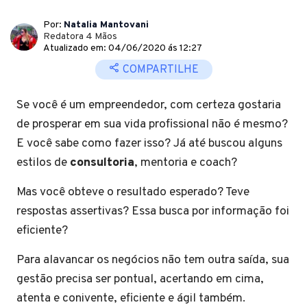
Por:
Natalia Mantovani
Redatora 4 Mãos
Atualizado em: 04/06/2020 ás 12:27
COMPARTILHE
Se você é um empreendedor, com certeza gostaria
de prosperar em sua vida profissional não é mesmo?
E você sabe como fazer isso? Já até buscou alguns
estilos de
consultoria
, mentoria e coach?
Mas você obteve o resultado esperado? Teve
respostas assertivas? Essa busca por informação foi
eficiente?
Para alavancar os negócios não tem outra saída, sua
gestão precisa ser pontual, acertando em cima,
atenta e conivente, eficiente e ágil também.