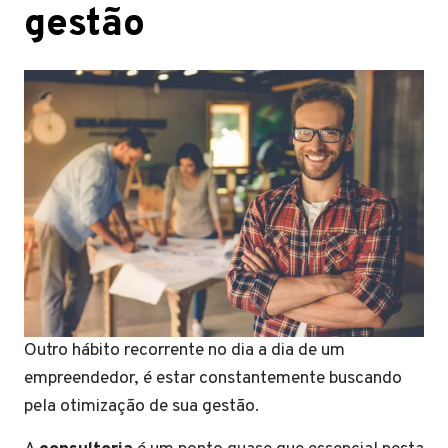
gestão
Outro hábito recorrente no dia a dia de um
empreendedor, é estar constantemente buscando
pela otimização de sua gestão.