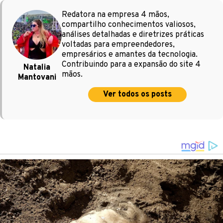
Redatora na empresa 4 mãos,
compartilho conhecimentos valiosos,
análises detalhadas e diretrizes práticas
voltadas para empreendedores,
empresários e amantes da tecnologia.
Contribuindo para a expansão do site 4
Natalia
mãos.
Mantovani
Ver todos os posts