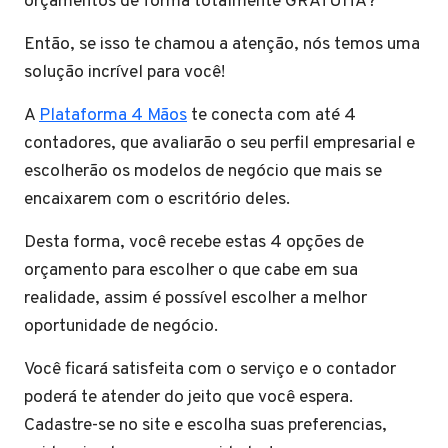
orçamentos de forma totalmente GRATUITA?
Então, se isso te chamou a atenção, nós temos uma
solução incrível para você!
A
Plataforma 4 Mãos
te conecta com até 4
contadores, que avaliarão o seu perfil empresarial e
escolherão os modelos de negócio que mais se
encaixarem com o escritório deles.
Desta forma, você recebe estas 4 opções de
orçamento para escolher o que cabe em sua
realidade, assim é possível escolher a melhor
oportunidade de negócio.
Você ficará satisfeita com o serviço e o contador
poderá te atender do jeito que você espera.
Cadastre-se no site e escolha suas preferencias,