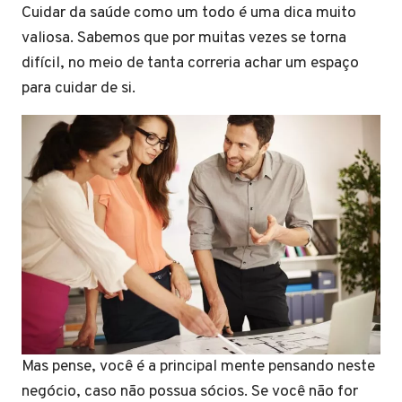
Cuidar da saúde como um todo é uma dica muito
valiosa. Sabemos que por muitas vezes se torna
difícil, no meio de tanta correria achar um espaço
para cuidar de si.
Mas pense, você é a principal mente pensando neste
negócio, caso não possua sócios. Se você não for