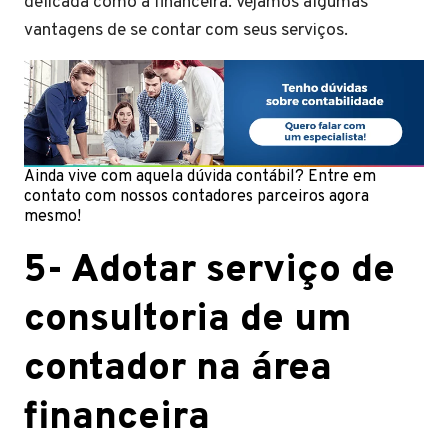
delicada como a financeira. Vejamos algumas
vantagens de se contar com seus serviços.
Ainda vive com aquela dúvida contábil? Entre em
contato com nossos contadores parceiros agora
mesmo!
5- Adotar serviço de
consultoria de um
contador na área
financeira