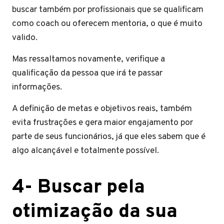
buscar também por profissionais que se qualificam
como coach ou oferecem mentoria, o que é muito
valido.
Mas ressaltamos novamente, verifique a
qualificação da pessoa que irá te passar
informações.
A definição de metas e objetivos reais, também
evita frustrações e gera maior engajamento por
parte de seus funcionários, já que eles sabem que é
algo alcançável e totalmente possível.
4- Buscar pela
otimização da sua