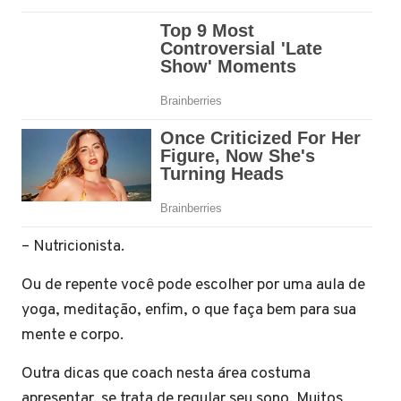
– Nutricionista.
Ou de repente você pode escolher por uma aula de
yoga, meditação, enfim, o que faça bem para sua
mente e corpo.
Outra dicas que coach nesta área costuma
apresentar, se trata de regular seu sono. Muitos