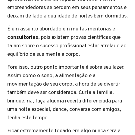
empreendedores se perdem em seus pensamentos e
deixam de lado a qualidade de noites bem dormidas.
É um assunto abordado em muitas mentorias e
consultorias
, pois existem provas científicas que
falam sobre o sucesso profissional estar atrelado ao
equilíbrio de sua mente e corpo.
Fora isso, outro ponto importante é sobre seu lazer.
Assim como o sono, a alimentação e a
movimentação de seu corpo, a hora de se divertir
também deve ser considerada. Curta a família,
brinque, ria, faça alguma receita diferenciada para
uma noite especial, dance, converse com amigos,
tenha este tempo.
Ficar extremamente focado em algo nunca será a