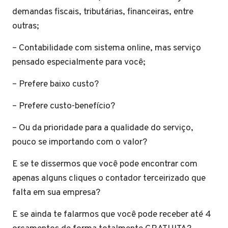
demandas fiscais, tributárias, financeiras, entre
outras;
– Contabilidade com sistema online, mas serviço
pensado especialmente para você;
– Prefere baixo custo?
– Prefere custo-benefício?
– Ou da prioridade para a qualidade do serviço,
pouco se importando com o valor?
E se te dissermos que você pode encontrar com
apenas alguns cliques o contador terceirizado que
falta em sua empresa?
E se ainda te falarmos que você pode receber até 4