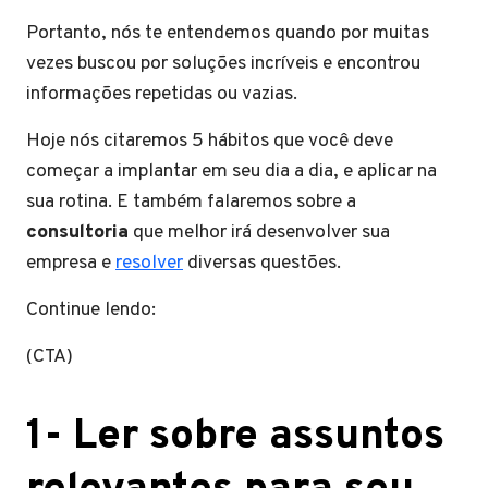
Portanto, nós te entendemos quando por muitas
vezes buscou por soluções incríveis e encontrou
informações repetidas ou vazias.
Hoje nós citaremos 5 hábitos que você deve
começar a implantar em seu dia a dia, e aplicar na
sua rotina. E também falaremos sobre a
consultoria
que melhor irá desenvolver sua
empresa e
resolver
diversas questões.
Continue lendo:
(CTA)
1- Ler sobre assuntos