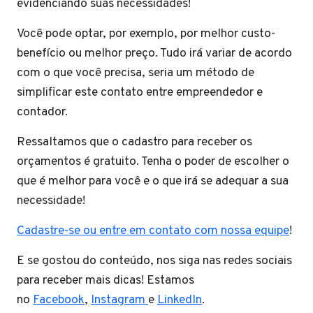
evidenciando suas necessidades!
Você pode optar, por exemplo, por melhor custo-
benefício ou melhor preço. Tudo irá variar de acordo
com o que você precisa, seria um método de
simplificar este contato entre empreendedor e
contador.
Ressaltamos que o cadastro para receber os
orçamentos é gratuito. Tenha o poder de escolher o
que é melhor para você e o que irá se adequar a sua
necessidade!
Cadastre-se ou entre em contato com nossa equipe
!
E se gostou do conteúdo, nos siga nas redes sociais
para receber mais dicas! Estamos
no
Facebook
,
Instagram
e
LinkedIn
.