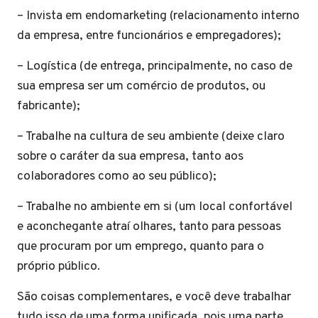
– Invista em endomarketing (relacionamento interno
da empresa, entre funcionários e empregadores);
– Logística (de entrega, principalmente, no caso de
sua empresa ser um comércio de produtos, ou
fabricante);
– Trabalhe na cultura de seu ambiente (deixe claro
sobre o caráter da sua empresa, tanto aos
colaboradores como ao seu público);
– Trabalhe no ambiente em si (um local confortável
e aconchegante atraí olhares, tanto para pessoas
que procuram por um emprego, quanto para o
próprio público.
São coisas complementares, e você deve trabalhar
tudo isso de uma forma unificada, pois uma parte