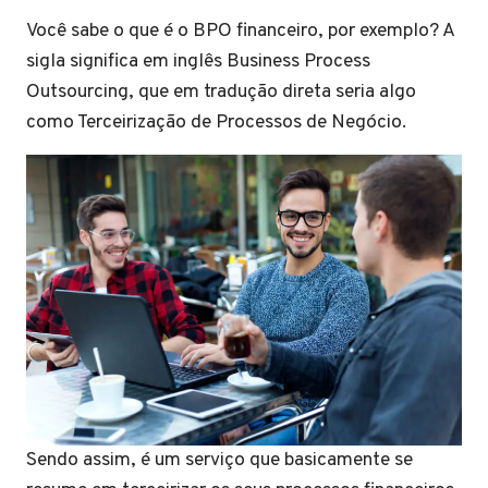
Você sabe o que é o BPO financeiro, por exemplo? A
sigla significa em inglês Business Process
Outsourcing, que em tradução direta seria algo
como Terceirização de Processos de Negócio.
Sendo assim, é um serviço que basicamente se