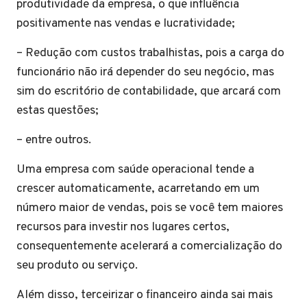
produtividade da empresa, o que influência
positivamente nas vendas e lucratividade;
– Redução com custos trabalhistas, pois a carga do
funcionário não irá depender do seu negócio, mas
sim do escritório de contabilidade, que arcará com
estas questões;
– entre outros.
Uma empresa com saúde operacional tende a
crescer automaticamente, acarretando em um
número maior de vendas, pois se você tem maiores
recursos para investir nos lugares certos,
consequentemente acelerará a comercialização do
seu produto ou serviço.
Além disso, terceirizar o financeiro ainda sai mais