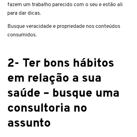
fazem um trabalho parecido com o seu e estão ali
para dar dicas.
Busque veracidade e propriedade nos conteúdos
consumidos.
2- Ter bons hábitos
em relação a sua
saúde – busque uma
consultoria no
assunto