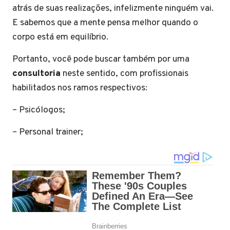
atrás de suas realizações, infelizmente ninguém vai.
E sabemos que a mente pensa melhor quando o
corpo está em equilíbrio.
Portanto, você pode buscar também por uma
consultoria
neste sentido, com profissionais
habilitados nos ramos respectivos:
– Psicólogos;
– Personal trainer;