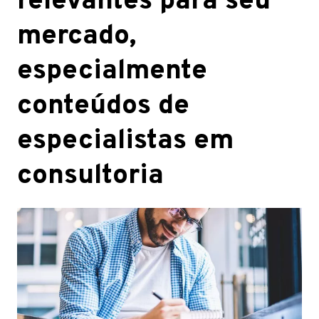
relevantes para seu
mercado,
especialmente
conteúdos de
especialistas em
consultoria