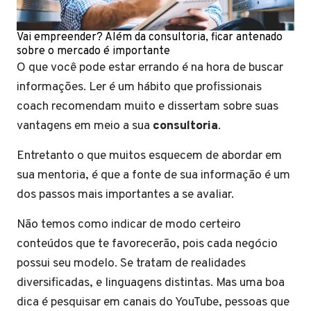
Vai empreender? Além da consultoria, ficar antenado
sobre o mercado é importante
O que você pode estar errando é na hora de buscar
informações. Ler é um hábito que profissionais
coach recomendam muito e dissertam sobre suas
vantagens em meio a sua
consultoria
.
Entretanto o que muitos esquecem de abordar em
sua mentoria, é que a fonte de sua informação é um
dos passos mais importantes a se avaliar.
Não temos como indicar de modo certeiro
conteúdos que te favorecerão, pois cada negócio
possui seu modelo. Se tratam de realidades
diversificadas, e linguagens distintas. Mas uma boa
dica é pesquisar em canais do YouTube, pessoas que