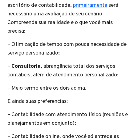
escritório de contabilidade,
primeiramente
será
necessário uma avaliação de seu cenário.
Compreenda sua realidade e o que você mais
precisa:
– Otimização de tempo com pouca necessidade de
serviço personalizado;
–
Consultoria
, abrangência total dos serviços
contábeis, além de atendimento personalizado;
– Meio termo entre os dois acima.
E ainda suas preferencias:
– Contabilidade com atendimento físico (reuniões e
planejamentos em conjunto);
– Contabilidade online, onde você só entrega as