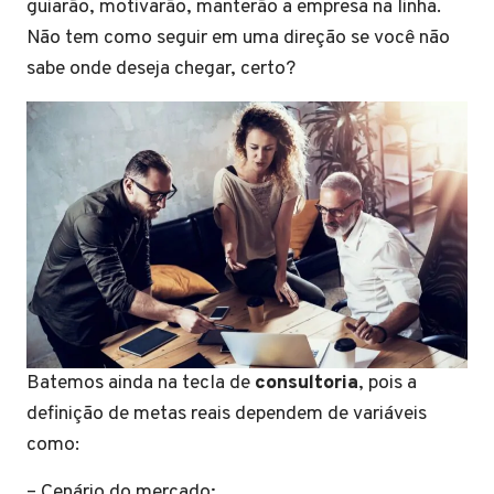
guiarão, motivarão, manterão a empresa na linha.
Não tem como seguir em uma direção se você não
sabe onde deseja chegar, certo?
Batemos ainda na tecla de
consultoria
, pois a
definição de metas reais dependem de variáveis
como:
– Cenário do mercado;