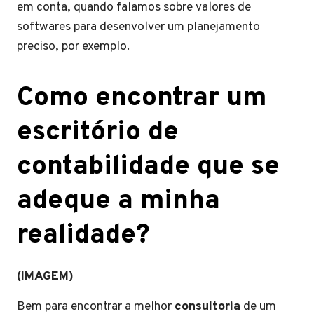
em conta, quando falamos sobre valores de
softwares para desenvolver um planejamento
preciso, por exemplo.
Como encontrar um
escritório de
contabilidade que se
adeque a minha
realidade?
(IMAGEM)
Bem para encontrar a melhor
consultoria
de um