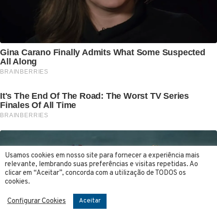
Usamos cookies em nosso site para fornecer a experiência mais
relevante, lembrando suas preferências e visitas repetidas. Ao
clicar em “Aceitar”, concorda com a utilização de TODOS os
cookies.
Configurar Cookies
Aceitar