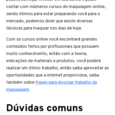
contar com inúmeros cursos de maquiagem online,
sendo ótimos para estar preparando você para o
mercado, podemos dizer que existe diversas
técnicas para maquiar nos dias de hoje.
Com os cursos online você encontrará grandes
conteúdos feitos por profissionais que possuem
muito conhecimento, então com a teoria,
indicações de materiais e produtos, você poderá
realizar um ótimo trabalho, então saiba aproveitar as
oportunidades que a internet proporciona, saiba
também sobre
frases para divulgar trabalho de
maquiagem
.
Dúvidas comuns