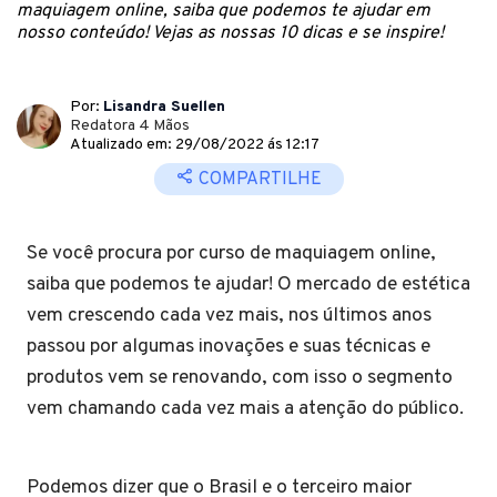
maquiagem online, saiba que podemos te ajudar em
nosso conteúdo! Vejas as nossas 10 dicas e se inspire!
Por:
Lisandra Suellen
Redatora 4 Mãos
Atualizado em: 29/08/2022 ás 12:17
COMPARTILHE
Se você procura por curso de maquiagem online,
saiba que podemos te ajudar! O mercado de estética
vem crescendo cada vez mais, nos últimos anos
passou por algumas inovações e suas técnicas e
produtos vem se renovando, com isso o segmento
vem chamando cada vez mais a atenção do público.
Podemos dizer que o Brasil e o terceiro maior