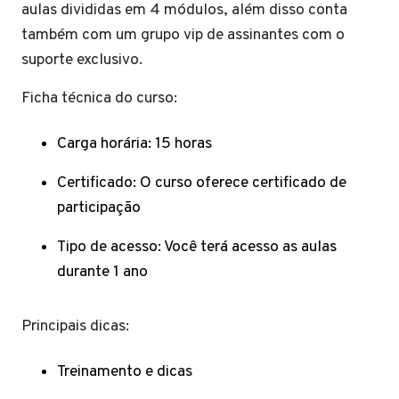
aulas divididas em 4 módulos, além disso conta
também com um grupo vip de assinantes com o
suporte exclusivo.
Ficha técnica do curso:
Carga horária: 15 horas
Certificado: O curso oferece certificado de
participação
Tipo de acesso: Você terá acesso as aulas
durante 1 ano
Principais dicas:
Treinamento e dicas