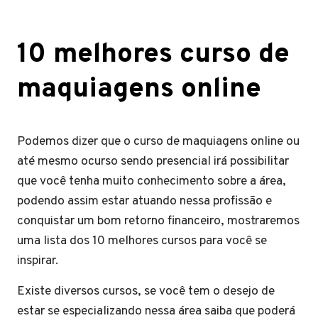
10 melhores curso de
maquiagens online
Podemos dizer que o curso de maquiagens online ou
até mesmo ocurso sendo presencial irá possibilitar
que você tenha muito conhecimento sobre a área,
podendo assim estar atuando nessa profissão e
conquistar um bom retorno financeiro, mostraremos
uma lista dos 10 melhores cursos para você se
inspirar.
Existe diversos cursos, se você tem o desejo de
estar se especializando nessa área saiba que poderá