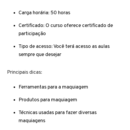
Carga horária: 50 horas
Certificado: O curso oferece certificado de
participação
Tipo de acesso: Você terá acesso as aulas
sempre que desejar
Principais dicas:
Ferramentas para a maquiagem
Produtos para maquiagem
Técnicas usadas para fazer diversas
maquiagens