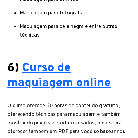
Maquiagem para fotografia
Maquiagem para pele negra e entre outras
técnicas
6)
Curso de
maquiagem online
O curso oferece 60 horas de conteúdo gratuito,
oferecendo técnicas para maquiagem e também
mostrando pincéis e produtos usados, o curso irá
oferecer também um PDF para você se basear nos