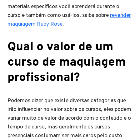
materiais específicos você aprenderá durante o
curso e também como usá-los, saiba sobre
revender
maquiagem Ruby Rose
.
Qual o valor de um
curso de maquiagem
profissional?
Podemos dizer que existe diversas categorias que
irão influenciar no valor sobre os cursos, eles podem
variar muito de valor de acordo com o conteúdo e o
tempo de curso, mas geralmente os cursos
presenciais costumam ser mais caros pelo custo