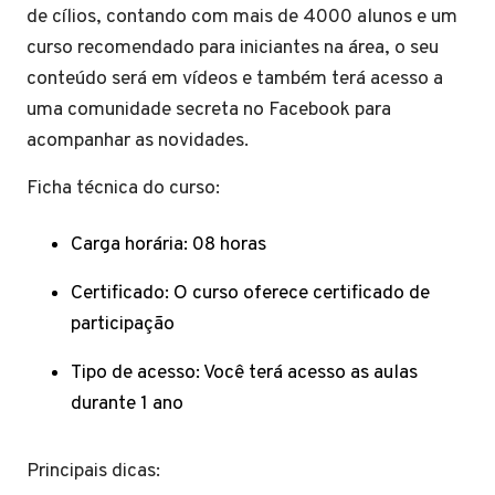
de cílios, contando com mais de 4000 alunos e um
curso recomendado para iniciantes na área, o seu
conteúdo será em vídeos e também terá acesso a
uma comunidade secreta no Facebook para
acompanhar as novidades.
Ficha técnica do curso:
Carga horária: 08 horas
Certificado: O curso oferece certificado de
participação
Tipo de acesso: Você terá acesso as aulas
durante 1 ano
Principais dicas: