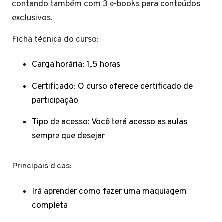
contando também com 3 e-books para conteúdos
exclusivos.
Ficha técnica do curso:
Carga horária: 1,5 horas
Certificado: O curso oferece certificado de
participação
Tipo de acesso: Você terá acesso as aulas
sempre que desejar
Principais dicas:
Irá aprender como fazer uma maquiagem
completa