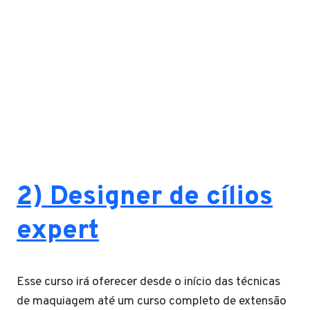
2) Designer de cílios
expert
Esse curso irá oferecer desde o início das técnicas
de maquiagem até um curso completo de extensão