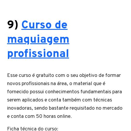
9)
Curso de
maquiagem
profissional
Esse curso é gratuito com o seu objetivo de formar
novos profissionais na área, o material que é
fornecido possui conhecimentos fundamentais para
serem aplicados e conta também com técnicas
inovadoras, sendo bastante requisitado no mercado
e conta com 50 horas online.
Ficha técnica do curso: