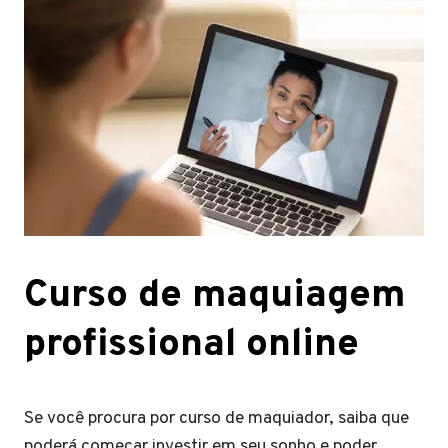
Curso de maquiagem
profissional online
Se você procura por curso de maquiador, saiba que
poderá começar investir em seu sonho e poder