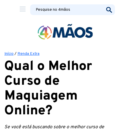
Início
/
Renda Extra
Qual o Melhor
Curso de
Maquiagem
Online?
Se você está buscando sobre o melhor curso de