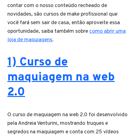
contar com o nosso conteúdo recheado de
novidades, são cursos de make profissional que
você fará sem sair de casa, então aproveite essa
oportunidade, saiba também sobre
como abrir uma
loja de maquiagens
.
1) Curso de
maquiagem na web
2.0
O curso de maquiagem na web 2.0 foi desenvolvido
pela Andreia Venturini, mostrando truques e
segredos na maquiagem e conta com 25 vídeos