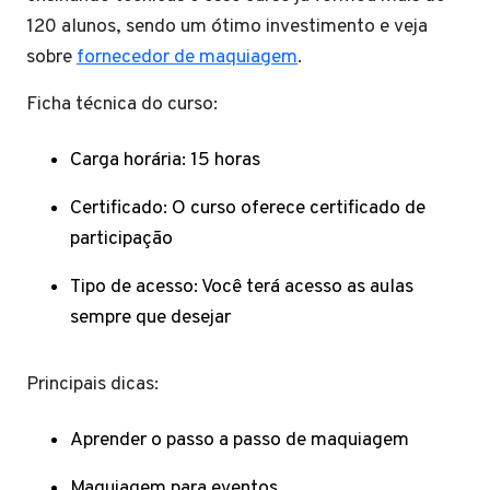
120 alunos, sendo um ótimo investimento e veja
sobre
fornecedor de maquiagem
.
Ficha técnica do curso:
Carga horária: 15 horas
Certificado: O curso oferece certificado de
participação
Tipo de acesso: Você terá acesso as aulas
sempre que desejar
Principais dicas:
Aprender o passo a passo de maquiagem
Maquiagem para eventos