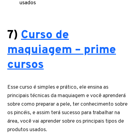
usados
7)
Curso de
maquiagem – prime
cursos
Esse curso é simples e prático, ele ensina as
principais técnicas da maquiagem e você aprenderá
sobre como preparar a pele, ter conhecimento sobre
os pincéis, e assim terá sucesso para trabalhar na
área, você vai aprender sobre os principais tipos de
produtos usados.