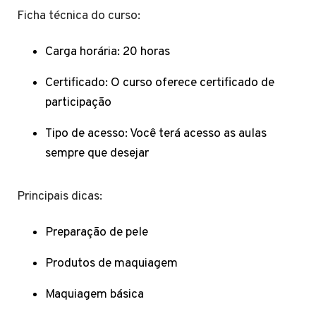
Ficha técnica do curso:
Carga horária: 20 horas
Certificado: O curso oferece certificado de
participação
Tipo de acesso: Você terá acesso as aulas
sempre que desejar
Principais dicas:
Preparação de pele
Produtos de maquiagem
Maquiagem básica