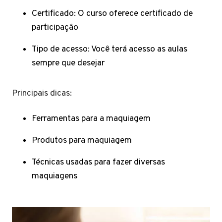
Certificado: O curso oferece certificado de
participação
Tipo de acesso: Você terá acesso as aulas
sempre que desejar
Principais dicas:
Ferramentas para a maquiagem
Produtos para maquiagem
Técnicas usadas para fazer diversas
maquiagens