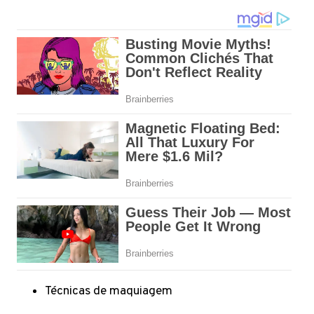
Técnicas de maquiagem