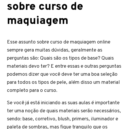
sobre curso de
maquiagem
Esse assunto sobre curso de maquiagem online
sempre gera muitas dúvidas, geralmente as
perguntas são: Quais são os tipos de base? Quais
materiais devo ter? E entre essas e outras perguntas
podemos dizer que você deve ter uma boa seleção
para todos os tipos de pele, além disso um material
completo para o curso.
Se você já está iniciando as suas aulas é importante
ter uma noção de quais materiais serão necessários,
sendo: base, corretivo, blush, primers, iluminador e
paleta de sombras, mas fique tranquilo que os