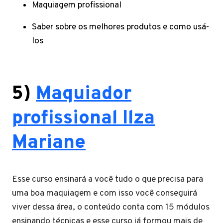
Maquiagem profissional
Saber sobre os melhores produtos e como usá-
los
5)
Maquiador
profissional Ilza
Mariane
Esse curso ensinará a você tudo o que precisa para
uma boa maquiagem e com isso você conseguirá
viver dessa área, o conteúdo conta com 15 módulos
ensinando técnicas e esse curso já formou mais de