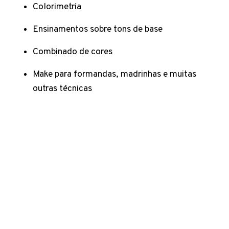
Colorimetria
Ensinamentos sobre tons de base
Combinado de cores
Make para formandas, madrinhas e muitas
outras técnicas