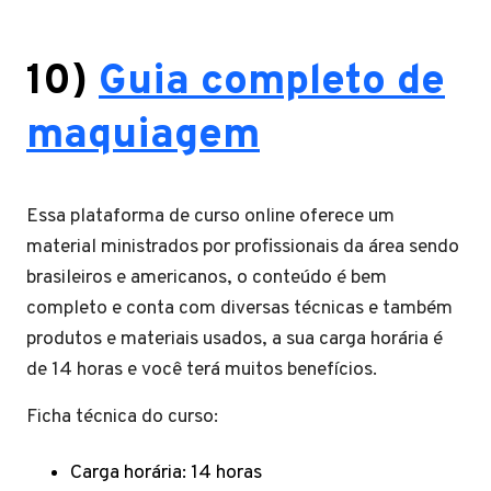
10)
Guia completo de
maquiagem
Essa plataforma de curso online oferece um
material ministrados por profissionais da área sendo
brasileiros e americanos, o conteúdo é bem
completo e conta com diversas técnicas e também
produtos e materiais usados, a sua carga horária é
de 14 horas e você terá muitos benefícios.
Ficha técnica do curso:
Carga horária: 14 horas