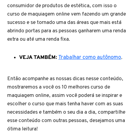
consumidor de produtos de estética, com isso o
curso de maquiagem online vem fazendo um grande
sucesso e se tornado uma das áreas que mais está
abrindo portas para as pessoas ganharem uma renda
extra ou até uma renda fixa.
VEJA TAMBÉM:
Trabalhar como autônomo
.
Então acompanhe as nossas dicas nesse conteúdo,
mostraremos a você os 10 melhores curso de
maquiagem online, assim você poderá se inspirar e
escolher o curso que mais tenha haver com as suas
necessidades e também o seu dia a dia, compartilhe
esse conteúdo com outras pessoas, desejamos uma
ótima leitura!