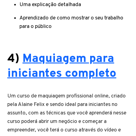
Uma explicação detalhada
Aprendizado de como mostrar o seu trabalho
para o público
4)
Maquiagem para
iniciantes completo
Um curso de maquiagem profissional online, criado
pela Alaine Felix e sendo ideal para iniciantes no
assunto, com as técnicas que você aprenderá nesse
curso poderá abrir um negócio e começar a
empreender, você terá o curso através do vídeo e