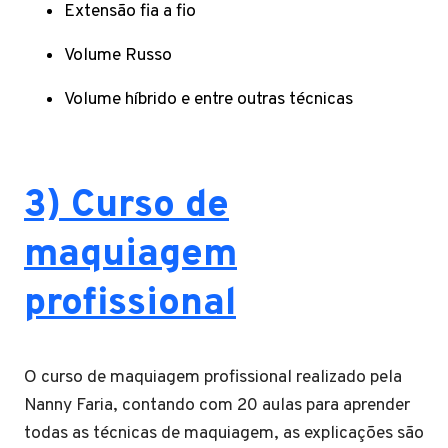
Extensão fia a fio
Volume Russo
Volume híbrido e entre outras técnicas
3) Curso de
maquiagem
profissional
O curso de maquiagem profissional realizado pela
Nanny Faria, contando com 20 aulas para aprender
todas as técnicas de maquiagem, as explicações são