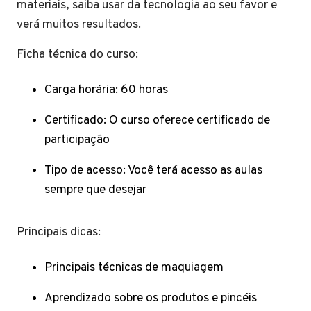
materiais, saiba usar da tecnologia ao seu favor e
verá muitos resultados.
Ficha técnica do curso:
Carga horária: 60 horas
Certificado: O curso oferece certificado de
participação
Tipo de acesso: Você terá acesso as aulas
sempre que desejar
Principais dicas:
Principais técnicas de maquiagem
Aprendizado sobre os produtos e pincéis