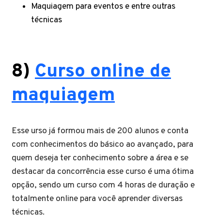
Maquiagem para eventos e entre outras
técnicas
8)
Curso online de
maquiagem
Esse urso já formou mais de 200 alunos e conta
com conhecimentos do básico ao avançado, para
quem deseja ter conhecimento sobre a área e se
destacar da concorrência esse curso é uma ótima
opção, sendo um curso com 4 horas de duração e
totalmente online para você aprender diversas
técnicas.