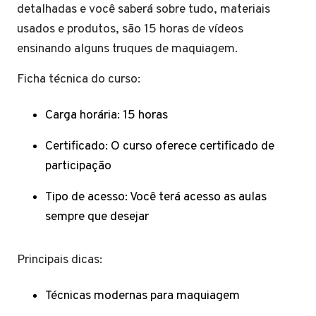
detalhadas e você saberá sobre tudo, materiais
usados e produtos, são 15 horas de vídeos
ensinando alguns truques de maquiagem.
Ficha técnica do curso:
Carga horária: 15 horas
Certificado: O curso oferece certificado de
participação
Tipo de acesso: Você terá acesso as aulas
sempre que desejar
Principais dicas:
Técnicas modernas para maquiagem