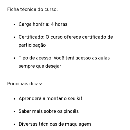
Ficha técnica do curso:
Carga horária: 4 horas
Certificado: O curso oferece certificado de
participação
Tipo de acesso: Você terá acesso as aulas
sempre que desejar
Principais dicas:
Aprenderá a montar o seu kit
Saber mais sobre os pincéis
Diversas técnicas de maquiagem