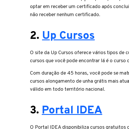
optar em receber um certificado após concluir
não receber nenhum certificado.
2.
Up Cursos
O site da Up Cursos oferece vários tipos de c
cursos que você pode encontrar lá é o curso
Com duração de 45 horas, você pode se matri
cursos alongamento de unha grátis mais atua
válido em todo território nacional.
3.
Portal IDEA
O Portal IDEA disponibiliza cursos gratuitos