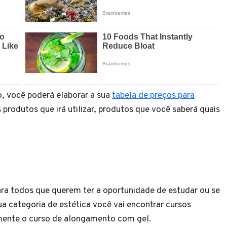
, você poderá elaborar a sua
tabela de preços para
 produtos que irá utilizar, produtos que você saberá quais
ra todos que querem ter a oportunidade de estudar ou se
a categoria de estética você vai encontrar cursos
mente o curso de alongamento com gel.