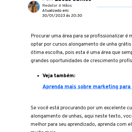
Redator 4 Mãos
Atualizado em:
30/01/2023 ás 20:30
Procurar uma área para se profissionalizar é 
optar por cursos alongamento de unha gráti
ótima escolha, pois esta é uma área que sem
grandes oportunidades de crescimento profis
Veja também:
Aprenda mais sobre marketing para 
Se você está procurando por um excelente cu
alongamento de unhas, aqui neste texto, você 
melhor para seu aprendizado, aprenda com el