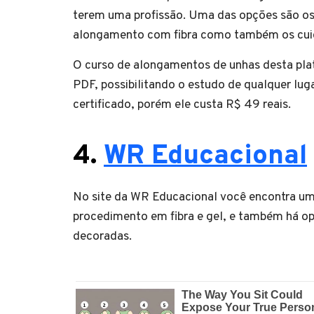
terem uma profissão. Uma das opções são os
alongamento com fibra como também os cuid
O curso de alongamentos de unhas desta pl
PDF, possibilitando o estudo de qualquer lug
certificado, porém ele custa R$ 49 reais.
4.
WR Educacional
No site da WR Educacional você encontra um
procedimento em fibra e gel, e também há o
decoradas.