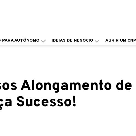
S PARA AUTÔNOMO
IDEIAS DE NEGÓCIO
ABRIR UM CNP
sos Alongamento de
ça Sucesso!