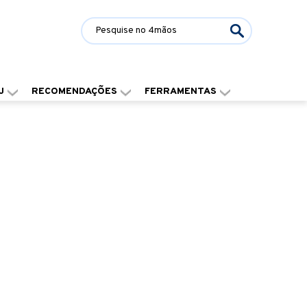
J
RECOMENDAÇÕES
FERRAMENTAS