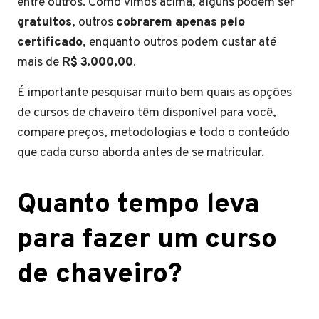
entre outros. Como vimos acima, alguns podem ser
gratuitos
, outros
cobrarem apenas pelo
certificado
, enquanto outros podem custar até
mais de
R$ 3.000,00
.
É importante pesquisar muito bem quais as opções
de cursos de chaveiro têm disponível para você,
compare preços, metodologias e todo o conteúdo
que cada curso aborda antes de se matricular.
Quanto tempo leva
para fazer um curso
de chaveiro?