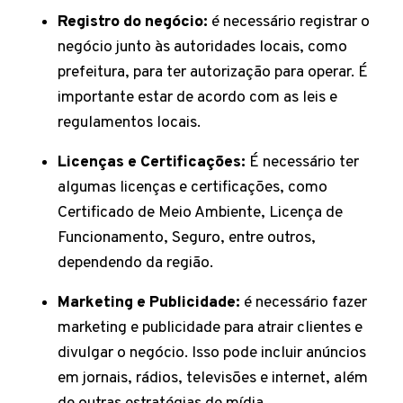
Registro do negócio:
é necessário registrar o
negócio junto às autoridades locais, como
prefeitura, para ter autorização para operar. É
importante estar de acordo com as leis e
regulamentos locais.
Licenças e Certificações:
É necessário ter
algumas licenças e certificações, como
Certificado de Meio Ambiente, Licença de
Funcionamento, Seguro, entre outros,
dependendo da região.
Marketing e Publicidade:
é necessário fazer
marketing e publicidade para atrair clientes e
divulgar o negócio. Isso pode incluir anúncios
em jornais, rádios, televisões e internet, além