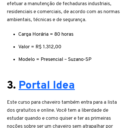
efetuar a manutenção de fechaduras industriais,
residenciais e comerciais, de acordo com as normas
ambientais, técnicas e de segurança.
Carga Horária = 80 horas
Valor = R$ 1.312,00
Modelo = Presencial – Suzano-SP
3.
Portal Idea
Este curso para chaveiro também entra para a lista
dos gratuitos e online. Você tem a liberdade de
estudar quando e como quiser e ter as primeiras
noções sobre ser um chaveiro sem atrapalhar por