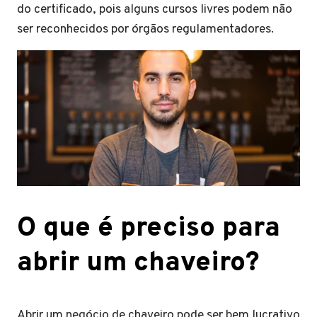
do certificado, pois alguns cursos livres podem não
ser reconhecidos por órgãos regulamentadores.
O que é preciso para
abrir um chaveiro?
Abrir um negócio de chaveiro pode ser bem lucrativo