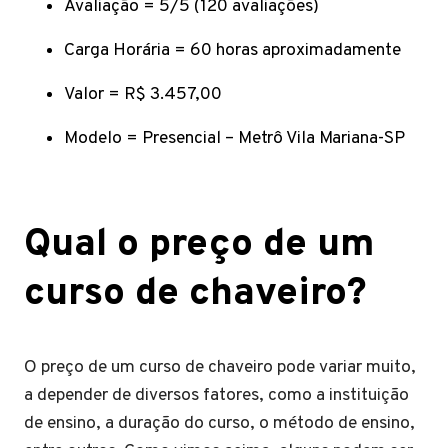
Avaliação = 5/5 (120 avaliações)
Carga Horária = 60 horas aproximadamente
Valor = R$ 3.457,00
Modelo = Presencial – Metrô Vila Mariana-SP
Qual o preço de um
curso de chaveiro?
O preço de um curso de chaveiro pode variar muito,
a depender de diversos fatores, como a instituição
de ensino, a duração do curso, o método de ensino,