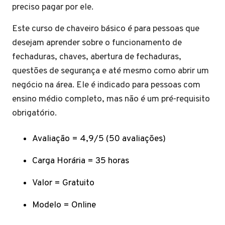
preciso pagar por ele.
Este curso de chaveiro básico é para pessoas que
desejam aprender sobre o funcionamento de
fechaduras, chaves, abertura de fechaduras,
questões de segurança e até mesmo como abrir um
negócio na área. Ele é indicado para pessoas com
ensino médio completo, mas não é um pré-requisito
obrigatório.
Avaliação = 4,9/5 (50 avaliações)
Carga Horária = 35 horas
Valor = Gratuito
Modelo = Online