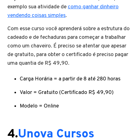
exemplo sua atividade de
como ganhar dinheiro
vendendo coisas simples
.
Com esse curso você aprenderá sobre a estrutura do
cadeado e de fechaduras para começar a trabalhar
como um chaveiro. É preciso se atentar que apesar
de gratuito, para obter o certificado é preciso pagar
uma quantia de R$ 49,90.
Carga Horária = a partir de 8 até 280 horas
Valor = Gratuito (Certificado R$ 49,90)
Modelo = Online
4.
Unova Cursos