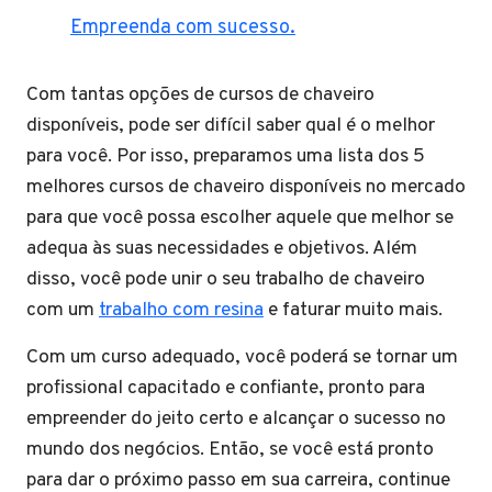
Empreenda com sucesso.
Com tantas opções de cursos de chaveiro
disponíveis, pode ser difícil saber qual é o melhor
para você. Por isso, preparamos uma lista dos 5
melhores cursos de chaveiro disponíveis no mercado
para que você possa escolher aquele que melhor se
adequa às suas necessidades e objetivos. Além
disso, você pode unir o seu trabalho de chaveiro
com um
trabalho com resina
e faturar muito mais.
Com um curso adequado, você poderá se tornar um
profissional capacitado e confiante, pronto para
empreender do jeito certo e alcançar o sucesso no
mundo dos negócios. Então, se você está pronto
para dar o próximo passo em sua carreira, continue