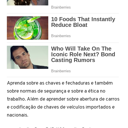
Aprenda sobre as chaves e fechaduras e também
sobre normas de segurança e sobre a ética no
trabalho. Além de aprender sobre abertura de carros
e codificação de chaves de veículos importados e
nacionais.