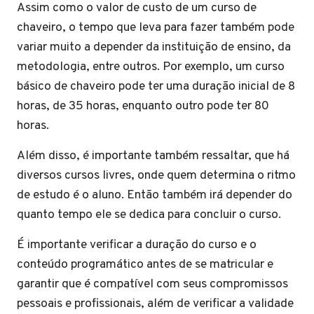
Assim como o valor de custo de um curso de
chaveiro, o tempo que leva para fazer também pode
variar muito a depender da instituição de ensino, da
metodologia, entre outros. Por exemplo, um curso
básico de chaveiro pode ter uma duração inicial de 8
horas, de 35 horas, enquanto outro pode ter 80
horas.
Além disso, é importante também ressaltar, que há
diversos cursos livres, onde quem determina o ritmo
de estudo é o aluno. Então também irá depender do
quanto tempo ele se dedica para concluir o curso.
É importante verificar a duração do curso e o
conteúdo programático antes de se matricular e
garantir que é compatível com seus compromissos
pessoais e profissionais, além de verificar a validade