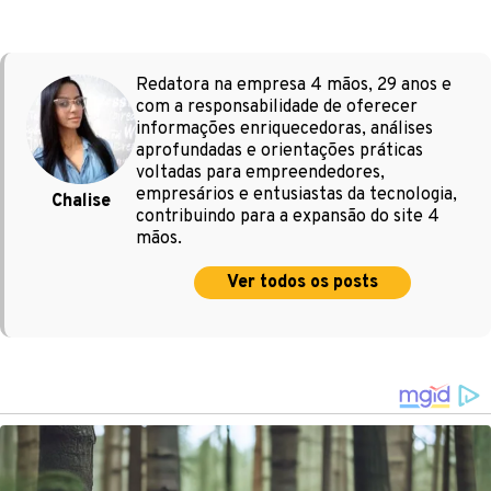
Redatora na empresa 4 mãos, 29 anos e
com a responsabilidade de oferecer
informações enriquecedoras, análises
aprofundadas e orientações práticas
voltadas para empreendedores,
empresários e entusiastas da tecnologia,
Chalise
contribuindo para a expansão do site 4
mãos.
Ver todos os posts