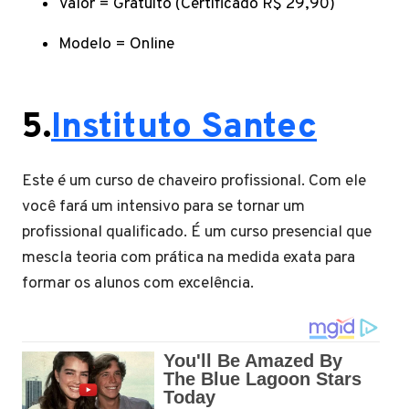
Valor = Gratuito (Certificado R$ 29,90)
Modelo = Online
5.
Instituto Santec
Este é um curso de chaveiro profissional. Com ele
você fará um intensivo para se tornar um
profissional qualificado. É um curso presencial que
mescla teoria com prática na medida exata para
formar os alunos com excelência.