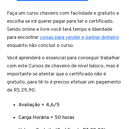
Faça um curso chaveiro com facilidade e gratuito e
escolha se irá querer pagar para ter o certificado.
Sendo online e livre você terá tempo e liberdade
para encontrar
coisas para vender e ganhar dinheiro
enquanto não concluir o curso.
Você aprenderá o essencial para conseguir trabalhar
com este Cursos de chaveiro de nível básico, mas é
importante se atentar que o certificado não é
gratuito, para tê-lo é preciso efetuar um pagamento
de R$ 29,90.
Avaliação = 4,6/5
Carga Horária = 50 horas