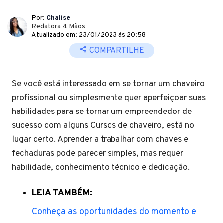
Por:
Chalise
Redatora 4 Mãos
Atualizado em: 23/01/2023 ás 20:58
COMPARTILHE
Se você está interessado em se tornar um chaveiro
profissional ou simplesmente quer aperfeiçoar suas
habilidades para se tornar um empreendedor de
sucesso com alguns Cursos de chaveiro, está no
lugar certo. Aprender a trabalhar com chaves e
fechaduras pode parecer simples, mas requer
habilidade, conhecimento técnico e dedicação.
LEIA TAMBÉM:
Conheça as oportunidades do momento e