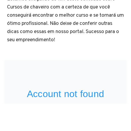
Cursos de chaveiro com a certeza de que você
conseguirá encontrar o melhor curso e se tornará um
ótimo profissional. Não deixe de conferir outras
dicas como essas em nosso portal. Sucesso para o
seu empreendimento!