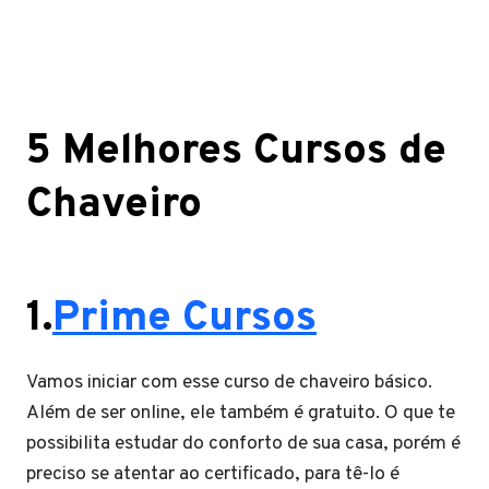
5 Melhores Cursos de
Chaveiro
1.
Prime Cursos
Vamos iniciar com esse curso de chaveiro básico.
Além de ser online, ele também é gratuito. O que te
possibilita estudar do conforto de sua casa, porém é
preciso se atentar ao certificado, para tê-lo é