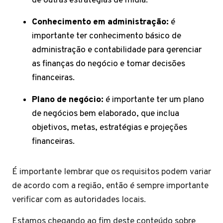
de outras estratégias de mídia.
Conhecimento em administração:
é
importante ter conhecimento básico de
administração e contabilidade para gerenciar
as finanças do negócio e tomar decisões
financeiras.
Plano de negócio:
é importante ter um plano
de negócios bem elaborado, que inclua
objetivos, metas, estratégias e projeções
financeiras.
É importante lembrar que os requisitos podem variar
de acordo com a região, então é sempre importante
verificar com as autoridades locais.
Estamos chegando ao fim deste conteúdo sobre