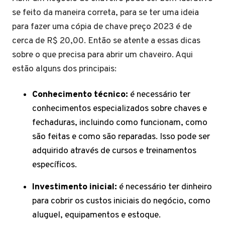
se feito da maneira correta, para se ter uma ideia
para fazer uma cópia de chave preço 2023 é de
cerca de R$ 20,00. Então se atente a essas dicas
sobre o que precisa para abrir um chaveiro. Aqui
estão alguns dos principais:
Conhecimento técnico:
é necessário ter
conhecimentos especializados sobre chaves e
fechaduras, incluindo como funcionam, como
são feitas e como são reparadas. Isso pode ser
adquirido através de cursos e treinamentos
específicos.
Investimento inicial:
é necessário ter dinheiro
para cobrir os custos iniciais do negócio, como
aluguel, equipamentos e estoque.