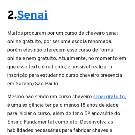
2.
Senai
Muitos procuram por um curso de chaveiro senai
online gratuito, por ser uma escola renomada,
porém eles não oferecem esse curso de forma
online e nem gratuito. Atualmente, no momento em
que esse texto é redigido, é possível realizar a
inscrição para estudar no curso chaveiro presencial
em Suzano/São Paulo.
Mesmo não sendo um curso chaveiro
senai gratuito
,
é uma exigência ter pelo menos 18 anos de idade
para iniciar o curso, além de ter o 5º ano/série do
Ensino Fundamental completo. Desenvolva as
habilidades necessárias para fabricar chaves e