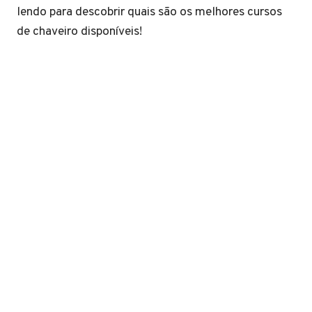
lendo para descobrir quais são os melhores cursos
de chaveiro disponíveis!