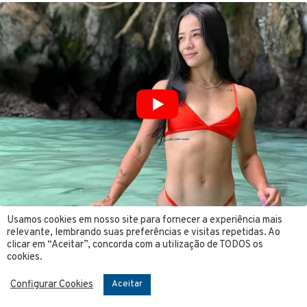
Usamos cookies em nosso site para fornecer a experiência mais
relevante, lembrando suas preferências e visitas repetidas. Ao
clicar em “Aceitar”, concorda com a utilização de TODOS os
cookies.
Configurar Cookies
Aceitar