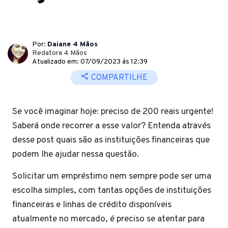
Por:
Daiane 4 Mãos
Redatora 4 Mãos
Atualizado em: 07/09/2023 ás 12:39
COMPARTILHE
Se você imaginar hoje: preciso de 200 reais urgente!
Saberá onde recorrer a esse valor? Entenda através
desse post quais são as instituições financeiras que
podem lhe ajudar nessa questão.
Solicitar um empréstimo nem sempre pode ser uma
escolha simples, com tantas opções de instituições
financeiras e linhas de crédito disponíveis
atualmente no mercado, é preciso se atentar para