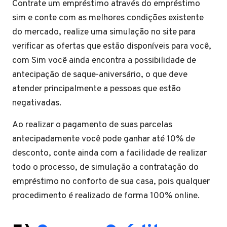
Contrate um empréstimo através do empréstimo
sim e conte com as melhores condições existente
do mercado, realize uma simulação no site para
verificar as ofertas que estão disponíveis para você,
com Sim você ainda encontra a possibilidade de
antecipação de saque-aniversário, o que deve
atender principalmente a pessoas que estão
negativadas.
Ao realizar o pagamento de suas parcelas
antecipadamente você pode ganhar até 10% de
desconto, conte ainda com a facilidade de realizar
todo o processo, de simulação a contratação do
empréstimo no conforto de sua casa, pois qualquer
procedimento é realizado de forma 100% online.