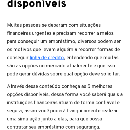
disponíveis
Muitas pessoas se deparam com situações
financeiras urgentes e precisam recorrer a meios
para conseguir um empréstimo, diversos podem ser
os motivos que levam alguém a recorrer formas de
conseguir
linha de crédito
, entendendo que muitas
são as opções no mercado atualmente e que isso
pode gerar dúvidas sobre qual opção deve solicitar.
Através desse conteúdo conheça as 5 melhores
opções disponíveis, dessa forma você saberá quais a
instituições financeiras atuam de forma confiável e
segura, assim você poderá tranquilamente realizar
uma simulação junto a elas, para que possa
contratar seu empréstimo com segurança.