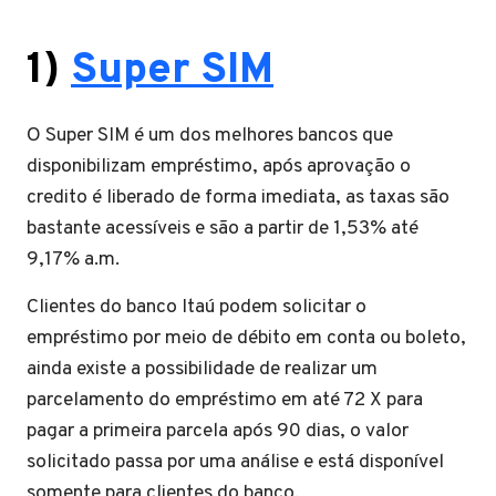
1)
Super SIM
O Super SIM é um dos melhores bancos que
disponibilizam empréstimo, após aprovação o
credito é liberado de forma imediata, as taxas são
bastante acessíveis e são a partir de 1,53% até
9,17% a.m.
Clientes do banco Itaú podem solicitar o
empréstimo por meio de débito em conta ou boleto,
ainda existe a possibilidade de realizar um
parcelamento do empréstimo em até 72 X para
pagar a primeira parcela após 90 dias, o valor
solicitado passa por uma análise e está disponível
somente para clientes do banco.