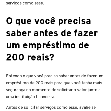
serviços como esse.
O que você precisa
saber antes de fazer
um empréstimo de
200 reais?
Entenda o que você precisa saber antes de fazer um
empréstimo de 200 reais para que você tenha mais
segurança no momento de solicitar o valor junto a
uma instituição financeira.
Antes de solicitar serviços como esse, avalie se