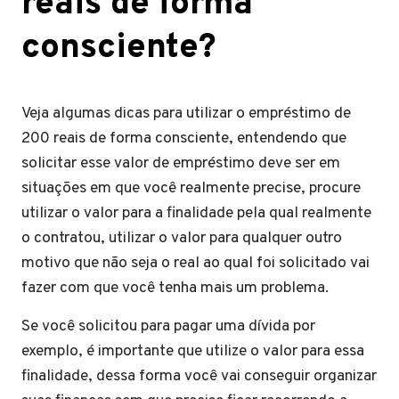
reais de forma
consciente?
Veja algumas dicas para utilizar o empréstimo de
200 reais de forma consciente,
entendendo que
solicitar esse valor de empréstimo deve ser em
situações em que você realmente precise, procure
utilizar o valor para a finalidade pela qual realmente
o contratou, utilizar o valor para qualquer outro
motivo que não seja o real ao qual foi solicitado vai
fazer com que você tenha mais um problema.
Se você solicitou para pagar uma dívida por
exemplo, é importante que utilize o valor para essa
finalidade, dessa forma você vai conseguir organizar