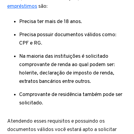
empréstimos
são:
Precisa ter mais de 18 anos.
Precisa possuir documentos válidos como:
CPF e RG.
Na maioria das instituições é solicitado
comprovante de renda ao qual podem ser:
holerite, declaração de imposto de renda,
extratos bancários entre outros.
Comprovante de residência também pode ser
solicitado.
Atendendo esses requisitos e possuindo os
documentos válidos você estará apto a solicitar