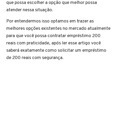
que possa escolher a opção que melhor possa
atender nessa situação.
Por entendermos isso optamos em trazer as
melhores opções existentes no mercado atualmente
para que você possa contratar empréstimo 200
reais com praticidade, após ler esse artigo você
saberá exatamente como solicitar um empréstimo
de 200 reais com segurança.