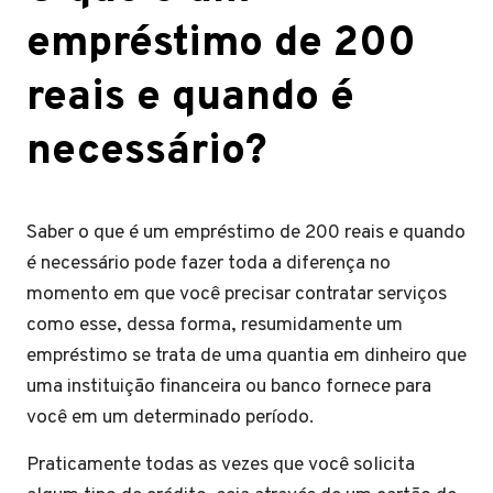
empréstimo de 200
reais e quando é
necessário?
Saber o que é um empréstimo de 200 reais e quando
é necessário pode fazer toda a diferença no
momento em que você precisar contratar serviços
como esse, dessa forma, resumidamente um
empréstimo se trata de uma quantia em dinheiro que
uma instituição financeira ou banco fornece para
você em um determinado período.
Praticamente todas as vezes que você solicita