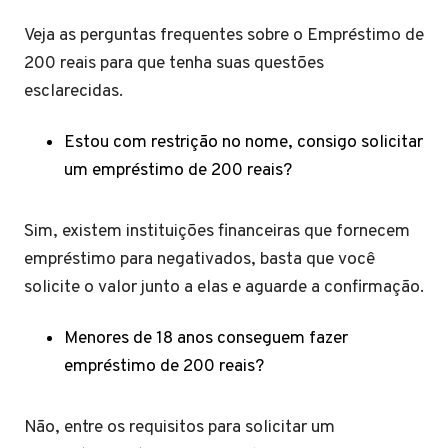
Veja as perguntas frequentes sobre o Empréstimo de
200 reais para que tenha suas questões
esclarecidas.
Estou com restrição no nome, consigo solicitar
um empréstimo de 200 reais?
Sim, existem instituições financeiras que fornecem
empréstimo para negativados, basta que você
solicite o valor junto a elas e aguarde a confirmação.
Menores de 18 anos conseguem fazer
empréstimo de 200 reais?
Não, entre os requisitos para solicitar um