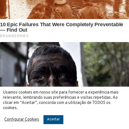
Usamos cookies em nosso site para fornecer a experiência mais
relevante, lembrando suas preferências e visitas repetidas. Ao
clicar em “Aceitar”, concorda com a utilização de TODOS os
cookies.
Configurar Cookies
Aceitar