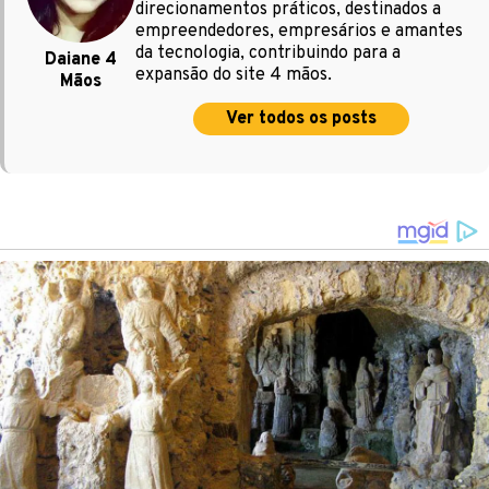
direcionamentos práticos, destinados a
empreendedores, empresários e amantes
da tecnologia, contribuindo para a
Daiane 4
expansão do site 4 mãos.
Mãos
Ver todos os posts