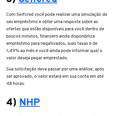
Com Selfcred você pode realizar uma simulação de
seu empréstimo e obter uma resposta sobre as
ofertas que estão disponíveis para você dentro de
poucos minutos, finanzero ainda disponibiliza
empréstimo para negativados, suas taxas é de
1,49% ao mês e você ainda pode informar qual o
valor deseja pegar emprestado.
Sua solicitação deve passar por uma análise, após
ser aprovado, o valor estará em sua conta em até
48 horas.
4)
NHP