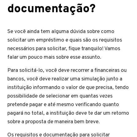
documentação?
Se você ainda tem alguma dúvida sobre como
solicitar um empréstimo e quais são os requisitos
necessários para solicitar, fique tranquilo! Vamos
falar um pouco mais sobre esse assunto.
Para solicitá-lo, você deve recorrer a financeiras ou
bancos, você deve realizar uma simulação junto a
instituição informando o valor de que precisa, tendo
possibilidade de selecionar em quantas vezes
pretende pagar e até mesmo verificando quanto
pagará no total, a instituição deve te dar um retorno
sobre a proposta de maneira bem breve.
Os requisitos e documentação para solicitar