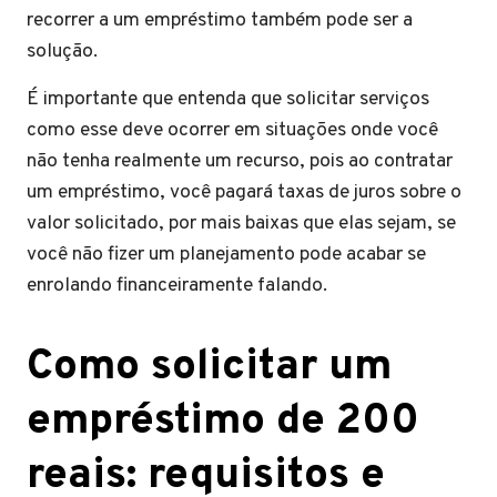
recorrer a um empréstimo também pode ser a
solução.
É importante que entenda que solicitar serviços
como esse deve ocorrer em situações onde você
não tenha realmente um recurso, pois ao contratar
um empréstimo, você pagará taxas de juros sobre o
valor solicitado, por mais baixas que elas sejam, se
você não fizer um planejamento pode acabar se
enrolando financeiramente falando.
Como solicitar um
empréstimo de 200
reais: requisitos e