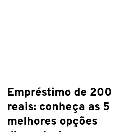
Empréstimo de 200
reais: conheça as 5
melhores opções