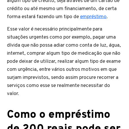
algum tipo de crédito, seja através de um cartão de
crédito ou até mesmo um financiamento, de certa
forma estará fazendo um tipo de
empréstimo
.
Esse valor é necessário principalmente para
situações urgentes como por exemplo, pagar uma
dívida que não possa adiar como conta de luz, água,
internet, comprar algum tipo de medicação que não
pode deixar de utilizar, realizar algum tipo de exame
com urgência, entre vários outros motivos em que
surjam imprevistos, sendo assim procure recorrer a
serviços como esse se realmente necessitar do
valor.
Como o empréstimo