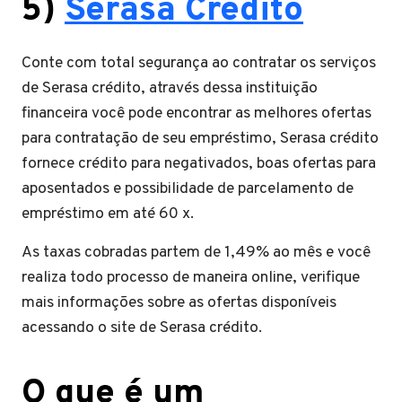
5)
Serasa Crédito
Conte com total segurança ao contratar os serviços
de Serasa crédito, através dessa instituição
financeira você pode encontrar as melhores ofertas
para contratação de seu empréstimo, Serasa crédito
fornece crédito para negativados, boas ofertas para
aposentados e possibilidade de parcelamento de
empréstimo em até 60 x.
As taxas cobradas partem de 1,49% ao mês e você
realiza todo processo de maneira online, verifique
mais informações sobre as ofertas disponíveis
acessando o site de Serasa crédito.
O que é um