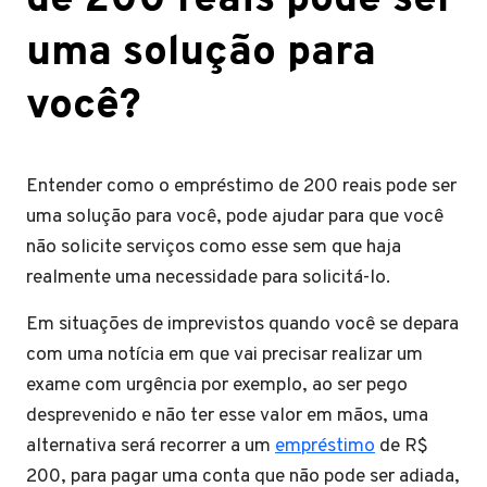
de 200 reais pode ser
uma solução para
você?
Entender como o empréstimo de 200 reais pode ser
uma solução para você, pode ajudar para que você
não solicite serviços como esse sem que haja
realmente uma necessidade para solicitá-lo.
Em situações de imprevistos quando você se depara
com uma notícia em que vai precisar realizar um
exame com urgência por exemplo, ao ser pego
desprevenido e não ter esse valor em mãos, uma
alternativa será recorrer a um
empréstimo
de R$
200, para pagar uma conta que não pode ser adiada,