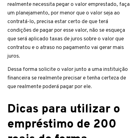
realmente necessita pegar o valor emprestado, faça
um planejamento, por menor que o valor seja ao
contratá-lo, precisa estar certo de que terá
condições de pagar por esse valor, não se esqueça
que será aplicado taxas de juros sobre o valor que
contratou e o atraso no pagamento vai gerar mais
juros.
Dessa forma solicite o valor junto a uma instituição
financeira se realmente precisar e tenha certeza de
que realmente poderá pagar por ele.
Dicas para utilizar o
empréstimo de 200