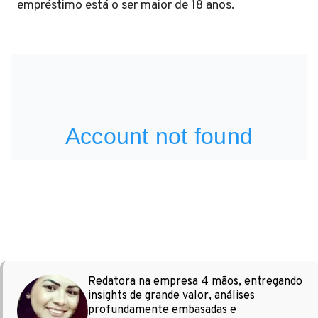
empréstimo está o ser maior de 18 anos.
Redatora na empresa 4 mãos, entregando
insights de grande valor, análises
profundamente embasadas e