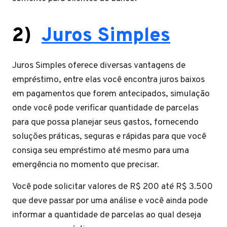
2)
Juros Simples
Juros Simples oferece diversas vantagens de
empréstimo, entre elas você encontra juros baixos
em pagamentos que forem antecipados, simulação
onde você pode verificar quantidade de parcelas
para que possa planejar seus gastos, fornecendo
soluções práticas, seguras e rápidas para que você
consiga seu empréstimo até mesmo para uma
emergência no momento que precisar.
Você pode solicitar valores de R$ 200 até R$ 3.500
que deve passar por uma análise e você ainda pode
informar a quantidade de parcelas ao qual deseja