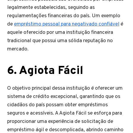
legalmente estabelecidas, seguindo as
regulamentações financeiras do país. Um exemplo
de
empréstimo pessoal para negativado confiável
é
aquele oferecido por uma instituição financeira
tradicional que possui uma sólida reputação no
mercado.
6. Agiota Fácil
O objetivo principal dessa instituição é oferecer um
sistema de crédito excepcional, garantindo que os
cidadãos do país possam obter empréstimos
seguros e acessíveis. A Agiota Fácil se esforça para
proporcionar uma experiência de solicitação de
empréstimo ágil e descomplicada, abrindo caminho