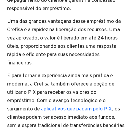
de pagamento do cliente e garantir a concessão
responsável do empréstimo.
Uma das grandes vantagens desse empréstimo da
Crefisa é a rapidez na liberação dos recursos. Uma
vez aprovado, o valor é liberado em até 24 horas
úteis, proporcionando aos clientes uma resposta
rápida e eficiente para suas necessidades
financeiras.
E para tornar a experiência ainda mais prática e
moderna, a Crefisa também oferece a opção de
utilizar o PIX para receber os valores do
empréstimo. Com o avanço tecnológico e o
surgimento de
aplicativos que pagam pelo PIX
, os
clientes podem ter acesso imediato aos fundos,
sem a espera tradicional de transferências bancárias