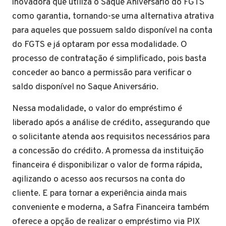
inovadora que utiliza o Saque Aniversário do FGTS
como garantia, tornando-se uma alternativa atrativa
para aqueles que possuem saldo disponível na conta
do FGTS e já optaram por essa modalidade. O
processo de contratação é simplificado, pois basta
conceder ao banco a permissão para verificar o
saldo disponível no Saque Aniversário.
Nessa modalidade, o valor do empréstimo é
liberado após a análise de crédito, assegurando que
o solicitante atenda aos requisitos necessários para
a concessão do crédito. A promessa da instituição
financeira é disponibilizar o valor de forma rápida,
agilizando o acesso aos recursos na conta do
cliente. E para tornar a experiência ainda mais
conveniente e moderna, a Safra Financeira também
oferece a opção de realizar o empréstimo via PIX