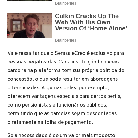
Vale ressaltar que o Serasa eCred é exclusivo para
pessoas negativadas. Cada instituição financeira
parceira na plataforma tem sua própria política de
concessão, o que pode resultar em abordagens
diferenciadas. Algumas delas, por exemplo,
oferecem vantagens especiais para certos perfis,
como pensionistas e funcionários públicos,
permitindo que as parcelas sejam descontadas
diretamente na folha de pagamento.
Se a necessidade é de um valor mais modesto,