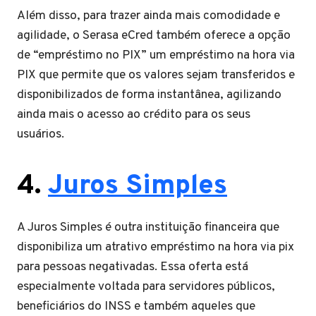
Além disso, para trazer ainda mais comodidade e
agilidade, o Serasa eCred também oferece a opção
de “empréstimo no PIX” um empréstimo na hora via
PIX que permite que os valores sejam transferidos e
disponibilizados de forma instantânea, agilizando
ainda mais o acesso ao crédito para os seus
usuários.
4.
Juros Simples
A Juros Simples é outra instituição financeira que
disponibiliza um atrativo empréstimo na hora via pix
para pessoas negativadas. Essa oferta está
especialmente voltada para servidores públicos,
beneficiários do INSS e também aqueles que