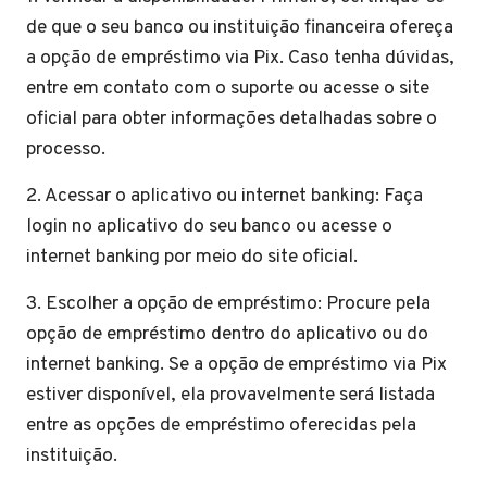
de que o seu banco ou instituição financeira ofereça
a opção de empréstimo via Pix. Caso tenha dúvidas,
entre em contato com o suporte ou acesse o site
oficial para obter informações detalhadas sobre o
processo.
2. Acessar o aplicativo ou internet banking: Faça
login no aplicativo do seu banco ou acesse o
internet banking por meio do site oficial.
3. Escolher a opção de empréstimo: Procure pela
opção de empréstimo dentro do aplicativo ou do
internet banking. Se a opção de empréstimo via Pix
estiver disponível, ela provavelmente será listada
entre as opções de empréstimo oferecidas pela
instituição.