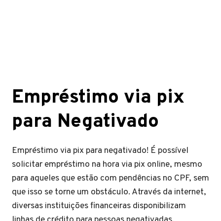
Empréstimo via pix
para Negativado
Empréstimo via pix para negativado! É possível
solicitar empréstimo na hora via pix online, mesmo
para aqueles que estão com pendências no CPF, sem
que isso se torne um obstáculo. Através da internet,
diversas instituições financeiras disponibilizam
linhas de crédito para pessoas negativadas,