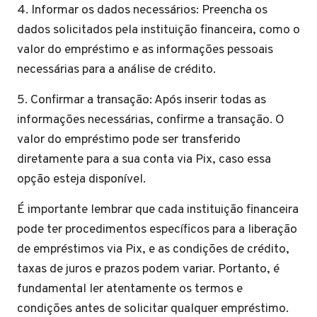
4. Informar os dados necessários: Preencha os
dados solicitados pela instituição financeira, como o
valor do empréstimo e as informações pessoais
necessárias para a análise de crédito.
5. Confirmar a transação: Após inserir todas as
informações necessárias, confirme a transação. O
valor do empréstimo pode ser transferido
diretamente para a sua conta via Pix, caso essa
opção esteja disponível.
É importante lembrar que cada instituição financeira
pode ter procedimentos específicos para a liberação
de empréstimos via Pix, e as condições de crédito,
taxas de juros e prazos podem variar. Portanto, é
fundamental ler atentamente os termos e
condições antes de solicitar qualquer empréstimo.