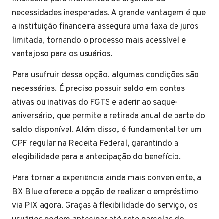
necessidades inesperadas. A grande vantagem é que
a instituição financeira assegura uma taxa de juros
limitada, tornando o processo mais acessível e
vantajoso para os usuários.
Para usufruir dessa opção, algumas condições são
necessárias. É preciso possuir saldo em contas
ativas ou inativas do FGTS e aderir ao saque-
aniversário, que permite a retirada anual de parte do
saldo disponível. Além disso, é fundamental ter um
CPF regular na Receita Federal, garantindo a
elegibilidade para a antecipação do benefício.
Para tornar a experiência ainda mais conveniente, a
BX Blue oferece a opção de realizar o empréstimo
via PIX agora. Graças à flexibilidade do serviço, os