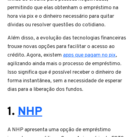
permitindo que elas obtenham o empréstimo na
hora via pix e o dinheiro necessário para quitar
dívidas ou resolver questões do cotidiano.
Além disso, a evolução das tecnologias financeiras
trouxe novas opções para facilitar o acesso ao
crédito. Agora, existem
apps que pagam no pix
,
agilizando ainda mais o processo de empréstimo.
Isso significa que é possível receber o dinheiro de
forma instantânea, sem a necessidade de esperar
dias para a liberação dos fundos.
1.
NHP
A NHP apresenta uma opção de empréstimo