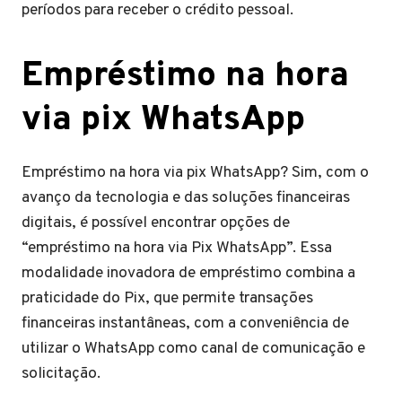
períodos para receber o crédito pessoal.
Empréstimo na hora
via pix WhatsApp
Empréstimo na hora via pix WhatsApp? Sim, com o
avanço da tecnologia e das soluções financeiras
digitais, é possível encontrar opções de
“empréstimo na hora via Pix WhatsApp”. Essa
modalidade inovadora de empréstimo combina a
praticidade do Pix, que permite transações
financeiras instantâneas, com a conveniência de
utilizar o WhatsApp como canal de comunicação e
solicitação.