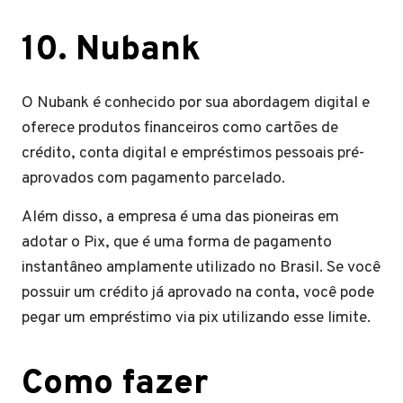
10. Nubank
O Nubank é conhecido por sua abordagem digital e
oferece produtos financeiros como cartões de
crédito, conta digital e empréstimos pessoais pré-
aprovados com pagamento parcelado.
Além disso, a empresa é uma das pioneiras em
adotar o Pix, que é uma forma de pagamento
instantâneo amplamente utilizado no Brasil. Se você
possuir um crédito já aprovado na conta, você pode
pegar um empréstimo via pix utilizando esse limite.
Como fazer