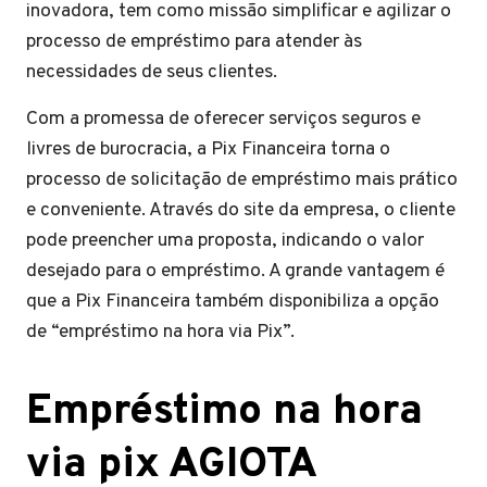
inovadora, tem como missão simplificar e agilizar o
processo de empréstimo para atender às
necessidades de seus clientes.
Com a promessa de oferecer serviços seguros e
livres de burocracia, a Pix Financeira torna o
processo de solicitação de empréstimo mais prático
e conveniente. Através do site da empresa, o cliente
pode preencher uma proposta, indicando o valor
desejado para o empréstimo. A grande vantagem é
que a Pix Financeira também disponibiliza a opção
de “empréstimo na hora via Pix”.
Empréstimo na hora
via pix AGIOTA