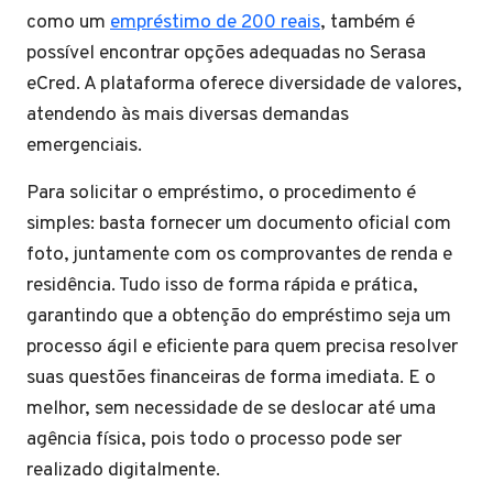
como um
empréstimo de 200 reais
, também é
possível encontrar opções adequadas no Serasa
eCred. A plataforma oferece diversidade de valores,
atendendo às mais diversas demandas
emergenciais.
Para solicitar o empréstimo, o procedimento é
simples: basta fornecer um documento oficial com
foto, juntamente com os comprovantes de renda e
residência. Tudo isso de forma rápida e prática,
garantindo que a obtenção do empréstimo seja um
processo ágil e eficiente para quem precisa resolver
suas questões financeiras de forma imediata. E o
melhor, sem necessidade de se deslocar até uma
agência física, pois todo o processo pode ser
realizado digitalmente.