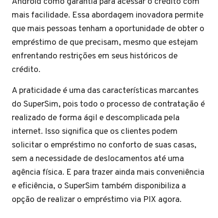
Android como garantia para acessar o crédito com
mais facilidade. Essa abordagem inovadora permite
que mais pessoas tenham a oportunidade de obter o
empréstimo de que precisam, mesmo que estejam
enfrentando restrições em seus históricos de
crédito.
A praticidade é uma das características marcantes
do SuperSim, pois todo o processo de contratação é
realizado de forma ágil e descomplicada pela
internet. Isso significa que os clientes podem
solicitar o empréstimo no conforto de suas casas,
sem a necessidade de deslocamentos até uma
agência física. E para trazer ainda mais conveniência
e eficiência, o SuperSim também disponibiliza a
opção de realizar o empréstimo via PIX agora.