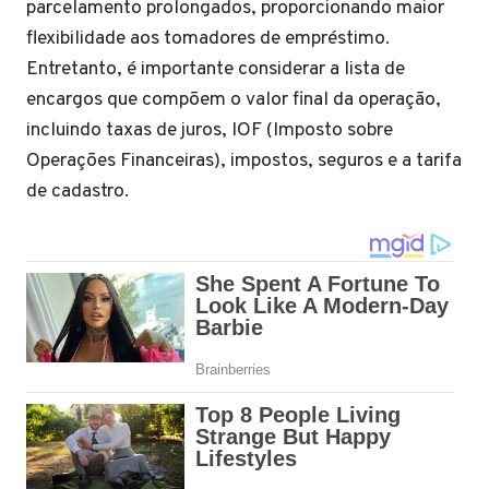
parcelamento prolongados, proporcionando maior
flexibilidade aos tomadores de empréstimo.
Entretanto, é importante considerar a lista de
encargos que compõem o valor final da operação,
incluindo taxas de juros, IOF (Imposto sobre
Operações Financeiras), impostos, seguros e a tarifa
de cadastro.