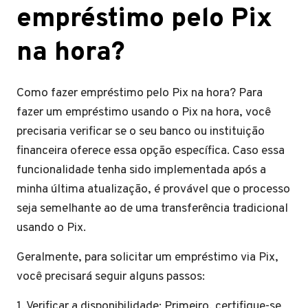
empréstimo pelo Pix
na hora?
Como fazer empréstimo pelo Pix na hora? Para
fazer um empréstimo usando o Pix na hora, você
precisaria verificar se o seu banco ou instituição
financeira oferece essa opção específica. Caso essa
funcionalidade tenha sido implementada após a
minha última atualização, é provável que o processo
seja semelhante ao de uma transferência tradicional
usando o Pix.
Geralmente, para solicitar um empréstimo via Pix,
você precisará seguir alguns passos:
1. Verificar a disponibilidade: Primeiro, certifique-se