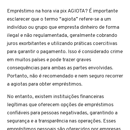
Empréstimo na hora via pix AGIOTA? É importante
esclarecer que o termo “agiota” refere-se a um
indivíduo ou grupo que empresta dinheiro de forma
ilegal e não regulamentada, geralmente cobrando
juros exorbitantes e utilizando práticas coercitivas
para garantir o pagamento. Isso é considerado crime
em muitos países e pode trazer graves
consequências para ambas as partes envolvidas.
Portanto, não é recomendado e nem seguro recorrer
a agiotas para obter empréstimos.
No entanto, existem instituições financeiras
legítimas que oferecem opções de empréstimos
confiáveis para pessoas negativadas, garantindo a
segurança e a transparência nas operações. Esses
empréstimos pessoais são oferecidos por empresas