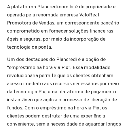
A plataforma Plancredi.com.br é de propriedade e
operada pela renomada empresa ValoReal
Promotora de Vendas, um correspondente bancário
comprometido em fornecer soluções financeiras
ágeis e seguras, por meio da incorporação de
tecnologia de ponta.
Um dos destaques do Plancredi é a opção de
“empréstimo na hora via Pix”. Essa modalidade
revolucionária permite que os clientes obtenham
acesso imediato aos recursos necessários por meio
da tecnologia Pix, uma plataforma de pagamento
instantâneo que agiliza o processo de liberação de
fundos. Com o empréstimo na hora via Pix, os
clientes podem desfrutar de uma experiência
conveniente, sem a necessidade de aguardar longos