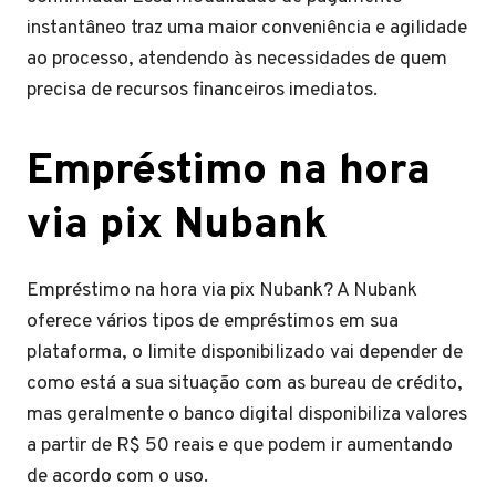
instantâneo traz uma maior conveniência e agilidade
ao processo, atendendo às necessidades de quem
precisa de recursos financeiros imediatos.
Empréstimo na hora
via pix Nubank
Empréstimo na hora via pix Nubank? A Nubank
oferece vários tipos de empréstimos em sua
plataforma, o limite disponibilizado vai depender de
como está a sua situação com as bureau de crédito,
mas geralmente o banco digital disponibiliza valores
a partir de R$ 50 reais e que podem ir aumentando
de acordo com o uso.