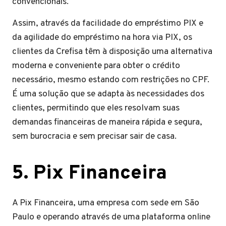
convencionais.
Assim, através da facilidade do empréstimo PIX e
da agilidade do empréstimo na hora via PIX, os
clientes da Crefisa têm à disposição uma alternativa
moderna e conveniente para obter o crédito
necessário, mesmo estando com restrições no CPF.
É uma solução que se adapta às necessidades dos
clientes, permitindo que eles resolvam suas
demandas financeiras de maneira rápida e segura,
sem burocracia e sem precisar sair de casa.
5. Pix Financeira
A Pix Financeira, uma empresa com sede em São
Paulo e operando através de uma plataforma online