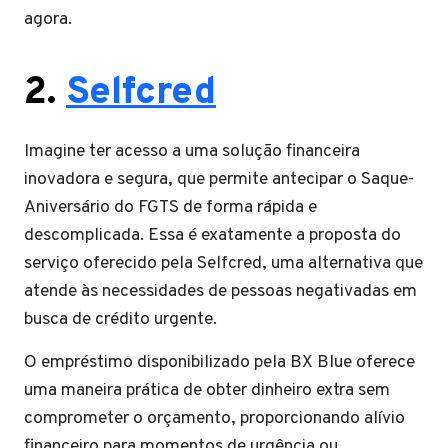
agora.
2.
Selfcred
Imagine ter acesso a uma solução financeira
inovadora e segura, que permite antecipar o Saque-
Aniversário do FGTS de forma rápida e
descomplicada. Essa é exatamente a proposta do
serviço oferecido pela Selfcred, uma alternativa que
atende às necessidades de pessoas negativadas em
busca de crédito urgente.
O empréstimo disponibilizado pela BX Blue oferece
uma maneira prática de obter dinheiro extra sem
comprometer o orçamento, proporcionando alívio
financeiro para momentos de urgência ou