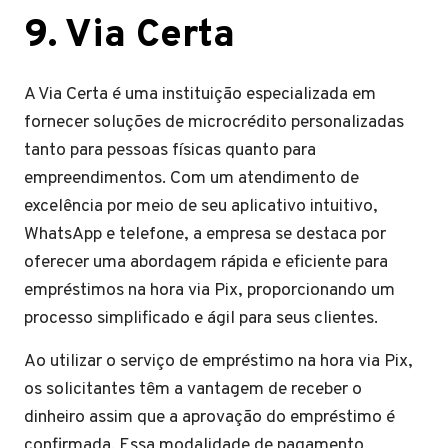
9. Via Certa
A Via Certa é uma instituição especializada em
fornecer soluções de microcrédito personalizadas
tanto para pessoas físicas quanto para
empreendimentos. Com um atendimento de
excelência por meio de seu aplicativo intuitivo,
WhatsApp e telefone, a empresa se destaca por
oferecer uma abordagem rápida e eficiente para
empréstimos na hora via Pix, proporcionando um
processo simplificado e ágil para seus clientes.
Ao utilizar o serviço de empréstimo na hora via Pix,
os solicitantes têm a vantagem de receber o
dinheiro assim que a aprovação do empréstimo é
confirmada. Essa modalidade de pagamento