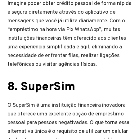
Imagine poder obter crédito pessoal de forma rápida
e segura diretamente através do aplicativo de
mensagens que você já utiliza diariamente. Com o
“empréstimo na hora via Pix WhatsApp”, muitas
instituições financeiras têm oferecido aos clientes
uma experiência simplificada e ágil, eliminando a
necessidade de enfrentar filas, realizar ligações
telefônicas ou visitar agências físicas.
8. SuperSim
O SuperSim é uma instituição financeira inovadora
que oferece uma excelente opção de empréstimo
pessoal para pessoas negativadas. O que torna essa
alternativa única é o requisito de utilizar um celular