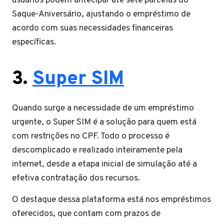
usuários podem antecipar até sete parcelas do
Saque-Aniversário, ajustando o empréstimo de
acordo com suas necessidades financeiras
específicas.
3.
Super SIM
Quando surge a necessidade de um empréstimo
urgente, o Super SIM é a solução para quem está
com restrições no CPF. Todo o processo é
descomplicado e realizado inteiramente pela
internet, desde a etapa inicial de simulação até a
efetiva contratação dos recursos.
O destaque dessa plataforma está nos empréstimos
oferecidos, que contam com prazos de