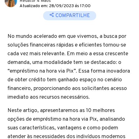
Redator 4 Mãos
Atualizado em: 28/09/2023 ás 17:00
COMPARTILHE
No mundo acelerado em que vivemos, a busca por
soluções financeiras rápidas e eficientes tornou-se
cada vez mais relevante. Em meio a essa crescente
demanda, uma modalidade tem se destacado: o
“empréstimo na hora via Pix”. Essa forma inovadora
de obter crédito tem ganhado espaço no cenário
financeiro, proporcionando aos solicitantes acesso
imediato aos recursos necessários.
Neste artigo, apresentaremos as 10 melhores
opções de empréstimo na hora via Pix, analisando
suas características, vantagens e como podem
atender às necessidades dos indivíduos modernos