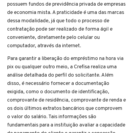
possuem fundos de previdência privada de empresas
de economia mista. A praticidade é uma das marcas
dessa modalidade, já que todo o processo de
contratação pode ser realizado de forma ágil e
conveniente, diretamente pelo celular ou
computador, através da internet.
Para garantir a liberação do empréstimo na hora via
pix ou qualquer outro meio, a Crefisa realiza uma
análise detalhada do perfil do solicitante. Além
disso, é necessário fornecer a documentação
exigida, como o documento de identificação,
comprovante de residência, comprovante de renda e
os dois últimos extratos bancários que comprovem
o valor do salário. Tais informações são
fundamentais para a instituição avaliar a capacidade