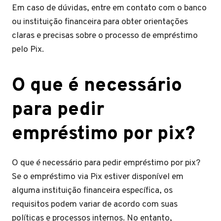
Em caso de dúvidas, entre em contato com o banco
ou instituição financeira para obter orientações
claras e precisas sobre o processo de empréstimo
pelo Pix.
O que é necessário
para pedir
empréstimo por pix?
O que é necessário para pedir empréstimo por pix?
Se o empréstimo via Pix estiver disponível em
alguma instituição financeira específica, os
requisitos podem variar de acordo com suas
políticas e processos internos. No entanto,