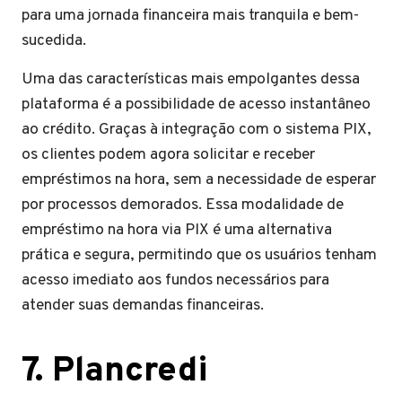
para uma jornada financeira mais tranquila e bem-
sucedida.
Uma das características mais empolgantes dessa
plataforma é a possibilidade de acesso instantâneo
ao crédito. Graças à integração com o sistema PIX,
os clientes podem agora solicitar e receber
empréstimos na hora, sem a necessidade de esperar
por processos demorados. Essa modalidade de
empréstimo na hora via PIX é uma alternativa
prática e segura, permitindo que os usuários tenham
acesso imediato aos fundos necessários para
atender suas demandas financeiras.
7. Plancredi