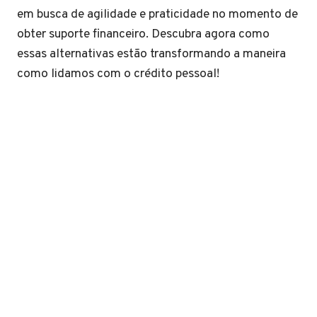
em busca de agilidade e praticidade no momento de
obter suporte financeiro. Descubra agora como
essas alternativas estão transformando a maneira
como lidamos com o crédito pessoal!