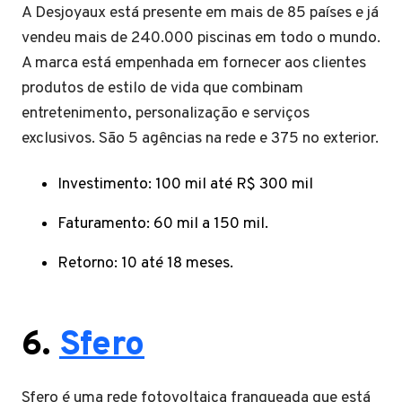
A Desjoyaux está presente em mais de 85 países e já
vendeu mais de 240.000 piscinas em todo o mundo.
A marca está empenhada em fornecer aos clientes
produtos de estilo de vida que combinam
entretenimento, personalização e serviços
exclusivos. São 5 agências na rede e 375 no exterior.
Investimento: 100 mil até R$ 300 mil
Faturamento: 60 mil a 150 mil.
Retorno: 10 até 18 meses.
6.
Sfero
Sfero é uma rede fotovoltaica franqueada que está