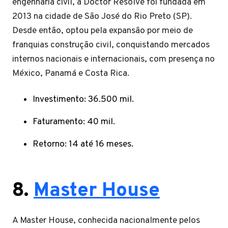
engenharia civil, a Doctor Resolve foi fundada em
2013 na cidade de São José do Rio Preto (SP).
Desde então, optou pela expansão por meio de
franquias construção civil, conquistando mercados
internos nacionais e internacionais, com presença no
México, Panamá e Costa Rica.
Investimento: 36.500 mil.
Faturamento: 40 mil.
Retorno: 14 até 16 meses.
8.
Master House
A Master House, conhecida nacionalmente pelos