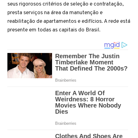
seus rigorosos critérios de seleção e contratação,
presta serviços na área da manutenção e
reabilitação de apartamentos e edifícios. A rede está
presente em todas as capitais do Brasil.