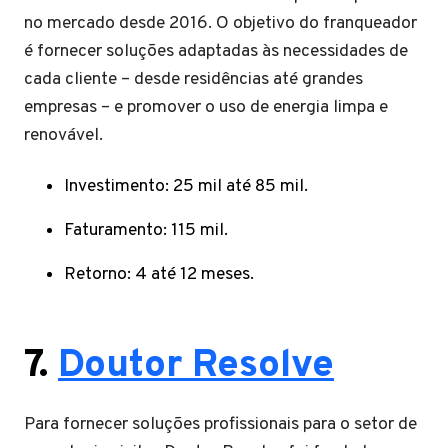
no mercado desde 2016. O objetivo do franqueador
é fornecer soluções adaptadas às necessidades de
cada cliente – desde residências até grandes
empresas – e promover o uso de energia limpa e
renovável.
Investimento: 25 mil até 85 mil.
Faturamento: 115 mil.
Retorno: 4 até 12 meses.
7.
Doutor Resolve
Para fornecer soluções profissionais para o setor de