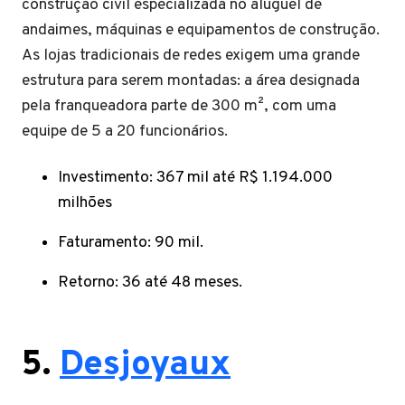
construção civil especializada no aluguel de
andaimes, máquinas e equipamentos de construção.
As lojas tradicionais de redes exigem uma grande
estrutura para serem montadas: a área designada
pela franqueadora parte de 300 m², com uma
equipe de 5 a 20 funcionários.
Investimento: 367 mil até R$ 1.194.000
milhões
Faturamento: 90 mil.
Retorno: 36 até 48 meses.
5.
Desjoyaux