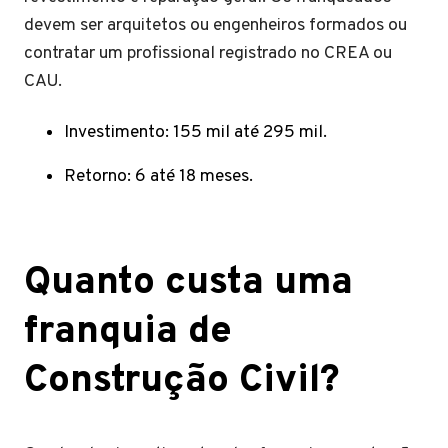
devem ser arquitetos ou engenheiros formados ou
contratar um profissional registrado no CREA ou
CAU.
Investimento: 155 mil até 295 mil.
Retorno: 6 até 18 meses.
Quanto custa uma
franquia de
Construção Civil?