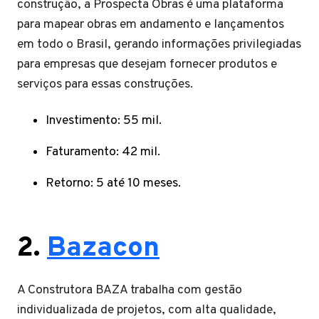
construção, a Prospecta Obras é uma plataforma
para mapear obras em andamento e lançamentos
em todo o Brasil, gerando informações privilegiadas
para empresas que desejam fornecer produtos e
serviços para essas construções.
Investimento: 55 mil.
Faturamento: 42 mil.
Retorno: 5 até 10 meses.
2.
Bazacon
A Construtora BAZA trabalha com gestão
individualizada de projetos, com alta qualidade,