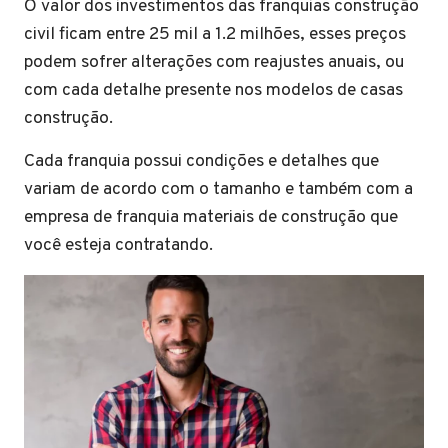
O valor dos investimentos das franquias construção
civil ficam entre 25 mil a 1.2 milhões, esses preços
podem sofrer alterações com reajustes anuais, ou
com cada detalhe presente nos modelos de casas
construção.
Cada franquia possui condições e detalhes que
variam de acordo com o tamanho e também com a
empresa de franquia materiais de construção que
você esteja contratando.