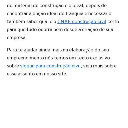
de material de construção é o ideal, depois de
encontrar a opção ideal de franquia é necessário
também saber qual é o
CNAE construção civil
certo
para que tudo ocorra bem desde a criação de sua
empresa.
Para te ajudar ainda mais na elaboração do seu
empreendimento nós temos um texto exclusivo
sobre
slogan para construção civil
, veja mais sobre
esse assunto em nosso site.