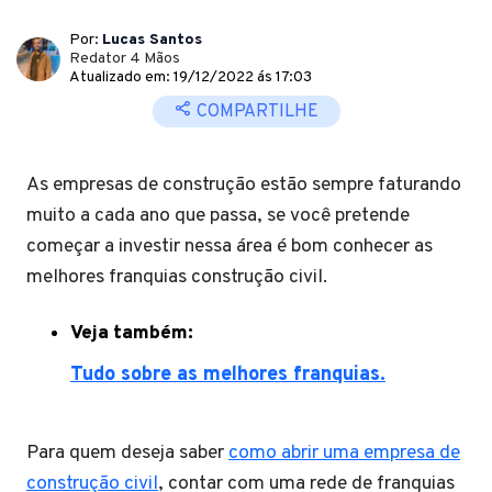
Por:
Lucas Santos
Redator 4 Mãos
Atualizado em: 19/12/2022 ás 17:03
COMPARTILHE
As empresas de construção estão sempre faturando
muito a cada ano que passa, se você pretende
começar a investir nessa área é bom conhecer as
melhores franquias construção civil.
Veja também:
Tudo sobre as melhores franquias.
Para quem deseja saber
como abrir uma empresa de
construção civil
, contar com uma rede de franquias