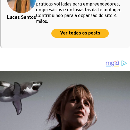
práticas voltadas para empreendedores,
empresários e entusiastas da tecnologia.
Contribuindo para a expansão do site 4
Lucas Santos
mãos.
Ver todos os posts