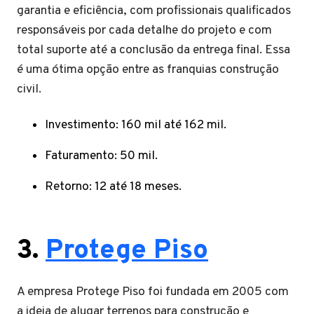
garantia e eficiência, com profissionais qualificados
responsáveis ​​por cada detalhe do projeto e com
total suporte até a conclusão da entrega final. Essa
é uma ótima opção entre as franquias construção
civil.
Investimento: 160 mil até 162 mil.
Faturamento: 50 mil.
Retorno: 12 até 18 meses.
3.
Protege Piso
A empresa Protege Piso foi fundada em 2005 com
a ideia de alugar terrenos para construção e