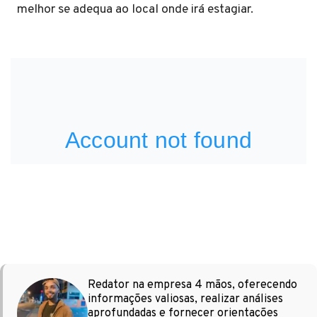
melhor se adequa ao local onde irá estagiar.
Redator na empresa 4 mãos, oferecendo
informações valiosas, realizar análises
aprofundadas e fornecer orientações