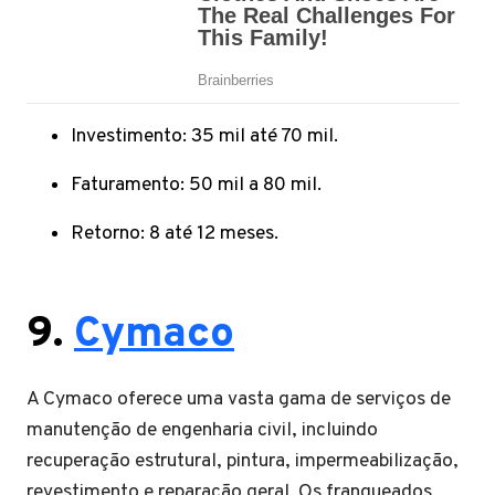
Investimento: 35 mil até 70 mil.
Faturamento: 50 mil a 80 mil.
Retorno: 8 até 12 meses.
9.
Cymaco
A Cymaco oferece uma vasta gama de serviços de
manutenção de engenharia civil, incluindo
recuperação estrutural, pintura, impermeabilização,
revestimento e reparação geral. Os franqueados