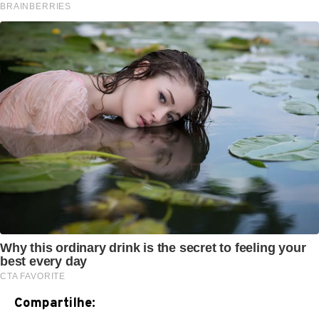
Compartilhe: