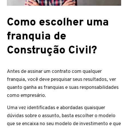
Como escolher uma
franquia de
Construção Civil?
Antes de assinar um contrato com qualquer
franquia, você deve pesquisar seus resultados, ver
quanto ganha as franquias e suas responsabilidades
como empresário.
Uma vez identificadas e abordadas quaisquer
dúvidas sobre o assunto, basta escolher o modelo
que se encaixa no seu modelo de investimento e que