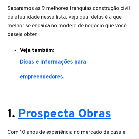
Separamos as 9 melhores franquias construção civil
da atualidade nessa lista, veja qual delas é a que
melhor se encaixa no modelo de negócio que você
deseja obter.
Veja também:
Dicas e informações para
empreendedores.
1.
Prospecta Obras
Com 10 anos de experiência no mercado de casa e