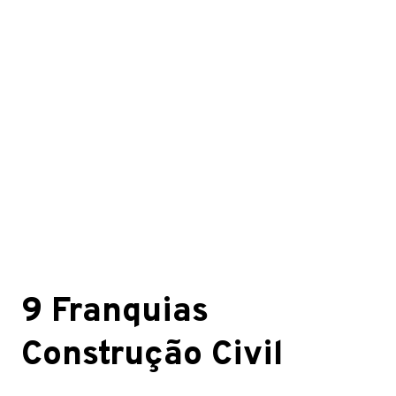
9 Franquias
Construção Civil